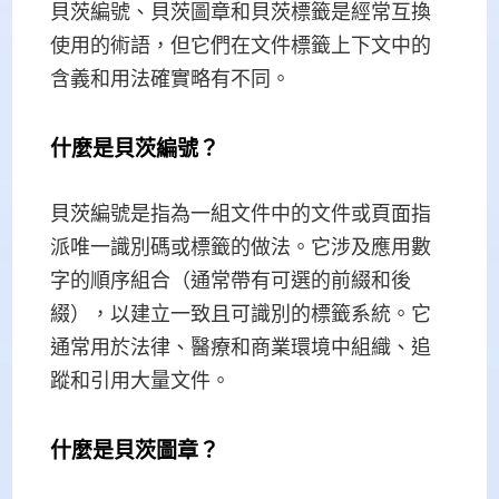
貝茨編號、貝茨圖章和貝茨標籤是經常互換
使用的術語，但它們在文件標籤上下文中的
含義和用法確實略有不同。
什麼是貝茨編號？
貝茨編號是指為一組文件中的文件或頁面指
派唯一識別碼或標籤的做法。它涉及應用數
字的順序組合（通常帶有可選的前綴和後
綴），以建立一致且可識別的標籤系統。它
通常用於法律、醫療和商業環境中組織、追
蹤和引用大量文件。
什麼是貝茨圖章？