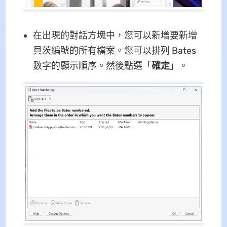
在出現的對話方塊中，您可以新增要新增
貝茨編號的所有檔案。您可以排列 Bates
數字的顯示順序。然後點選「
確定
」。