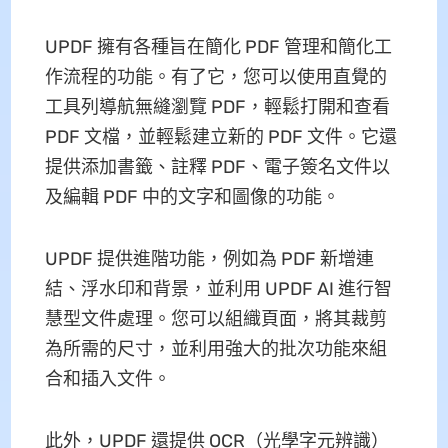
UPDF 擁有各種旨在簡化 PDF 管理和簡化工
作流程的功能。有了它，您可以使用直覺的
工具列導航無縫瀏覽 PDF，輕鬆打開和查看
PDF 文檔，並輕鬆建立新的 PDF 文件。它還
提供添加書籤、註釋 PDF、電子簽名文件以
及編輯 PDF 中的文字和圖像的功能。
UPDF 提供進階功能，例如為 PDF 新增連
結、浮水印和背景，並利用 UPDF AI 進行智
慧型文件處理。您可以組織頁面，將其裁剪
為所需的尺寸，並利用強大的批次功能來組
合和插入文件。
此外，UPDF 還提供 OCR（光學字元辨識）