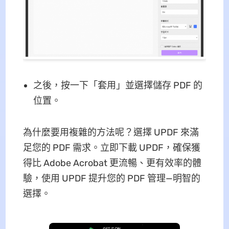
之後，按一下「套用」並選擇儲存 PDF 的
位置。
為什麼要用複雜的方法呢？選擇 UPDF 來滿
足您的 PDF 需求。立即下載 UPDF，確保獲
得比 Adob​​e Acrobat 更流暢、更有效率的體
驗，使用 UPDF 提升您的 PDF 管理—明智的
選擇。