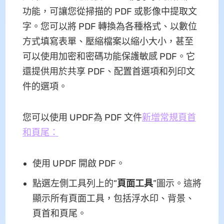
功能，可讓您從掃描的 PDF 或影像中提取文
字。您可以將 PDF 轉換為各種格式、以數位
方式填寫表單、壓縮檔案以縮小大小，甚至
可以使用加密和密碼功能保護敏感 PDF。它
還提供用於共享 PDF、配置首選項和列印文
件的選項。
您可以使用 UPDF為 PDF 文件
新增常規頁首
和頁尾：
使用 UPDF 開啟 PDF。
點選左側工具列上的“
頁面工具
”圖示。這將
顯示所有頁面工具，包括浮水印、背景、
頁首和頁尾。