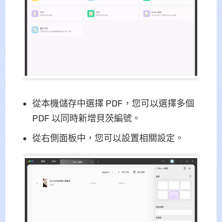
從本機儲存中選擇 PDF，您可以選擇多個
PDF 以同時新增貝茨編號。
從右側面板中，您可以設置相關設定。