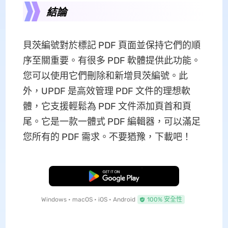
結論
貝茨編號對於標記 PDF 頁面並保持它們的順
序至關重要。有很多 PDF 軟體提供此功能。
您可以使用它們刪除和新增貝茨編號。此
外，UPDF 是高效管理 PDF 文件的理想軟
體，它支援輕鬆為 PDF 文件添加頁首和頁
尾。它是一款一體式 PDF 編輯器，可以滿足
您所有的 PDF 需求。不要猶豫，下載吧！
免費下載
Windows • macOS • iOS • Android
100% 安全性