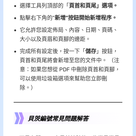
選擇工具列頂部的「
頁首和頁尾」選項。
點擊右下角的“
新增”按鈕開始新增程序。
它允許您設定佈局、內容、日期、頁碼、
大小以及頁眉和頁腳的邊距。
完成所有設定後，按一下「
儲存
」按鈕，
頁首和頁尾將會新增至您的文件中。 （注
意：如果您想從 PDF 中刪除頁首和頁腳，
可以使用垃圾箱選項來幫助您立即刪
除。）
貝茨編號常見問題解答