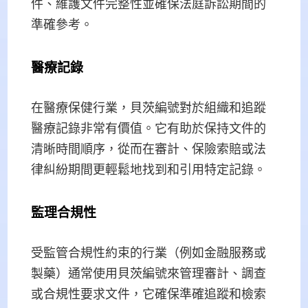
件、維護文件完整性並確保法庭訴訟期間的
準確參考。
醫療記錄
在醫療保健行業，貝茨編號對於組織和追蹤
醫療記錄非常有價值。它有助於保持文件的
清晰時間順序，從而在審計、保險索賠或法
律糾紛期間更輕鬆地找到和引用特定記錄。
監理合規性
受監管合規性約束的行業（例如金融服務或
製藥）通常使用貝茨編號來管理審計、調查
或合規性要求文件，它確保準確追蹤和檢索