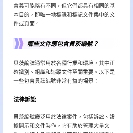
含義可能略有不同，但它們都具有相同的基
本目的，即唯一地標識和標記文件集中的文
件或頁面。
哪些文件應包含貝茨編號？
貝茨編號通常用於各種行業和環境，其中正
確識別、組織和追蹤文件至關重要。以下是
一些包含貝茲編號非常有益的場景：
法律訴訟
貝茨編號廣泛用於法律案件，包括訴訟、證
據開示和文件製作。它有助於管理大量文