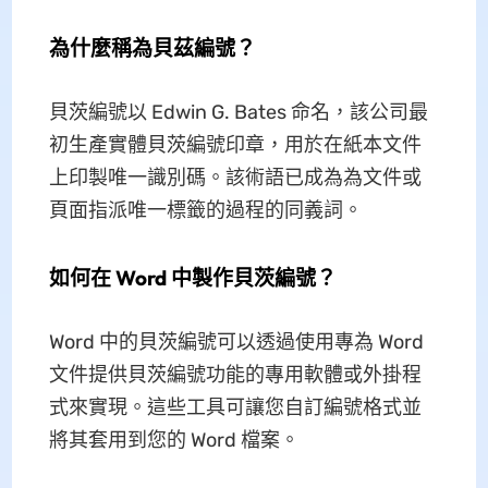
為什麼稱為貝茲編號？
貝茨編號以 Edwin G. Bates 命名，該公司最
初生產實體貝茨編號印章，用於在紙本文件
上印製唯一識別碼。該術語已成為為文件或
頁面指派唯一標籤的過程的同義詞。
如何在 Word 中製作貝茨編號？
Word 中的貝茨編號可以透過使用專為 Word
文件提供貝茨編號功能的專用軟體或外掛程
式來實現。這些工具可讓您自訂編號格式並
將其套用到您的 Word 檔案。