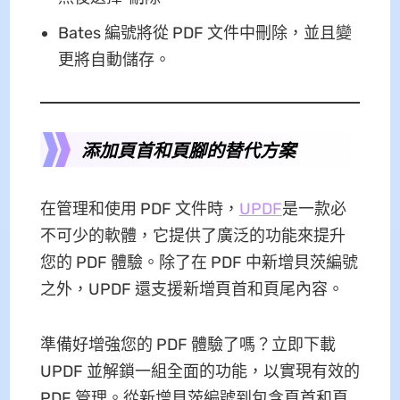
Bates 編號將從 PDF 文件中刪除，並且變
更將自動儲存。
添加頁首和頁腳的替代方案
在管理和使用 PDF 文件時，
UPDF
是一款必
不可少的軟體，它提供了廣泛的功能來提升
您的 PDF 體驗。除了在 PDF 中新增貝茨編號
之外，UPDF 還支援新增頁首和頁尾內容。
準備好增強您的 PDF 體驗了嗎？立即下載
UPDF 並解鎖一組全面的功能，以實現有效的
PDF 管理。從新增貝茨編號到包含頁首和頁