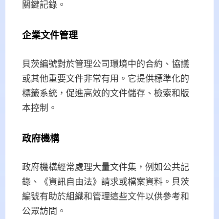
關鍵記錄。
企業文件管理
貝茨編號對於管理公司環境中的合約、協議
或其他重要文件非常有用。它提供標準化的
標籤系統，促進高效的文件儲存、檢索和版
本控制。
政府機構
政府機構經常處理大量文件集，例如公共記
錄、《資訊自由法》請求或檔案資料。貝茨
編號有助於組織和管理這些文件以供參考和
公眾訪問。