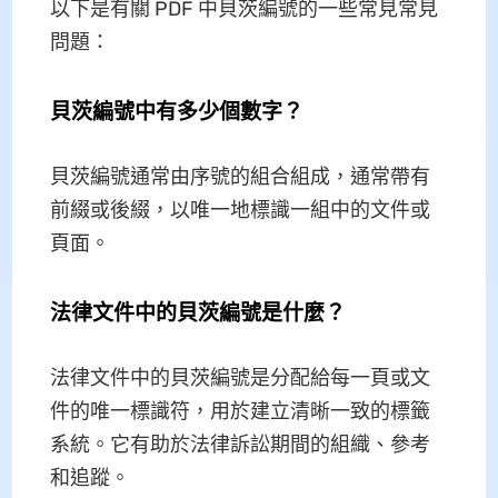
以下是有關 PDF 中貝茨編號的一些常見常見
問題：
貝茨編號中有多少個數字？
貝茨編號通常由序號的組合組成，通常帶有
前綴或後綴，以唯一地標識一組中的文件或
頁面。
法律文件中的貝茨編號是什麼？
法律文件中的貝茨編號是分配給每一頁或文
件的唯一標識符，用於建立清晰一致的標籤
系統。它有助於法律訴訟期間的組織、參考
和追蹤。