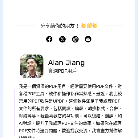
分享給你的朋友！
Alan Jiang
資深PDF用戶
我是一個資深的PDF用戶，經常需要使用PDF文件，對
各種PDF工具、軟件和操作都非常熟悉。最近，我比較
常用的PDF軟件是UPDF，這個軟件滿足了我處理PDF
文件的所有要求，包括閱讀、編輯、轉換格式、合併、
壓縮等等。我最喜歡它的AI功能，可以總結、翻譯、和
AI對話，提升了我處理PDF文件的效率。如果你在處理
PDF文件時遇到問題，歡迎找我交流，我會盡力幫你解