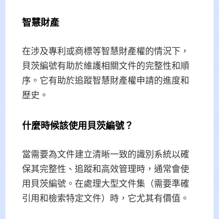
智慧財產
在涉及專利或商標等智慧財產權的情況下，
貝茨編號有助於維護相關文件的完整性和順
序。它有助於追蹤智慧財產權申請的進度和
歷史。
什麼時候該使用貝茨編號？
當需要為文件建立清晰一致的識別系統以確
保其完整性、追蹤和高效管理時，通常會使
用貝茨編號。在處理大型文件集（需要準確
引用和檢索特定文件）時，它尤其有價值。