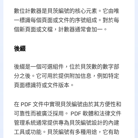
數位計數器是貝茨編號的核心元素。它由唯
一標識每個頁面或文件的序號組成。對於每
個新頁面或文檔，計數器通常會加一。
後綴
後綴是一個可選組件，位於貝茨數的數字部
分之後。它可用於提供附加信息，例如特定
頁面標識符或文件版本。
在 PDF 文件中實現貝茨編號由於其方便性和
可靠性而被廣泛採用。 PDF 軟體和法律文件
管理系統通常提供專為貝茨編號設計的內建
工具或功能。貝茨編號有多種用途，它有助