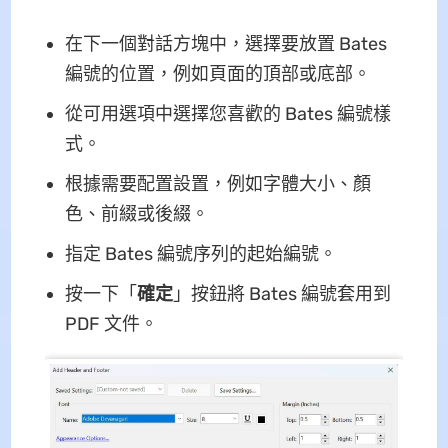
在下一個對話方塊中，選擇要放置 Bates
編號的位置，例如頁面的頂部或底部。
從可用選項中選擇您喜歡的 Bates 編號樣
式。
根據需要配置設置，例如字體大小、顏
色、前綴或後綴。
指定 Bates 編號序列的起始編號。
按一下「
確定
」按鈕將 Bates 編號套用到
PDF 文件。