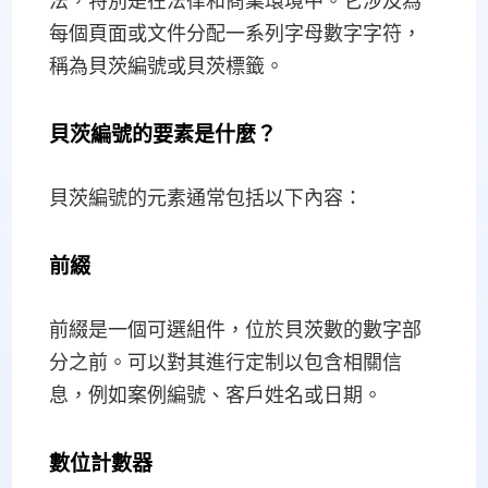
法，特別是在法律和商業環境中。它涉及為
每個頁面或文件分配一系列字母數字字符，
稱為貝茨編號或貝茨標籤。
貝茨編號的要素是什麼？
貝茨編號的元素通常包括以下內容：
前綴
前綴是一個可選組件，位於貝茨數的數字部
分之前。可以對其進行定制以包含相關信
息，例如案例編號、客戶姓名或日期。
數位計數器