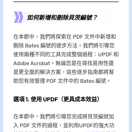
如何新增和刪除貝茨編號？
在本節中，我們將探索在 PDF 文件中新增和
刪除 Bates 編號的逐步方法。我們將引導您
使用兩種不同的工具完成整個過程：UPDF 和
Adob​​e Acrobat。無論您是在尋找易用性還
是更全面的解決方案，這些逐步指南都將幫
助您有效管理 PDF 文件中的 Bates 編號。
選項 1. 使用 UPDF（更具成本效益）
在本節中，我們將引導您完成將貝茨編號加
入 PDF 文件的過程，並利用UPDF的強大功