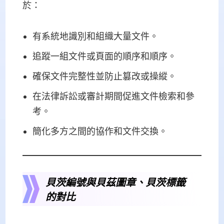
於：
有系統地識別和組織大量文件。
追蹤一組文件或頁面的順序和順序。
確保文件完整性並防止篡改或操縱。
在法律訴訟或審計期間促進文件檢索和參
考。
簡化多方之間的協作和文件交換。
貝茨編號與貝茲圖章、貝茨標籤
的對比