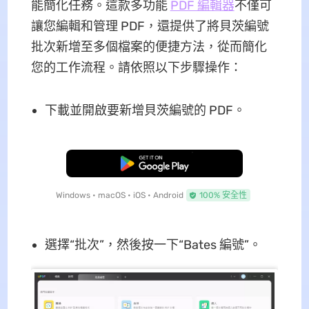
能簡化任務。這款多功能
PDF 編輯器
不僅可
讓您編輯和管理 PDF，還提供了將貝茨編號
批次新增至多個檔案的便捷方法，從而簡化
您的工作流程。請依照以下步驟操作：
下載並開啟要新增貝茨編號的 PDF。
免費下載
Windows • macOS • iOS • Android
100% 安全性
選擇“批次”，然後按一下“Bates 編號”。