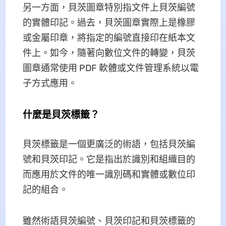
另一方面，貝茨圖章特別指文件上貝茨編號
的實體印記。過去，貝茨圖章實際上是橡膠
或金屬印章，將指定的編號直接印在紙本文
件上。如今，隨著向數位文件的轉變，貝茨
圖章通常使用 PDF 軟體或文件管理系統以電
子方式應用。
什麼是貝茨標籤？
貝茨標籤是一個更廣泛的術語，包括貝茨編
號和貝茨印記。它是指出於識別和組織目的
而應用於文件的唯一識別碼和實體或數位印
記的組合。
雖然術語貝茨編號、貝茨印記和貝茨標籤的