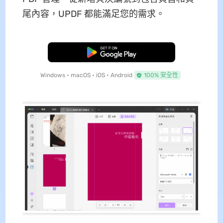
尾內容，UPDF 都能滿足您的需求。
免費下載
Windows • macOS • iOS • Android
100% 安全性