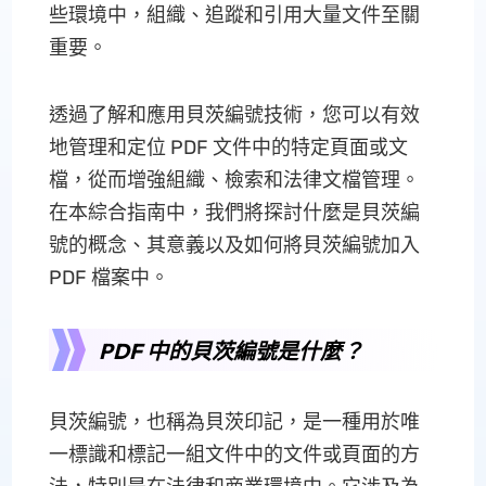
些環境中，組織、追蹤和引用大量文件至關
重要。
透過了解和應用貝茨編號技術，您可以有效
地管理和定位 PDF 文件中的特定頁面或文
檔，從而增強組織、檢索和法律文檔管理。
在本綜合指南中，我們將探討什麼是貝茨編
號的概念、其意義以及如何將貝茨編號加入
PDF 檔案中。
PDF 中的貝茨編號是什麼？
貝茨編號，也稱為貝茨印記，是一種用於唯
一標識和標記一組文件中的文件或頁面的方