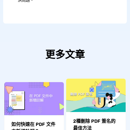
決問題。
更多文章
2種刪除 PDF 簽名的
如何快速在 PDF 文件
最佳方法