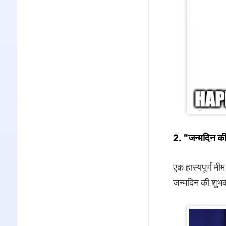
2. "जन्मदिन की स
एक हास्यपूर्ण मीम
जन्मदिन की शुभक