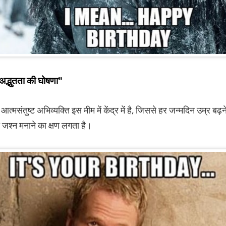
अद्भुतता की घोषणा"
ी आत्मसंतुष्ट अभिव्यक्ति इस मीम में केंद्र में है, जिससे हर जन्मदिन उम्र 
 जश्न मनाने का क्षण लगता है।