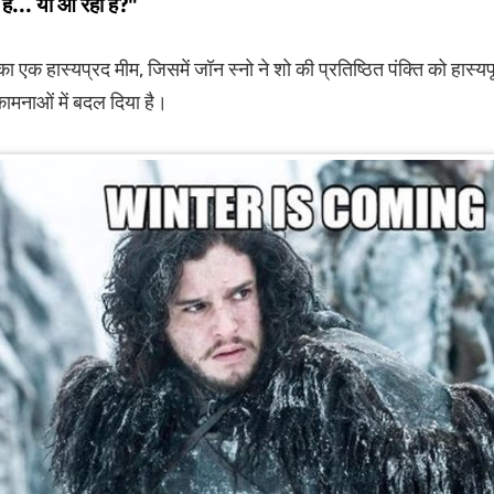
है... या आ रही है?"
 एक हास्यप्रद मीम, जिसमें जॉन स्नो ने शो की प्रतिष्ठित पंक्ति को हास्यपूर
ामनाओं में बदल दिया है।