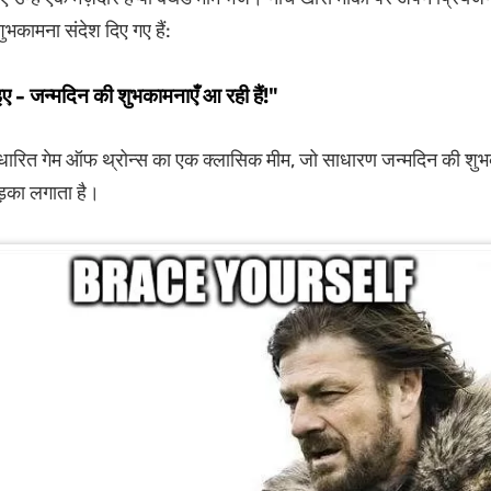
ुभकामना संदेश दिए गए हैं:
इए - जन्मदिन की शुभकामनाएँ आ रही हैं!"
आधारित गेम ऑफ थ्रोन्स का एक क्लासिक मीम, जो साधारण जन्मदिन की शुभक
़का लगाता है।