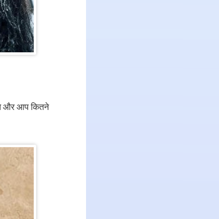
बढ़ने और आप कितने