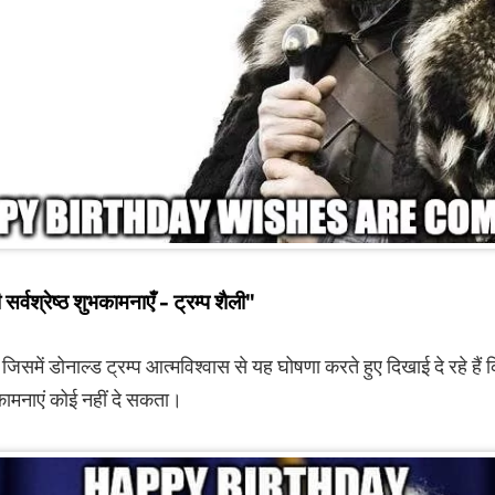
र्वश्रेष्ठ शुभकामनाएँ - ट्रम्प शैली"
 जिसमें डोनाल्ड ट्रम्प आत्मविश्वास से यह घोषणा करते हुए दिखाई दे रहे हैं
ामनाएं कोई नहीं दे सकता।