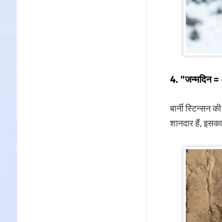
4. "जन्मदिन = 
बार्नी स्टिन्सन क
शानदार हैं, इसका