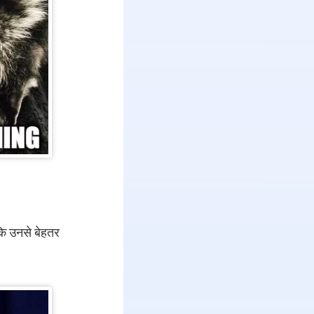
 कि उनसे बेहतर