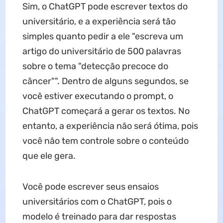
Sim, o ChatGPT pode escrever textos do
universitário, e a experiência será tão
simples quanto pedir a ele "escreva um
artigo do universitário de 500 palavras
sobre o tema "detecção precoce do
câncer"". Dentro de alguns segundos, se
você estiver executando o prompt, o
ChatGPT começará a gerar os textos. No
entanto, a experiência não será ótima, pois
você não tem controle sobre o conteúdo
que ele gera.
Você pode escrever seus ensaios
universitários com o ChatGPT, pois o
modelo é treinado para dar respostas