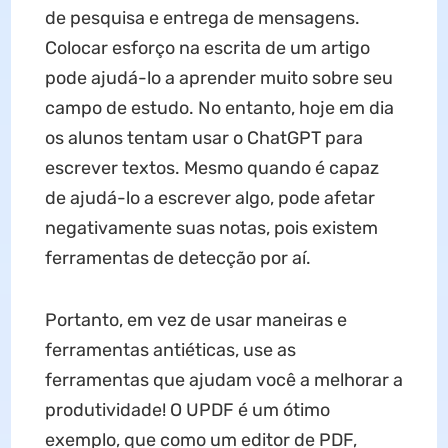
de pesquisa e entrega de mensagens.
Colocar esforço na escrita de um artigo
pode ajudá-lo a aprender muito sobre seu
campo de estudo. No entanto, hoje em dia
os alunos tentam usar o ChatGPT para
escrever textos. Mesmo quando é capaz
de ajudá-lo a escrever algo, pode afetar
negativamente suas notas, pois existem
ferramentas de detecção por aí.
Portanto, em vez de usar maneiras e
ferramentas antiéticas, use as
ferramentas que ajudam você a melhorar a
produtividade! O UPDF é um ótimo
exemplo, que como um editor de PDF,