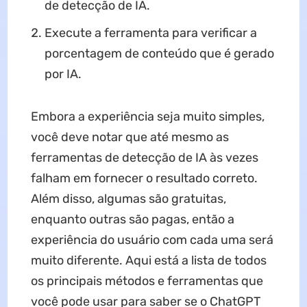
de detecção de IA.
Execute a ferramenta para verificar a
porcentagem de conteúdo que é gerado
por IA.
Embora a experiência seja muito simples,
você deve notar que até mesmo as
ferramentas de detecção de IA às vezes
falham em fornecer o resultado correto.
Além disso, algumas são gratuitas,
enquanto outras são pagas, então a
experiência do usuário com cada uma será
muito diferente. Aqui está a lista de todos
os principais métodos e ferramentas que
você pode usar para saber se o ChatGPT