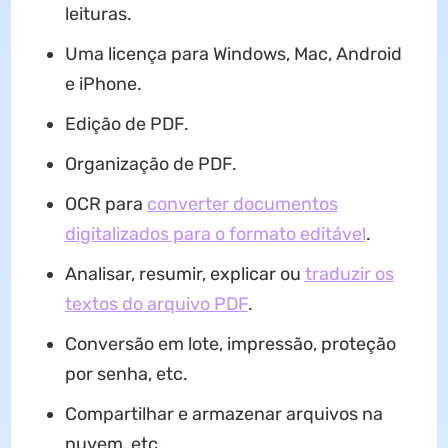
leituras.
Uma licença para Windows, Mac, Android
e iPhone.
Edição de PDF.
Organização de PDF.
OCR para
converter documentos
digitalizados para o formato editável
.
Analisar, resumir, explicar ou
traduzir os
textos do arquivo PDF
.
Conversão em lote, impressão, proteção
por senha, etc.
Compartilhar e armazenar arquivos na
nuvem, etc.