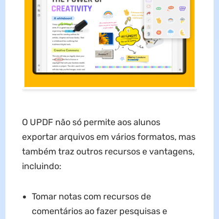
O UPDF não só permite aos alunos
exportar arquivos em vários formatos, mas
também traz outros recursos e vantagens,
incluindo:
Tomar notas com recursos de
comentários ao fazer pesquisas e