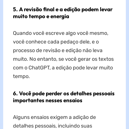
5. A revisão final e a edição podem levar
muito tempo e energia
Quando você escreve algo você mesmo,
você conhece cada pedaço dele, e o
processo de revisão e edição não leva
muito. No entanto, se você gerar os textos
com o ChatGPT, a edição pode levar muito
tempo.
6. Você pode perder os detalhes pessoais
importantes nesses ensaios
Alguns ensaios exigem a adição de
detalhes pessoais, incluindo suas