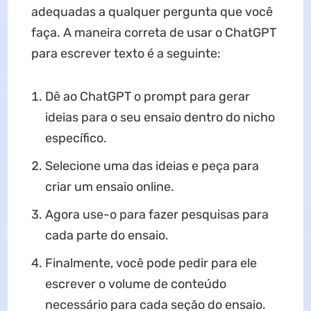
adequadas a qualquer pergunta que você
faça. A maneira correta de usar o ChatGPT
para escrever texto é a seguinte:
Dê ao ChatGPT o prompt para gerar
ideias para o seu ensaio dentro do nicho
específico.
Selecione uma das ideias e peça para
criar um ensaio online.
Agora use-o para fazer pesquisas para
cada parte do ensaio.
Finalmente, você pode pedir para ele
escrever o volume de conteúdo
necessário para cada seção do ensaio.