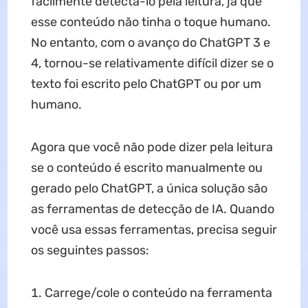
facilmente detectá-lo pela leitura, já que
esse conteúdo não tinha o toque humano.
No entanto, com o avanço do ChatGPT 3 e
4, tornou-se relativamente difícil dizer se o
texto foi escrito pelo ChatGPT ou por um
humano.
Agora que você não pode dizer pela leitura
se o conteúdo é escrito manualmente ou
gerado pelo ChatGPT, a única solução são
as ferramentas de detecção de IA. Quando
você usa essas ferramentas, precisa seguir
os seguintes passos:
Carrege/cole o conteúdo na ferramenta