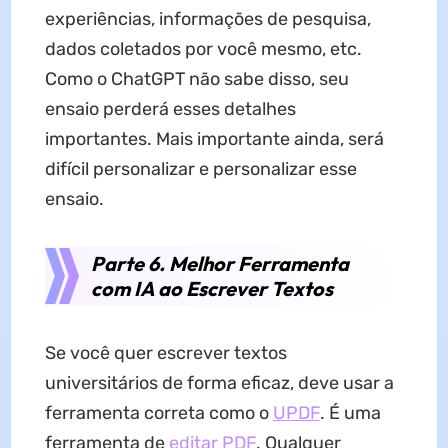
experiências, informações de pesquisa,
dados coletados por você mesmo, etc.
Como o ChatGPT não sabe disso, seu
ensaio perderá esses detalhes
importantes. Mais importante ainda, será
difícil personalizar e personalizar esse
ensaio.
Parte 6. Melhor Ferramenta
com IA ao Escrever Textos
Se você quer escrever textos
universitários de forma eficaz, deve usar a
ferramenta correta como o
UPDF
. É uma
ferramenta de
editar PDF
. Qualquer