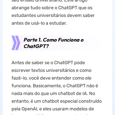
seu ensaio universitário. Este artigo
abrange tudo sobre o ChatGPT que os
estudantes universitários devem saber
antes de usá-lo a estudar.
Parte 1. Como Funciona o
ChatGPT?
Antes de saber se o ChatGPT pode
escrever textos universitários e como
fazê-lo, você deve entender como ele
funciona. Basicamente, o ChatGPT não é
nada mais do que um chatbot de IA. No
entanto, é um chatbot especial construído
pela OpenAI, e eles usaram modelos de