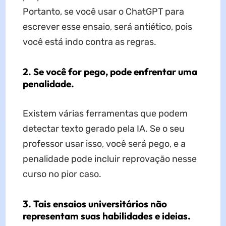
Portanto, se você usar o ChatGPT para
escrever esse ensaio, será antiético, pois
você está indo contra as regras.
2. Se você for pego, pode enfrentar uma
penalidade.
Existem várias ferramentas que podem
detectar texto gerado pela IA. Se o seu
professor usar isso, você será pego, e a
penalidade pode incluir reprovação nesse
curso no pior caso.
3. Tais ensaios universitários não
representam suas habilidades e ideias.