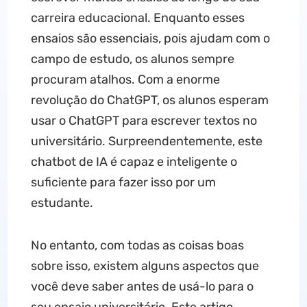
carreira educacional. Enquanto esses
ensaios são essenciais, pois ajudam com o
campo de estudo, os alunos sempre
procuram atalhos. Com a enorme
revolução do ChatGPT, os alunos esperam
usar o ChatGPT para escrever textos no
universitário. Surpreendentemente, este
chatbot de IA é capaz e inteligente o
suficiente para fazer isso por um
estudante.
No entanto, com todas as coisas boas
sobre isso, existem alguns aspectos que
você deve saber antes de usá-lo para o