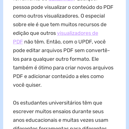
pessoa pode visualizar o conteúdo do PDF
como outros visualizadores. O especial
sobre ele é que tem muitos recursos de
edição que outros
visualizadores de
PDF
não têm. Então, com o UPDF, você
pode editar arquivos PDF sem convertê-
los para qualquer outro formato. Ele
também é ótimo para criar novos arquivos
PDF e adicionar conteúdo a eles como
você quiser.
Os estudantes universitários têm que
escrever muitos ensaios durante seus
anos educacionais e muitas vezes usam
diferentes ferramentas para diferentes