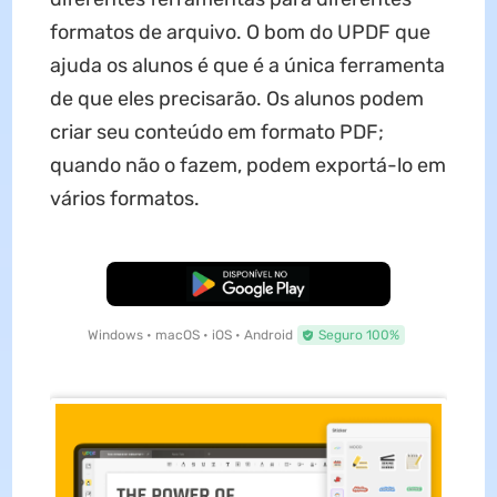
formatos de arquivo. O bom do UPDF que
ajuda os alunos é que é a única ferramenta
de que eles precisarão. Os alunos podem
criar seu conteúdo em formato PDF;
quando não o fazem, podem exportá-lo em
vários formatos.
Baixar Grátis
Windows • macOS • iOS • Android
Seguro 100%