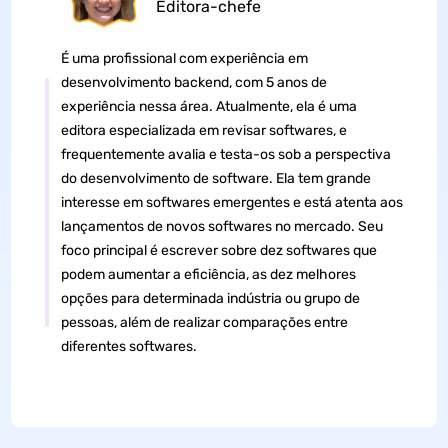
Editora-chefe
É uma profissional com experiência em
desenvolvimento backend, com 5 anos de
experiência nessa área. Atualmente, ela é uma
editora especializada em revisar softwares, e
frequentemente avalia e testa-os sob a perspectiva
do desenvolvimento de software. Ela tem grande
interesse em softwares emergentes e está atenta aos
lançamentos de novos softwares no mercado. Seu
foco principal é escrever sobre dez softwares que
podem aumentar a eficiência, as dez melhores
opções para determinada indústria ou grupo de
pessoas, além de realizar comparações entre
diferentes softwares.