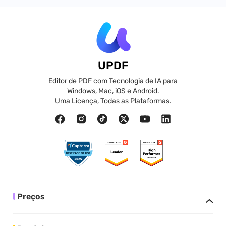
UPDF
Editor de PDF com Tecnologia de IA para
Windows, Mac, iOS e Android.
Uma Licença, Todas as Plataformas.
Preços