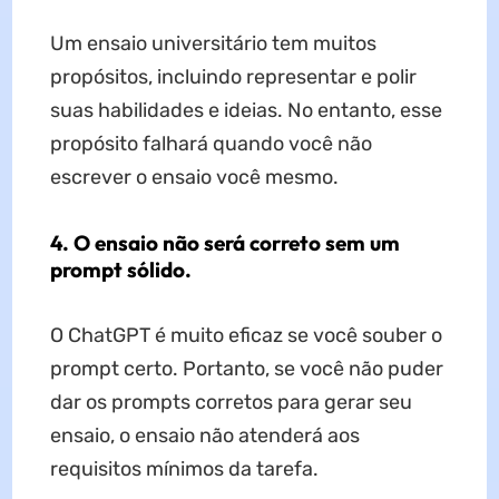
Um ensaio universitário tem muitos
propósitos, incluindo representar e polir
suas habilidades e ideias. No entanto, esse
propósito falhará quando você não
escrever o ensaio você mesmo.
4. O ensaio não será correto sem um
prompt sólido.
O ChatGPT é muito eficaz se você souber o
prompt certo. Portanto, se você não puder
dar os prompts corretos para gerar seu
ensaio, o ensaio não atenderá aos
requisitos mínimos da tarefa.