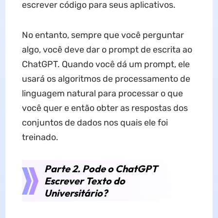
escrever código para seus aplicativos.
No entanto, sempre que você perguntar
algo, você deve dar o prompt de escrita ao
ChatGPT. Quando você dá um prompt, ele
usará os algoritmos de processamento de
linguagem natural para processar o que
você quer e então obter as respostas dos
conjuntos de dados nos quais ele foi
treinado.
Parte 2. Pode o ChatGPT
Escrever Texto do
Universitário?