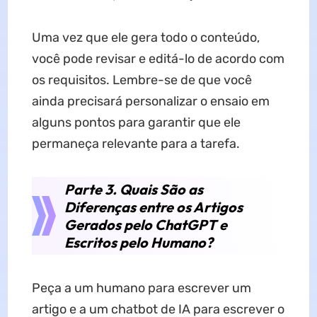
Uma vez que ele gera todo o conteúdo,
você pode revisar e editá-lo de acordo com
os requisitos. Lembre-se de que você
ainda precisará personalizar o ensaio em
alguns pontos para garantir que ele
permaneça relevante para a tarefa.
Parte 3. Quais São as
Diferenças entre os Artigos
Gerados pelo ChatGPT e
Escritos pelo Humano?
Peça a um humano para escrever um
artigo e a um chatbot de IA para escrever o