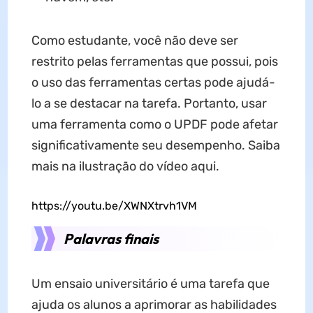
Como estudante, você não deve ser
restrito pelas ferramentas que possui, pois
o uso das ferramentas certas pode ajudá-
lo a se destacar na tarefa. Portanto, usar
uma ferramenta como o UPDF pode afetar
significativamente seu desempenho. Saiba
mais na ilustração do vídeo aqui.
https://youtu.be/XWNXtrvh1VM
Palavras finais
Um ensaio universitário é uma tarefa que
ajuda os alunos a aprimorar as habilidades