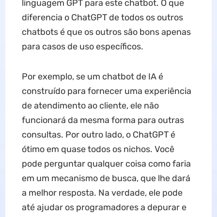
linguagem GPT para este chatbot. O que
diferencia o ChatGPT de todos os outros
chatbots é que os outros são bons apenas
para casos de uso específicos.
Por exemplo, se um chatbot de IA é
construído para fornecer uma experiência
de atendimento ao cliente, ele não
funcionará da mesma forma para outras
consultas. Por outro lado, o ChatGPT é
ótimo em quase todos os nichos. Você
pode perguntar qualquer coisa como faria
em um mecanismo de busca, que lhe dará
a melhor resposta. Na verdade, ele pode
até ajudar os programadores a depurar e