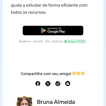
ajuda a estudar de forma eficiente com
todos os recursos.
Baixar Grátis
Windows • macOS • iOS • Android
Seguro 100%
Compartilhe com seu amigo!
Bruna Almeida