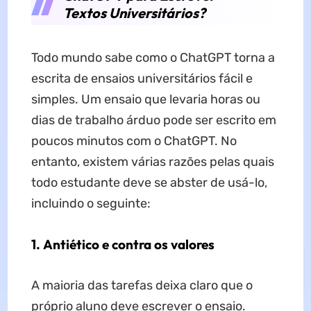
Textos Universitários?
Todo mundo sabe como o ChatGPT torna a
escrita de ensaios universitários fácil e
simples. Um ensaio que levaria horas ou
dias de trabalho árduo pode ser escrito em
poucos minutos com o ChatGPT. No
entanto, existem várias razões pelas quais
todo estudante deve se abster de usá-lo,
incluindo o seguinte:
1. Antiético e contra os valores
A maioria das tarefas deixa claro que o
próprio aluno deve escrever o ensaio.