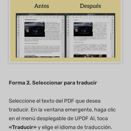
Forma 2. Seleccionar para traducir
Seleccione el texto del PDF que desea
traducir. En la ventana emergente, haga clic
en el menú desplegable de UPDF AI, toca
«Traducir»
y elige el idioma de traducción.