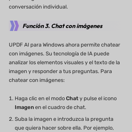
conversación individual.
Función 3. Chat con imágenes
UPDF AI para Windows ahora permite chatear
con imágenes. Su tecnología de IA puede
analizar los elementos visuales y el texto de la
imagen y responder a tus preguntas. Para
chatear con imágenes:
Haga clic en el modo
Chat
y pulse el icono
Imagen
en el cuadro de chat.
Suba la imagen e introduzca la pregunta
que quiera hacer sobre ella. Por ejemplo,