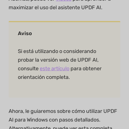
maximizar el uso del asistente UPDF AI.
Aviso
Si está utilizando o considerando
probar la versión web de UPDF AI,
consulte
este artículo
para obtener
orientación completa.
Ahora, le guiaremos sobre cómo utilizar UPDF
AI para Windows con pasos detallados.
Alternativamente, puede ver esta completa