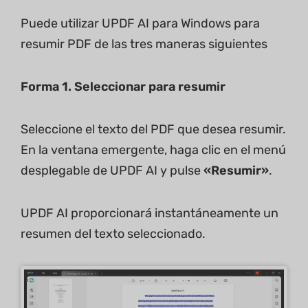
Puede utilizar UPDF AI para Windows para
resumir PDF de las tres maneras siguientes
Forma 1. Seleccionar para resumir
Seleccione el texto del PDF que desea resumir.
En la ventana emergente, haga clic en el menú
desplegable de UPDF AI y pulse
«Resumir»
.
UPDF AI proporcionará instantáneamente un
resumen del texto seleccionado.