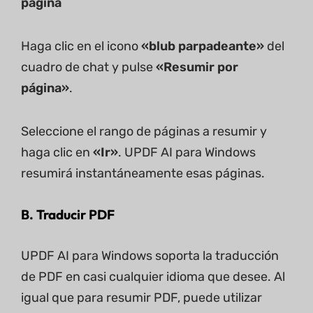
página
Haga clic en el icono
«blub parpadeante»
del
cuadro de chat y pulse
«Resumir por
página»
.
Seleccione el rango de páginas a resumir y
haga clic en
«Ir»
. UPDF AI para Windows
resumirá instantáneamente esas páginas.
B. Traducir PDF
UPDF AI para Windows soporta la traducción
de PDF en casi cualquier idioma que desee. Al
igual que para resumir PDF, puede utilizar