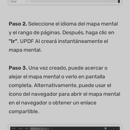
Paso 2.
Seleccione el idioma del mapa mental
y el rango de páginas. Después, haga clic en
"Ir"
. UPDF AI creará instantáneamente el
mapa mental.
Paso 3.
Una vez creado, puede acercar o
alejar el mapa mental o verlo en pantalla
completa. Alternativamente, puede usar el
ícono del navegador para abrir el mapa mental
en el navegador o obtener un enlace
compartible.