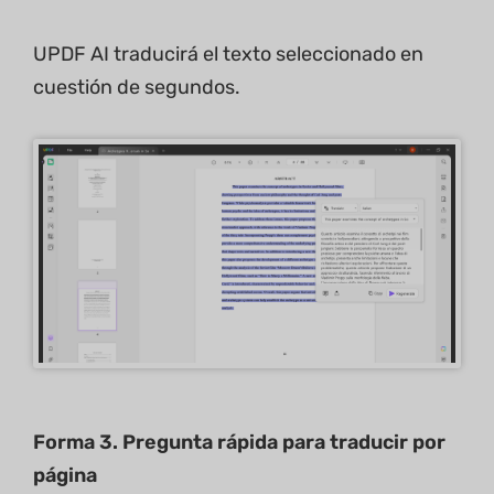
UPDF AI traducirá el texto seleccionado en
cuestión de segundos.
Forma 3. Pregunta rápida para traducir por
página