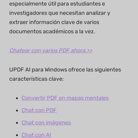
especialmente útil para estudiantes e
investigadores que necesitan analizar y
extraer información clave de varios
documentos académicos a la vez.
Chatear con varios PDF ahora >>
UPDF AI para Windows ofrece las siguientes
características clave:
Convertir PDF en mapas mentales
Chat con PDF
Chat con imágenes
Chat con AI