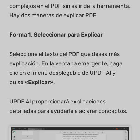
complejos en el PDF sin salir de la herramienta.
Hay dos maneras de explicar PDF:
Forma 1. Seleccionar para Explicar
Seleccione el texto del PDF que desea más
explicación. En la ventana emergente, haga
clic en el menú desplegable de UPDF AI y
pulse
«Explicar»
.
UPDF AI proporcionará explicaciones
detalladas para ayudarle a aclarar conceptos.