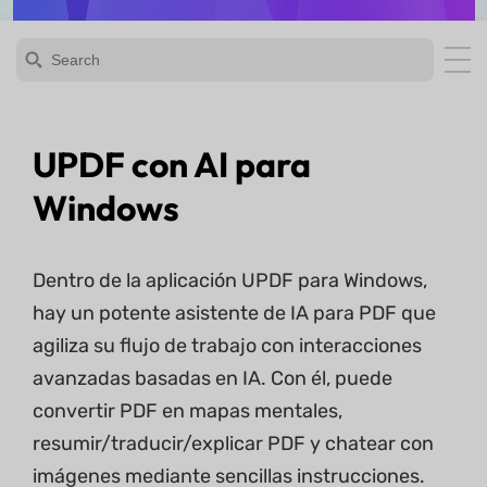
UPDF con AI para
Windows
Dentro de la aplicación UPDF para Windows,
hay un potente asistente de IA para PDF que
agiliza su flujo de trabajo con interacciones
avanzadas basadas en IA. Con él, puede
convertir PDF en mapas mentales,
resumir/traducir/explicar PDF y chatear con
imágenes mediante sencillas instrucciones.