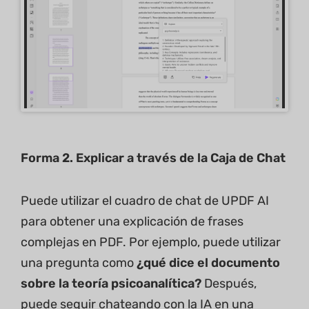
Forma 2. Explicar a través de la Caja de Chat
Puede utilizar el cuadro de chat de UPDF AI
para obtener una explicación de frases
complejas en PDF. Por ejemplo, puede utilizar
una pregunta como
¿qué dice el documento
sobre la teoría psicoanalítica?
Después,
puede seguir chateando con la IA en una