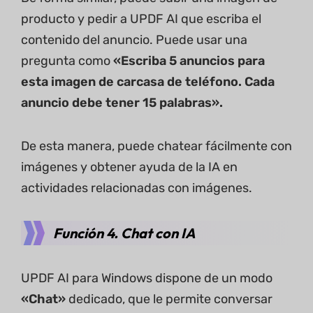
producto y pedir a UPDF AI que escriba el
contenido del anuncio. Puede usar una
pregunta como
«Escriba 5 anuncios para
esta imagen de carcasa de teléfono. Cada
anuncio debe tener 15 palabras».
De esta manera, puede chatear fácilmente con
imágenes y obtener ayuda de la IA en
actividades relacionadas con imágenes.
Función 4. Chat con IA
UPDF AI para Windows dispone de un modo
«Chat»
dedicado, que le permite conversar