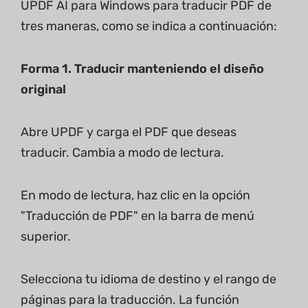
UPDF AI para Windows para traducir PDF de
tres maneras, como se indica a continuación:
Forma 1. Traducir manteniendo el diseño
original
Abre UPDF y carga el PDF que deseas
traducir. Cambia a modo de lectura.
En modo de lectura, haz clic en la opción
"Traducción de PDF" en la barra de menú
superior.
Selecciona tu idioma de destino y el rango de
páginas para la traducción. La función