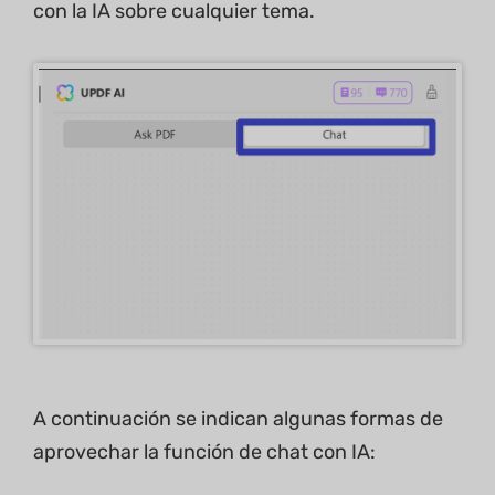
con la IA sobre cualquier tema.
A continuación se indican algunas formas de
aprovechar la función de chat con IA: