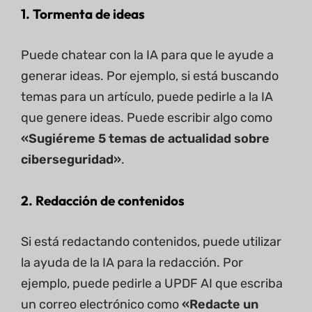
1. Tormenta de ideas
Puede chatear con la IA para que le ayude a
generar ideas. Por ejemplo, si está buscando
temas para un artículo, puede pedirle a la IA
que genere ideas. Puede escribir algo como
«Sugiéreme 5 temas de actualidad sobre
ciberseguridad»
.
2. Redacción de contenidos
Si está redactando contenidos, puede utilizar
la ayuda de la IA para la redacción. Por
ejemplo, puede pedirle a UPDF AI que escriba
un correo electrónico como
«Redacte un