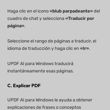
Haga clic en el icono
«blub parpadeante»
del
cuadro de chat y selecciona
«Traducir por
página»
.
Seleccione el rango de páginas a traducir, el
idioma de traducción y haga clic en
«Ir»
.
UPDF AI para Windows traducirá
instantáneamente esas páginas.
C. Explicar PDF
UPDF AI para Windows le ayuda a obtener
explicaciones de frases o conceptos