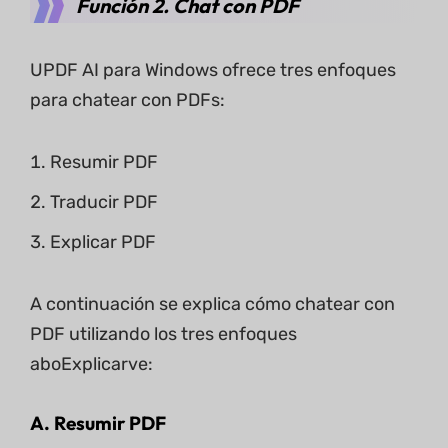
Función 2. Chat con PDF
UPDF AI para Windows ofrece tres enfoques
para chatear con PDFs:
Resumir PDF
Traducir PDF
Explicar PDF
A continuación se explica cómo chatear con
PDF utilizando los tres enfoques
aboExplicarve:
A. Resumir PDF