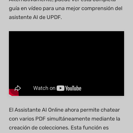
guía en vídeo para una mejor comprensión del
asistente AI de UPDF.
El Assistante AI Online ahora permite chatear
con varios PDF simultáneamente mediante la
creación de colecciones. Esta función es