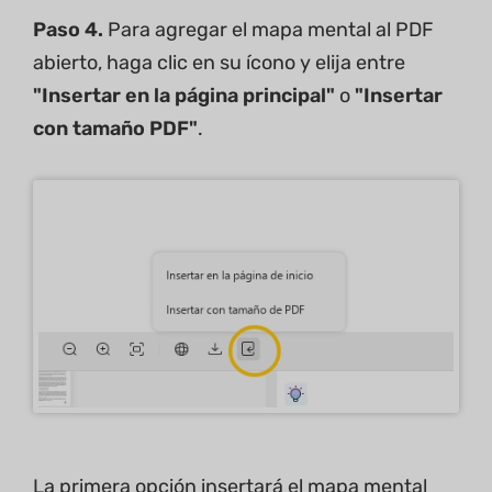
Paso 4.
Para agregar el mapa mental al PDF
abierto, haga clic en su ícono y elija entre
"Insertar en la página principal"
o
"Insertar
con tamaño PDF"
.
La primera opción insertará el mapa mental