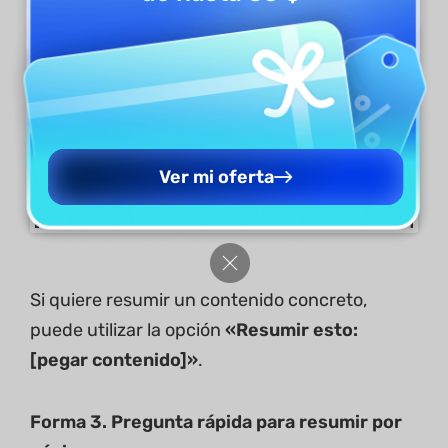
Ver mi oferta
Si quiere resumir un contenido concreto,
puede utilizar la opción
«Resumir esto:
[pegar contenido]»
.
Forma 3. Pregunta rápida para resumir por