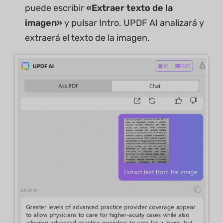
puede escribir
«Extraer texto de la
imagen»
y pulsar Intro. UPDF AI analizará y
extraerá el texto de la imagen.