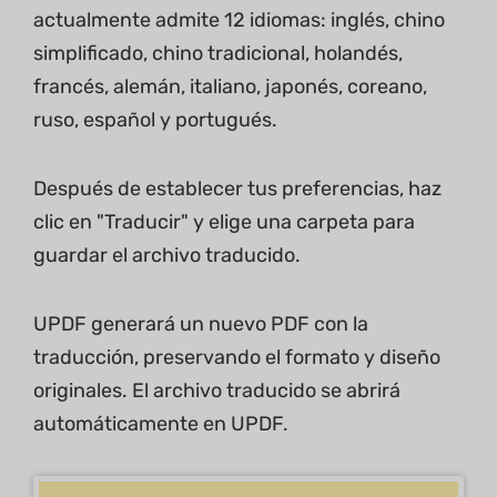
actualmente admite 12 idiomas: inglés, chino
simplificado, chino tradicional, holandés,
francés, alemán, italiano, japonés, coreano,
ruso, español y portugués.
Después de establecer tus preferencias, haz
clic en "Traducir" y elige una carpeta para
guardar el archivo traducido.
UPDF generará un nuevo PDF con la
traducción, preservando el formato y diseño
originales. El archivo traducido se abrirá
automáticamente en UPDF.