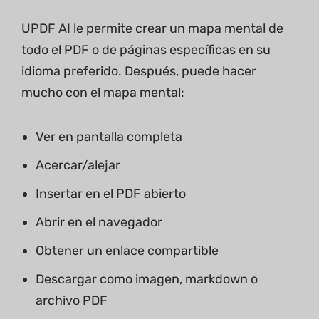
UPDF AI le permite crear un mapa mental de
todo el PDF o de páginas específicas en su
idioma preferido. Después, puede hacer
mucho con el mapa mental:
Ver en pantalla completa
Acercar/alejar
Insertar en el PDF abierto
Abrir en el navegador
Obtener un enlace compartible
Descargar como imagen, markdown o
archivo PDF