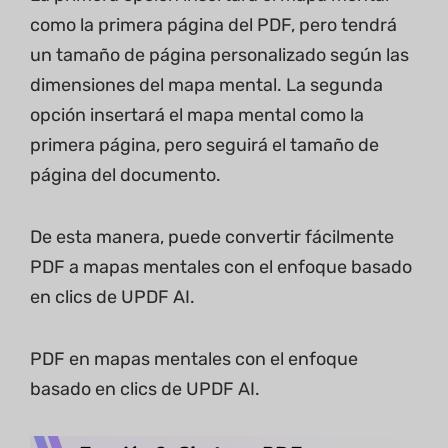
como la primera página del PDF, pero tendrá
un tamaño de página personalizado según las
dimensiones del mapa mental. La segunda
opción insertará el mapa mental como la
primera página, pero seguirá el tamaño de
página del documento.
De esta manera, puede convertir fácilmente
PDF a mapas mentales con el enfoque basado
en clics de UPDF AI.
PDF en mapas mentales con el enfoque
basado en clics de UPDF AI.