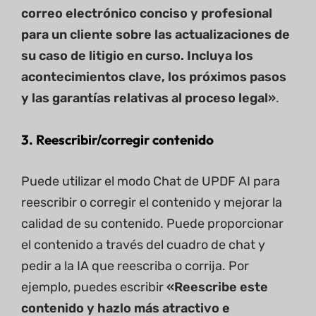
correo electrónico conciso y profesional
para un cliente sobre las actualizaciones de
su caso de litigio en curso. Incluya los
acontecimientos clave, los próximos pasos
y las garantías relativas al proceso legal»
.
3. Reescribir/corregir contenido
Puede utilizar el modo Chat de UPDF AI para
reescribir o corregir el contenido y mejorar la
calidad de su contenido. Puede proporcionar
el contenido a través del cuadro de chat y
pedir a la IA que reescriba o corrija. Por
ejemplo, puedes escribir
«Reescribe este
contenido y hazlo más atractivo e