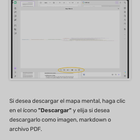
Si desea descargar el mapa mental, haga clic
en el ícono
"Descargar"
y elija si desea
descargarlo como imagen, markdown o
archivo PDF.