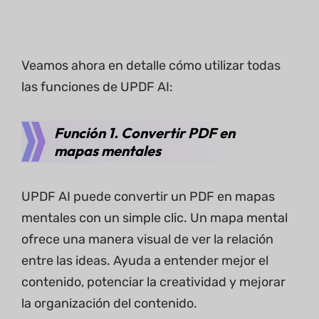
Veamos ahora en detalle cómo utilizar todas
las funciones de UPDF AI:
Función 1. Convertir PDF en
mapas mentales
UPDF AI puede convertir un PDF en mapas
mentales con un simple clic. Un mapa mental
ofrece una manera visual de ver la relación
entre las ideas. Ayuda a entender mejor el
contenido, potenciar la creatividad y mejorar
la organización del contenido.