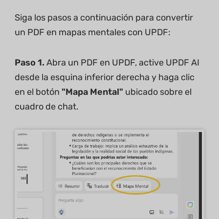
Siga los pasos a continuación para convertir
un PDF en mapas mentales con UPDF:
Paso 1.
Abra un PDF en UPDF, active UPDF AI
desde la esquina inferior derecha y haga clic
en el botón
"Mapa Mental"
ubicado sobre el
cuadro de chat.