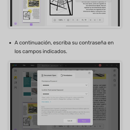
A continuación, escriba su contraseña en
los campos indicados.