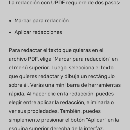
La redacción con UPDF requiere de dos pasos:
Marcar para redacción
Aplicar redacciones
Para redactar el texto que quieras en el
archivo PDF, elige "Marcar para redacción" en
el menú superior. Luego, selecciona el texto
que quieres redactar y dibuja un rectángulo
sobre él. Verás una mini barra de herramientas
rápida. Al hacer clic en la redacción, puedes
elegir entre aplicar la redacción, eliminarla o
ver sus propiedades. También, puedes
simplemente presionar el botón “Aplicar” en la
esquina superior derecha de la interfaz.