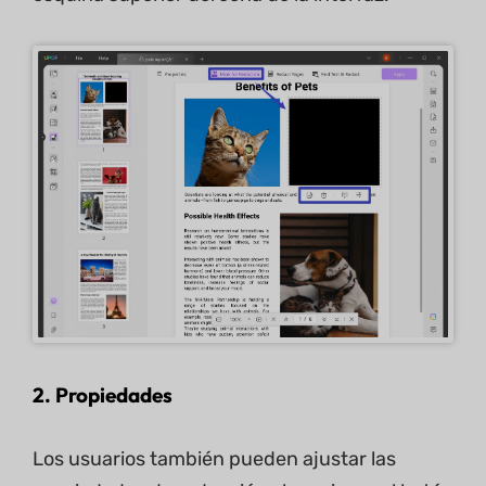
2. Propiedades
Los usuarios también pueden ajustar las