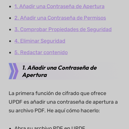
1. Añadir una Contraseña de Apertura
2. Añadir una Contraseña de Permisos
3. Comprobar Propiedades de Seguridad
4. Eliminar Seguridad
5. Redactar contenido
1. Añadir una Contraseña de
Apertura
La primera función de cifrado que ofrece
UPDF es añadir una contraseña de apertura a
su archivo PDF. He aquí cómo hacerlo:
Abra su archivo PDF en UPDF.