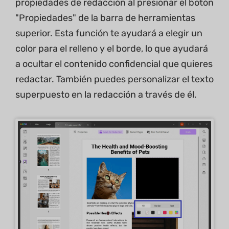
propiedades de redacción al presionar el botón
"Propiedades" de la barra de herramientas
superior. Esta función te ayudará a elegir un
color para el relleno y el borde, lo que ayudará
a ocultar el contenido confidencial que quieres
redactar. También puedes personalizar el texto
superpuesto en la redacción a través de él.