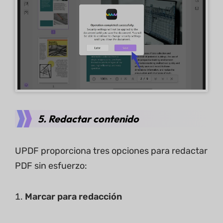
5. Redactar contenido
UPDF proporciona tres opciones para redactar
PDF sin esfuerzo:
Mar
car para redacción