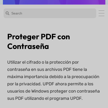
Proteger PDF con
Contraseña
Utilizar el cifrado o la protección por
contraseña en sus archivos PDF tiene la
máxima importancia debido a la preocupación
por la privacidad. UPDF ahora permite a los
usuarios de Windows proteger con contraseña
sus PDF utilizando el programa UPDF.