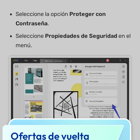
Seleccione la opción
Proteger con
Contraseña
.
Seleccione
Propiedades de Seguridad
en el
menú.
Ofertas de vuelta