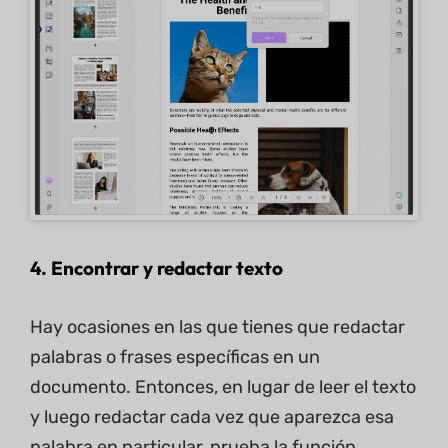
4. Encontrar y redactar texto
Hay ocasiones en las que tienes que redactar
palabras o frases específicas en un
documento. Entonces, en lugar de leer el texto
y luego redactar cada vez que aparezca esa
palabra en particular, prueba la función