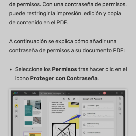
de permisos. Con una contraseña de permisos,
puede restringir la impresión, edición y copia
de contenido en el PDF.
A continuación se explica cómo añadir una
contraseña de permisos a su documento PDF:
Seleccione los
Permisos
tras hacer clic en el
icono
Proteger con Contraseña
.