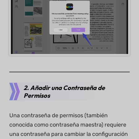
2. Añadir una Contraseña de
Permisos
Una contraseña de permisos (también
conocida como contraseña maestra) requiere
una contraseña para cambiar la configuración