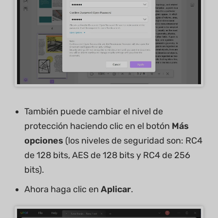
También puede cambiar el nivel de
protección haciendo clic en el botón
Más
opciones
(los niveles de seguridad son: RC4
de 128 bits, AES de 128 bits y RC4 de 256
bits).
Ahora haga clic en
Aplicar
.