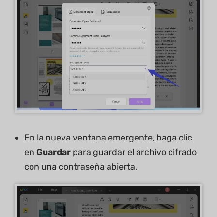
En la nueva ventana emergente, haga clic
en
Guardar
para guardar el archivo cifrado
con una contraseña abierta.