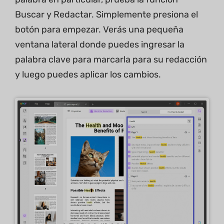
Buscar y Redactar. Simplemente presiona el
botón para empezar. Verás una pequeña
ventana lateral donde puedes ingresar la
palabra clave para marcarla para su redacción
y luego puedes aplicar los cambios.