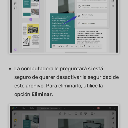
La computadora le preguntará si está
seguro de querer desactivar la seguridad de
este archivo. Para eliminarlo, utilice la
opción
Eliminar
.