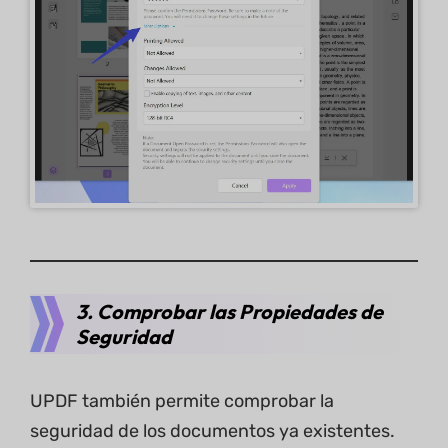
3. Comprobar las Propiedades de
Seguridad
UPDF también permite comprobar la
seguridad de los documentos ya existentes.