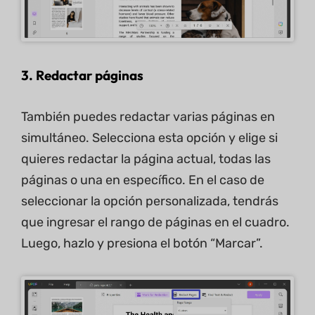
3. Redactar páginas
También puedes redactar varias páginas en
simultáneo. Selecciona esta opción y elige si
quieres redactar la página actual, todas las
páginas o una en específico. En el caso de
seleccionar la opción personalizada, tendrás
que ingresar el rango de páginas en el cuadro.
Luego, hazlo y presiona el botón “Marcar”.