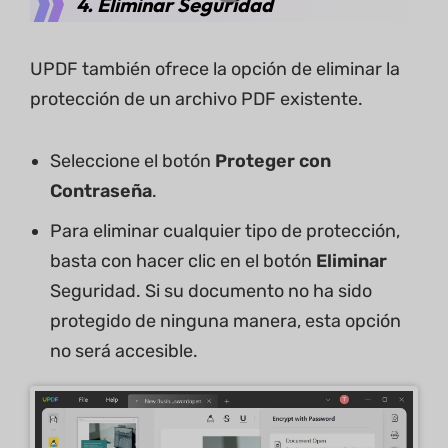
4. Eliminar Seguridad
UPDF también ofrece la opción de eliminar la
protección de un archivo PDF existente.
Seleccione el botón
Proteger con
Contraseña
.
Para eliminar cualquier tipo de protección,
basta con hacer clic en el botón
Eliminar
Seguridad. Si su documento no ha sido
protegido de ninguna manera, esta opción
no será accesible.