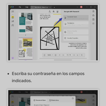
Escriba su contraseña en los campos
indicados.