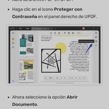
Haga clic en el icono
Proteger con
Contraseña
en el panel derecho de UPDF.
Ahora seleccione la opción
Abrir
Documento
.