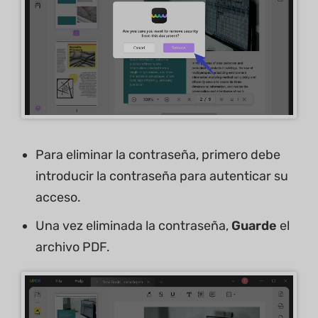
Para eliminar la contraseña, primero debe
introducir la contraseña para autenticar su
acceso.
Una vez eliminada la contraseña,
Guarde
el
archivo PDF.