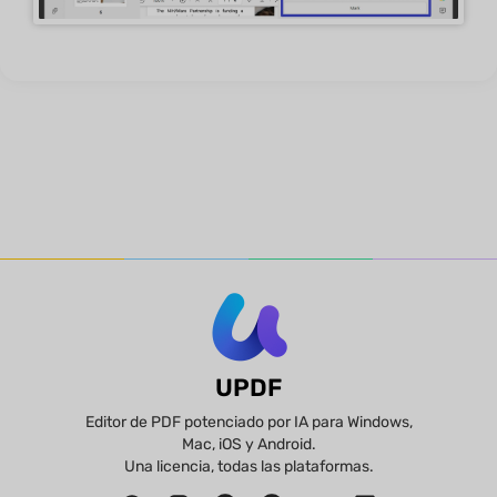
UPDF
Editor de PDF potenciado por IA para Windows,
Mac, iOS y Android.
Una licencia, todas las plataformas.