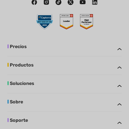
Precios
Productos
Soluciones
Sobre
Soporte