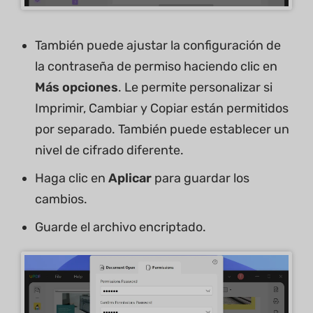
También puede ajustar la configuración de
la contraseña de permiso haciendo clic en
Más opciones
. Le permite personalizar si
Imprimir, Cambiar y Copiar están permitidos
por separado. También puede establecer un
nivel de cifrado diferente.
Haga clic en
Aplicar
para guardar los
cambios.
Guarde el archivo encriptado.