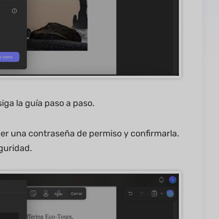
iga la guía paso a paso.
er una contraseña de permiso y confirmarla.
guridad.