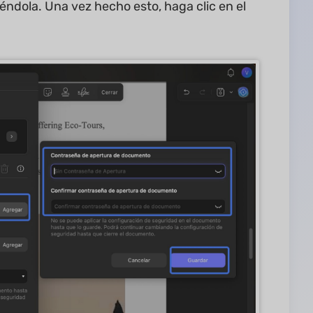
éndola. Una vez hecho esto, haga clic en el