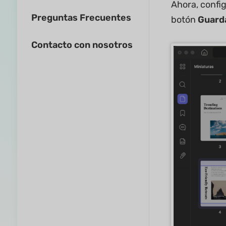
Ahora, confi
Preguntas Frecuentes
botón
Guard
Contacto con nosotros