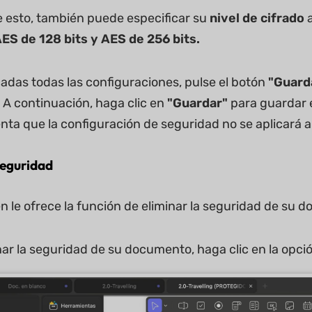
esto, también puede especificar su
nivel de cifrado
a
AES de 128 bits y AES de 256 bits.
adas todas las configuraciones, pulse el botón
"Guard
 A continuación, haga clic en
"Guardar"
para guardar 
nta que la configuración de seguridad no se aplicará 
seguridad
 le ofrece la función de eliminar la seguridad de su 
nar la seguridad de su documento, haga clic en la opci