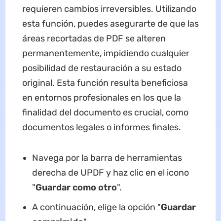
requieren cambios irreversibles. Utilizando
esta función, puedes asegurarte de que las
áreas recortadas de PDF se alteren
permanentemente, impidiendo cualquier
posibilidad de restauración a su estado
original. Esta función resulta beneficiosa
en entornos profesionales en los que la
finalidad del documento es crucial, como
documentos legales o informes finales.
Navega por la barra de herramientas
derecha de UPDF y haz clic en el icono
"
Guardar como otro
".
A continuación, elige la opción "
Guardar