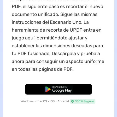
PDF, el siguiente paso es recortar el nuevo
documento unificado. Sigue las mismas
instrucciones del Escenario Uno. La
herramienta de recorte de UPDF entra en
juego aquí, permitiéndote ajustar y
establecer las dimensiones deseadas para
tu PDF fusionado. Descárgala y pruébala
ahora para conseguir un aspecto uniforme
en todas las páginas de PDF.
Descarga Gratuita
Windows • macOS • iOS • Android
100% Seguro