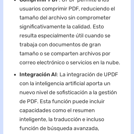
usuarios comprimir PDF, reduciendo el
tamaño del archivo sin comprometer
significativamente la calidad. Esto
resulta especialmente útil cuando se
trabaja con documentos de gran
tamaño o se comparten archivos por
correo electrónico o servicios en la nube.
Integración AI
: La integración de UPDF
con la inteligencia artificial aporta un
nuevo nivel de sofisticación a la gestión
de PDF. Esta función puede incluir
capacidades como el resumen
inteligente, la traducción e incluso
función de búsqueda avanzada,