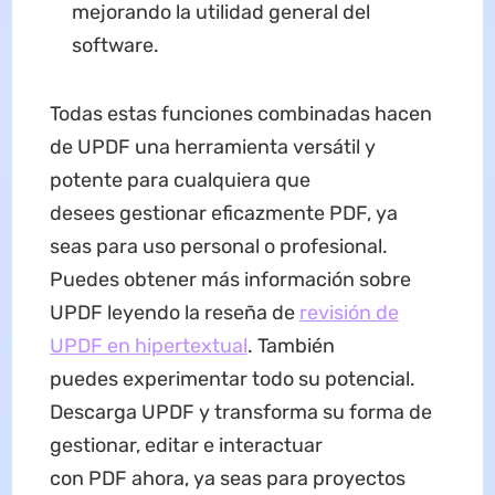
mejorando la utilidad general del
software.
Todas estas funciones combinadas hacen
de UPDF una herramienta versátil y
potente para cualquiera que
desees gestionar eficazmente PDF, ya
seas para uso personal o profesional.
Puedes obtener más información sobre
UPDF leyendo la reseña de
revisión de
UPDF en hipertextual
. También
puedes experimentar todo su potencial.
Descarga UPDF y transforma su forma de
gestionar, editar e interactuar
con PDF ahora, ya seas para proyectos