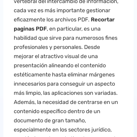
vertebral del intercambio de información,
cada vez es más importante gestionar
eficazmente los archivos PDF.
R
ecortar
paginas
PDF
, en particular, es una
habilidad que sirve para numerosos fines
profesionales y personales. Desde
mejorar el atractivo visual de una
presentación alineando el contenido
estéticamente hasta eliminar márgenes
innecesarios para conseguir un aspecto
más limpio, las aplicaciones son variadas.
Además, la necesidad de centrarse en un
contenido específico dentro de un
documento de gran tamaño,
especialmente en los sectores jurídico,