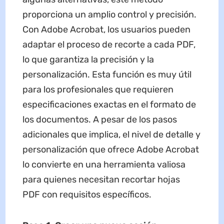
proporciona un amplio control y precisión.
Con Adobe Acrobat, los usuarios pueden
adaptar el proceso de recorte a cada PDF,
lo que garantiza la precisión y la
personalización. Esta función es muy útil
para los profesionales que requieren
especificaciones exactas en el formato de
los documentos. A pesar de los pasos
adicionales que implica, el nivel de detalle y
personalización que ofrece Adobe Acrobat
lo convierte en una herramienta valiosa
para quienes necesitan recortar hojas
PDF con requisitos específicos.