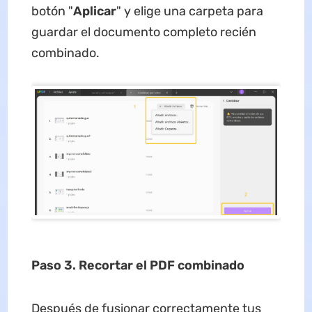
botón "
Aplicar
" y elige una carpeta para
guardar el documento completo recién
combinado.
Paso 3. Recortar
el PDF combinado
Después de fusionar correctamente tus