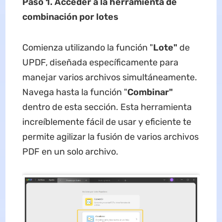
Paso 1. Acced
er
a la herramienta de
combinación por lotes
Comienza utilizando la función "
Lote"
de
UPDF, diseñada específicamente para
manejar varios archivos simultáneamente.
Navega hasta la función "
Combinar"
dentro de esta sección. Esta herramienta
increíblemente fácil de usar y eficiente te
permite agilizar la fusión de varios archivos
PDF en un solo archivo.