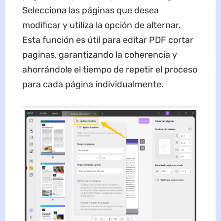
Selecciona las páginas que desea
modificar y utiliza la opción de alternar.
Esta función es útil para editar PDF cortar
paginas, garantizando la coherencia y
ahorrándole el tiempo de repetir el proceso
para cada página individualmente.