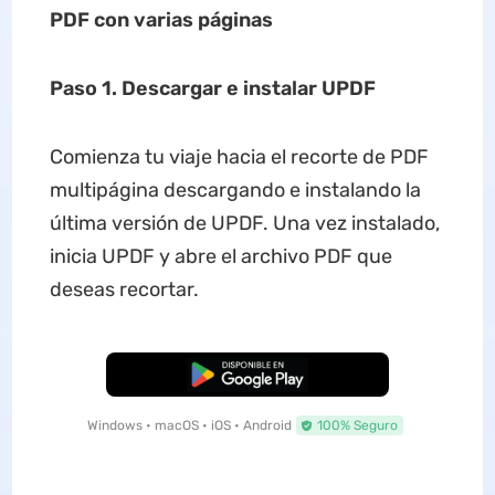
PDF
con va
rias páginas
Paso 1. Descargar e instalar UPDF
Comienza tu viaje hacia el recorte de PDF
multipágina descargando e instalando la
última versión de UPDF. Una vez instalado,
inicia UPDF y abre el archivo PDF que
deseas recortar.
Descarga Gratuita
Windows • macOS • iOS • Android
100% Seguro