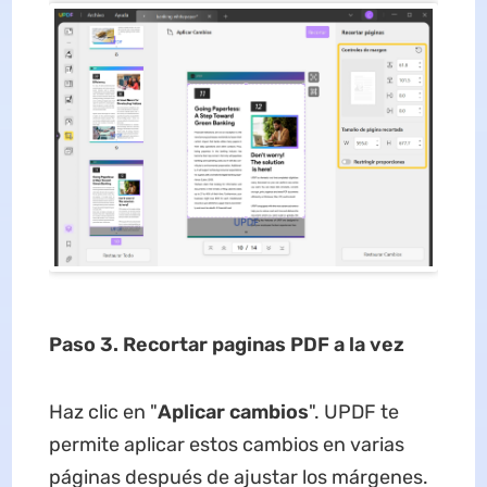
Paso 3.
R
ecortar paginas
PDF
a la vez
Haz clic en "
Aplicar cambios
". UPDF te
permite aplicar estos cambios en varias
páginas después de ajustar los márgenes.