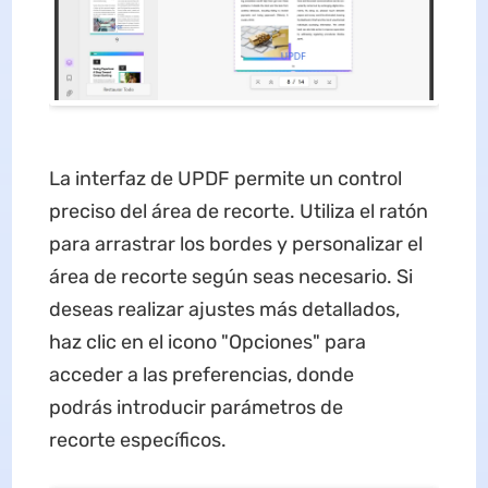
La interfaz de UPDF permite un control
preciso del área de recorte. Utiliza el ratón
para arrastrar los bordes y personalizar el
área de recorte según seas necesario. Si
deseas realizar ajustes más detallados,
haz clic en el icono "Opciones" para
acceder a las preferencias, donde
podrás introducir parámetros de
recorte específicos.