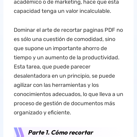
académico o de marketing, hace que esta
capacidad tenga un valor incalculable.
Dominar el arte de recortar paginas PDF no
es sólo una cuestión de comodidad, sino
que supone un importante ahorro de
tiempo y un aumento de la productividad.
Esta tarea, que puede parecer
desalentadora en un principio, se puede
agilizar con las herramientas y los
conocimientos adecuados, lo que lleva a un
proceso de gestión de documentos más
organizado y eficiente.
Parte 1. Cómo recortar