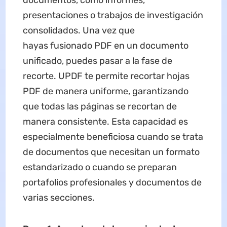
documentos, como informes,
presentaciones o trabajos de investigación
consolidados. Una vez que
hayas fusionado PDF en un documento
unificado, puedes pasar a la fase de
recorte. UPDF te permite recortar hojas
PDF de manera uniforme, garantizando
que todas las páginas se recortan de
manera consistente. Esta capacidad es
especialmente beneficiosa cuando se trata
de documentos que necesitan un formato
estandarizado o cuando se preparan
portafolios profesionales y documentos de
varias secciones.