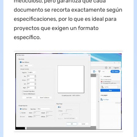
meticuloso, pero garantiza que cada
documento se recorta exactamente según
especificaciones, por lo que es ideal para
proyectos que exigen un formato
específico.