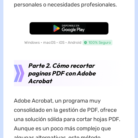
personales o necesidades profesionales.
Descarga Gratuita
Windows • macOS • iOS • Android
100% Seguro
Parte 2. Cómo recortar
paginas PDF con Adobe
Acrobat
Adobe Acrobat, un programa muy
consolidado en la gestión de PDF, ofrece
una solución sólida para cortar hojas PDF.
Aunque es un poco más complejo que
algunas alternativas, este método