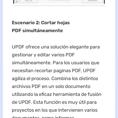
E
scenario
2
:
C
ortar hojas
PDF
si
multáneamente
UPDF ofrece una solución elegante para
gestionar y editar varios PDF
simultáneamente. Para los usuarios que
necesitan recortar paginas PDF, UPDF
agiliza el proceso. Combina los distintos
archivos PDF en un solo documento
utilizando la eficaz herramienta de fusión
de UPDF. Esta función es muy útil para
proyectos en los que intervienen varios