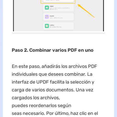
Paso 2. Combinar varios PDF en uno
En este paso, añadirás los archivos PDF
individuales que desees combinar. La
interfaz de UPDF facilita la selección y
carga de varios documentos. Una vez
cargados los archivos,
puedes reordenarlos según
seas necesario. Por último, haz clic en el