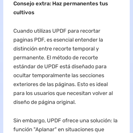
Consejo extra: Haz
permanentes
tus
cultivos
Cuando utilizas UPDF para recortar
paginas PDF, es esencial entender la
distinción entre recorte temporal y
permanente. El método de recorte
estándar de UPDF está diseñado para
ocultar temporalmente las secciones
exteriores de las páginas. Esto es ideal
para los usuarios que necesitan volver al
diseño de página original.
Sin embargo, UPDF ofrece una solución: la
función "Aplanar" en situaciones que