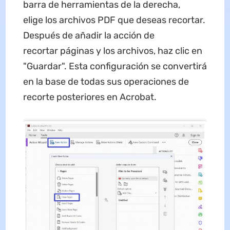
barra de herramientas de la derecha,
elige los archivos PDF que deseas recortar.
Después de añadir la acción de
recortar páginas y los archivos, haz clic en
"Guardar". Esta configuración se convertirá
en la base de todas sus operaciones de
recorte posteriores en Acrobat.