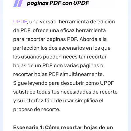
paginas PDF con UPDF
UPDF
, una versátil herramienta de edición
de PDF, ofrece una eficaz herramienta
para recortar paginas PDF. Aborda a la
perfección los dos escenarios en los que
los usuarios pueden necesitar recortar
hojas de un PDF con varias páginas o
recortar hojas PDF simultáneamente.
Sigue leyendo para descubrir cómo UPDF
satisface todas tus necesidades de recorte
y su interfaz fácil de usar simplifica el
proceso de recorte.
Escenario
1
: C
ómo
recortar hojas de un