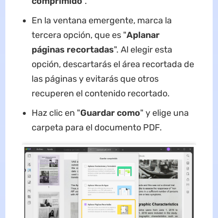
comprimido
".
En la ventana emergente, marca la
tercera opción, que es "
Aplanar
páginas
recortadas
". Al elegir esta
opción, descartarás el área recortada de
las páginas y evitarás que otros
recuperen el contenido recortado.
Haz clic en "
Guardar como
" y elige una
carpeta para el documento PDF.