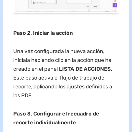
Paso 2. Iniciar la acción
Una vez configurada la nueva acción,
iníciala haciendo clic en la acción que ha
creado en el panel
LISTA DE ACCIONES
.
Este paso activa el flujo de trabajo de
recorte, aplicando los ajustes definidos a
los PDF.
Paso 3. Configurar el recuadro de
recorte individualmente