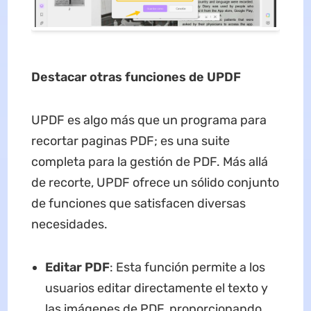
Destacar otras
funciones
de UPDF
UPDF es algo más que un programa para
recortar paginas PDF; es una suite
completa para la gestión de PDF. Más allá
de recorte, UPDF ofrece un sólido conjunto
de funciones que satisfacen diversas
necesidades.
Edi
tar
PDF
: Esta función permite a los
usuarios editar directamente el texto y
las imágenes de PDF, proporcionando