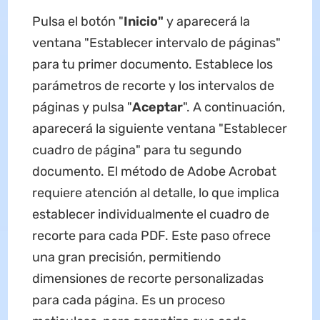
Pulsa el botón "
Inicio"
y aparecerá la
ventana "Establecer intervalo de páginas"
para tu primer documento. Establece los
parámetros de recorte y los intervalos de
páginas y pulsa "
Aceptar
". A continuación,
aparecerá la siguiente ventana "Establecer
cuadro de página" para tu segundo
documento. El método de Adobe Acrobat
requiere atención al detalle, lo que implica
establecer individualmente el cuadro de
recorte para cada PDF. Este paso ofrece
una gran precisión, permitiendo
dimensiones de recorte personalizadas
para cada página. Es un proceso