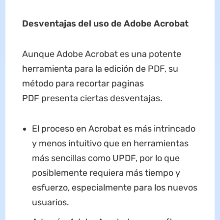
Desventajas del uso de Adobe Acrobat
Aunque Adobe Acrobat es una potente
herramienta para la edición de PDF, su
método para recortar paginas
PDF presenta ciertas desventajas.
El proceso en Acrobat es más intrincado
y menos intuitivo que en herramientas
más sencillas como UPDF, por lo que
posiblemente requiera más tiempo y
esfuerzo, especialmente para los nuevos
usuarios.