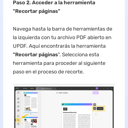
Paso 2. Acced
er
a la herramienta
"Recortar
páginas"
Navega hasta la barra de herramientas de
la izquierda con tu archivo PDF abierto en
UPDF. Aquí encontrarás la herramienta
"Recortar páginas
". Selecciona esta
herramienta para proceder al siguiente
paso en el proceso de recorte.