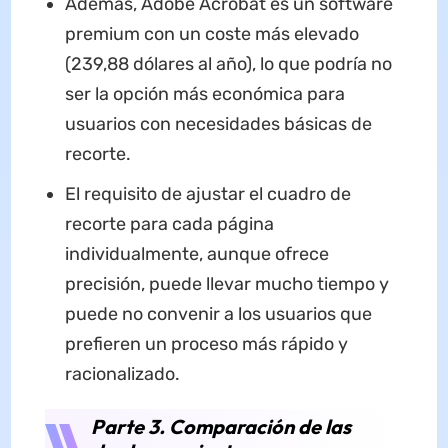
Además, Adobe Acrobat es un software
premium con un coste más elevado
(239,88 dólares al año), lo que podría no
ser la opción más económica para
usuarios con necesidades básicas de
recorte.
El requisito de ajustar el cuadro de
recorte para cada página
individualmente, aunque ofrece
precisión, puede llevar mucho tiempo y
puede no convenir a los usuarios que
prefieren un proceso más rápido y
racionalizado.
Parte 3. Comparación de las