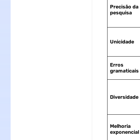
Precisão da
pesquisa
Unicidade
Erros
gramaticais
Diversidade
Melhoria
exponencial