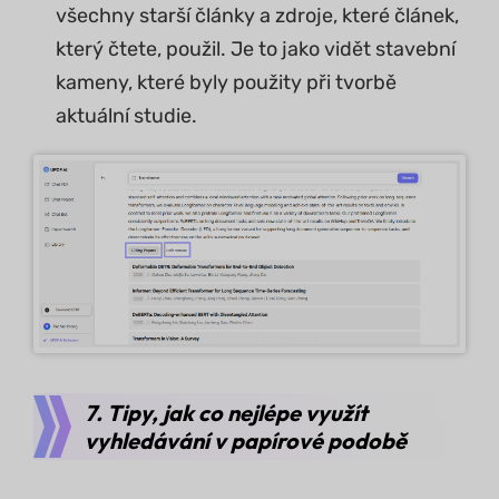
všechny starší články a zdroje, které článek,
který čtete, použil. Je to jako vidět stavební
kameny, které byly použity při tvorbě
aktuální studie.
7. Tipy, jak co nejlépe využít
vyhledávání v papírové podobě