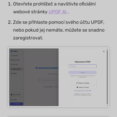
Otevřete prohlížeč a navštivte oficiální
webové stránky
UPDF AI
.
Zde se přihlaste pomocí svého účtu UPDF,
nebo pokud jej nemáte, můžete se snadno
zaregistrovat.