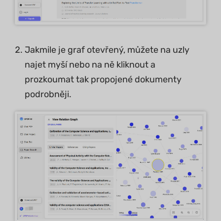
Jakmile je graf otevřený, můžete na uzly
najet myší nebo na ně kliknout a
prozkoumat tak propojené dokumenty
podrobněji.