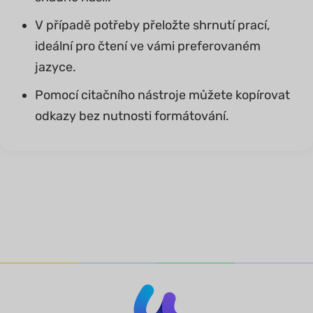
V případě potřeby přeložte shrnutí prací,
ideální pro čtení ve vámi preferovaném
jazyce.
Pomocí citačního nástroje můžete kopírovat
odkazy bez nutnosti formátování.