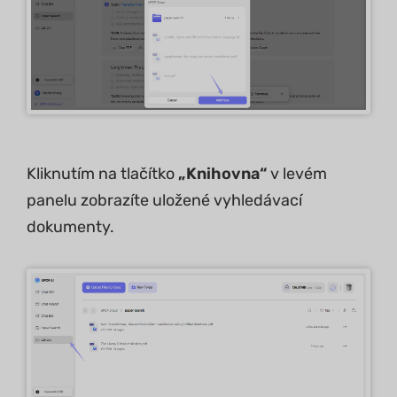
Kliknutím na tlačítko
„Knihovna“
v levém
panelu zobrazíte uložené vyhledávací
dokumenty.