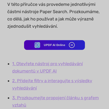
V této příručce vás provedeme jednotlivými
částmi nástroje Paper Search. Prozkoumáme,
co dělá, jak ho používat a jak může výrazně
zjednodušit vyhledávání.
UPDF AI Online
1. Otevřete nástroj pro vyhledávání
dokumentů v UPDF AI
2. Přidejte filtry a interagujte s výsledky
vyhledávání
3. Prozkoumejte propojení článku s grafem
vztahů