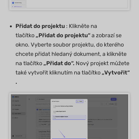
Přidat do projektu
: Klikněte na
tlačítko
„Přidat do projektu“
a zobrazí se
okno. Vyberte soubor projektu, do kterého
chcete přidat hledaný dokument, a klikněte
na tlačítko
„Přidat do“.
Nový projekt můžete
také vytvořit kliknutím na tlačítko
„Vytvořit“
.