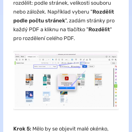
rozdělit: podle stránek, velikosti souboru
nebo záložek. Například vyberu "
Rozdělit
podle počtu stránek
", zadám stránky pro
každý PDF a kliknu na tlačítko "
Rozdělit
"
pro rozdělení celého PDF.
Krok 5:
Mělo by se objevit malé okénko,