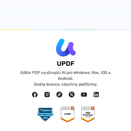
UPDF
Editor PDF využívající AI pro Windows, Mac, iOS a
Android.
Jedna licence, všechny platformy.