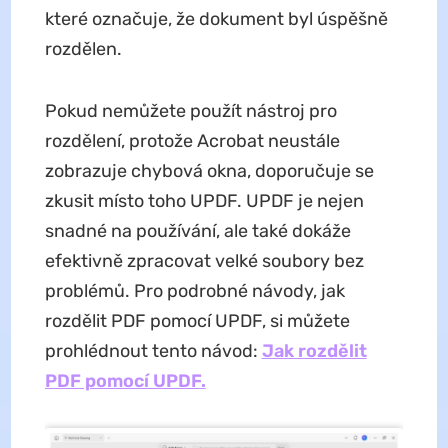
které označuje, že dokument byl úspěšně
rozdělen.
Pokud nemůžete použít nástroj pro
rozdělení, protože Acrobat neustále
zobrazuje chybová okna, doporučuje se
zkusit místo toho UPDF. UPDF je nejen
snadné na používání, ale také dokáže
efektivně zpracovat velké soubory bez
problémů. Pro podrobné návody, jak
rozdělit PDF pomocí UPDF, si můžete
prohlédnout tento návod:
Jak rozdělit
PDF pomocí UPDF.