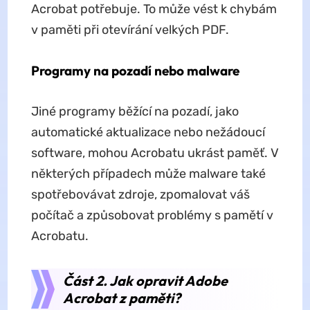
Acrobat potřebuje. To může vést k chybám
v paměti při otevírání velkých PDF.
Programy na pozadí nebo malware
Jiné programy běžící na pozadí, jako
automatické aktualizace nebo nežádoucí
software, mohou Acrobatu ukrást paměť. V
některých případech může malware také
spotřebovávat zdroje, zpomalovat váš
počítač a způsobovat problémy s pamětí v
Acrobatu.
Část 2. Jak opravit Adobe
Acrobat z paměti?