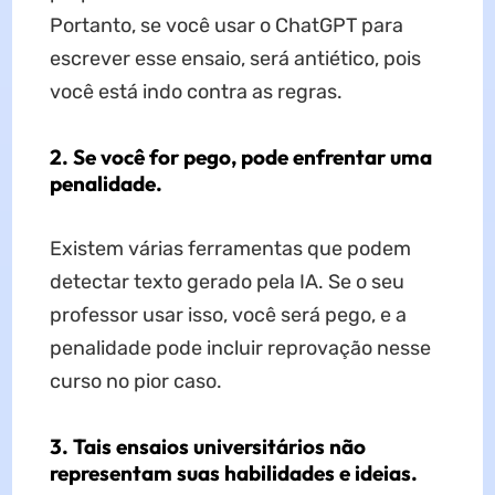
Portanto, se você usar o ChatGPT para
escrever esse ensaio, será antiético, pois
você está indo contra as regras.
2. Se você for pego, pode enfrentar uma
penalidade.
Existem várias ferramentas que podem
detectar texto gerado pela IA. Se o seu
professor usar isso, você será pego, e a
penalidade pode incluir reprovação nesse
curso no pior caso.
3. Tais ensaios universitários não
representam suas habilidades e ideias.