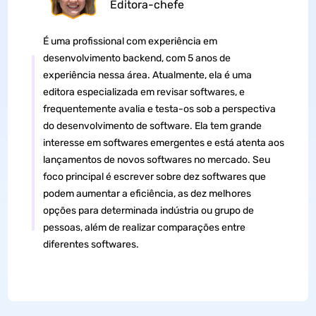
Editora-chefe
É uma profissional com experiência em
desenvolvimento backend, com 5 anos de
experiência nessa área. Atualmente, ela é uma
editora especializada em revisar softwares, e
frequentemente avalia e testa-os sob a perspectiva
do desenvolvimento de software. Ela tem grande
interesse em softwares emergentes e está atenta aos
lançamentos de novos softwares no mercado. Seu
foco principal é escrever sobre dez softwares que
podem aumentar a eficiência, as dez melhores
opções para determinada indústria ou grupo de
pessoas, além de realizar comparações entre
diferentes softwares.