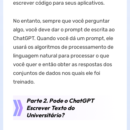
escrever código para seus aplicativos.
No entanto, sempre que você perguntar
algo, você deve dar o prompt de escrita ao
ChatGPT. Quando você dá um prompt, ele
usará os algoritmos de processamento de
linguagem natural para processar o que
você quer e então obter as respostas dos
conjuntos de dados nos quais ele foi
treinado.
Parte 2. Pode o ChatGPT
Escrever Texto do
Universitário?