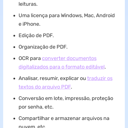
leituras.
Uma licença para Windows, Mac, Android
e iPhone.
Edição de PDF.
Organização de PDF.
OCR para
converter documentos
digitalizados para o formato editável
.
Analisar, resumir, explicar ou
traduzir os
textos do arquivo PDF
.
Conversão em lote, impressão, proteção
por senha, etc.
Compartilhar e armazenar arquivos na
nuvem, etc.