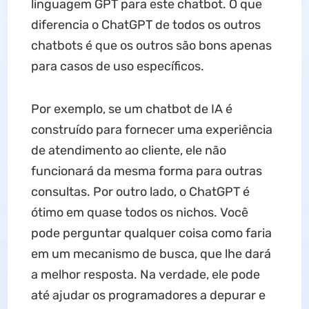
linguagem GPT para este chatbot. O que
diferencia o ChatGPT de todos os outros
chatbots é que os outros são bons apenas
para casos de uso específicos.
Por exemplo, se um chatbot de IA é
construído para fornecer uma experiência
de atendimento ao cliente, ele não
funcionará da mesma forma para outras
consultas. Por outro lado, o ChatGPT é
ótimo em quase todos os nichos. Você
pode perguntar qualquer coisa como faria
em um mecanismo de busca, que lhe dará
a melhor resposta. Na verdade, ele pode
até ajudar os programadores a depurar e