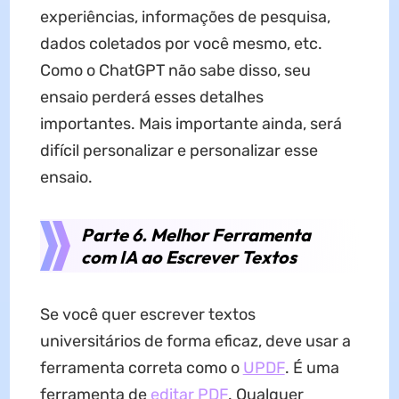
experiências, informações de pesquisa,
dados coletados por você mesmo, etc.
Como o ChatGPT não sabe disso, seu
ensaio perderá esses detalhes
importantes. Mais importante ainda, será
difícil personalizar e personalizar esse
ensaio.
Parte 6. Melhor Ferramenta
com IA ao Escrever Textos
Se você quer escrever textos
universitários de forma eficaz, deve usar a
ferramenta correta como o
UPDF
. É uma
ferramenta de
editar PDF
. Qualquer