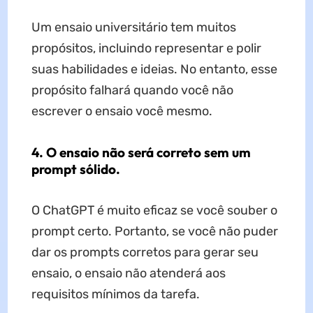
Um ensaio universitário tem muitos
propósitos, incluindo representar e polir
suas habilidades e ideias. No entanto, esse
propósito falhará quando você não
escrever o ensaio você mesmo.
4. O ensaio não será correto sem um
prompt sólido.
O ChatGPT é muito eficaz se você souber o
prompt certo. Portanto, se você não puder
dar os prompts corretos para gerar seu
ensaio, o ensaio não atenderá aos
requisitos mínimos da tarefa.