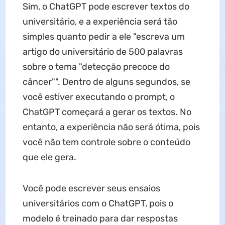
Sim, o ChatGPT pode escrever textos do
universitário, e a experiência será tão
simples quanto pedir a ele "escreva um
artigo do universitário de 500 palavras
sobre o tema "detecção precoce do
câncer"". Dentro de alguns segundos, se
você estiver executando o prompt, o
ChatGPT começará a gerar os textos. No
entanto, a experiência não será ótima, pois
você não tem controle sobre o conteúdo
que ele gera.
Você pode escrever seus ensaios
universitários com o ChatGPT, pois o
modelo é treinado para dar respostas