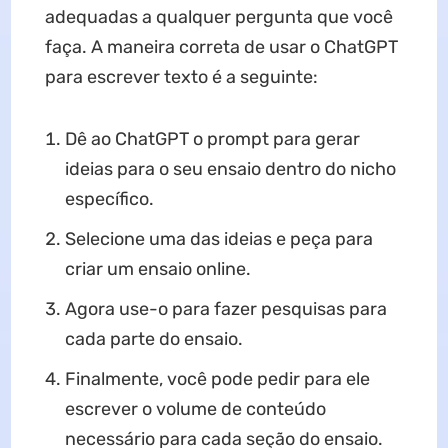
adequadas a qualquer pergunta que você
faça. A maneira correta de usar o ChatGPT
para escrever texto é a seguinte:
Dê ao ChatGPT o prompt para gerar
ideias para o seu ensaio dentro do nicho
específico.
Selecione uma das ideias e peça para
criar um ensaio online.
Agora use-o para fazer pesquisas para
cada parte do ensaio.
Finalmente, você pode pedir para ele
escrever o volume de conteúdo
necessário para cada seção do ensaio.