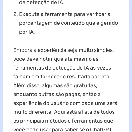
de detecção de IA.
Execute a ferramenta para verificar a
porcentagem de conteúdo que é gerado
por IA.
Embora a experiência seja muito simples,
você deve notar que até mesmo as
ferramentas de detecção de IA às vezes
falham em fornecer o resultado correto.
Além disso, algumas são gratuitas,
enquanto outras são pagas, então a
experiência do usuário com cada uma será
muito diferente. Aqui está a lista de todos
os principais métodos e ferramentas que
você pode usar para saber se o ChatGPT