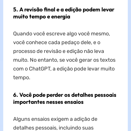
5. A revisão final e a edição podem levar
muito tempo e energia
Quando você escreve algo você mesmo,
você conhece cada pedaço dele, e o
processo de revisão e edição não leva
muito. No entanto, se você gerar os textos
com o ChatGPT, a edição pode levar muito
tempo.
6. Você pode perder os detalhes pessoais
importantes nesses ensaios
Alguns ensaios exigem a adição de
detalhes pessoais, incluindo suas