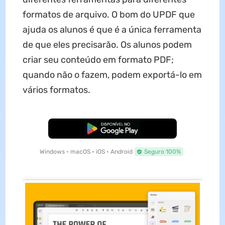
formatos de arquivo. O bom do UPDF que
ajuda os alunos é que é a única ferramenta
de que eles precisarão. Os alunos podem
criar seu conteúdo em formato PDF;
quando não o fazem, podem exportá-lo em
vários formatos.
Baixar Grátis
Windows • macOS • iOS • Android
Seguro 100%