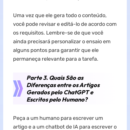
Uma vez que ele gera todo o conteúdo,
você pode revisar e editá-lo de acordo com
os requisitos. Lembre-se de que você
ainda precisará personalizar o ensaio em
alguns pontos para garantir que ele
permaneça relevante para a tarefa.
Parte 3. Quais São as
Diferenças entre os Artigos
Gerados pelo ChatGPT e
Escritos pelo Humano?
Peça a um humano para escrever um
artigo e a um chatbot de IA para escrever o