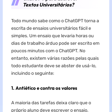
Textos Universitários?
Todo mundo sabe como o ChatGPT torna a
escrita de ensaios universitários fácil e
simples. Um ensaio que levaria horas ou
dias de trabalho árduo pode ser escrito em
poucos minutos com o ChatGPT. No
entanto, existem várias razões pelas quais
todo estudante deve se abster de usá-lo,
incluindo o seguinte:
1. Antiético e contra os valores
A maioria das tarefas deixa claro que o
próprio aluno deve escrever o ensaio.