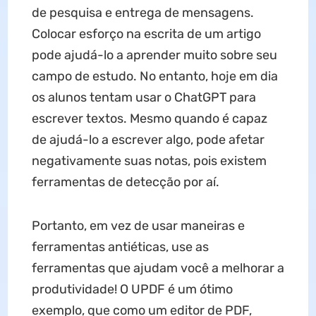
de pesquisa e entrega de mensagens.
Colocar esforço na escrita de um artigo
pode ajudá-lo a aprender muito sobre seu
campo de estudo. No entanto, hoje em dia
os alunos tentam usar o ChatGPT para
escrever textos. Mesmo quando é capaz
de ajudá-lo a escrever algo, pode afetar
negativamente suas notas, pois existem
ferramentas de detecção por aí.
Portanto, em vez de usar maneiras e
ferramentas antiéticas, use as
ferramentas que ajudam você a melhorar a
produtividade! O UPDF é um ótimo
exemplo, que como um editor de PDF,