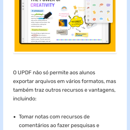
O UPDF não só permite aos alunos
exportar arquivos em vários formatos, mas
também traz outros recursos e vantagens,
incluindo:
Tomar notas com recursos de
comentários ao fazer pesquisas e