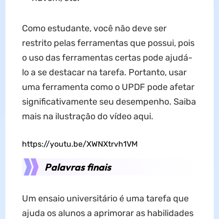
Como estudante, você não deve ser
restrito pelas ferramentas que possui, pois
o uso das ferramentas certas pode ajudá-
lo a se destacar na tarefa. Portanto, usar
uma ferramenta como o UPDF pode afetar
significativamente seu desempenho. Saiba
mais na ilustração do vídeo aqui.
https://youtu.be/XWNXtrvh1VM
Palavras finais
Um ensaio universitário é uma tarefa que
ajuda os alunos a aprimorar as habilidades