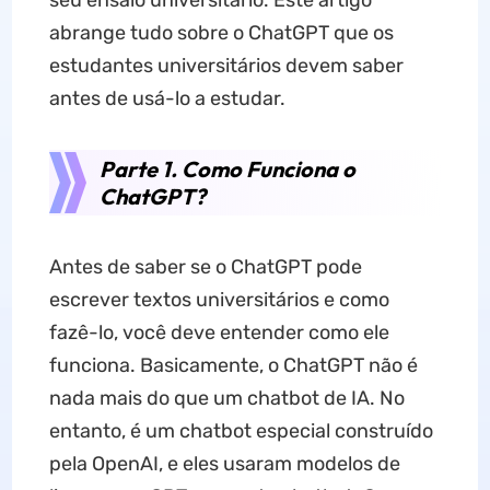
seu ensaio universitário. Este artigo
abrange tudo sobre o ChatGPT que os
estudantes universitários devem saber
antes de usá-lo a estudar.
Parte 1. Como Funciona o
ChatGPT?
Antes de saber se o ChatGPT pode
escrever textos universitários e como
fazê-lo, você deve entender como ele
funciona. Basicamente, o ChatGPT não é
nada mais do que um chatbot de IA. No
entanto, é um chatbot especial construído
pela OpenAI, e eles usaram modelos de