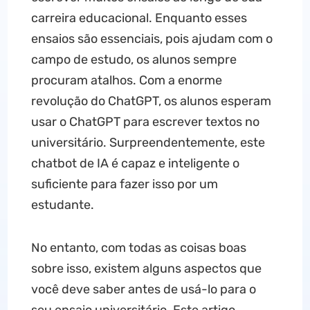
carreira educacional. Enquanto esses
ensaios são essenciais, pois ajudam com o
campo de estudo, os alunos sempre
procuram atalhos. Com a enorme
revolução do ChatGPT, os alunos esperam
usar o ChatGPT para escrever textos no
universitário. Surpreendentemente, este
chatbot de IA é capaz e inteligente o
suficiente para fazer isso por um
estudante.
No entanto, com todas as coisas boas
sobre isso, existem alguns aspectos que
você deve saber antes de usá-lo para o