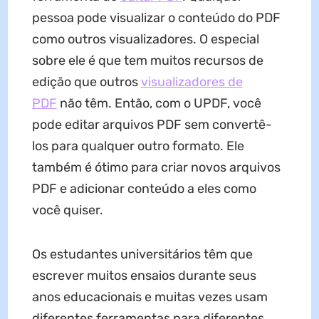
pessoa pode visualizar o conteúdo do PDF
como outros visualizadores. O especial
sobre ele é que tem muitos recursos de
edição que outros
visualizadores de
PDF
não têm. Então, com o UPDF, você
pode editar arquivos PDF sem convertê-
los para qualquer outro formato. Ele
também é ótimo para criar novos arquivos
PDF e adicionar conteúdo a eles como
você quiser.
Os estudantes universitários têm que
escrever muitos ensaios durante seus
anos educacionais e muitas vezes usam
diferentes ferramentas para diferentes