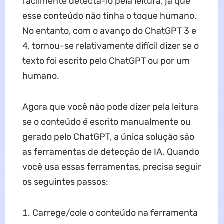
facilmente detectá-lo pela leitura, já que
esse conteúdo não tinha o toque humano.
No entanto, com o avanço do ChatGPT 3 e
4, tornou-se relativamente difícil dizer se o
texto foi escrito pelo ChatGPT ou por um
humano.
Agora que você não pode dizer pela leitura
se o conteúdo é escrito manualmente ou
gerado pelo ChatGPT, a única solução são
as ferramentas de detecção de IA. Quando
você usa essas ferramentas, precisa seguir
os seguintes passos:
Carrege/cole o conteúdo na ferramenta