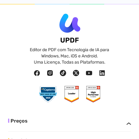
UPDF
Editor de PDF com Tecnologia de IA para
Windows, Mac, iOS e Android.
Uma Licença, Todas as Plataformas.
Preços