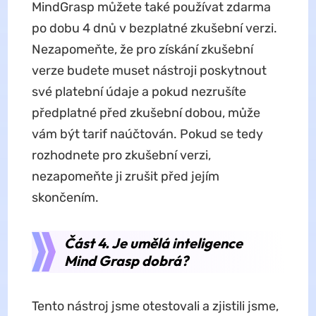
MindGrasp můžete také používat zdarma
po dobu 4 dnů v bezplatné zkušební verzi.
Nezapomeňte, že pro získání zkušební
verze budete muset nástroji poskytnout
své platební údaje a pokud nezrušíte
předplatné před zkušební dobou, může
vám být tarif naúčtován. Pokud se tedy
rozhodnete pro zkušební verzi,
nezapomeňte ji zrušit před jejím
skončením.
Část 4. Je umělá inteligence
Mind Grasp dobrá?
Tento nástroj jsme otestovali a zjistili jsme,