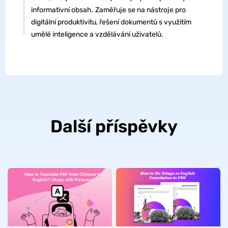
informativní obsah. Zaměřuje se na nástroje pro
digitální produktivitu, řešení dokumentů s využitím
umělé inteligence a vzdělávání uživatelů.
Další příspěvky