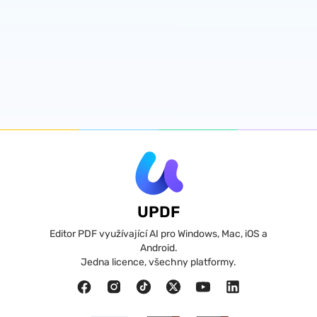
UPDF
Editor PDF využívající AI pro Windows, Mac, iOS a
Android.
Jedna licence, všechny platformy.