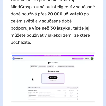
MindGrasp s umělou inteligencí v současné
době používá přes
20 000 uživatelů
po
celém světě a v současné době
podporuje
více než 30 jazyků
, takže jej
můžete používat v jakékoli zemi, ze které
pocházíte.