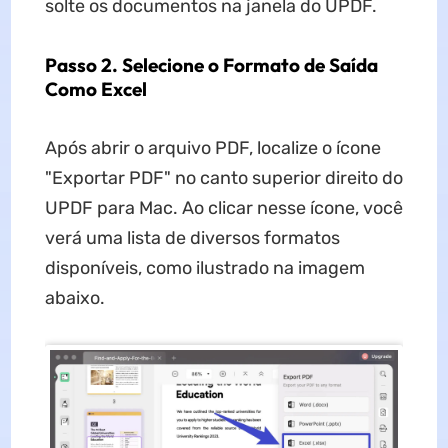
solte os documentos na janela do UPDF.
Passo 2. Selecione o Formato de Saída
Como Excel
Após abrir o arquivo PDF, localize o ícone
"Exportar PDF" no canto superior direito do
UPDF para Mac. Ao clicar nesse ícone, você
verá uma lista de diversos formatos
disponíveis, como ilustrado na imagem
abaixo.