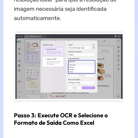
imagem necessária seja identificada
automaticamente.
Passo 3: Execute OCR e Selecione o
Formato de Saída Como Excel