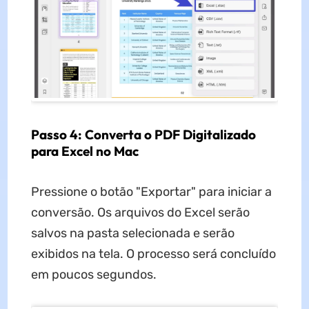
Passo 4: Converta o PDF Digitalizado
para Excel no Mac
Pressione o botão "Exportar" para iniciar a
conversão. Os arquivos do Excel serão
salvos na pasta selecionada e serão
exibidos na tela. O processo será concluído
em poucos segundos.