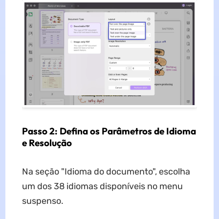
Passo 2: Defina os Parâmetros de Idioma
e Resolução
Na seção "Idioma do documento", escolha
um dos 38 idiomas disponíveis no menu
suspenso.