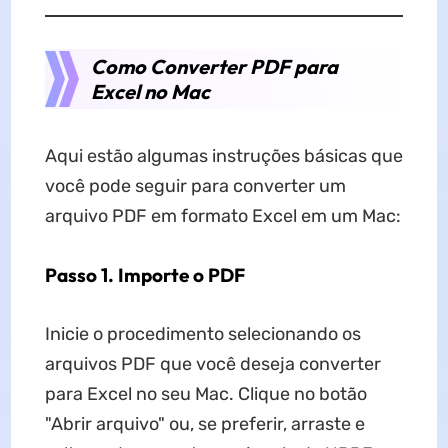
Como Converter PDF para
Excel no Mac
Aqui estão algumas instruções básicas que
você pode seguir para converter um
arquivo PDF em formato Excel em um Mac:
Passo 1. Importe o PDF
Inicie o procedimento selecionando os
arquivos PDF que você deseja converter
para Excel no seu Mac. Clique no botão
"Abrir arquivo" ou, se preferir, arraste e