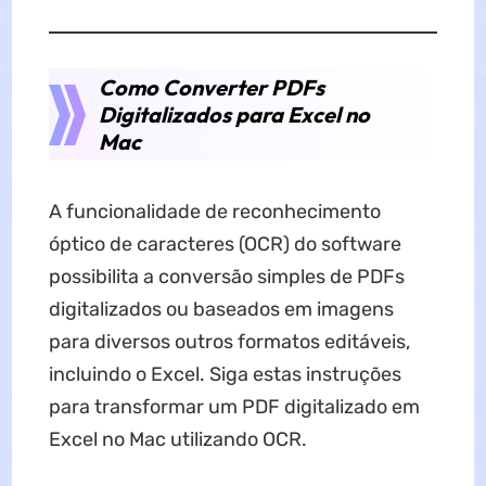
Como Converter PDFs
Digitalizados para Excel no
Mac
A funcionalidade de reconhecimento
óptico de caracteres (OCR) do software
possibilita a conversão simples de PDFs
digitalizados ou baseados em imagens
para diversos outros formatos editáveis,
incluindo o Excel. Siga estas instruções
para transformar um PDF digitalizado em
Excel no Mac utilizando OCR.