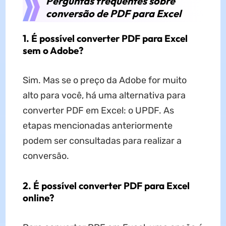
Perguntas frequentes sobre
conversão de PDF para Excel
1. É possível converter PDF para Excel
sem o Adobe?
Sim. Mas se o preço da Adobe for muito
alto para você, há uma alternativa para
converter PDF em Excel: o UPDF. As
etapas mencionadas anteriormente
podem ser consultadas para realizar a
conversão.
2. É possível converter PDF para Excel
online?