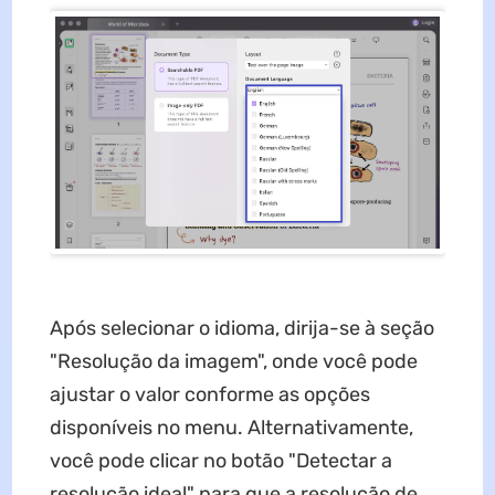
Após selecionar o idioma, dirija-se à seção
"Resolução da imagem", onde você pode
ajustar o valor conforme as opções
disponíveis no menu. Alternativamente,
você pode clicar no botão "Detectar a
resolução ideal" para que a resolução de