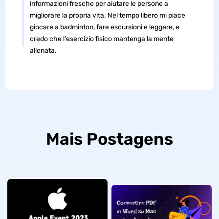
informazioni fresche per aiutare le persone a
migliorare la propria vita. Nel tempo libero mi piace
giocare a badminton, fare escursioni e leggere, e
credo che l'esercizio fisico mantenga la mente
allenata.
Mais Postagens