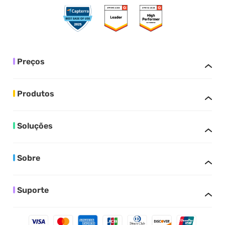
Preços
Produtos
Soluções
Sobre
Suporte