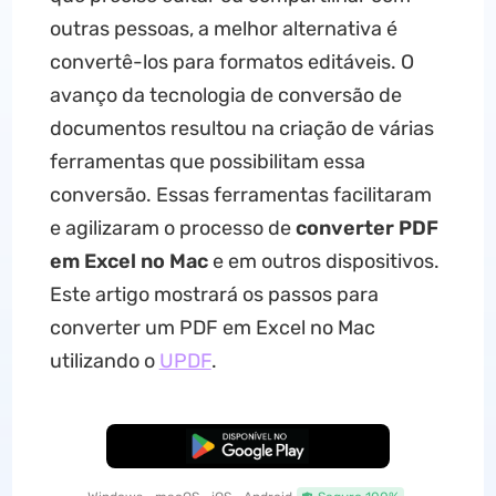
outras pessoas, a melhor alternativa é
convertê-los para formatos editáveis. O
avanço da tecnologia de conversão de
documentos resultou na criação de várias
ferramentas que possibilitam essa
conversão. Essas ferramentas facilitaram
e agilizaram o processo de
converter PDF
em Excel no Mac
e em outros dispositivos.
Este artigo mostrará os passos para
converter um PDF em Excel no Mac
utilizando o
UPDF
.
Baixar Grátis