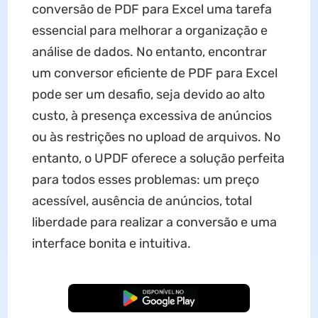
conversão de PDF para Excel uma tarefa
essencial para melhorar a organização e
análise de dados. No entanto, encontrar
um conversor eficiente de PDF para Excel
pode ser um desafio, seja devido ao alto
custo, à presença excessiva de anúncios
ou às restrições no upload de arquivos. No
entanto, o UPDF oferece a solução perfeita
para todos esses problemas: um preço
acessível, ausência de anúncios, total
liberdade para realizar a conversão e uma
interface bonita e intuitiva.
Baixar Grátis