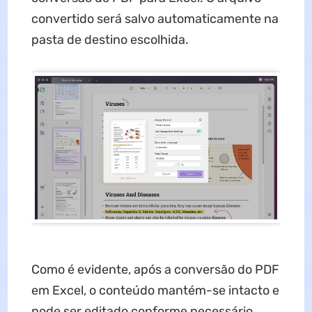
convertido será salvo automaticamente na
pasta de destino escolhida.
Como é evidente, após a conversão do PDF
em Excel, o conteúdo mantém-se intacto e
pode ser editado conforme necessário.