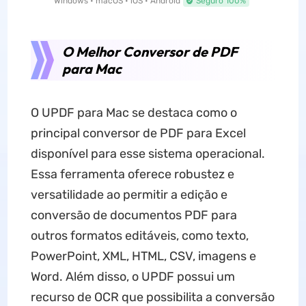
Windows • macOS • iOS • Android
Seguro 100%
O Melhor Conversor de PDF
para Mac
O UPDF para Mac se destaca como o
principal conversor de PDF para Excel
disponível para esse sistema operacional.
Essa ferramenta oferece robustez e
versatilidade ao permitir a edição e
conversão de documentos PDF para
outros formatos editáveis, como texto,
PowerPoint, XML, HTML, CSV, imagens e
Word. Além disso, o UPDF possui um
recurso de OCR que possibilita a conversão