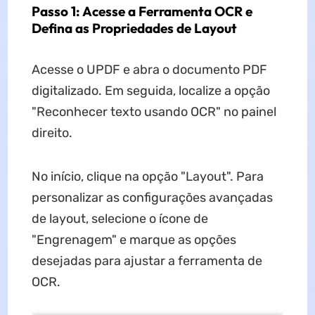
Passo 1: Acesse a Ferramenta OCR e
Defina as Propriedades de Layout
Acesse o UPDF e abra o documento PDF
digitalizado. Em seguida, localize a opção
"Reconhecer texto usando OCR" no painel
direito.
No início, clique na opção "Layout". Para
personalizar as configurações avançadas
de layout, selecione o ícone de
"Engrenagem" e marque as opções
desejadas para ajustar a ferramenta de
OCR.