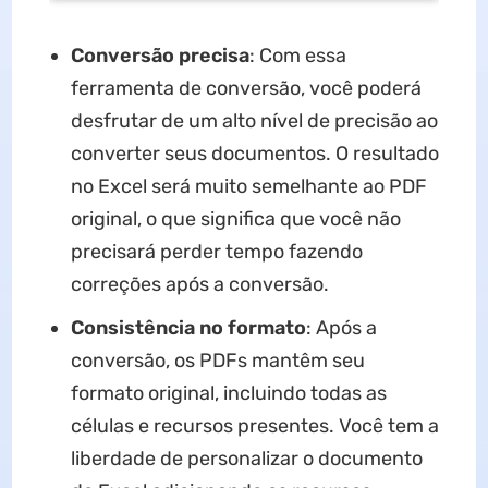
Conversão precisa
: Com essa
ferramenta de conversão, você poderá
desfrutar de um alto nível de precisão ao
converter seus documentos. O resultado
no Excel será muito semelhante ao PDF
original, o que significa que você não
precisará perder tempo fazendo
correções após a conversão.
Consistência no formato
: Após a
conversão, os PDFs mantêm seu
formato original, incluindo todas as
células e recursos presentes. Você tem a
liberdade de personalizar o documento