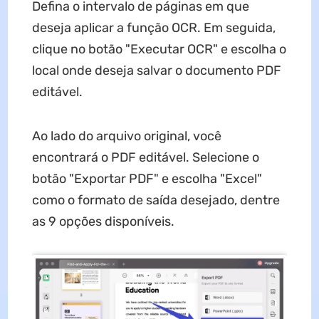
Defina o intervalo de páginas em que
deseja aplicar a função OCR. Em seguida,
clique no botão "Executar OCR" e escolha o
local onde deseja salvar o documento PDF
editável.
Ao lado do arquivo original, você
encontrará o PDF editável. Selecione o
botão "Exportar PDF" e escolha "Excel"
como o formato de saída desejado, dentre
as 9 opções disponíveis.