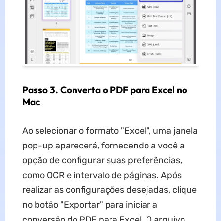
Passo 3. Converta o PDF para Excel no
Mac
Ao selecionar o formato "Excel", uma janela
pop-up aparecerá, fornecendo a você a
opção de configurar suas preferências,
como OCR e intervalo de páginas. Após
realizar as configurações desejadas, clique
no botão "Exportar" para iniciar a
conversão do PDF para Excel. O arquivo