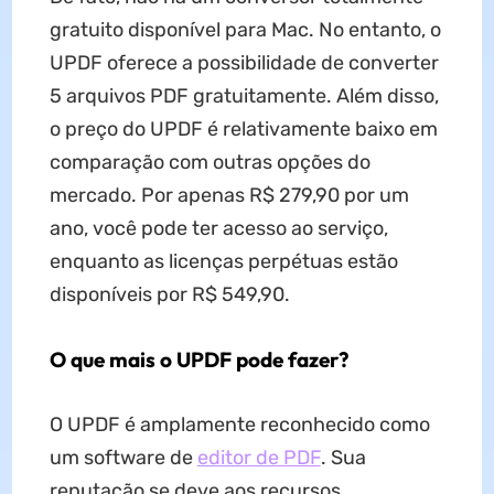
gratuito disponível para Mac. No entanto, o
UPDF oferece a possibilidade de converter
5 arquivos PDF gratuitamente. Além disso,
o preço do UPDF é relativamente baixo em
comparação com outras opções do
mercado. Por apenas R$ 279,90 por um
ano, você pode ter acesso ao serviço,
enquanto as licenças perpétuas estão
disponíveis por R$ 549,90.
O que mais o UPDF pode fazer?
O UPDF é amplamente reconhecido como
um software de
editor de PDF
. Sua
reputação se deve aos recursos