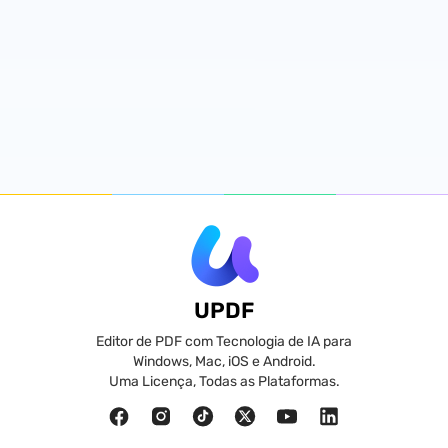
UPDF
Editor de PDF com Tecnologia de IA para
Windows, Mac, iOS e Android.
Uma Licença, Todas as Plataformas.