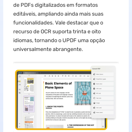
de PDFs digitalizados em formatos
editáveis, ampliando ainda mais suas
funcionalidades. Vale destacar que o
recurso de OCR suporta trinta e oito
idiomas, tornando o UPDF uma opção
universalmente abrangente.