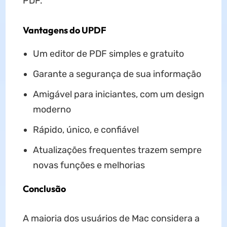
PDF.
Vantagens do UPDF
Um editor de PDF simples e gratuito
Garante a segurança de sua informação
Amigável para iniciantes, com um design
moderno
Rápido, único, e confiável
Atualizações frequentes trazem sempre
novas funções e melhorias
Conclusão
A maioria dos usuários de Mac considera a