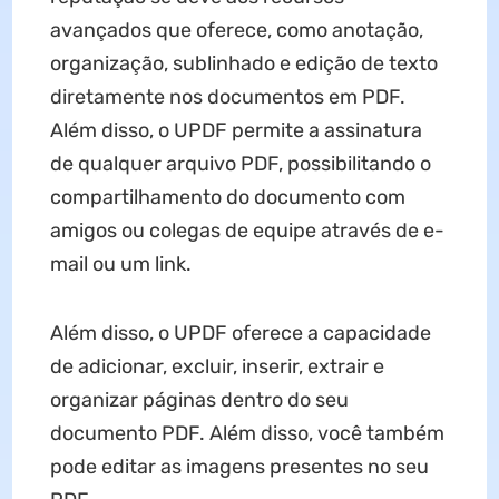
avançados que oferece, como anotação,
organização, sublinhado e edição de texto
diretamente nos documentos em PDF.
Além disso, o UPDF permite a assinatura
de qualquer arquivo PDF, possibilitando o
compartilhamento do documento com
amigos ou colegas de equipe através de e-
mail ou um link.
Além disso, o UPDF oferece a capacidade
de adicionar, excluir, inserir, extrair e
organizar páginas dentro do seu
documento PDF. Além disso, você também
pode editar as imagens presentes no seu