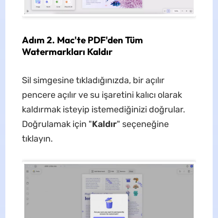
Adım 2. Mac'te PDF'den Tüm
Watermarkları Kaldır
Sil simgesine tıkladığınızda, bir açılır
pencere açılır ve su işaretini kalıcı olarak
kaldırmak isteyip istemediğinizi doğrular.
Doğrulamak için "
Kaldır
" seçeneğine
tıklayın.