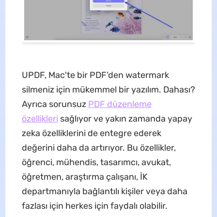
UPDF, Mac'te bir PDF'den watermark
silmeniz için mükemmel bir yazılım. Dahası?
Ayrıca sorunsuz
PDF düzenleme
özellikleri
sağlıyor ve yakın zamanda yapay
zeka özelliklerini de entegre ederek
değerini daha da artırıyor. Bu özellikler,
öğrenci, mühendis, tasarımcı, avukat,
öğretmen, araştırma çalışanı, İK
departmanıyla bağlantılı kişiler veya daha
fazlası için herkes için faydalı olabilir.