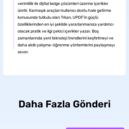
verimlilik ile dijital belge çözümleri üzerine içerikler
üretir. Karmaşık araçları kullanıcı dostu hale getirme
konusunda tutkulu olan Trkan, UPDF'in güçlü
özelliklerinden en iyi şekilde yararlanmanıza yardımcı
olacak pratik ve ilgi çekici içerikler yazar. Boş
zamanlarında yeni teknoloji trendlerini keşfetmeyi ve
daha akıllı çalışma–öğrenme yöntemlerini paylaşmayı
sever.
Daha Fazla Gönderi