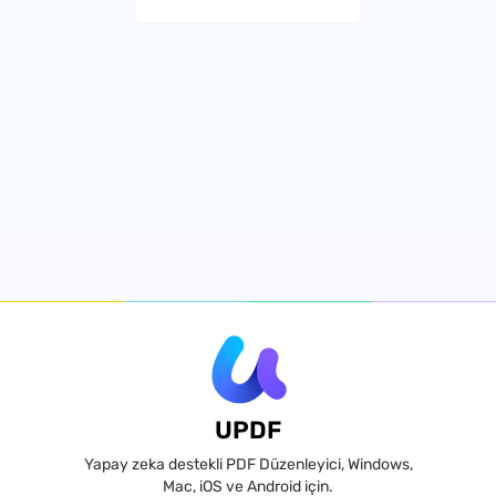
UPDF
Yapay zeka destekli PDF Düzenleyici, Windows,
Mac, iOS ve Android için.