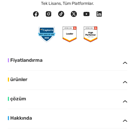
Tek Lisans, Tüm Platformlar.
Fiyatlandırma
ürünler
çözüm
Hakkında