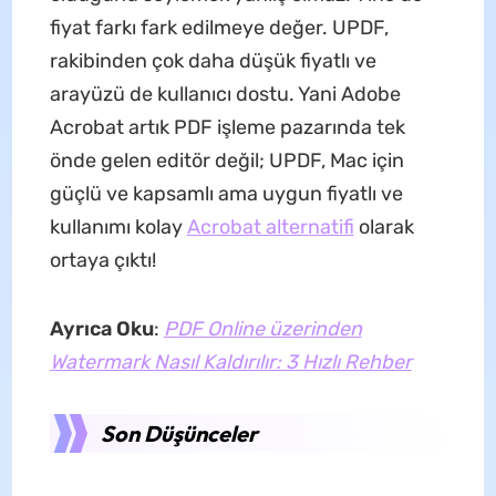
fiyat farkı fark edilmeye değer. UPDF,
rakibinden çok daha düşük fiyatlı ve
arayüzü de kullanıcı dostu. Yani Adobe
Acrobat artık PDF işleme pazarında tek
önde gelen editör değil; UPDF, Mac için
güçlü ve kapsamlı ama uygun fiyatlı ve
kullanımı kolay
Acrobat alternatifi
olarak
ortaya çıktı!
Ayrıca Oku
:
PDF Online üzerinden
Watermark Nasıl Kaldırılır: 3 Hızlı Rehber
Son Düşünceler