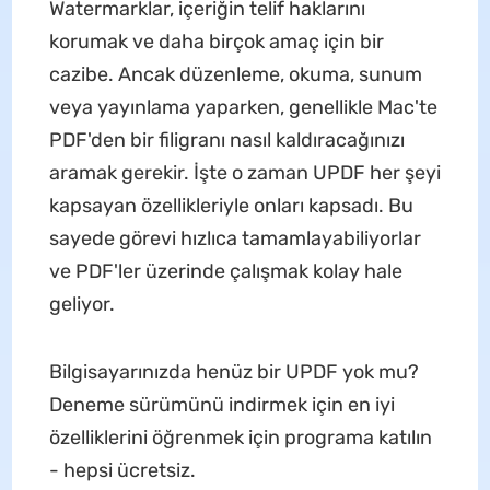
Watermarklar, içeriğin telif haklarını
korumak ve daha birçok amaç için bir
cazibe. Ancak düzenleme, okuma, sunum
veya yayınlama yaparken, genellikle Mac'te
PDF'den bir filigranı nasıl kaldıracağınızı
aramak gerekir. İşte o zaman UPDF her şeyi
kapsayan özellikleriyle onları kapsadı. Bu
sayede görevi hızlıca tamamlayabiliyorlar
ve PDF'ler üzerinde çalışmak kolay hale
geliyor.
Bilgisayarınızda henüz bir UPDF yok mu?
Deneme sürümünü indirmek için en iyi
özelliklerini öğrenmek için programa katılın
- hepsi ücretsiz.