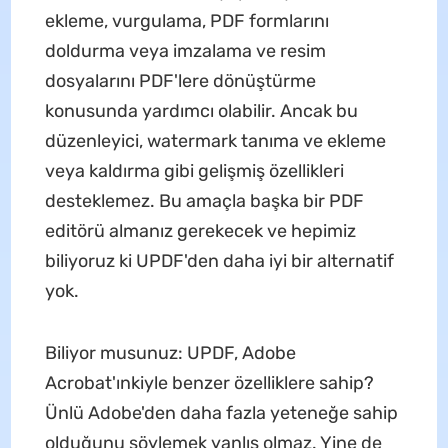
ekleme, vurgulama, PDF formlarını
doldurma veya imzalama ve resim
dosyalarını PDF'lere dönüştürme
konusunda yardımcı olabilir. Ancak bu
düzenleyici, watermark tanıma ve ekleme
veya kaldırma gibi gelişmiş özellikleri
desteklemez. Bu amaçla başka bir PDF
editörü almanız gerekecek ve hepimiz
biliyoruz ki UPDF'den daha iyi bir alternatif
yok.
Biliyor musunuz: UPDF, Adobe
Acrobat'ınkiyle benzer özelliklere sahip?
Ünlü Adobe'den daha fazla yeteneğe sahip
olduğunu söylemek yanlış olmaz. Yine de