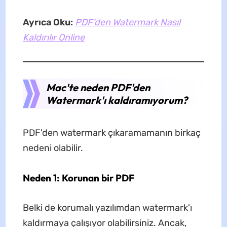
Ayrıca Oku:
PDF'den Watermark Nasıl
Kaldırılır Online
Mac'te neden PDF'den
Watermark'ı kaldıramıyorum?
PDF'den watermark çıkaramamanın birkaç
nedeni olabilir.
Neden 1: Korunan bir PDF
Belki de korumalı yazılımdan watermark'ı
kaldırmaya çalışıyor olabilirsiniz. Ancak,