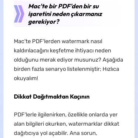
Mac'te bir PDF'den bir su
işaretini neden çıkarmanız
gerekiyor?
Mac'te PDF'lerden watermark nasıl
kaldırılacağını keşfetme ihtiyacı neden
olduğunu merak ediyor musunuz? Aşağıda
birden fazla senaryo listelenmiştir; Hızlıca
okuyalım!
Dikkat Dağıtmaktan Kaçının
PDF'lerle ilgilenirken, özellikle onlarda yer
alan bilgileri okurken, watermarklar dikkat
dağıtıcıya yol açabilir. Ana sorun,