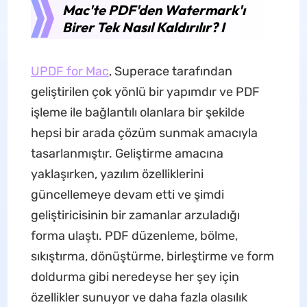
Mac'te PDF'den Watermark'ı
Birer Tek Nasıl Kaldırılır? I
UPDF for Mac
, Superace tarafından
geliştirilen çok yönlü bir yapımdır ve PDF
işleme ile bağlantılı olanlara bir şekilde
hepsi bir arada çözüm sunmak amacıyla
tasarlanmıştır. Geliştirme amacına
yaklaşırken, yazılım özelliklerini
güncellemeye devam etti ve şimdi
geliştiricisinin bir zamanlar arzuladığı
forma ulaştı. PDF düzenleme, bölme,
sıkıştırma, dönüştürme, birleştirme ve form
doldurma gibi neredeyse her şey için
özellikler sunuyor ve daha fazla olasılık