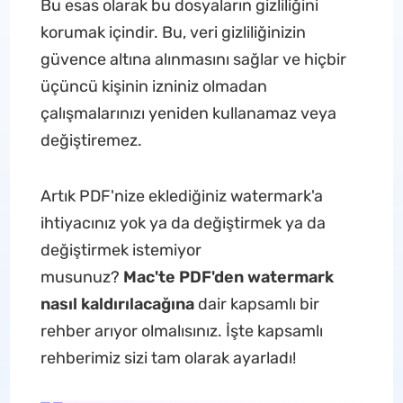
Bu esas olarak bu dosyaların gizliliğini
korumak içindir. Bu, veri gizliliğinizin
güvence altına alınmasını sağlar ve hiçbir
üçüncü kişinin izniniz olmadan
çalışmalarınızı yeniden kullanamaz veya
değiştiremez.
Artık PDF'nize eklediğiniz watermark'a
ihtiyacınız yok ya da değiştirmek ya da
değiştirmek istemiyor
musunuz?
Mac'te
PDF'den watermark
nasıl kaldırılacağına
dair kapsamlı bir
rehber arıyor olmalısınız. İşte kapsamlı
rehberimiz sizi tam olarak ayarladı!