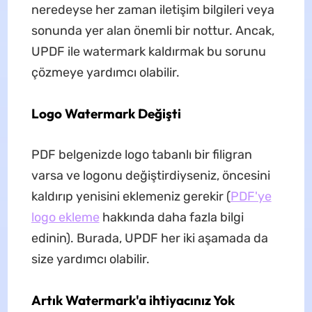
neredeyse her zaman iletişim bilgileri veya
sonunda yer alan önemli bir nottur. Ancak,
UPDF ile watermark kaldırmak bu sorunu
çözmeye yardımcı olabilir.
Logo Watermark Değişti
PDF belgenizde logo tabanlı bir filigran
varsa ve logonu değiştirdiyseniz, öncesini
kaldırıp yenisini eklemeniz gerekir (
PDF'ye
logo ekleme
hakkında daha fazla bilgi
edinin). Burada, UPDF her iki aşamada da
size yardımcı olabilir.
Artık Watermark'a ihtiyacınız Yok