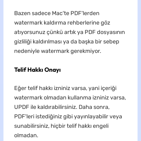
Bazen sadece Mac'te PDF'lerden
watermark kaldırma rehberlerine göz
atıyorsunuz çünkü artık ya PDF dosyasının
gizliliği kaldırılması ya da başka bir sebep
nedeniyle watermark gerekmiyor.
Telif Hakkı Onayı
Eğer telif hakkı izniniz varsa, yani içeriği
watermark olmadan kullanma izniniz varsa,
UPDF ile kaldırabilirsiniz. Daha sonra,
PDF'leri istediğiniz gibi yayınlayabilir veya
sunabilirsiniz, hiçbir telif hakkı engeli
olmadan.