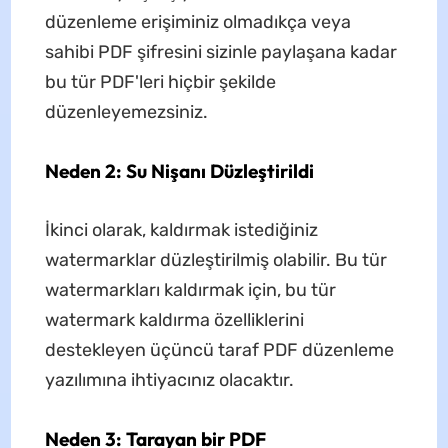
düzenleme erişiminiz olmadıkça veya
sahibi PDF şifresini sizinle paylaşana kadar
bu tür PDF'leri hiçbir şekilde
düzenleyemezsiniz.
Neden 2: Su Nişanı Düzleştirildi
İkinci olarak, kaldırmak istediğiniz
watermarklar düzleştirilmiş olabilir. Bu tür
watermarkları kaldırmak için, bu tür
watermark kaldırma özelliklerini
destekleyen üçüncü taraf PDF düzenleme
yazılımına ihtiyacınız olacaktır.
Neden 3: Tarayan bir PDF