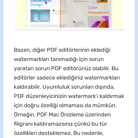
Bazen, diğer PDF editörlerinin eklediği
watermarkları tanımadığı için sorun
yaratan sorun PDF editörünüz olabilir. Bu
editörler sadece eklediğiniz watermarkları
kaldırabilir. Uyumluluk sorunları dışında,
PDF düzenleyicinizin watermark'ı kaldırmak
için doğru özelliği olmaması da mümkün.
Örneğin, PDF Mac Önizleme üzerinden
filigranı kaldıramazsınız çünkü bu tür
özellikleri desteklemez. Bu nedenle,