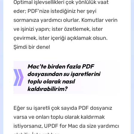
Optimal işlevsellikleri çok yönlülük vaat
eder; PDF'nize istediğiniz her şeyi
sormanıza yardımcı olurlar. Komutlar verin
ve işinizi yapın; ister özetlemek, ister
çevirmek, ister içeriği açıklamak olsun.
Şimdi bir dene!
Mac'te birden fazla PDF
dosyasından su işaretlerini
toplu olarak nasıl
kaldırabilirim?
Eğer su işaretli çok sayıda PDF dosyanız
varsa ve onları toplu olarak kaldırmak
istiyorsanız, UPDF for Mac da size yardımcı