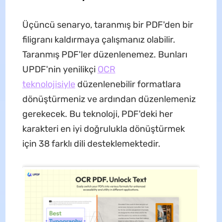
Üçüncü senaryo, taranmış bir PDF'den bir
filigranı kaldırmaya çalışmanız olabilir.
Taranmış PDF'ler düzenlenemez. Bunları
UPDF'nin yenilikçi
OCR
teknolojisiyle
düzenlenebilir formatlara
dönüştürmeniz ve ardından düzenlemeniz
gerekecek. Bu teknoloji, PDF'deki her
karakteri en iyi doğrulukla dönüştürmek
için 38 farklı dili desteklemektedir.