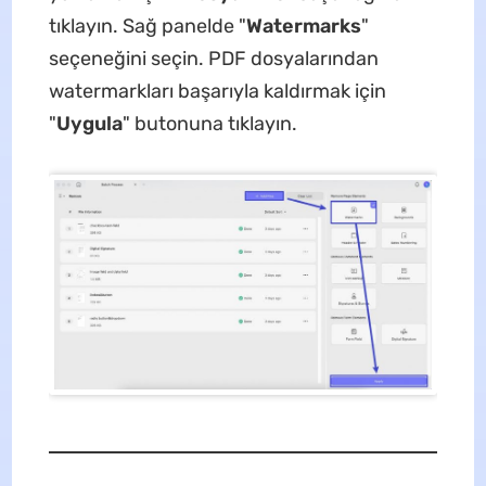
tıklayın. Sağ panelde "
Watermarks
"
seçeneğini seçin. PDF dosyalarından
watermarkları başarıyla kaldırmak için
"
Uygula
" butonuna tıklayın.