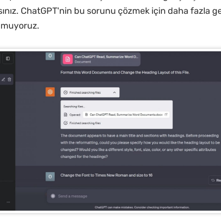
sınız. ChatGPT'nin bu sorunu çözmek için daha fazla ge
umuyoruz.