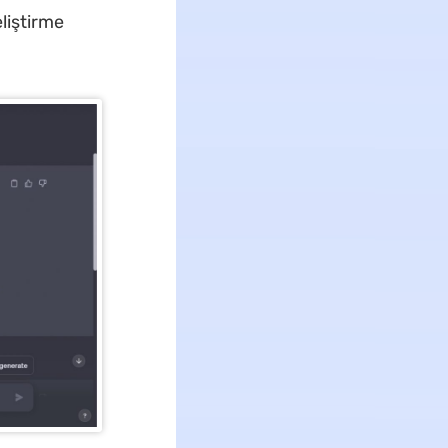
liştirme