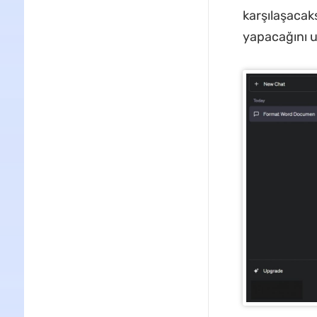
karşılaşacak
yapacağını 