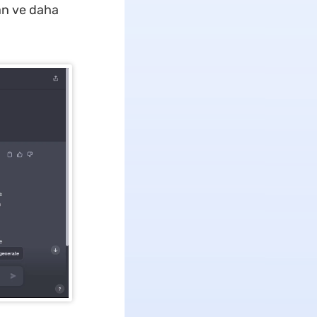
an ve daha