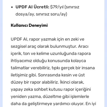
UPDF AI Ücretli:
$79/yıl (sınırsız
dosya/ay, sınırsız soru/ay)
Kullanıcı Deneyimi
UPDF AI, rapor yazmak için en zeki ve
sezgisel araç olarak bulunmuştur. Aracı
içerik, ton ve kelime uzunluğunda rapora
ihtiyacımız olduğu konusunda kolayca
talimatlar verebiliriz, tıpkı gerçek bir insana
iletişimiz gibi. Sonrasında kesin ve üst
düzey bir rapor alabiliriz. İkinci olarak,
yapay zeka sohbet kutusu rapor içeriğini
yeniden yazma, düzeltme gibi işlemlerle
daha da geliştirmeye yardımcı oluyor. En iyi