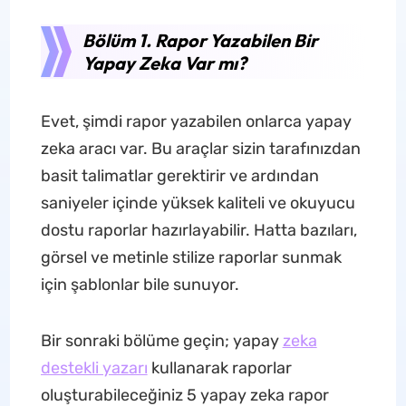
Bölüm 1. Rapor Yazabilen Bir
Yapay Zeka Var mı?
Evet, şimdi rapor yazabilen onlarca yapay
zeka aracı var. Bu araçlar sizin tarafınızdan
basit talimatlar gerektirir ve ardından
saniyeler içinde yüksek kaliteli ve okuyucu
dostu raporlar hazırlayabilir. Hatta bazıları,
görsel ve metinle stilize raporlar sunmak
için şablonlar bile sunuyor.
Bir sonraki bölüme geçin; yapay
zeka
destekli yazarı
kullanarak raporlar
oluşturabileceğiniz 5 yapay zeka rapor