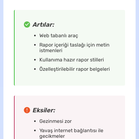
Artılar:
Web tabanlı araç
Rapor içeriği taslağı için metin
istmenleri
Kullanıma hazır rapor stilleri
Özelleştirilebilir rapor belgeleri
Eksiler:
Gezinmesi zor
Yavaş internet bağlantısı ile
gecikmeler