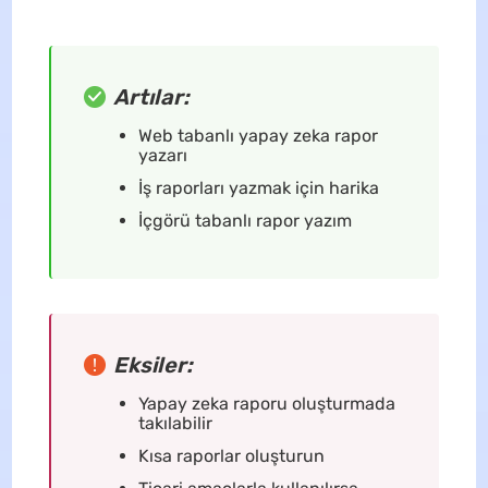
Artılar:
Web tabanlı yapay zeka rapor
yazarı
İş raporları yazmak için harika
İçgörü tabanlı rapor yazım
Eksiler:
Yapay zeka raporu oluşturmada
takılabilir
Kısa raporlar oluşturun