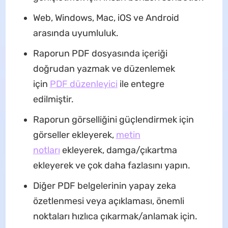
Web, Windows, Mac, iOS ve Android
arasında uyumluluk.
Raporun PDF dosyasında içeriği
doğrudan yazmak ve düzenlemek
için
PDF düzenleyici
ile entegre
edilmiştir.
Raporun görselliğini güçlendirmek için
görseller ekleyerek,
metin
notları
ekleyerek, damga/çıkartma
ekleyerek ve çok daha fazlasını yapın.
Diğer PDF belgelerinin yapay zeka
özetlenmesi veya açıklaması, önemli
noktaları hızlıca çıkarmak/anlamak için.