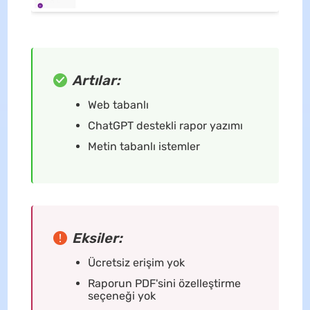
Artılar:
Web tabanlı
ChatGPT destekli rapor yazımı
Metin tabanlı istemler
Eksiler:
Ücretsiz erişim yok
Raporun PDF'sini özelleştirme
seçeneği yok