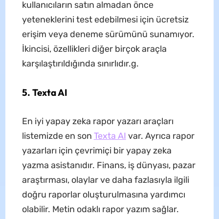
kullanıcıların satın almadan önce
yeteneklerini test edebilmesi için ücretsiz
erişim veya deneme sürümünü sunamıyor.
İkincisi, özellikleri diğer birçok araçla
karşılaştırıldığında sınırlıdır.g.
5. Texta AI
En iyi yapay zeka rapor yazarı araçları
listemizde en son
Texta AI
var. Ayrıca rapor
yazarları için çevrimiçi bir yapay zeka
yazma asistanıdır. Finans, iş dünyası, pazar
araştırması, olaylar ve daha fazlasıyla ilgili
doğru raporlar oluşturulmasına yardımcı
olabilir. Metin odaklı rapor yazım sağlar.