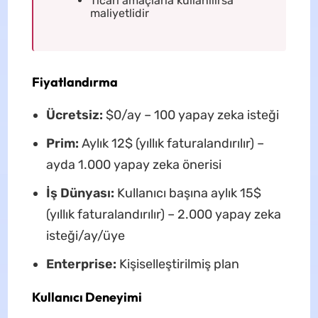
Ticari amaçlarla kullanılırsa
maliyetlidir
Fiyatlandırma
Ücretsiz:
$0/ay – 100 yapay zeka isteği
Prim:
Aylık 12$ (yıllık faturalandırılır) –
ayda 1.000 yapay zeka önerisi
İş Dünyası:
Kullanıcı başına aylık 15$
(yıllık faturalandırılır) – 2.000 yapay zeka
isteği/ay/üye
Enterprise:
Kişiselleştirilmiş plan
Kullanıcı Deneyimi