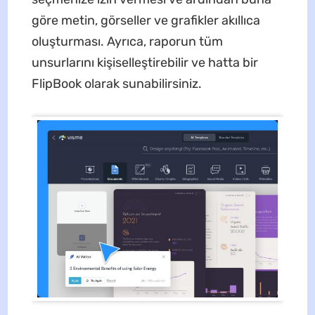
göre metin, görseller ve grafikler akıllıca
oluşturması. Ayrıca, raporun tüm
unsurlarını kişiselleştirebilir ve hatta bir
FlipBook olarak sunabilirsiniz.