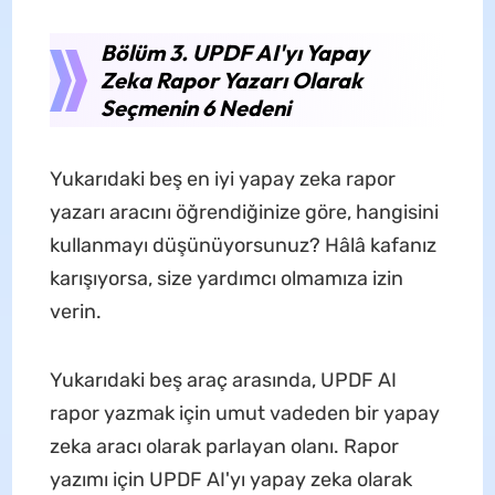
Bölüm 3. UPDF AI'yı Yapay
Zeka Rapor Yazarı Olarak
Seçmenin 6 Nedeni
Yukarıdaki beş en iyi yapay zeka rapor
yazarı aracını öğrendiğinize göre, hangisini
kullanmayı düşünüyorsunuz? Hâlâ kafanız
karışıyorsa, size yardımcı olmamıza izin
verin.
Yukarıdaki beş araç arasında, UPDF AI
rapor yazmak için umut vadeden bir yapay
zeka aracı olarak parlayan olanı. Rapor
yazımı için UPDF AI'yı yapay zeka olarak