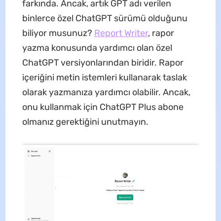
farkında. Ancak, artık GPT adı verilen
binlerce özel ChatGPT sürümü olduğunu
biliyor musunuz?
Report Writer
, rapor
yazma konusunda yardımcı olan özel
ChatGPT versiyonlarından biridir. Rapor
içeriğini metin istemleri kullanarak taslak
olarak yazmanıza yardımcı olabilir. Ancak,
onu kullanmak için ChatGPT Plus abone
olmanız gerektiğini unutmayın.