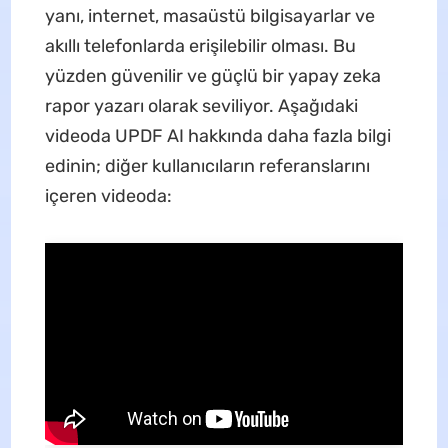
yanı, internet, masaüstü bilgisayarlar ve
akıllı telefonlarda erişilebilir olması. Bu
yüzden güvenilir ve güçlü bir yapay zeka
rapor yazarı olarak seviliyor. Aşağıdaki
videoda UPDF AI hakkında daha fazla bilgi
edinin; diğer kullanıcıların referanslarını
içeren videoda: