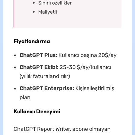
Sınırlı özellikler
Maliyetli
Fiyatlandırma
ChatGPT Plus:
Kullanıcı başına 20$/ay
ChatGPT Ekibi:
25-30 $/ay/kullanıcı
(yıllık faturalandırılır)
ChatGPT Enterprise:
Kişiselleştirilmiş
plan
Kullanıcı Deneyimi
ChatGPT Report Writer, abone olmayan