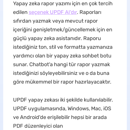
Yapay zeka rapor yazımı için en çok tercih
edilen
seçenek UPDF AI'dır
. Raporları
sıfırdan yazmak veya mevcut rapor
içeriğini genişletmek/güncellemek için en
güçlü yapay zeka asistanıdır. Raporu
istediğiniz ton, stil ve formatta yazmanıza
yardımcı olan bir yapay zeka sohbet botu
sunar. Chatbot'a hangi tür rapor yazmak
istediğinizi söyleyebilirsiniz ve o da buna
göre mükemmel bir rapor hazırlayacaktır.
UPDF yapay zekası iki şekilde kullanılabilir.
UPDF uygulamasında, Windows, Mac, iOS
ve Android'de erişilebilir hepsi bir arada
PDF düzenleyici olan