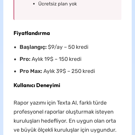
Ücretsiz plan yok
Fiyatlandırma
Başlangıç:
$9/ay – 50 kredi
Pro:
Aylık 19$ – 150 kredi
Pro Max:
Aylık 39$ – 250 kredi
Kullanıcı Deneyimi
Rapor yazımı için Texta AI, farklı türde
profesyonel raporlar oluşturmak isteyen
kuruluşları hedefliyor. En uygun olan orta
ve büyük ölçekli kuruluşlar için uygundur.