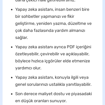
daha çekici hale getirebilirsiniz.
Yapay zeka asistanı, insan benzeri bire
bir sohbetler yapmanızı ve fikir
geliştirme, yeniden yazma, düzeltme ve
çok daha fazlasında yardım almanızı
sağlar.
Yapay zeka asistanı ayrıca PDF içeriğini
özetleyebilir, çevirebilir ve açıklayabilir,
böylece hızlıca içgörüler elde etmenize
yardımcı olur.
Yapay zeka asistanı, konuyla ilgili veya
genel sorularınızı ustalıkla yanıtlayabilir.
Son derece maliyet dostu ve piyasadaki
en düşük oranları sunuyor.