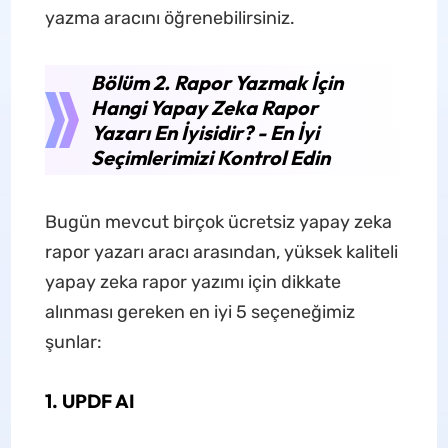
yazma aracını öğrenebilirsiniz.
Bölüm 2. Rapor Yazmak İçin
Hangi Yapay Zeka Rapor
Yazarı En İyisidir? - En İyi
Seçimlerimizi Kontrol Edin
Bugün mevcut birçok ücretsiz yapay zeka
rapor yazarı aracı arasından, yüksek kaliteli
yapay zeka rapor yazımı için dikkate
alınması gereken en iyi 5 seçeneğimiz
şunlar:
1. UPDF AI