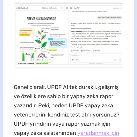
Genel olarak, UPDF AI tek duraklı, gelişmiş
ve özelliklere sahip bir yapay zeka rapor
yazarıdır. Peki, neden UPDF yapay zeka
yeteneklerini kendiniz test etmiyorsunuz?
UPDF'yi indirin veya rapor yazmak için
yapay zeka asistanından
yararlanmak için