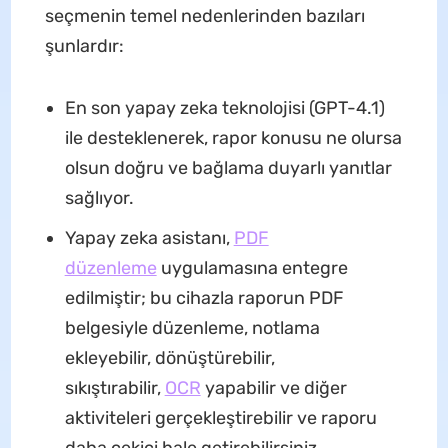
seçmenin temel nedenlerinden bazıları
şunlardır:
En son yapay zeka teknolojisi (GPT-4.1)
ile desteklenerek, rapor konusu ne olursa
olsun doğru ve bağlama duyarlı yanıtlar
sağlıyor.
Yapay zeka asistanı,
PDF
düzenleme
uygulamasına entegre
edilmiştir; bu cihazla raporun PDF
belgesiyle düzenleme, notlama
ekleyebilir, dönüştürebilir,
sıkıştırabilir,
OCR
yapabilir ve diğer
aktiviteleri gerçekleştirebilir ve raporu