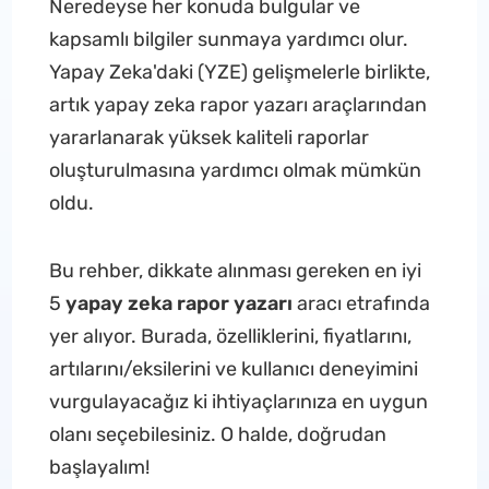
Neredeyse her konuda bulgular ve
kapsamlı bilgiler sunmaya yardımcı olur.
Yapay Zeka'daki (YZE) gelişmelerle birlikte,
artık yapay zeka rapor yazarı araçlarından
yararlanarak yüksek kaliteli raporlar
oluşturulmasına yardımcı olmak mümkün
oldu.
Bu rehber, dikkate alınması gereken en iyi
5
yapay zeka rapor yazarı
aracı etrafında
yer alıyor. Burada, özelliklerini, fiyatlarını,
artılarını/eksilerini ve kullanıcı deneyimini
vurgulayacağız ki ihtiyaçlarınıza en uygun
olanı seçebilesiniz. O halde, doğrudan
başlayalım!