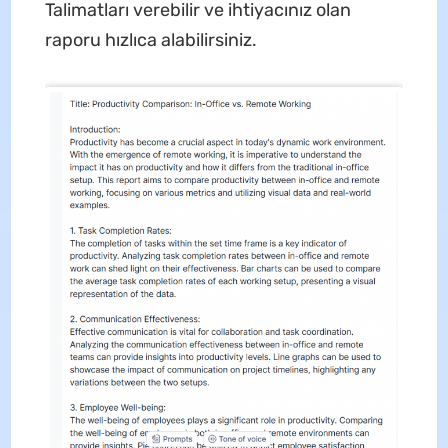
Talimatları verebilir ve ihtiyacınız olan
raporu hızlıca alabilirsiniz.