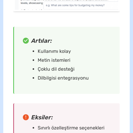
Artılar:
Kullanımı kolay
Metin istemleri
Çoklu dil desteği
Dilbilgisi entegrasyonu
Eksiler:
Sınırlı özelleştirme seçenekleri