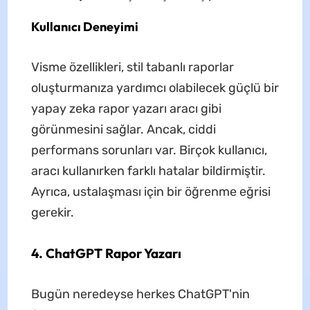
Kullanıcı Deneyimi
Visme özellikleri, stil tabanlı raporlar
oluşturmanıza yardımcı olabilecek güçlü bir
yapay zeka rapor yazarı aracı gibi
görünmesini sağlar. Ancak, ciddi
performans sorunları var. Birçok kullanıcı,
aracı kullanırken farklı hatalar bildirmiştir.
Ayrıca, ustalaşması için bir öğrenme eğrisi
gerekir.
4. ChatGPT Rapor Yazarı
Bugün neredeyse herkes ChatGPT'nin