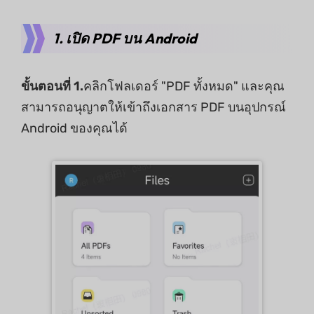
1. เปิด PDF บน Android
ขั้นตอนที่ 1.
คลิกโฟลเดอร์ "PDF ทั้งหมด" และคุณ
สามารถอนุญาตให้เข้าถึงเอกสาร PDF บนอุปกรณ์
Android ของคุณได้