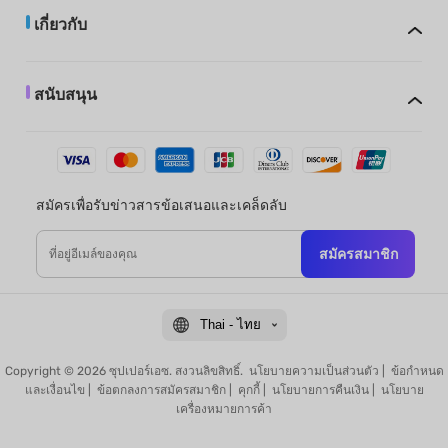
เกี่ยวกับ
สนับสนุน
สมัครเพื่อรับข่าวสารข้อเสนอและเคล็ดลับ
สมัครสมาชิก
Thai - ไทย
Copyright © 2026 ซุปเปอร์เอซ. สงวนลิขสิทธิ์.
นโยบายความเป็นส่วนตัว
|
ข้อกำหนด
และเงื่อนไข
|
ข้อตกลงการสมัครสมาชิก
|
คุกกี้
|
นโยบายการคืนเงิน
|
นโยบาย
เครื่องหมายการค้า