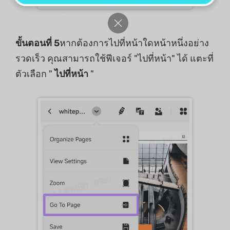
ขั้นตอนที่ 5
หากต้องการไปที่หน้าใดหน้าหนึ่งอย่าง
รวดเร็ว คุณสามารถใช้ฟีเจอร์ "ไปที่หน้า" ได้ แตะที่
ตัวเลือก "
ไปที่หน้า
"