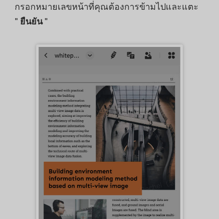
กรอกหมายเลขหน้าที่คุณต้องการข้ามไปและแตะ
"
ยืนยัน
"