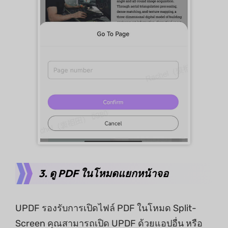
3. ดู PDF ในโหมดแยกหน้าจอ
UPDF รองรับการเปิดไฟล์ PDF ในโหมด Split-
Screen คุณสามารถเปิด UPDF ด้วยแอปอื่น หรือ