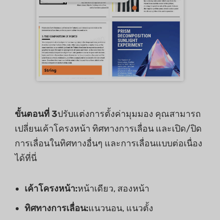
ขั้นตอนที่ 3
ปรับแต่งการตั้งค่ามุมมอง คุณสามารถ
เปลี่ยนเค้าโครงหน้า ทิศทางการเลื่อน และเปิด/ปิด
การเลื่อนในทิศทางอื่นๆ และการเลื่อนแบบต่อเนื่อง
ได้ที่นี่
เค้าโครงหน้า:
หน้าเดียว, สองหน้า
ทิศทางการเลื่อน:
แนวนอน, แนวตั้ง