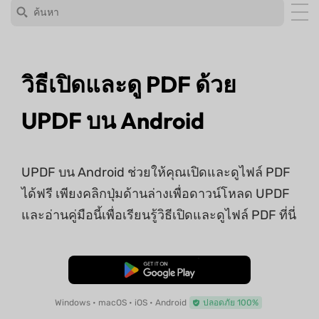
วิธีเปิดและดู PDF ด้วย
UPDF บน Android
UPDF บน Android ช่วยให้คุณเปิดและดูไฟล์ PDF
ได้ฟรี เพียงคลิกปุ่มด้านล่างเพื่อดาวน์โหลด UPDF
และอ่านคู่มือนี้เพื่อเรียนรู้วิธีเปิดและดูไฟล์ PDF ที่นี่
ดาวน์โหลดฟรี
Windows • macOS • iOS • Android
ปลอดภัย 100%