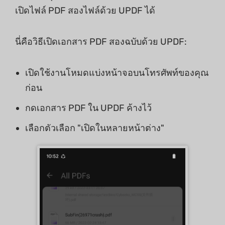
เปิดไฟล์ PDF สองไฟล์ด้วย UPDF ได้
นี่คือวิธีเปิดเอกสาร PDF สองฉบับด้วย UPDF:
เปิดใช้งานโหมดแบ่งหน้าจอบนโทรศัพท์ของคุณ
ก่อน
กดเอกสาร PDF ใน UPDF ค้างไว้
เลือกตัวเลือก "เปิดในหลายหน้าต่าง"