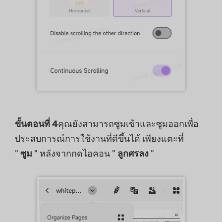
ขั้นตอนที่ 4
คุณยังสามารถซูมเข้าและซูมออกเพื่อ
ประสบการณ์การใช้งานที่ดีขึ้นได้ เพียงแตะที่
"
ซูม
" หลังจากกดไอคอน "
ลูกศรลง
"