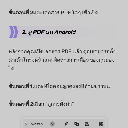
ขั้นตอนที่ 2
แตะเอกสาร PDF ใดๆ เพื่อเปิด
2. ดู PDF บน Android
หลังจากคุณเปิดเอกสาร PDF แล้ว คุณสามารถตั้ง
ค่าเค้าโครงหน้าและทิศทางการเลื่อนของมุมมอง
ได้
ขั้นตอนที่ 1.
แตะที่ไอคอนลูกศรลงที่ด้านขวาบน
ขั้นตอนที่ 2
เลือก "ดูการตั้งค่า"