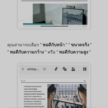
คุณสามารถเลือก "
พอดีกับหน้า
" "
ขนาดจริง
"
"
พอดีกับความกว้าง
" หรือ "
พอดีกับความสูง
"