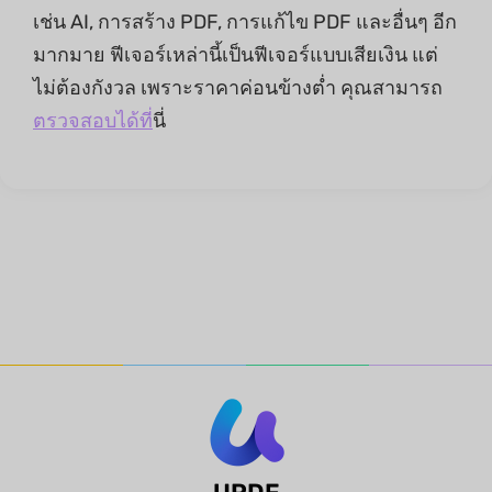
เช่น AI, การสร้าง PDF, การแก้ไข PDF และอื่นๆ อีก
มากมาย ฟีเจอร์เหล่านี้เป็นฟีเจอร์แบบเสียเงิน แต่
ไม่ต้องกังวล เพราะราคาค่อนข้างต่ำ คุณสามารถ
ตรวจสอบได้ที่
นี่