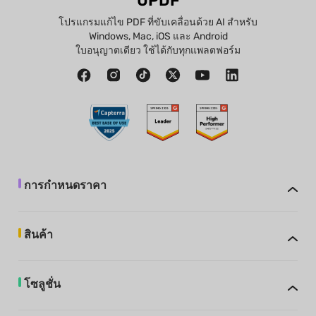
UPDF
โปรแกรมแก้ไข PDF ที่ขับเคลื่อนด้วย AI สำหรับ
Windows, Mac, iOS และ Android
ใบอนุญาตเดียว ใช้ได้กับทุกแพลตฟอร์ม
การกำหนดราคา
สินค้า
โซลูชั่น