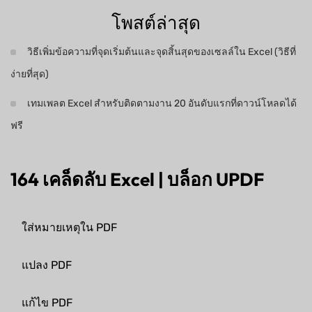
โพสต์ล่าสุด
วิธีเพิ่มข้อความที่จุดเริ่มต้นและจุดสิ้นสุดของเซลล์ใน Excel (วิธีที่
ง่ายที่สุด)
เทมเพลต Excel สำหรับติดตามงาน 20 อันดับแรกที่ดาวน์โหลดได้
ฟรี
164 เคล็ดลับ Excel | บล็อก UPDF
ใส่หมายเหตุใน PDF
แปลง PDF
แก้ไข PDF