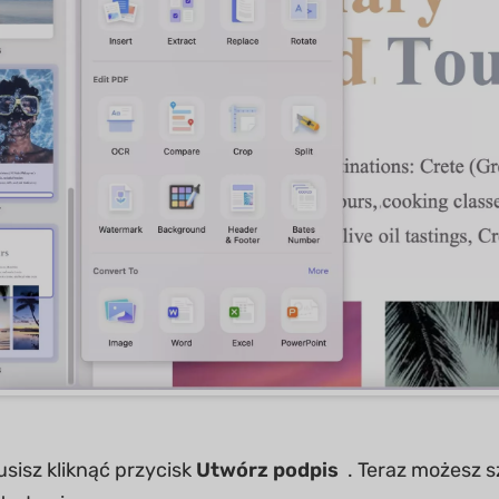
sisz kliknąć przycisk
Utwórz podpis
. Teraz możesz 