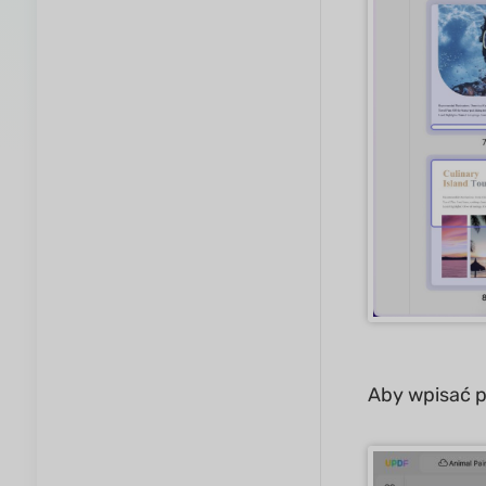
Aby wpisać po