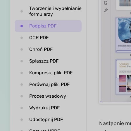
Tworzenie i wypełnianie
formularzy
Podpisz PDF
OCR PDF
Chroń PDF
Spłaszcz PDF
Kompresuj pliki PDF
Porównaj pliki PDF
Proces wsadowy
Wydrukuj PDF
Udostępnij PDF
Następnie mu