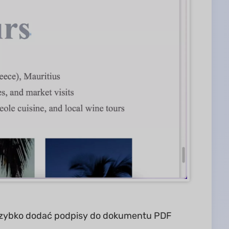
szybko dodać podpisy do dokumentu PDF