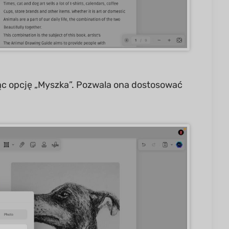
ąc opcję „Myszka”. Pozwala ona dostosować