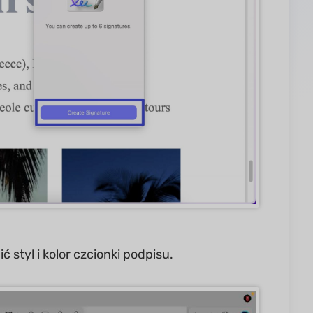
 styl i kolor czcionki podpisu.