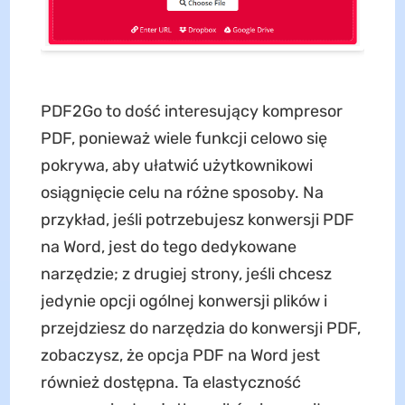
PDF2Go to dość interesujący kompresor
PDF, ponieważ wiele funkcji celowo się
pokrywa, aby ułatwić użytkownikowi
osiągnięcie celu na różne sposoby. Na
przykład, jeśli potrzebujesz konwersji PDF
na Word, jest do tego dedykowane
narzędzie; z drugiej strony, jeśli chcesz
jedynie opcji ogólnej konwersji plików i
przejdziesz do narzędzia do konwersji PDF,
zobaczysz, że opcja PDF na Word jest
również dostępna. Ta elastyczność