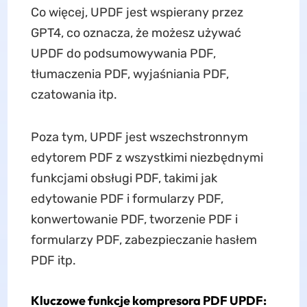
Co więcej, UPDF jest wspierany przez
GPT4, co oznacza, że możesz używać
UPDF do podsumowywania PDF,
tłumaczenia PDF, wyjaśniania PDF,
czatowania itp.
Poza tym, UPDF jest wszechstronnym
edytorem PDF z wszystkimi niezbędnymi
funkcjami obsługi PDF, takimi jak
edytowanie PDF i formularzy PDF,
konwertowanie PDF, tworzenie PDF i
formularzy PDF, zabezpieczanie hasłem
PDF itp.
Kluczowe funkcje kompresora PDF UPDF: