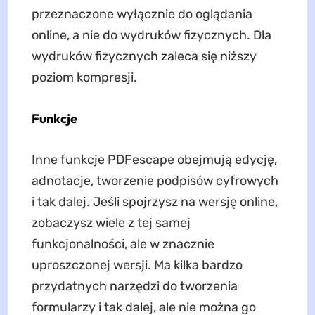
przeznaczone wyłącznie do oglądania
online, a nie do wydruków fizycznych. Dla
wydruków fizycznych zaleca się niższy
poziom kompresji.
Funkcje
Inne funkcje PDFescape obejmują edycję,
adnotacje, tworzenie podpisów cyfrowych
i tak dalej. Jeśli spojrzysz na wersję online,
zobaczysz wiele z tej samej
funkcjonalności, ale w znacznie
uproszczonej wersji. Ma kilka bardzo
przydatnych narzędzi do tworzenia
formularzy i tak dalej, ale nie można go