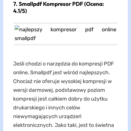
7. Smallpdf Kompresor PDF (Ocena:
4.1/5)
Jeśli chodzi o narzędzia do kompresji PDF
online, Smallpdf jest wśród najlepszych.
Chociaż nie oferuje wysokiej kompresji w
wersji darmowej, podstawowy poziom
kompresji jest całkiem dobry do użytku
drukarskiego i innych celów
niewymagających urządzeń
elektronicznych. Jako taki, jest to świetna