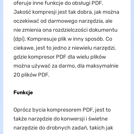
oferuje inne funkcje do obsługi PDF.
Jakość kompresji jest tak dobra, jak można
oczekiwać od darmowego narzędzia, ale
nie zmienia ona rozdzielczości dokumentu
(dpi). Kompresuje plik w inny sposób. Co
ciekawe, jest to jedno z niewielu narzędzi,
gdzie kompresor PDF dla wielu plików
można używać za darmo, dla maksymalnie
20 plików PDF.
Funkcje
Oprócz bycia kompresorem PDF, jest to
także narzędzie do konwersji i świetne
narzędzie do drobnych zadań, takich jak