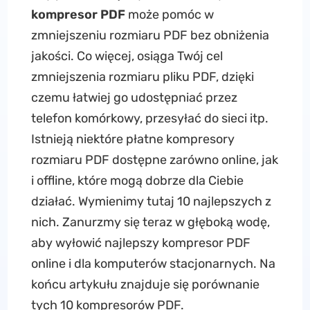
kompresor PDF
może pomóc w
zmniejszeniu rozmiaru PDF bez obniżenia
jakości. Co więcej, osiąga Twój cel
zmniejszenia rozmiaru pliku PDF, dzięki
czemu łatwiej go udostępniać przez
telefon komórkowy, przesyłać do sieci itp.
Istnieją niektóre płatne kompresory
rozmiaru PDF dostępne zarówno online, jak
i offline, które mogą dobrze dla Ciebie
działać. Wymienimy tutaj 10 najlepszych z
nich. Zanurzmy się teraz w głęboką wodę,
aby wyłowić najlepszy kompresor PDF
online i dla komputerów stacjonarnych. Na
końcu artykułu znajduje się porównanie
tych 10 kompresorów PDF.