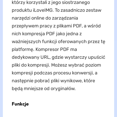
którzy korzystali z jego siostrzanego
produktu iLoveIMG. To zasadniczo zestaw
narzędzi online do zarządzania
przepływem pracy z plikami PDF, a wśród
nich kompresja PDF jako jedna z
ważniejszych funkcji oferowanych przez tę
platformę. Kompresor PDF ma
dedykowany URL, gdzie wystarczy upuścić
pliki do kompresji. Możesz wybrać poziom
kompresji podczas procesu konwersji, a
następnie pobrać pliki wynikowe, które
będą mniejsze od oryginałów.
Funkcje