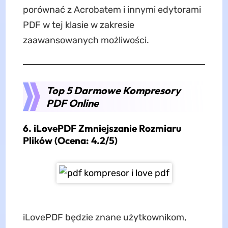
porównać z Acrobatem i innymi edytorami
PDF w tej klasie w zakresie
zaawansowanych możliwości.
Top 5 Darmowe Kompresory
PDF Online
6. iLovePDF Zmniejszanie Rozmiaru
Plików (Ocena: 4.2/5)
iLovePDF będzie znane użytkownikom,