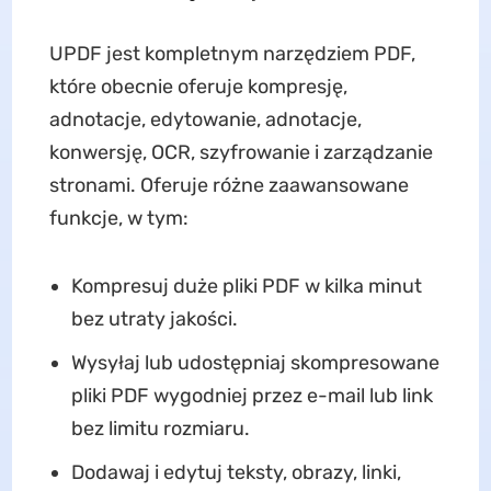
UPDF jest kompletnym narzędziem PDF,
które obecnie oferuje kompresję,
adnotacje, edytowanie, adnotacje,
konwersję, OCR, szyfrowanie i zarządzanie
stronami. Oferuje różne zaawansowane
funkcje, w tym:
Kompresuj duże pliki PDF w kilka minut
bez utraty jakości.
Wysyłaj lub udostępniaj skompresowane
pliki PDF wygodniej przez e-mail lub link
bez limitu rozmiaru.
Dodawaj i edytuj teksty, obrazy, linki,