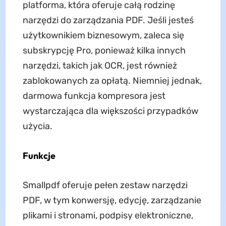
platforma, która oferuje całą rodzinę
narzędzi do zarządzania PDF. Jeśli jesteś
użytkownikiem biznesowym, zaleca się
subskrypcję Pro, ponieważ kilka innych
narzędzi, takich jak OCR, jest również
zablokowanych za opłatą. Niemniej jednak,
darmowa funkcja kompresora jest
wystarczająca dla większości przypadków
użycia.
Funkcje
Smallpdf oferuje pełen zestaw narzędzi
PDF, w tym konwersję, edycję, zarządzanie
plikami i stronami, podpisy elektroniczne,