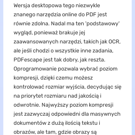
Wersja desktopowa tego niezwykle
znanego narzędzia online do PDF jest
równie zdolna. Nadal ma ten 'podstawowy'
wygląd, ponieważ brakuje jej
zaawansowanych narzędzi, takich jak OCR,
ale jeśli chodzi o wszystkie inne zadania,
PDFescape jest tak dobry, jak reszta.
Oprogramowanie pozwala wybrać poziom
kompresji, dzięki czemu możesz
kontrolować rozmiar wyjścia, decydując się
na priorytet rozmiaru nad jakością i
odwrotnie. Najwyższy poziom kompresji
jest zazwyczaj odpowiedni dla masywnych
dokumentów z dużą ilością tekstu i
obrazów, ale tam, gdzie obrazy są