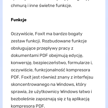
chmurą i inne świetne funkcje.
Funkcje
Oczywiście, Foxit ma bardzo bogaty
zestaw funkcji. Rozbudowane funkcje
obsługujące przepływy pracy z
dokumentami PDF obejmują edycję,
konwersję, bezpieczeństwo, formularze i,
oczywiście, funkcjonalność kompresora
PDF. Foxit jest również znany z interfejsu
skoncentrowanego na Windows, który
sprawia, że użytkownicy Windows łatwo i
bezboleśnie zapoznają się z tą aplikacją
kompresora PDF.