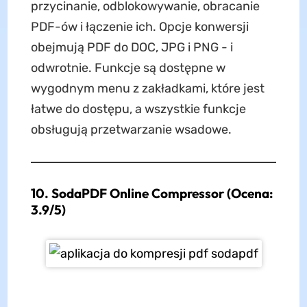
przycinanie, odblokowywanie, obracanie
PDF-ów i łączenie ich. Opcje konwersji
obejmują PDF do DOC, JPG i PNG - i
odwrotnie. Funkcje są dostępne w
wygodnym menu z zakładkami, które jest
łatwe do dostępu, a wszystkie funkcje
obsługują przetwarzanie wsadowe.
10. SodaPDF Online Compressor (Ocena:
3.9/5)