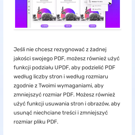
Jeśli nie chcesz rezygnować z żadnej
jakości swojego PDF, możesz również użyć
funkcji podziału UPDF, aby podzielić PDF
według liczby stron i według rozmiaru
zgodnie z Twoimi wymaganiami, aby
zmniejszyć rozmiar PDF. Możesz również
użyć funkcji usuwania stron i obrazów, aby
usunąć niechciane treści i zmniejszyć
rozmiar pliku PDF.