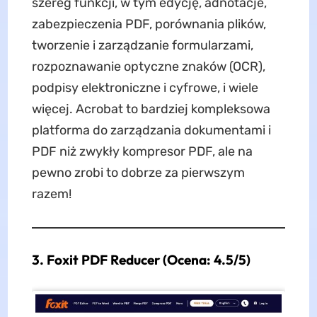
szereg funkcji, w tym edycję, adnotacje,
zabezpieczenia PDF, porównania plików,
tworzenie i zarządzanie formularzami,
rozpoznawanie optyczne znaków (OCR),
podpisy elektroniczne i cyfrowe, i wiele
więcej. Acrobat to bardziej kompleksowa
platforma do zarządzania dokumentami i
PDF niż zwykły kompresor PDF, ale na
pewno zrobi to dobrze za pierwszym
razem!
3. Foxit PDF Reducer (Ocena: 4.5/5)