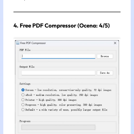
4. Free PDF Compressor (Ocena: 4/5)