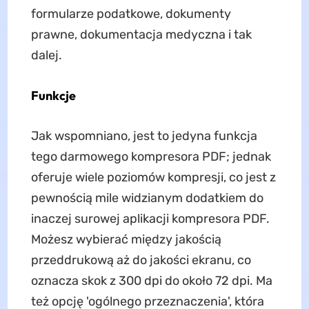
formularze podatkowe, dokumenty
prawne, dokumentacja medyczna i tak
dalej.
Funkcje
Jak wspomniano, jest to jedyna funkcja
tego darmowego kompresora PDF; jednak
oferuje wiele poziomów kompresji, co jest z
pewnością mile widzianym dodatkiem do
inaczej surowej aplikacji kompresora PDF.
Możesz wybierać między jakością
przeddrukową aż do jakości ekranu, co
oznacza skok z 300 dpi do około 72 dpi. Ma
też opcję 'ogólnego przeznaczenia', która