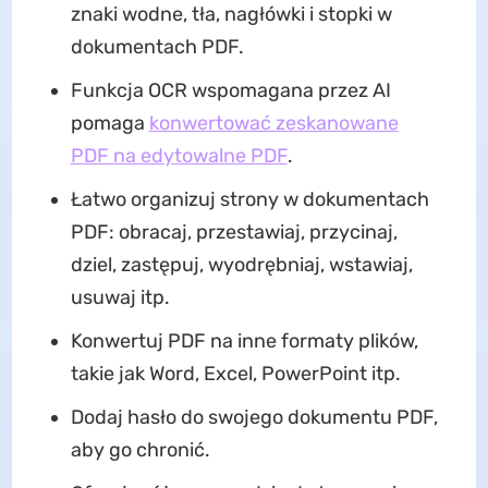
znaki wodne, tła, nagłówki i stopki w
dokumentach PDF.
Funkcja OCR wspomagana przez AI
pomaga
konwertować zeskanowane
PDF na edytowalne PDF
.
Łatwo organizuj strony w dokumentach
PDF: obracaj, przestawiaj, przycinaj,
dziel, zastępuj, wyodrębniaj, wstawiaj,
usuwaj itp.
Konwertuj PDF na inne formaty plików,
takie jak Word, Excel, PowerPoint itp.
Dodaj hasło do swojego dokumentu PDF,
aby go chronić.