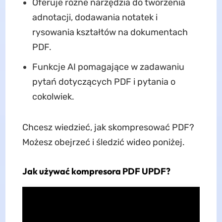
Oferuje różne narzędzia do tworzenia
adnotacji, dodawania notatek i
rysowania kształtów na dokumentach
PDF.
Funkcje AI pomagające w zadawaniu
pytań dotyczących PDF i pytania o
cokolwiek.
Chcesz wiedzieć, jak skompresować PDF?
Możesz obejrzeć i śledzić wideo poniżej.
Jak używać kompresora PDF UPDF?