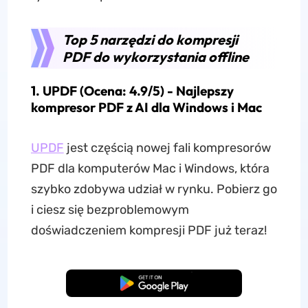
Top 5 narzędzi do kompresji
PDF do wykorzystania offline
1. UPDF (Ocena: 4.9/5) - Najlepszy
kompresor PDF z AI dla Windows i Mac
UPDF
jest częścią nowej fali kompresorów
PDF dla komputerów Mac i Windows, która
szybko zdobywa udział w rynku. Pobierz go
i ciesz się bezproblemowym
doświadczeniem kompresji PDF już teraz!
Pobierz za darmo