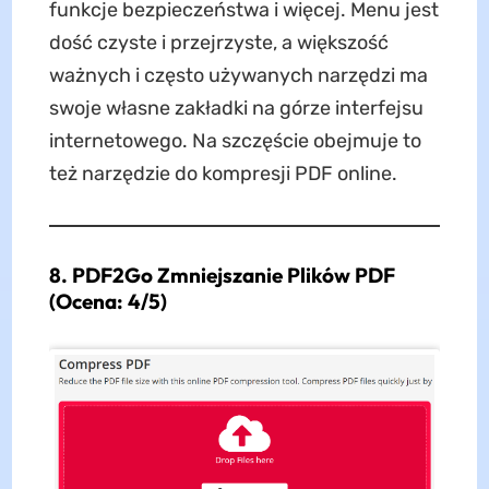
funkcje bezpieczeństwa i więcej. Menu jest
dość czyste i przejrzyste, a większość
ważnych i często używanych narzędzi ma
swoje własne zakładki na górze interfejsu
internetowego. Na szczęście obejmuje to
też narzędzie do kompresji PDF online.
8. PDF2Go Zmniejszanie Plików PDF
(Ocena: 4/5)