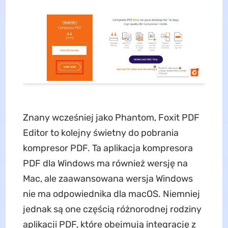
Znany wcześniej jako Phantom, Foxit PDF
Editor to kolejny świetny do pobrania
kompresor PDF. Ta aplikacja kompresora
PDF dla Windows ma również wersję na
Mac, ale zaawansowana wersja Windows
nie ma odpowiednika dla macOS. Niemniej
jednak są one częścią różnorodnej rodziny
aplikacji PDF, które obejmują integrację z