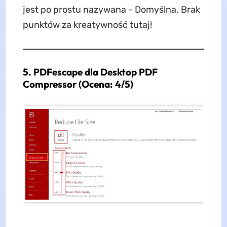
jest po prostu nazywana - Domyślna. Brak
punktów za kreatywność tutaj!
5. PDFescape dla Desktop PDF
Compressor (Ocena: 4/5)