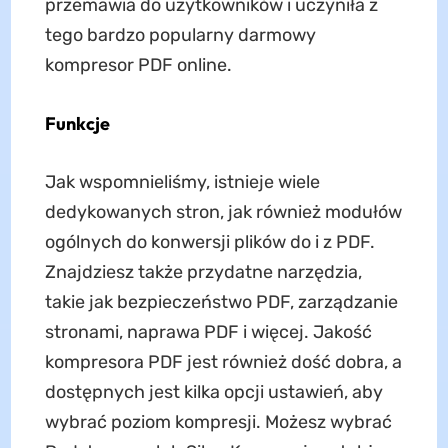
przemawia do użytkowników i uczyniła z
tego bardzo popularny darmowy
kompresor PDF online.
Funkcje
Jak wspomnieliśmy, istnieje wiele
dedykowanych stron, jak również modułów
ogólnych do konwersji plików do i z PDF.
Znajdziesz także przydatne narzędzia,
takie jak bezpieczeństwo PDF, zarządzanie
stronami, naprawa PDF i więcej. Jakość
kompresora PDF jest również dość dobra, a
dostępnych jest kilka opcji ustawień, aby
wybrać poziom kompresji. Możesz wybrać