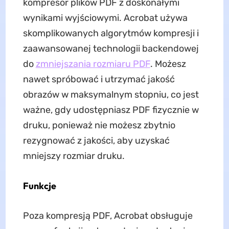
kompresor plików PDF z doskonałymi
wynikami wyjściowymi. Acrobat używa
skomplikowanych algorytmów kompresji i
zaawansowanej technologii backendowej
do
zmniejszania rozmiaru PDF
. Możesz
nawet spróbować i utrzymać jakość
obrazów w maksymalnym stopniu, co jest
ważne, gdy udostępniasz PDF fizycznie w
druku, ponieważ nie możesz zbytnio
rezygnować z jakości, aby uzyskać
mniejszy rozmiar druku.
Funkcje
Poza kompresją PDF, Acrobat obsługuje