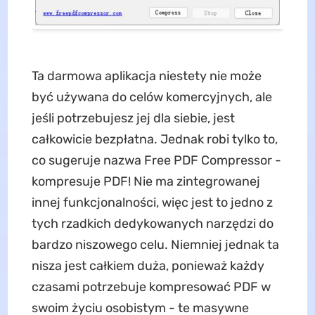
Ta darmowa aplikacja niestety nie może
być używana do celów komercyjnych, ale
jeśli potrzebujesz jej dla siebie, jest
całkowicie bezpłatna. Jednak robi tylko to,
co sugeruje nazwa Free PDF Compressor -
kompresuje PDF! Nie ma zintegrowanej
innej funkcjonalności, więc jest to jedno z
tych rzadkich dedykowanych narzędzi do
bardzo niszowego celu. Niemniej jednak ta
nisza jest całkiem duża, ponieważ każdy
czasami potrzebuje kompresować PDF w
swoim życiu osobistym - te masywne