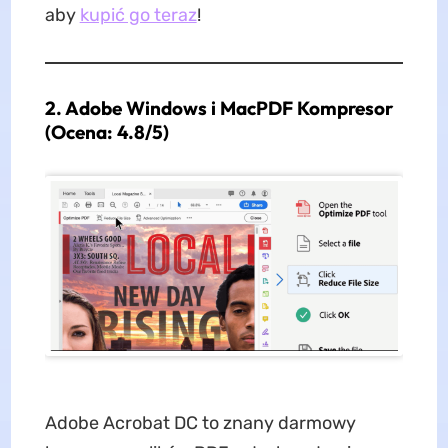
aby
kupić go teraz
!
2. Adobe Windows i MacPDF Kompresor
(Ocena: 4.8/5)
Adobe Acrobat DC to znany darmowy