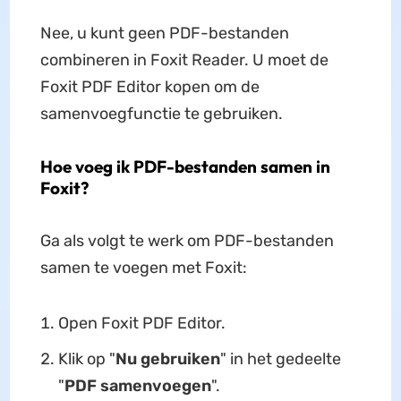
Nee, u kunt geen PDF-bestanden
combineren in Foxit Reader. U moet de
Foxit PDF Editor kopen om de
samenvoegfunctie te gebruiken.
Hoe voeg ik PDF-bestanden samen in
Foxit?
Ga als volgt te werk om PDF-bestanden
samen te voegen met Foxit:
Open Foxit PDF Editor.
Klik op "
Nu gebruiken
" in het gedeelte
"
PDF samenvoegen
".