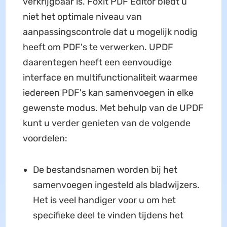
verkrijgbaar is. Foxit PDF Editor biedt u
niet het optimale niveau van
aanpassingscontrole dat u mogelijk nodig
heeft om PDF's te verwerken. UPDF
daarentegen heeft een eenvoudige
interface en multifunctionaliteit waarmee
iedereen PDF's kan samenvoegen in elke
gewenste modus. Met behulp van de UPDF
kunt u verder genieten van de volgende
voordelen:
De bestandsnamen worden bij het
samenvoegen ingesteld als bladwijzers.
Het is veel handiger voor u om het
specifieke deel te vinden tijdens het