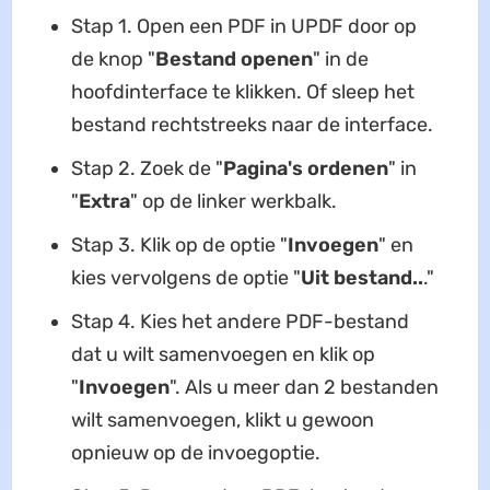
Stap 1. Open een PDF in UPDF door op
de knop "
Bestand openen
" in de
hoofdinterface te klikken. Of sleep het
bestand rechtstreeks naar de interface.
Stap 2. Zoek de "
Pagina's ordenen
" in
"
Extra
" op de linker werkbalk.
Stap 3. Klik op de optie "
Invoegen
" en
kies vervolgens de optie "
Uit bestand..
."
Stap 4. Kies het andere PDF-bestand
dat u wilt samenvoegen en klik op
"
Invoegen
". Als u meer dan 2 bestanden
wilt samenvoegen, klikt u gewoon
opnieuw op de invoegoptie.