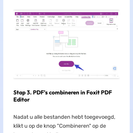
Stap 3. PDF's combineren in Foxit PDF
Editor
Nadat u alle bestanden hebt toegevoegd,
klikt u op de knop "Combineren" op de