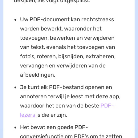
bekijken, als volgt uitgesplitst.
Uw PDF-document kan rechtstreeks
worden bewerkt, waaronder het
toevoegen, bewerken en verwijderen
van tekst, evenals het toevoegen van
foto's, roteren, bijsnijden, extraheren,
vervangen en verwijderen van de
afbeeldingen.
Je kunt elk PDF-bestand openen en
annoteren terwijl je leest met deze app,
waardoor het een van de beste
PDF-
lezers
is die er zijn.
Het bevat een goede PDF-
conversiefunctie om PDF's om te zetten