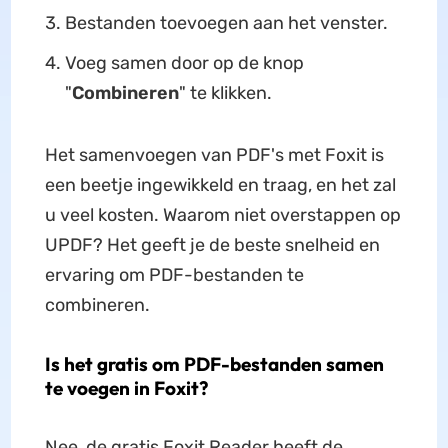
Bestanden toevoegen aan het venster.
Voeg samen door op de knop
"
Combineren
" te klikken.
Het samenvoegen van PDF's met Foxit is
een beetje ingewikkeld en traag, en het zal
u veel kosten. Waarom niet overstappen op
UPDF? Het geeft je de beste snelheid en
ervaring om PDF-bestanden te
combineren.
Is het gratis om PDF-bestanden samen
te voegen in Foxit?
Nee, de gratis Foxit Reader heeft de