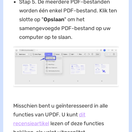
Stap 5. De meerdere PDF-bestanden
worden één enkel PDF-bestand. Klik ten
slotte op "
Opslaan
" om het
samengevoegde PDF-bestand op uw
computer op te slaan.
Misschien bent u geïnteresseerd in alle
functies van UPDF. U kunt
dit
recensieartikel
lezen of deze functies