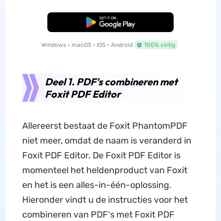
Gratis Download
Windows • macOS • iOS • Android
100% veilig
Deel 1. PDF's combineren met
Foxit PDF Editor
Allereerst bestaat de Foxit PhantomPDF
niet meer, omdat de naam is veranderd in
Foxit PDF Editor. De Foxit PDF Editor is
momenteel het heldenproduct van Foxit
en het is een alles-in-één-oplossing.
Hieronder vindt u de instructies voor het
combineren van PDF's met Foxit PDF