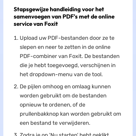
Stapsgewijze handleiding voor het
samenvoegen van PDF's met de online
service van Foxit
Upload uw PDF-bestanden door ze te
slepen en neer te zetten in de online
PDF-combiner van Foxit. De bestanden
die je hebt toegevoegd, verschijnen in
het dropdown-menu van de tool.
De pijlen omhoog en omlaag kunnen
worden gebruikt om de bestanden
opnieuw te ordenen, of de
prullenbakknop kan worden gebruikt om
een bestand te verwijderen.
Zodra je op 'Nu starten' hebt geklikt,