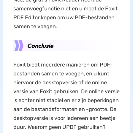
samenvoegfunctie niet en u moet de Foxit
PDF Editor kopen om uw PDF-bestanden
samen te voegen.
Conclusie
Foxit biedt meerdere manieren om PDF-
bestanden samen te voegen, en u kunt
hiervoor de desktopversie of de online
versie van Foxit gebruiken. De online versie
is echter niet stabiel en er zijn beperkingen
aan de bestandsformaten en -grootte. De
desktopversie is voor iedereen een beetje
duur. Waarom geen UPDF gebruiken?