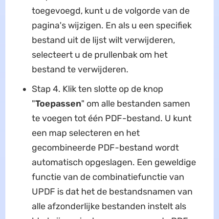
toegevoegd, kunt u de volgorde van de
pagina's wijzigen. En als u een specifiek
bestand uit de lijst wilt verwijderen,
selecteert u de prullenbak om het
bestand te verwijderen.
Stap 4. Klik ten slotte op de knop
"
Toepassen
" om alle bestanden samen
te voegen tot één PDF-bestand. U kunt
een map selecteren en het
gecombineerde PDF-bestand wordt
automatisch opgeslagen. Een geweldige
functie van de combinatiefunctie van
UPDF is dat het de bestandsnamen van
alle afzonderlijke bestanden instelt als