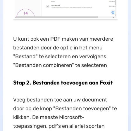
U kunt ook een PDF maken van meerdere
bestanden door de optie in het menu
"Bestand" te selecteren en vervolgens
"Bestanden combineren" te selecteren
Stap 2. Bestanden toevoegen aan Foxit
Voeg bestanden toe aan uw document
door op de knop "Bestanden toevoegen" te
klikken. De meeste Microsoft-
toepassingen, pdf's en allerlei soorten