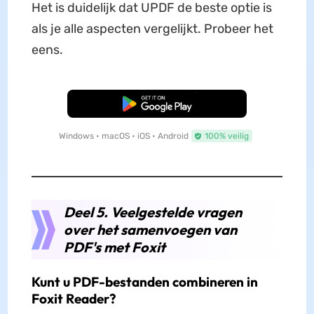
Het is duidelijk dat UPDF de beste optie is
als je alle aspecten vergelijkt. Probeer het
eens.
Gratis Download
Windows • macOS • iOS • Android
100% veilig
Deel 5. Veelgestelde vragen
over het samenvoegen van
PDF's met Foxit
Kunt u PDF-bestanden combineren in
Foxit Reader?