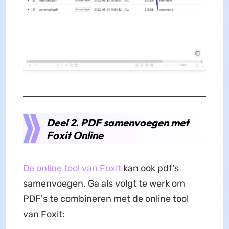
Deel 2. PDF samenvoegen met
Foxit Online
De online tool van Foxit
kan ook pdf's
samenvoegen. Ga als volgt te werk om
PDF's te combineren met de online tool
van Foxit: