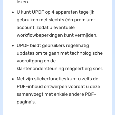
lezen.
U kunt UPDF op 4 apparaten tegelijk
gebruiken met slechts één premium-
account, zodat u eventuele
workflowbeperkingen kunt vermijden.
UPDF biedt gebruikers regelmatig
updates om te gaan met technologische
vooruitgang en de
klantenondersteuning reageert erg snel.
Met zijn stickerfuncties kunt u zelfs de
PDF-inhoud ontwerpen voordat u deze
samenvoegt met enkele andere PDF-
pagina's.