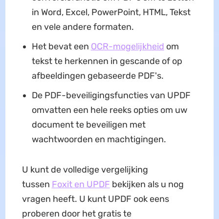
in Word, Excel, PowerPoint, HTML, Tekst
en vele andere formaten.
Het bevat een
OCR-mogelijkheid
om
tekst te herkennen in gescande of op
afbeeldingen gebaseerde PDF's.
De PDF-beveiligingsfuncties van UPDF
omvatten een hele reeks opties om uw
document te beveiligen met
wachtwoorden en machtigingen.
U kunt de volledige vergelijking
tussen
Foxit en UPDF
bekijken als u nog
vragen heeft. U kunt UPDF ook eens
proberen door het gratis te