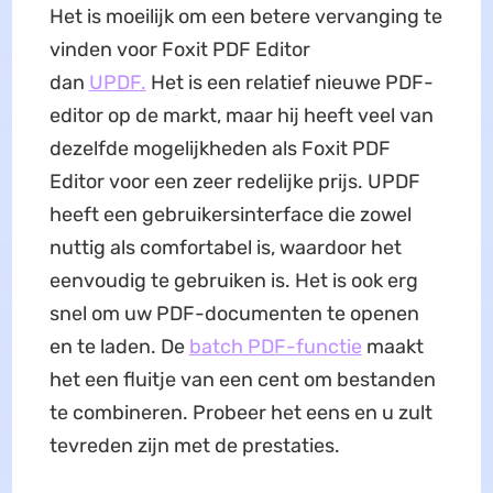
Het is moeilijk om een betere vervanging te
vinden voor Foxit PDF Editor
dan
UPDF.
Het is een relatief nieuwe PDF-
editor op de markt, maar hij heeft veel van
dezelfde mogelijkheden als Foxit PDF
Editor voor een zeer redelijke prijs. UPDF
heeft een gebruikersinterface die zowel
nuttig als comfortabel is, waardoor het
eenvoudig te gebruiken is. Het is ook erg
snel om uw PDF-documenten te openen
en te laden. De
batch PDF-functie
maakt
het een fluitje van een cent om bestanden
te combineren. Probeer het eens en u zult
tevreden zijn met de prestaties.