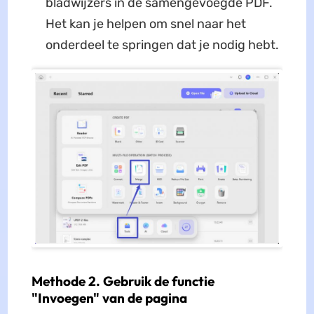
bladwijzers in de samengevoegde PDF.
Het kan je helpen om snel naar het
onderdeel te springen dat je nodig hebt.
Methode 2. Gebruik de functie
"Invoegen" van de pagina