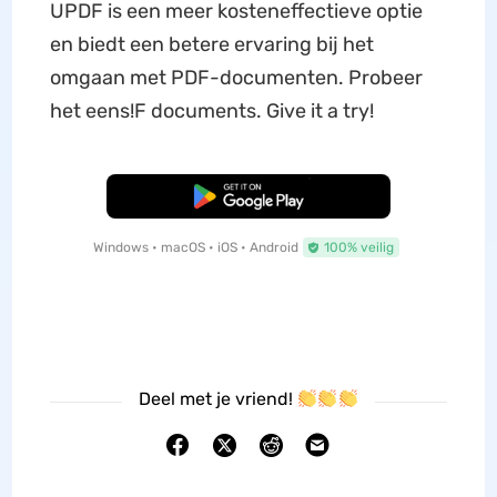
UPDF is een meer kosteneffectieve optie
en biedt een betere ervaring bij het
omgaan met PDF-documenten. Probeer
het eens!F documents. Give it a try!
Gratis Download
Windows • macOS • iOS • Android
100% veilig
Deel met je vriend!