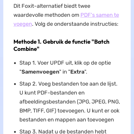
Dit Foxit-alternatief biedt twee
waardevolle methoden om
PDF's samen te
voegen
. Volg de onderstaande instructies:
Methode 1. Gebruik de functie "Batch
Combine"
Stap 1. Voer UPDF uit, klik op de optie
"
Samenvoegen
" in "
Extra
".
Stap 2. Voeg bestanden toe aan de lijst.
U kunt PDF-bestanden en
afbeeldingsbestanden (JPG, JPEG, PNG,
BMP, TIFF, GIF) toevoegen. U kunt er ook
bestanden en mappen aan toevoegen
Stap 3. Nadat u de bestanden hebt