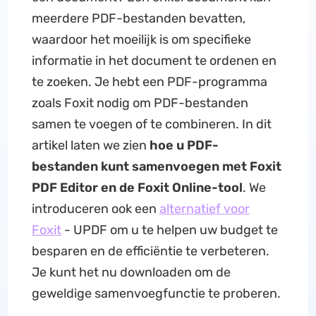
meerdere PDF-bestanden bevatten,
waardoor het moeilijk is om specifieke
informatie in het document te ordenen en
te zoeken. Je hebt een PDF-programma
zoals Foxit nodig om PDF-bestanden
samen te voegen of te combineren. In dit
artikel laten we zien
hoe u PDF-
bestanden kunt samenvoegen met Foxit
PDF Editor en de Foxit Online-tool
. We
introduceren ook een
alternatief voor
Foxit
- UPDF om u te helpen uw budget te
besparen en de efficiëntie te verbeteren.
Je kunt het nu downloaden om de
geweldige samenvoegfunctie te proberen.