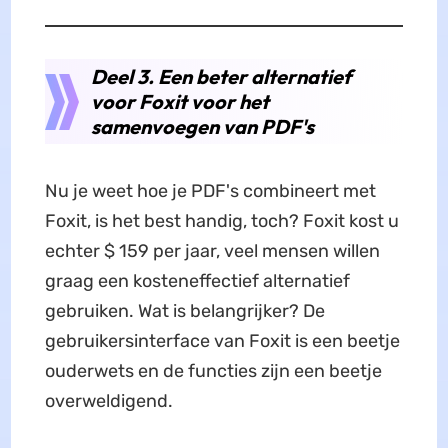
Deel 3. Een beter alternatief
voor Foxit voor het
samenvoegen van PDF's
Nu je weet hoe je PDF's combineert met
Foxit, is het best handig, toch? Foxit kost u
echter $ 159 per jaar, veel mensen willen
graag een kosteneffectief alternatief
gebruiken. Wat is belangrijker? De
gebruikersinterface van Foxit is een beetje
ouderwets en de functies zijn een beetje
overweldigend.