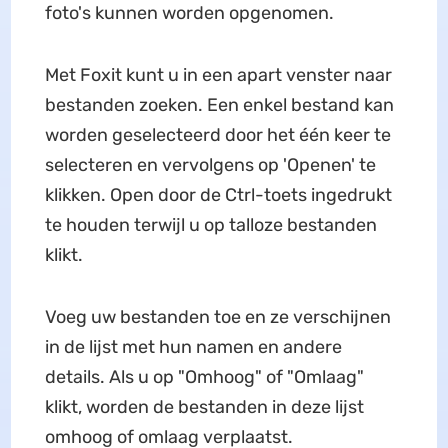
foto's kunnen worden opgenomen.
Met Foxit kunt u in een apart venster naar
bestanden zoeken. Een enkel bestand kan
worden geselecteerd door het één keer te
selecteren en vervolgens op 'Openen' te
klikken. Open door de Ctrl-toets ingedrukt
te houden terwijl u op talloze bestanden
klikt.
Voeg uw bestanden toe en ze verschijnen
in de lijst met hun namen en andere
details. Als u op "Omhoog" of "Omlaag"
klikt, worden de bestanden in deze lijst
omhoog of omlaag verplaatst.