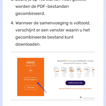
worden de PDF-bestanden
gecombineerd.
Wanneer de samenvoeging is voltooid,
verschijnt er een venster waarin u het
gecombineerde bestand kunt
downloaden.