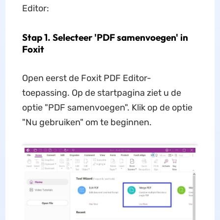
Editor:
Stap 1. Selecteer 'PDF samenvoegen' in
Foxit
Open eerst de Foxit PDF Editor-
toepassing. Op de startpagina ziet u de
optie "PDF samenvoegen". Klik op de optie
"Nu gebruiken" om te beginnen.