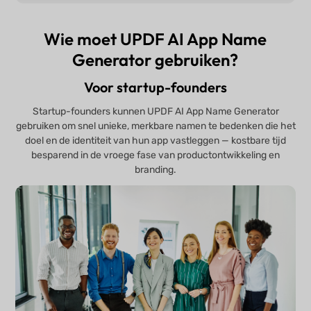
Wie moet UPDF AI App Name
Generator gebruiken?
Voor startup-founders
Startup-founders kunnen UPDF AI App Name Generator
gebruiken om snel unieke, merkbare namen te bedenken die het
doel en de identiteit van hun app vastleggen — kostbare tijd
besparend in de vroege fase van productontwikkeling en
branding.