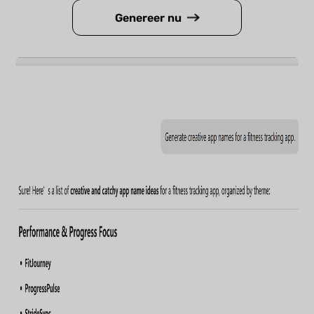
Genereer nu