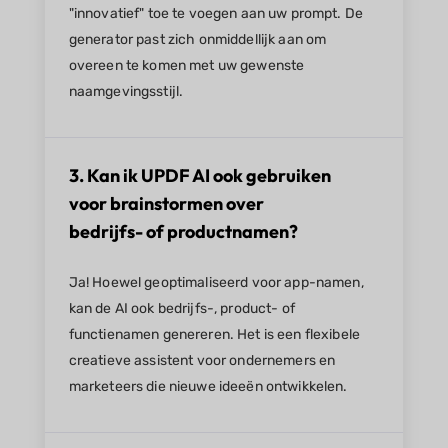
"innovatief" toe te voegen aan uw prompt. De
generator past zich onmiddellijk aan om
overeen te komen met uw gewenste
naamgevingsstijl.
3. Kan ik UPDF AI ook gebruiken
voor brainstormen over
bedrijfs- of productnamen?
Ja! Hoewel geoptimaliseerd voor app-namen,
kan de AI ook bedrijfs-, product- of
functienamen genereren. Het is een flexibele
creatieve assistent voor ondernemers en
marketeers die nieuwe ideeën ontwikkelen.