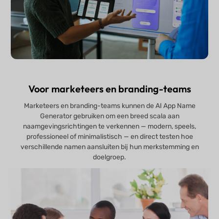
Voor marketeers en branding-teams
Marketeers en branding-teams kunnen de AI App Name
Generator gebruiken om een breed scala aan
naamgevingsrichtingen te verkennen — modern, speels,
professioneel of minimalistisch — en direct testen hoe
verschillende namen aansluiten bij hun merkstemming en
doelgroep.