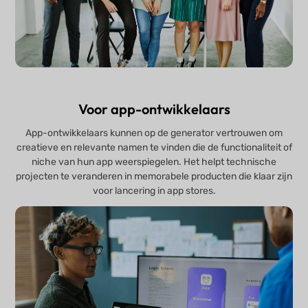
Voor app-ontwikkelaars
App-ontwikkelaars kunnen op de generator vertrouwen om
creatieve en relevante namen te vinden die de functionaliteit of
niche van hun app weerspiegelen. Het helpt technische
projecten te veranderen in memorabele producten die klaar zijn
voor lancering in app stores.