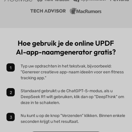
Hoe gebruik je de online UPDF
AI-app-naamgenerator gratis?
Typ uw opdrachten in het tekstvak, bijvoorbeeld:
"Genereer creatieve app-naam ideeën voor een fitness
tracking app."
Standaard gebruikt u de ChatGPT-5-modus, als u
DeepSeek R1 wilt gebruiken, klik dan op "DeepThink" om
deze in te schakelen.
Nu kunt u op de knop "Verzenden" klikken. Binnen enkele
seconden krijgt u het resultaat.