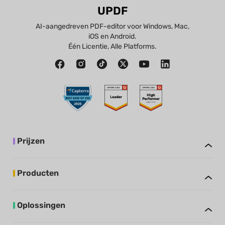
UPDF
AI-aangedreven PDF-editor voor Windows, Mac,
iOS en Android.
Één Licentie, Alle Platforms.
Prijzen
Producten
Oplossingen