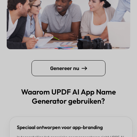
Genereer nu
Waarom UPDF AI App Name
Generator gebruiken?
Speciaal ontworpen voor app-branding