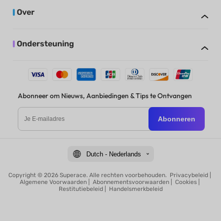
Over
Ondersteuning
Abonneer om Nieuws, Aanbiedingen & Tips te Ontvangen
Abonneren
Dutch - Nederlands
Copyright © 2026 Superace. Alle rechten voorbehouden.
Privacybeleid
|
Algemene Voorwaarden
|
Abonnementsvoorwaarden
|
Cookies
|
Restitutiebeleid
|
Handelsmerkbeleid