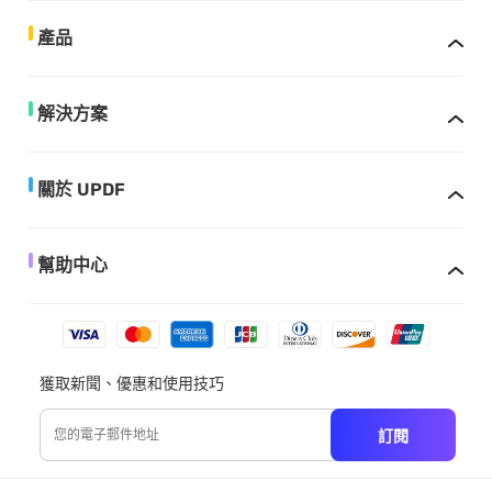
產品
解決方案
關於 UPDF
幫助中心
獲取新聞、優惠和使用技巧
訂閱