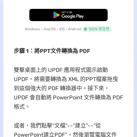
免費下載
Windows • macOS • iOS • Android
100% 安全性
步驟 1：將PPT文件轉換為 PDF
雙擊桌面上的 UPDF 應用程式圖示啟動
UPDF，將需要轉換為 XML 的PPT檔案拖曳
到這個強大的 PDF 轉換器中。接下來，
UPDF 會自動將 PowerPoint 文件轉換為 PDF
格式。
或者，我們點擊“文檔”--“建立”--“從
PowerPoint建立PDF”，然後瀏覽電腦文件