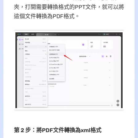
夾，打開需要轉換格式的PPT文件，就可以將
這個文件轉換為PDF格式。
第 2 步：將PDF文件轉換為xml格式