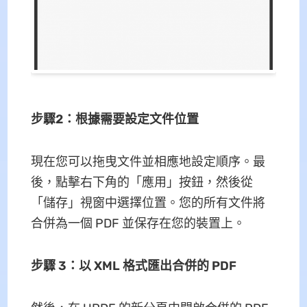
步驟2：根據需要設定文件位置
現在您可以拖曳文件並相應地設定順序。最
後，點擊右下角的「應用」按鈕，然後從
「儲存」視窗中選擇位置。您的所有文件將
合併為一個 PDF 並保存在您的裝置上。
步驟 3：以 XML 格式匯出合併的 PDF