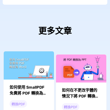
更多文章
如何使用 SmallPDF
如何在不更改字體的
免費將 PDF 轉换為
情況下將 PDF 轉換為
Word ？
PPT？
轉換PDF
轉換PDF