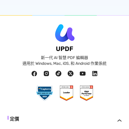
UPDF
新一代 AI 智慧 PDF 編輯器
適用於 Windows, Mac, iOS, 和 Android 作業係統
定價