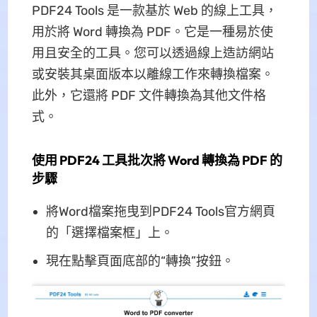
PDF24 Tools 是一款基於 Web 的線上工具，
用於將 Word 轉換為 PDF。它是一種易於使
用且安全的工具。您可以透過線上造訪網站
或安裝其桌面版本以離線工作來轉換檔案。
此外，它還將 PDF 文件轉換為其他文件格
式。
使用 PDF24 工具批次將 Word 轉換為 PDF 的
步驟
將Word檔案拖曳到PDF24 Tools官方網頁
的「選擇檔案框」上。
現在點擊頁面底部的“轉換”按鈕。