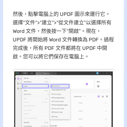
然後，點擊電腦上的 UPDF 圖示來運行它。
選擇“文件”>“建立”>“從文件建立”以選擇所有
Word 文件，然後按一下“開啟”。現在，
UPDF 將開始將 Word 文件轉換為 PDF。過程
完成後，所有 PDF 文件都將在 UPDF 中開
啟。您可以將它們保存在電腦上。