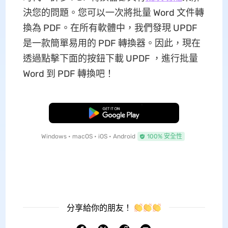
決您的問題。您可以一次將批量 Word 文件轉
換為 PDF。在所有軟體中，我們發現 UPDF
是一款簡單易用的 PDF 轉換器。因此，現在
透過點擊下面的按鈕下載 UPDF ，進行批量
Word 到 PDF 轉換吧！
免費下載
Windows • macOS • iOS • Android
100% 安全性
分享給你的朋友！