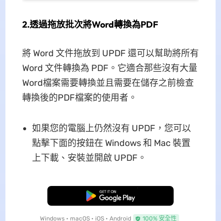
2.透過拖放批次將Word轉換為PDF
將 Word 文件拖放到 UPDF 還可以幫助將所有
Word 文件轉換為 PDF。它適合那些沒有大量
Word檔案需要轉換並且需要在儲存之前檢查
轉換後的PDF檔案的使用者。
如果您的電腦上仍然沒有 UPDF，您可以
點擊下面的按鈕在 Windows 和 Mac 裝置
上下載、安裝並開啟 UPDF。
免費下載
Windows • macOS • iOS • Android
100% 安全性