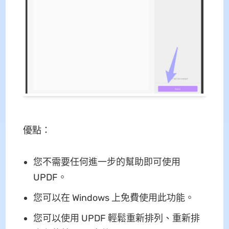
優點：
您不需要任何進一步的幫助即可使用
UPDF。
您可以在 Windows 上免費使用此功能。
您可以使用 UPDF 輕鬆重新排列、重新排