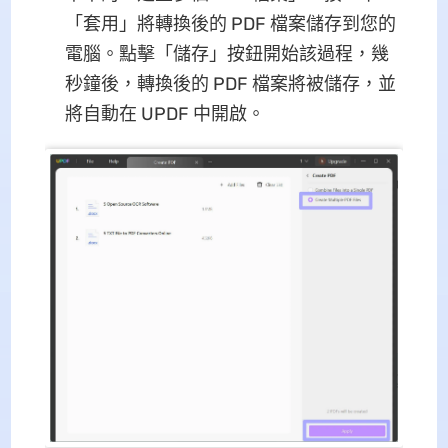
「套用」將轉換後的 PDF 檔案儲存到您的
電腦。點擊「儲存」按鈕開始該過程，幾
秒鐘後，轉換後的 PDF 檔案將被儲存，並
將自動在 UPDF 中開啟。