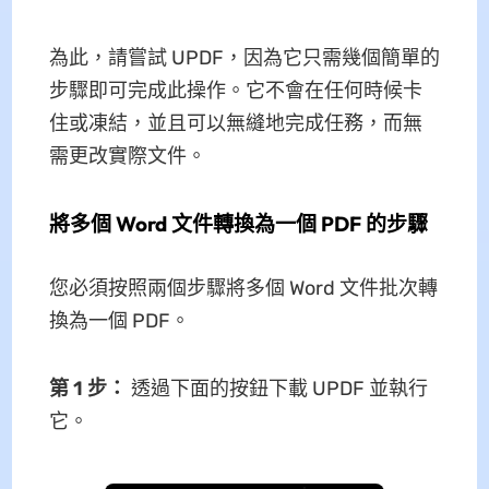
為此，請嘗試 UPDF，因為它只需幾個簡單的
步驟即可完成此操作。它不會在任何時候卡
住或凍結，並且可以無縫地完成任務，而無
需更改實際文件。
將多個 Word 文件轉換為一個 PDF 的步驟
您必須按照兩個步驟將多個 Word 文件批次轉
換為一個 PDF。
第 1 步：
透過下面的按鈕下載 UPDF 並執行
它。