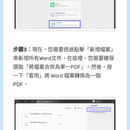
步驟3：
現在，您需要透過點擊「新增檔案」
來新增所有Word文件，在這裡，您需要確保
選取「將檔案合併為單一PDF」。然後，按
一下「套用」將 Word 檔案轉換為一個
PDF。