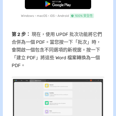
免費下載
Windows • macOS • iOS • Android
100% 安全性
第 2 步：
現在，使用 UPDF 批次功能將它們
合併為一個 PDF。當您按一下「批次」時，
會開啟一個包含不同選項的新視窗。按一下
「建立 PDF」將這些 Word 檔案轉換為一個
PDF。