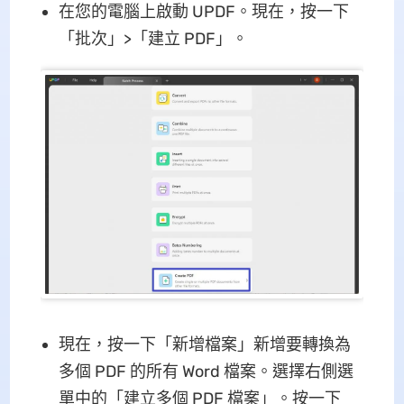
在您的電腦上啟動 UPDF。現在，按一下
「批次」>「建立 PDF」。
現在，按一下「新增檔案」新增要轉換為
多個 PDF 的所有 Word 檔案。選擇右側選
單中的「建立多個 PDF 檔案」。按一下