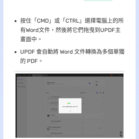
按住「CMD」或「CTRL」選擇電腦上的所
有Word文件，然後將它們拖曳到UPDF主
畫面中。
UPDF 會自動將 Word 文件轉換為多個單獨
的 PDF。