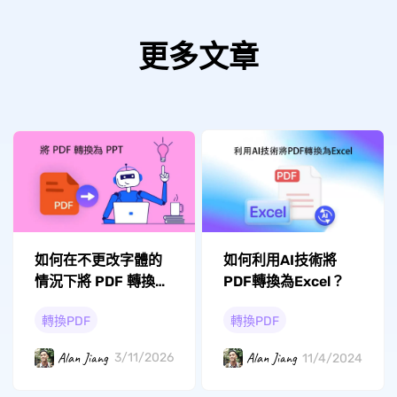
更多文章
如何在不更改字體的
如何利用AI技術將
情況下將 PDF 轉換為
PDF轉換為Excel？
PPT？
轉換PDF
轉換PDF
Alan Jiang
Alan Jiang
3/11/2026
11/4/2024