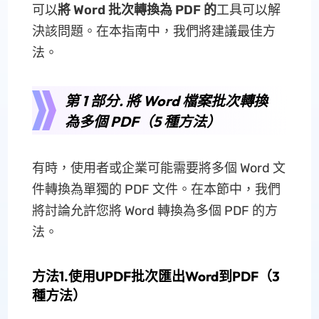
可以
將 Word 批次轉換為 PDF 的
工具可以解
決該問題。在本指南中，我們將建議最佳方
法。
第 1 部分. 將 Word 檔案批次轉換
為多個 PDF（5 種方法）
有時，使用者或企業可能需要將多個 Word 文
件轉換為單獨的 PDF 文件。在本節中，我們
將討論允許您將 Word 轉換為多個 PDF 的方
法。
方法1.使用UPDF批次匯出Word到PDF（3
種方法）