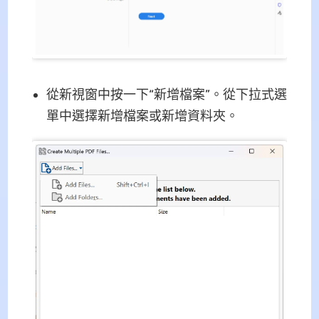
從新視窗中按一下“新增檔案”。從下拉式選
單中選擇新增檔案或新增資料夾。