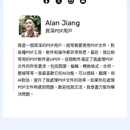
Alan Jiang
資深PDF用戶
我是一個資深的PDF用戶，經常需要使用PDF文件，對
各種PDF工具、軟件和操作都非常熟悉。最近，我比較
常用的PDF軟件是UPDF，這個軟件滿足了我處理PDF
文件的所有要求，包括閱讀、編輯、轉換格式、合併、
壓縮等等。我最喜歡它的AI功能，可以總結、翻譯、和
AI對話，提升了我處理PDF文件的效率。如果你在處理
PDF文件時遇到問題，歡迎找我交流，我會盡力幫你解
決問題。