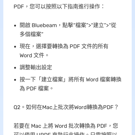
PDF，您可以按照以下指南進行操作：
開啟 Bluebeam，點擊“檔案”>“建立”>“從
多個檔案”
現在，選擇要轉換為 PDF 文件的所有
Word 文件。
調整輸出設定
按一下「建立檔案」將所有 Word 檔案轉換
為 PDF 檔案。
Q2。如何在Mac上批次將Word轉換為PDF？
若要在 Mac 上將 Word 批次轉換為 PDF，您