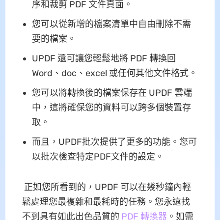
序和裁剪 PDF 文件頁面。
您可以從新增的檔案清單中自由刪除不需
要的檔案。
UPDF 還可讓您輕鬆地將 PDF 轉換回
Word、doc、excel 或任何其他文件格式。
您可以將轉換後的檔案保存在 UPDF 雲端
中，這將確保您的資料可以跨多個裝置存
取。
而且，UPDF批次提供了更多的功能。您可
以批次檢查特定PDF文件的設定。
正如您所看到的，UPDF 可以在幾秒鐘內輕
鬆處理您最複雜和最耗時的任務。您永遠找
不到具有如此出色品質的
PDF 轉換器
。如需