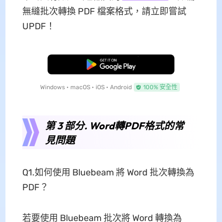
無縫批次轉換 PDF 檔案格式，請立即嘗試
UPDF！
免費下載
Windows • macOS • iOS • Android
100% 安全性
第 3 部分. Word轉PDF格式的常
見問題
Q1.如何使用 Bluebeam 將 Word 批次轉換為
PDF？
若要使用 Bluebeam 批次將 Word 轉換為