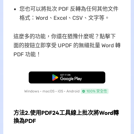
您也可以將批次 PDF 反轉為任何其他文件
格式：Word、Excel、CSV、文字等。
這麼多的功能，你還在猶豫什麼呢？點擊下
面的按鈕立即享受 UPDF 的無縫批量 Word 轉
PDF 功能！
免費下載
Windows • macOS • iOS • Android
100% 安全性
方法2.使用PDF24工具線上批次將Word轉
換為PDF