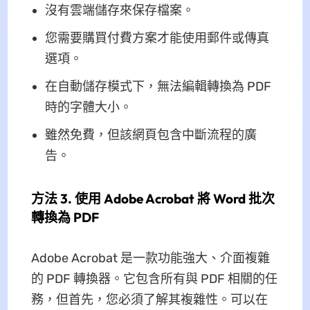
沒有雲端儲存來保存檔案。
您需要購買付費方案才能使用郵件或傳真
選項。
在自動儲存模式下，無法編輯轉換為 PDF
時的字體大小。
雖然免費，但該網頁包含中斷流程的廣
告。
方法 3. 使用 Adob​​e Acrobat 將 Word 批次
轉換為 PDF
Adobe Acrobat 是一款功能強大、介面複雜
的 PDF 轉換器。它包含所有與 PDF 相關的任
務，但首先，您必須了解其複雜性。可以在