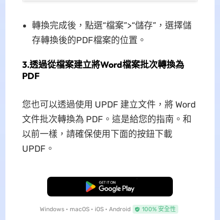
轉換完成後，點選“檔案”>“儲存”，選擇儲
存轉換後的PDF檔案的位置。
3.透過從檔案建立將Word檔案批次轉換為
PDF
您也可以透過使用 UPDF 建立文件，將 Word
文件批次轉換為 PDF。這是給您的指南。和
以前一樣，請確保使用下面的按鈕下載
UPDF。
免費下載
Windows • macOS • iOS • Android
100% 安全性