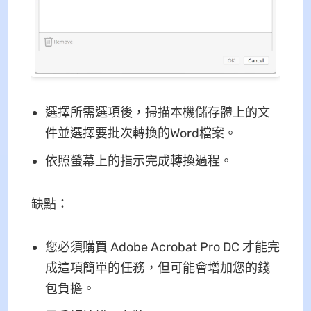
選擇所需選項後，掃描本機儲存體上的文
件並選擇要批次轉換的Word檔案。
依照螢幕上的指示完成轉換過程。
缺點：
您必須購買 Adob​​e Acrobat Pro DC 才能完
成這項簡單的任務，但可能會增加您的錢
包負擔。