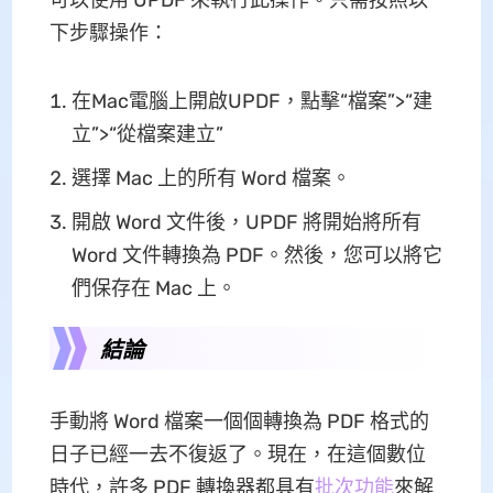
可以使用 UPDF 來執行此操作。只需按照以
下步驟操作：
在Mac電腦上開啟UPDF，點擊“檔案”>“建
立”>“從檔案建立”
選擇 Mac 上的所有 Word 檔案。
開啟 Word 文件後，UPDF 將開始將所有
Word 文件轉換為 PDF。然後，您可以將它
們保存在 Mac 上。
結論
手動將 Word 檔案一個個轉換為 PDF 格式的
日子已經一去不復返了。現在，在這個數位
時代，許多 PDF 轉換器都具有
批次功能
來解