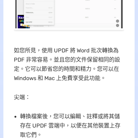
如您所見，使用 UPDF 將 Word 批次轉換為
PDF 非常容易。並且您的文件保留相同的設
定。它可以節省您的時間和精力。您可以在
Windows 和 Mac 上免費享受此功能。
尖端：
轉換檔案後，您可以編輯、註釋或將其儲
存在 UPDF 雲端中，以便在其他裝置上存
取它們。