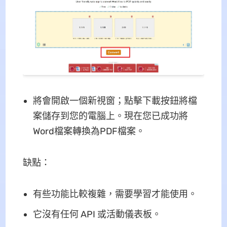
將會開啟一個新視窗；點擊下載按鈕將檔
案儲存到您的電腦上。現在您已成功將
Word檔案轉換為PDF檔案。
缺點：
有些功能比較複雜，需要學習才能使用。
它沒有任何 API 或活動儀表板。