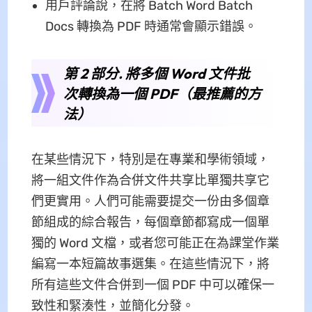
用戶評論說，在將 Batch Word Batch
Docs 轉換為 PDF 時通常會顯示錯誤。
第 2 部分. 將多個 Word 文件批
次轉換為一個 PDF（最推薦的方
法）
在某些情況下，特別是在專業和學術領域，
將一組文件作為合併文件共享比單獨共享它
們更實用。人們可能需要提交一份由多個章
節組成的綜合報告，每個章節都寫成一個單
獨的 Word 文檔，或者您可能正在為課堂作業
編寫一本短篇故事選集。在這些情況下，將
所有這些文件合併到一個 PDF 中可以確保一
致性和緊湊性，並簡化分發。