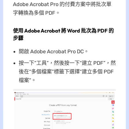
Adob​​e Acrobat Pro 的付費方案中將批次單
字轉換為多個 PDF。
使用 Adob​​e Acrobat 將 Word 批次為 PDF 的
步驟
開啟 Adob​​e Acrobat Pro DC。
按一下“工具”，然後按一下“建立 PDF”，然
後在“多個檔案”標籤下選擇“建立多個 PDF
檔案”。