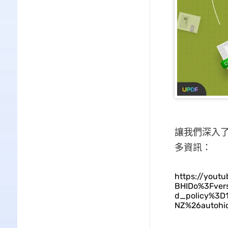
讓我們深入了
多資訊：
https://yout
BHIDo%3Fver
d_policy%3D
NZ%26autohi