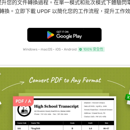
F 提升您的文件轉換過程。在單一模式和批次模式下體驗閃
IFF 轉換。立即下載 UPDF 以簡化您的工作流程，提升工作
免費下載
Windows • macOS • iOS • Android
100% 安全性