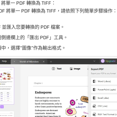
F 將單一 PDF 轉換為 TIFF：
DF 將單一 PDF 轉換為 TIFF，請依照下列簡單步驟操作
F 並匯入您要轉換的 PDF 檔案。
側邊欄上的「匯出 PDF」工具。
中，選擇“圖像”作為輸出格式。