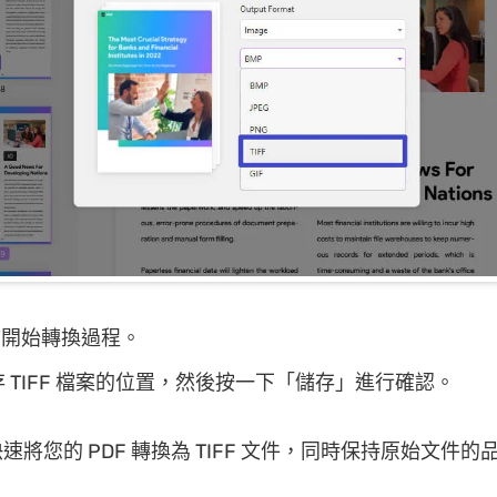
”開始轉換過程。
 TIFF 檔案的位置，然後按一下「儲存」進行確認。
速將您的 PDF 轉換為 TIFF 文件，同時保持原始文件的