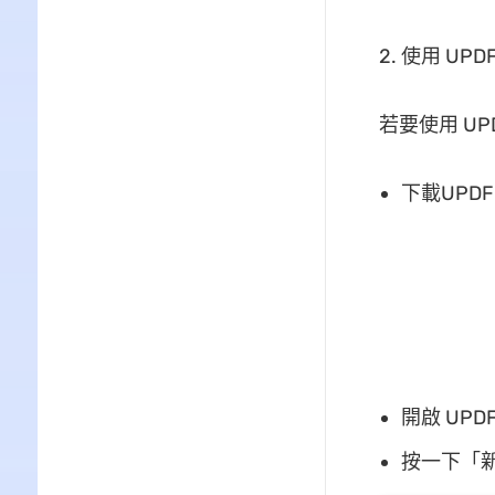
2. 使用 UP
若要使用 UP
下載UPD
開啟 UPD
按一下「新