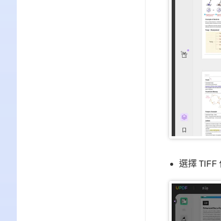
選擇 TIF