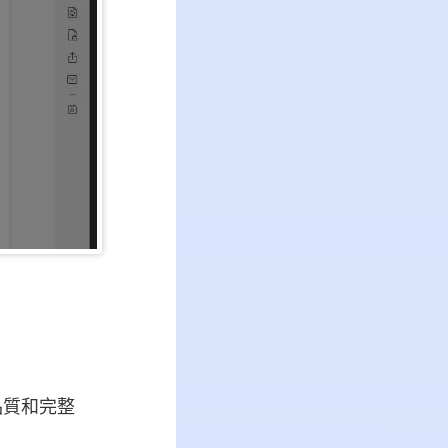
品質和完整