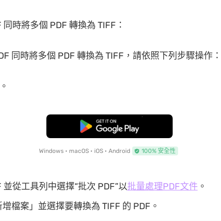
DF 同時將多個 PDF 轉換為 TIFF：
DF 同時將多個 PDF 轉換為 TIFF，請依照下列步驟操作
F。
免費下載
Windows • macOS • iOS • Android
100% 安全性
F 並從工具列中選擇“批次 PDF”以
批量處理PDF文件
。
增檔案」並選擇要轉換為 TIFF 的 PDF。