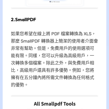
2.SmallPDF
如果您希望在線上將 PDF 檔案轉換為 XLS，
那麼 SmallPDF 轉換器上簡潔的使用者介面會
非常有幫助。但是，免費用戶的使用選項可
能有限。同樣，您可以升級為高級用戶，一
次轉換多個檔案。除此之外，與免費用戶相
比，高級用戶還具有許多優勢。例如，您將
擁有在五分鐘內將所需文件轉換為任何格式
的優勢。