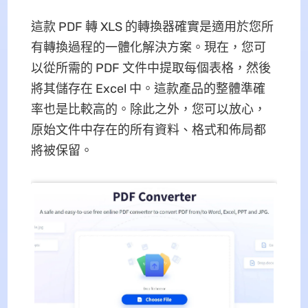
這款 PDF 轉 XLS 的轉換器確實是適用於您所
有轉換過程的一體化解決方案。現在，您可
以從所需的 PDF 文件中提取每個表格，然後
將其儲存在 Excel 中。這款產品的整體準確
率也是比較高的。除此之外，您可以放心，
原始文件中存在的所有資料、格式和佈局都
將被保留。