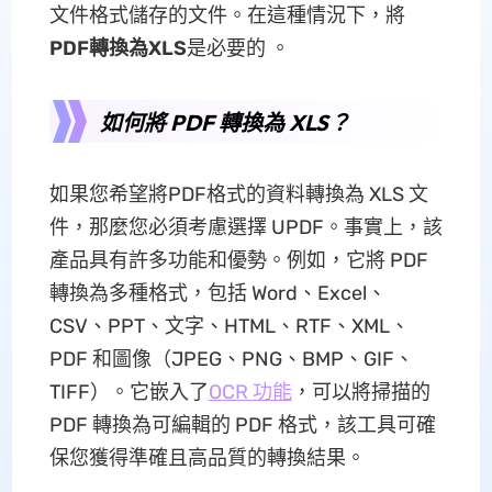
文件格式儲存的文件。在這種情況下，將
PDF轉換為XLS
是必要的 。
如何將 PDF 轉換為 XLS？
如果您希望將PDF格式的資料轉換為 XLS 文
件，那麼您必須考慮選擇 UPDF。事實上，該
產品具有許多功能和優勢。例如，它將 PDF
轉換為多種格式，包括 Word、Excel、
CSV、PPT、文字、HTML、RTF、XML、
PDF 和圖像（JPEG、PNG、BMP、GIF、
TIFF）。它嵌入了
OCR 功能
，可以將掃描的
PDF 轉換為可編輯的 PDF 格式，該工具可確
保您獲得準確且高品質的轉換結果。