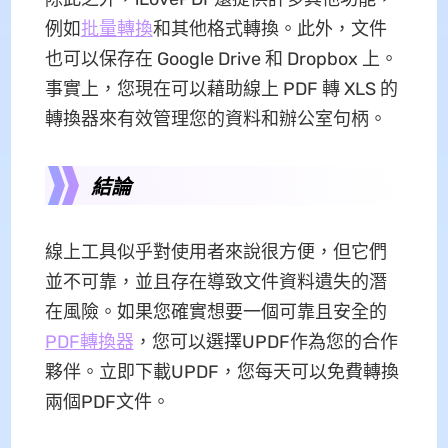
例如
批量轉換
和其他格式轉換。此外，文件
也可以保存在 Google Drive 和 Dropbox 上。
事實上，您現在可以藉助線上 PDF 轉 XLS 的
轉換器來有效管理您的資料和辦公室句柄。
結論
線上工具似乎對使用者來說很方便，但它們
並不可靠，並且存在導致文件資料遺失的潛
在風險。如果您確實想要一個可靠且安全的
PDF轉換器
，您可以選擇UPDF作為您的合作
夥伴。立即下載UPDF，您每天可以免費轉換
兩個PDF文件。