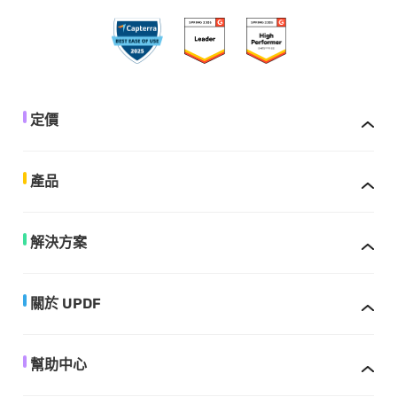
定價
產品
解決方案
關於 UPDF
幫助中心