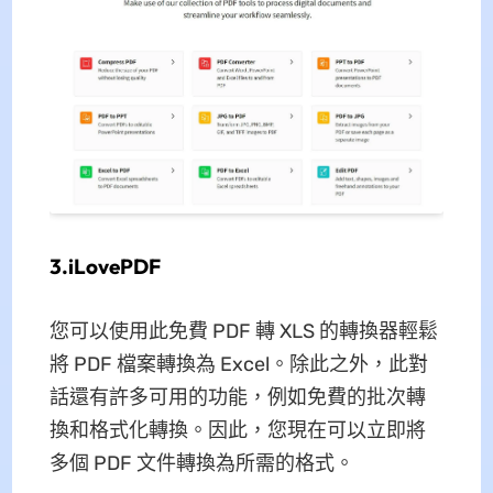
3.iLovePDF
您可以使用此免費 PDF 轉 XLS 的轉換器輕鬆
將 PDF 檔案轉換為 Excel。除此之外，此對
話還有許多可用的功能，例如免費的批次轉
換和格式化轉換。因此，您現在可以立即將
多個 PDF 文件轉換為所需的格式。