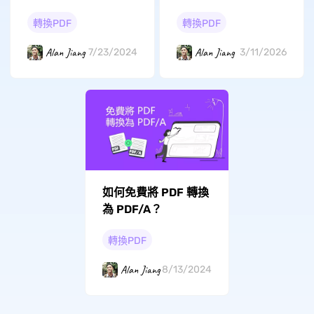
方法
轉換PDF
轉換PDF
Alan Jiang
Alan Jiang
7/23/2024
3/11/2026
如何免費將 PDF 轉換
為 PDF/A？
轉換PDF
Alan Jiang
8/13/2024