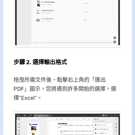
步驟 2. 選擇輸出格式
拖曳所需文件後，點擊右上角的「匯出
PDF」圖示。您將遇到許多開始的選擇。選
擇“Excel”。