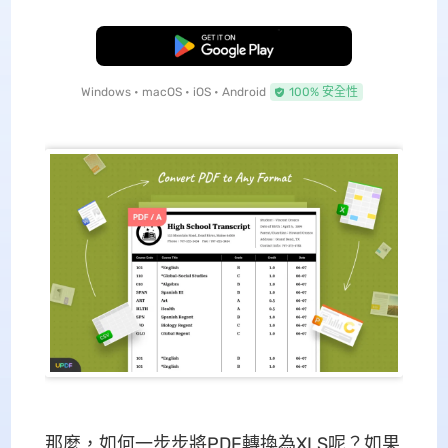
免費下載
Windows • macOS • iOS • Android
100% 安全性
那麼，如何一步步將PDF轉換為XLS呢？如果