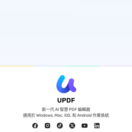
UPDF
新一代 AI 智慧 PDF 編輯器
適用於 Windows, Mac, iOS, 和 Android 作業係統