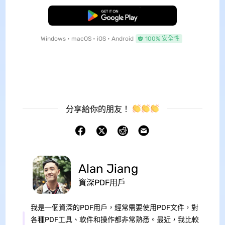
免費下載
Windows • macOS • iOS • Android
100% 安全性
分享給你的朋友！
Alan Jiang
資深PDF用戶
我是一個資深的PDF用戶，經常需要使用PDF文件，對
各種PDF工具、軟件和操作都非常熟悉。最近，我比較