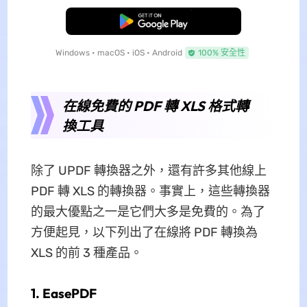
免費下載
Windows • macOS • iOS • Android
100% 安全性
在線免費的 PDF 轉 XLS 格式轉
換工具
除了 UPDF 轉換器之外，還有許多其他線上
PDF 轉 XLS 的轉換器。事實上，這些轉換器
的最大優點之一是它們大多是免費的。為了
方便起見，以下列出了在線將 PDF 轉換為
XLS 的前 3 種產品。
1. EasePDF