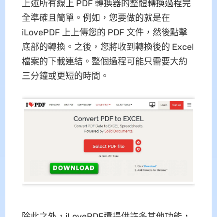
上述所有線上 PDF 轉換器的整體轉換過程完
全準確且簡單。例如，您要做的就是在
iLovePDF 上上傳您的 PDF 文件，然後點擊
底部的轉換。之後，您將收到轉換後的 Excel
檔案的下載連結。整個過程可能只需要大約
三分鐘或更短的時間。
除此之外，iLovePDF還提供許多其他功能，