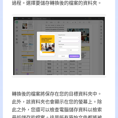
過程。選擇要儲存轉換後的檔案的資料夾。
轉換後的檔案將保存在您的目標資料夾中。
此外，該資料夾也會顯示在您的螢幕上。除
此之外，您還可以檢查電腦儲存資料以檢索
最近儲存的檔案。這是所有原始文件都將被