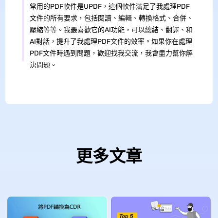
常用的PDF軟件是UPDF，這個軟件滿足了我處理PDF
文件的所有要求，包括閱讀、編輯、轉換格式、合併、
壓縮等等。我最喜歡它的AI功能，可以總結、翻譯、和
AI對話，提升了我處理PDF文件的效率。如果你在處理
PDF文件時遇到問題，歡迎找我交流，我會盡力幫你解
決問題。
更多文章