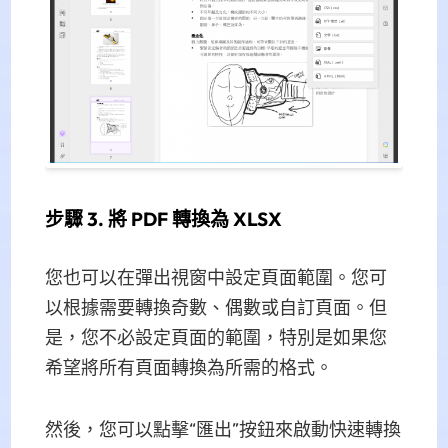
步驟 3. 將 PDF 轉換為 XLSX
您也可以在彈出視窗中設定頁面範圍。您可
以根據需要轉換奇數、偶數或自訂頁面。但
是，您不必設定頁面的範圍，特別是如果您
希望將所有頁面轉換為所需的格式。
然後，您可以點擊“匯出”按鈕來啟動快速轉換