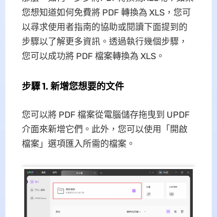
您想知道如何免費將 PDF 轉換為 XLS，您可
以尋求使用者指南的協助或閱讀下面提到的
步驟以了解更多資訊。透過執行幾個步驟，
您可以成功將 PDF 檔案轉換為 XLS。
步驟 1. 新增您想要的文件
您可以將 PDF 檔案從電腦儲存拖曳到 UPDF
介面來新增它們。此外，您可以使用「開啟
檔案」選項匯入所需的檔案。