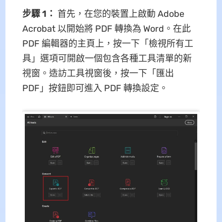
步驟 1：
首先，在您的裝置上啟動 Adob​​e
Acrobat 以開始將 PDF 轉換為 Word。在此
PDF 編輯器的主頁上，按一下「檢視所有工
具」選項可開啟一個包含各種工具清單的新
視窗。造訪工具視窗後，按一下「匯出
PDF」按鈕即可進入 PDF 轉換設定。