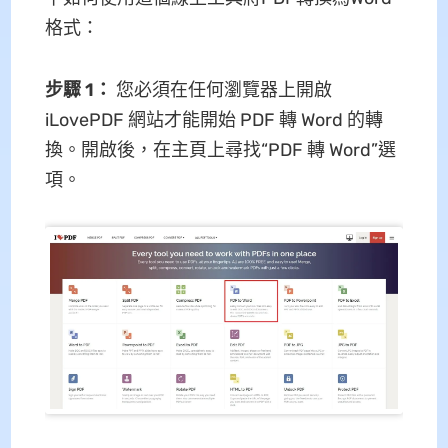
格式：
步驟 1：
您必須在任何瀏覽器上開啟
iLovePDF 網站才能開始 PDF 轉 Word 的轉
換。開啟後，在主頁上尋找“PDF 轉 Word”選
項。