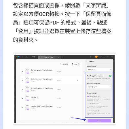
包含掃描頁面或圖像，請開啟「文字辨識」
設定以方便OCR轉換。按一下「保留頁面佈
局」選項可保留PDF 的格式。最後，點選
「套用」按鈕並選擇在裝置上儲存這些檔案
的資料夾。