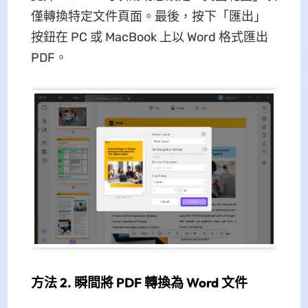
僅轉換特定文件頁面。最後，按下「匯出」
按鈕在 PC 或 MacBook 上以 Word 格式匯出
PDF。
方法 2. 瞬間將 PDF 轉換為 Word 文件