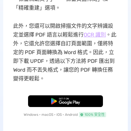
「精確重建」選項。
此外，您還可以開啟掃描文件的文字辨識設
定並選擇 PDF 語言以輕鬆進行
OCR 識別
。此
外，它還允許您選擇自訂頁面範圍，僅將特
定的 PDF 頁面轉換為 Word 格式。因此，立
即下載 UPDF，透過以下方法將 PDF 匯出到
Word 而不丟失格式，讓您的 PDF 轉換任務
變得更輕鬆。
免費下載
Windows • macOS • iOS • Android
100% 安全性