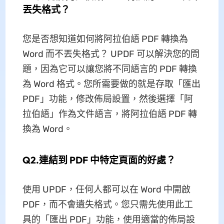
丟失格式？
您是否想知道如何將阿拉伯語 PDF 轉換為
Word 而不丟失格式？ UPDF 可以解決您的問
題，因為它可以讓您將不同語言的 PDF 轉換
為 Word 格式。您所需要做的就是存取「匯出
PDF」功能，修改佈局設置，然後選擇「阿
拉伯語」作為文件語言，將阿拉伯語 PDF 轉
換為 Word。
Q2.連結到 PDF 中特定頁面的好處？
使用 UPDF，任何人都可以在 Word 中開啟
PDF，而不會遺失格式。您只需先使用此工
具的「匯出 PDF」功能，使用適當的佈局設