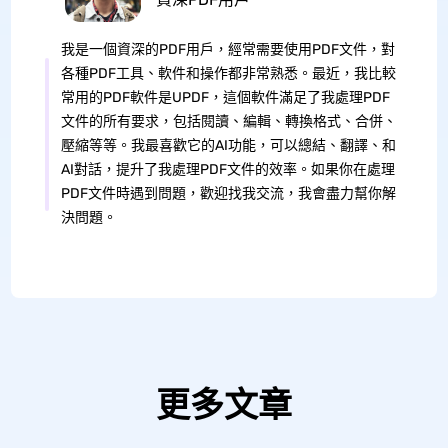
我是一個資深的PDF用戶，經常需要使用PDF文件，對
各種PDF工具、軟件和操作都非常熟悉。最近，我比較
常用的PDF軟件是UPDF，這個軟件滿足了我處理PDF
文件的所有要求，包括閱讀、編輯、轉換格式、合併、
壓縮等等。我最喜歡它的AI功能，可以總結、翻譯、和
AI對話，提升了我處理PDF文件的效率。如果你在處理
PDF文件時遇到問題，歡迎找我交流，我會盡力幫你解
決問題。
更多文章