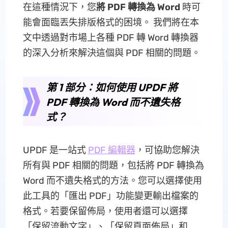
在這種情況下，您
將 PDF 轉換為 Word
時可
能會面臨丟失排版格式的困境。 我們將在本
文中透過對市場上各種 PDF 轉 Word 轉換器
的深入分析來解決這個與 PDF 相關的問題。
第 1 部分：如何使用 UPDF 將
PDF 轉換為 Word 而不遺失格
式？
UPDF 是一站式
PDF 編輯器
，可協助您解決
所有與 PDF 相關的問題，包括將 PDF 轉換為
Word 而不遺失格式的方法。您可以選擇使用
此工具的「匯出 PDF」功能變更輸出檔案的
格式。若要保留佈局，使用者還可以選擇
「保留流動文字」、「保留頁面佈局」和