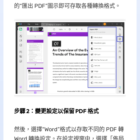
的“匯出 PDF”圖示即可存取各種轉換格式。
步驟 2：變更設定以保留 PDF 格式
然後，選擇“Word”格式以存取不同的 PDF 轉
Word 轉換設定。在設定視窗中，選擇「佈局