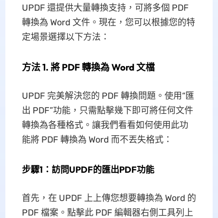
UPDF 還提供大量轉換支持，可將多個 PDF
轉換為 Word 文件。現在，您可以根據您的特
定場景選擇以下方法：
方法 1. 將 PDF 轉換為 Word 文檔
UPDF 完美解決您的 PDF 轉換問題。使用“匯
出 PDF”功能，只需點擊幾下即可將任何文件
轉換為各種格式。讓我們看看如何使用此功
能將 PDF 轉換為 Word 而不丟失格式：
步驟1：訪問UPDF的匯出PDF功能
首先，在 UPDF 上上傳您想要轉換為 Word 的
PDF 檔案。點擊此 PDF 編輯器右側工具列上