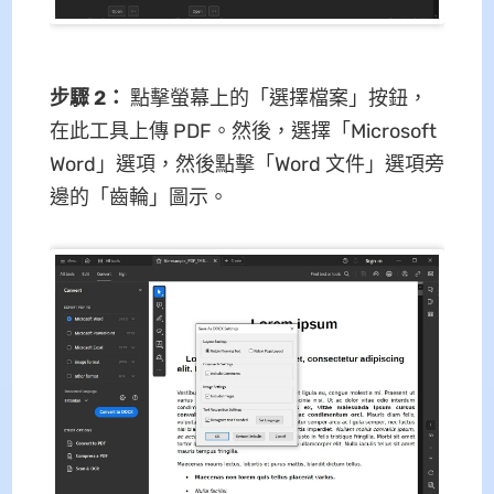
步驟 2：
點擊螢幕上的「選擇檔案」按鈕，
在此工具上傳 PDF。然後，選擇「Microsoft
Word」選項，然後點擊「Word 文件」選項旁
邊的「齒輪」圖示。