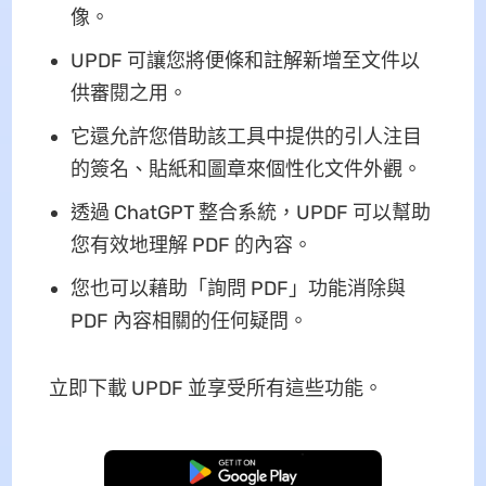
像。
UPDF 可讓您將便條和註解新增至文件以
供審閱之用。
它還允許您借助該工具中提供的引人注目
的簽名、貼紙和圖章來個性化文件外觀。
透過 ChatGPT 整合系統，UPDF 可以幫助
您有效地理解 PDF 的內容。
您也可以藉助「詢問 PDF」功能消除與
PDF 內容相關的任何疑問。
立即下載 UPDF 並享受所有這些功能。
免費下載