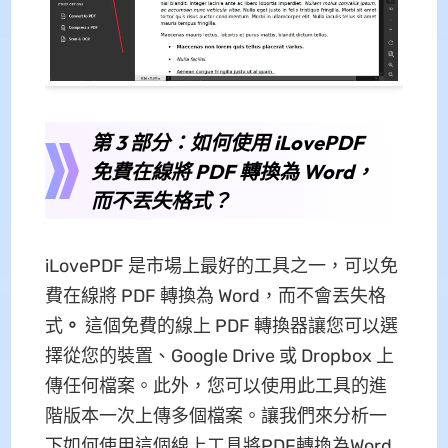
第 3 部分：如何使用 iLovePDF
免費在線將 PDF 轉換為 Word，
而不丟失格式？
iLovePDF 是市場上最好的工具之一，可以免
費在線將 PDF 轉換為 Word，而不會丟失格
式
。
這個免費的線上 PDF 轉換器讓您可以選
擇從您的裝置、Google Drive 或 Dropbox 上
傳任何檔案。此外，您可以使用此工具的進
階版本一次上傳多個檔案。讓我們來分析一
下如何使用這個線上工具將PDF轉換為Word