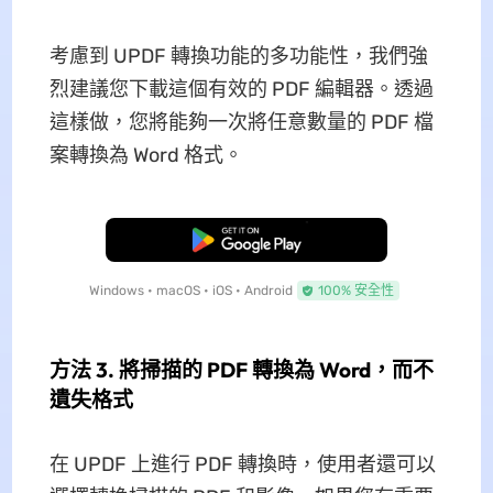
考慮到 UPDF 轉換功能的多功能性，我們強
烈建議您下載這個有效的 PDF 編輯器。透過
這樣做，您將能夠一次將任意數量的 PDF 檔
案轉換為 Word 格式。
免費下載
Windows • macOS • iOS • Android
100% 安全性
方法 3. 將掃描的 PDF 轉換為 Word，而不
遺失格式
在 UPDF 上進行 PDF 轉換時，使用者還可以