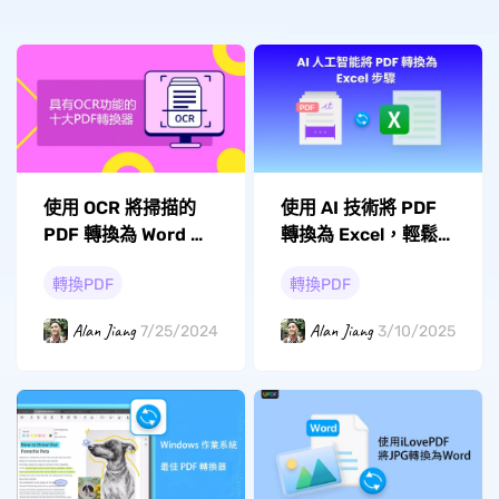
使用 OCR 將掃描的
使用 AI 技術將 PDF
PDF 轉換為 Word 的
轉換為 Excel，輕鬆
十大轉換器
提取數據
轉換PDF
轉換PDF
Alan Jiang
Alan Jiang
7/25/2024
3/10/2025