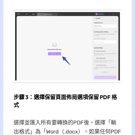
步驟 3：選擇保留頁面佈局選項保留 PDF 格
式
選擇並匯入所有要轉換的PDF後，選擇「輸
出格式」為「Word（.docx）。如果任何PDF