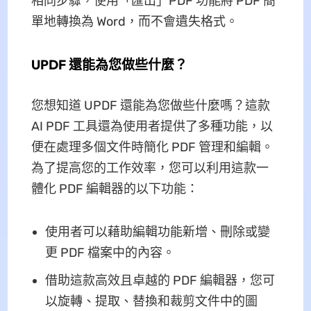
相同步驟，使用「匯出」PDF 功能將 PDF 簡
單地轉換為 Word，而不會遺失格式。
UPDF 還能為您做些什麼？
您想知道 UPDF 還能為您做些什麼嗎？這款
AI PDF 工具還為使用者提供了多種功能，以
便在處理多個文件時簡化 PDF 管理和編輯。
為了提高您的工作效率，您可以利用這款一
體化 PDF 編輯器的以下功能：
使用者可以藉助編輯功能新增、刪除或變
更 PDF 檔案中的內容。
借助這款高效且卓越的 PDF 編輯器，您可
以旋轉、提取、替換和裁剪文件中的圖