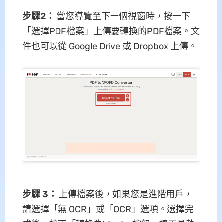
步驟2：
當您導覽至下一個視窗時，按一下
「選擇PDF檔案」上傳要轉換的PDF檔案。文
件也可以從 Google Drive 或 Dropbox 上傳。
步驟 3：
上傳檔案後，如果您是進階用戶，
請選擇「無 OCR」或「OCR」選項。選擇完