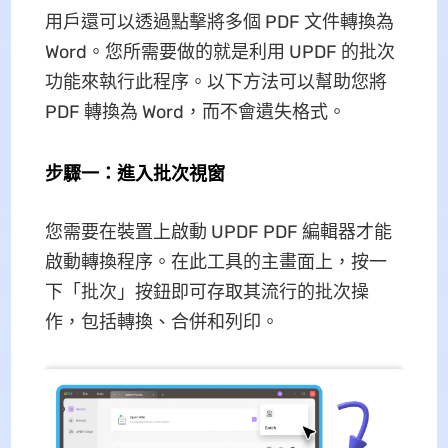
用戶還可以透過點擊將多個 PDF 文件轉換為
Word。您所需要做的就是利用 UPDF 的批次
功能來執行此程序。以下方法可以幫助您將
PDF 轉換為 Word，而不會遺失格式。
步驟一：進入批次視窗
您需要在裝置上啟動 UPDF PDF 編輯器才能
啟動轉換程序。在此工具的主畫面上，按一
下「批次」按鈕即可存取其流行的批次操
作，包括轉換、合併和列印。