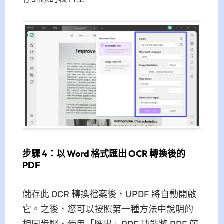
步驟 4：以 Word 格式匯出 OCR 轉換後的
PDF
儲存此 OCR 轉換檔案後，UPDF 將自動開啟
它。之後，您可以按照第一種方法中說明的