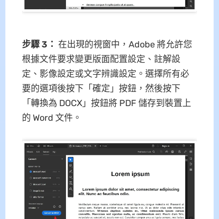
步驟 3：
在出現的視窗中，Adobe 將允許您
根據文件要求變更版面配置設定、註解設
定、影像設定或文字辨識設定。選擇所有必
要的選項後按下「確定」按鈕，然後按下
「轉換為 DOCX」按鈕將 PDF 儲存到裝置上
的 Word 文件。