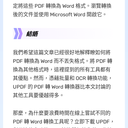
定將這些 PDF 轉換為 Word 格式。瀏覽轉換
後的文件並使用 Microsoft Word 開啟它。
結語
我們希望這篇文章已經很好地解釋瞭如何將
PDF 轉換為 Word 而不丟失格式。將 PDF 轉
換為其他格式時，這裡提到的所有工具都有
其優點。然而，憑藉批量和 OCR 轉換功能，
UPDF 的 PDF 轉 Word 轉換器比本文討論的
其他工具要優越得多。
那麼，為什麼要浪費時間在線上嘗試不同的
PDF 轉 Word 轉換工具呢？立即下載 UPDF，