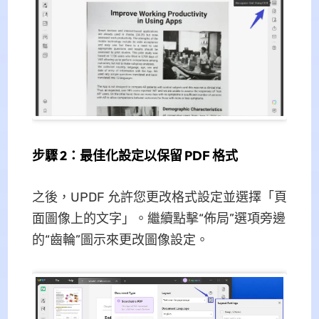
步驟 2：最佳化設定以保留 PDF 格式
之後，UPDF 允許您更改格式設定並選擇「頁
面圖像上的文字」。繼續點擊“佈局”選項旁邊
的“齒輪”圖示來更改圖像設定。