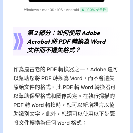
Windows • macOS • iOS • Android
100% 安全性
第 2 部分：如何使用 Adob​​e
Acrobat 將 PDF 轉換為 Word
文件而不遺失格式？
作為最古老的 PDF 轉換器之一，Adobe 還可
以幫助您將 PDF 轉換為 Word，而不會遺失
原始文件的格式。此 PDF 轉 Word 轉換器可
以幫助保留格式和圖像設定。在執行掃描的
PDF 轉 Word 轉換時，您可以新增語言以協
助識別文字。此外，您還可以使用以下步驟
將文件轉換為任何 Word 格式：