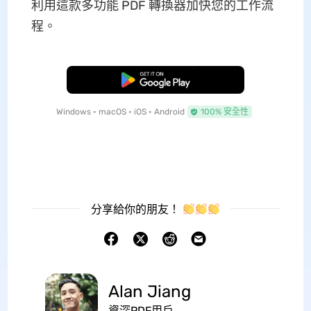
利用這款多功能 PDF 轉換器加快您的工作流
程。
免費下載
Windows • macOS • iOS • Android
100% 安全性
分享給你的朋友！
Alan Jiang
資深PDF用戶