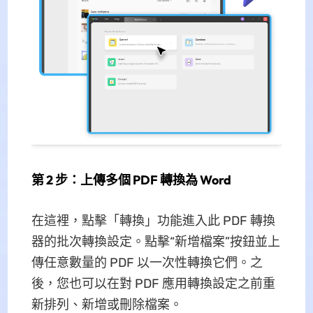
第 2 步：上傳多個 PDF 轉換為 Word
在這裡，點擊「轉換」功能進入此 PDF 轉換
器的批次轉換設定。點擊“新增檔案”按鈕並上
傳任意數量的 PDF 以一次性轉換它們。之
後，您也可以在對 PDF 應用轉換設定之前重
新排列、新增或刪除檔案。