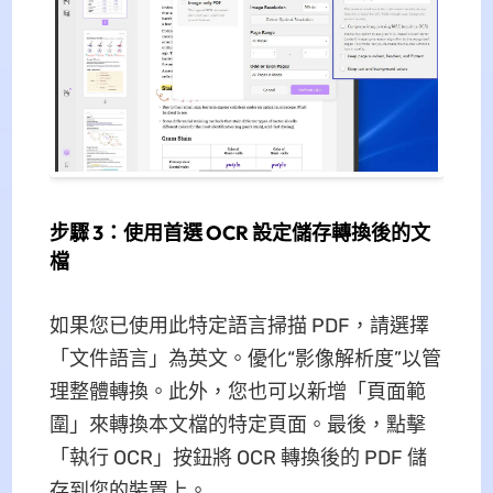
步驟 3：使用首選 OCR 設定儲存轉換後的文
檔
如果您已使用此特定語言掃描 PDF，請選擇
「文件語言」為英文。優化“影像解析度”以管
理整體轉換。此外，您也可以新增「頁面範
圍」來轉換本文檔的特定頁面。最後，點擊
「執行 OCR」按鈕將 OCR 轉換後的 PDF 儲
存到您的裝置上。