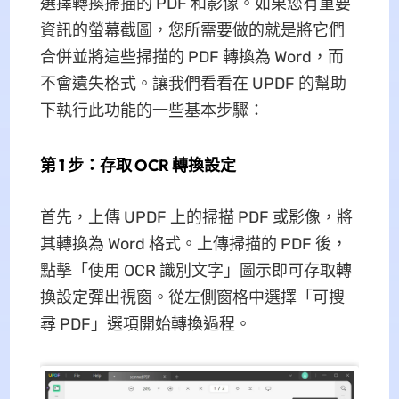
選擇轉換掃描的 PDF 和影像。如果您有重要
資訊的螢幕截圖，您所需要做的就是將它們
合併並將這些掃描的 PDF 轉換為 Word，而
不會遺失格式。讓我們看看在 UPDF 的幫助
下執行此功能的一些基本步驟：
第 1 步：存取 OCR 轉換設定
首先，上傳 UPDF 上的掃描 PDF 或影像，將
其轉換為 Word 格式。上傳掃描的 PDF 後，
點擊「使用 OCR 識別文字」圖示即可存取轉
換設定彈出視窗。從左側窗格中選擇「可搜
尋 PDF」選項開始轉換過程。