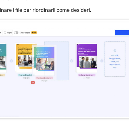
nare i file per riordinarli come desideri.