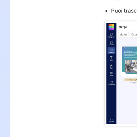
Puoi trasci