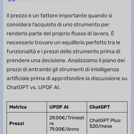
Il prezzo è un fattore importante quando si
considera l'acquisto di uno strumento per
renderlo parte del proprio flusso di lavoro. È
necessario trovare un equilibrio perfetto tra le
funzionalità e i prezzi dello strumento prima di
prendere una decisione. Analizziamo il piano dei
prezzi di entrambi gli strumenti di intelligenza
artificiale prima di approfondire la discussione su
ChatGPT vs. UPDF AI.
Metrica
UPDF AI
ChatGPT
29,00€/Trimest
ChatGPT Plus:
Prezzi
re
$20/mese
79,00€/Anno