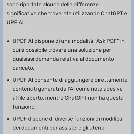
sono riportate alcune delle differenze
significative che troverete utilizzando ChatGPT e
UPF AI.
UPDF AI dispone di una modalità "Ask PDF" in
cui è possibile trovare una soluzione per
qualsiasi domanda relativa al documento
caricato.
UPDF AI consente di aggiungere direttamente
contenuti generati dall'AI come note adesive
al file aperto, mentre ChatGPT non ha questa
funzione.
UPDF dispone di diverse funzioni di modifica
dei documenti per assistere gli utenti