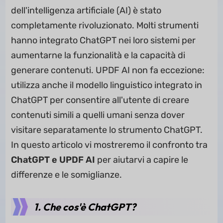
dell'intelligenza artificiale (AI) è stato
completamente rivoluzionato. Molti strumenti
hanno integrato ChatGPT nei loro sistemi per
aumentarne la funzionalità e la capacità di
generare contenuti. UPDF AI non fa eccezione:
utilizza anche il modello linguistico integrato in
ChatGPT per consentire all'utente di creare
contenuti simili a quelli umani senza dover
visitare separatamente lo strumento ChatGPT.
In questo articolo vi mostreremo il confronto tra
ChatGPT e UPDF AI
per aiutarvi a capire le
differenze e le somiglianze.
1. Che cos'è ChatGPT?