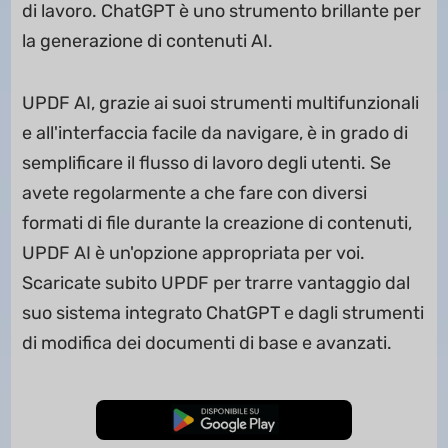
di lavoro. ChatGPT è uno strumento brillante per
la generazione di contenuti AI.
UPDF AI, grazie ai suoi strumenti multifunzionali
e all'interfaccia facile da navigare, è in grado di
semplificare il flusso di lavoro degli utenti. Se
avete regolarmente a che fare con diversi
formati di file durante la creazione di contenuti,
UPDF AI è un'opzione appropriata per voi.
Scaricate subito UPDF per trarre vantaggio dal
suo sistema integrato ChatGPT e dagli strumenti
di modifica dei documenti di base e avanzati.
Download Gratis