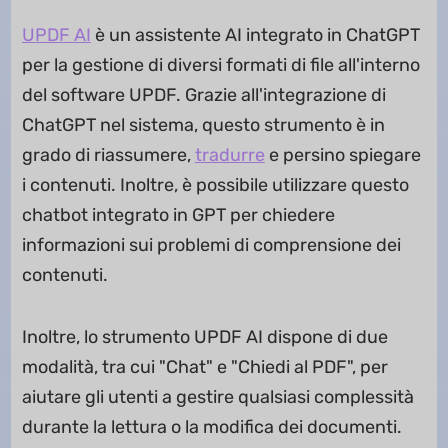
UPDF AI
è un assistente AI integrato in ChatGPT
per la gestione di diversi formati di file all'interno
del software UPDF. Grazie all'integrazione di
ChatGPT nel sistema, questo strumento è in
grado di riassumere,
tradurre
e persino spiegare
i contenuti. Inoltre, è possibile utilizzare questo
chatbot integrato in GPT per chiedere
informazioni sui problemi di comprensione dei
contenuti.
Inoltre, lo strumento UPDF AI dispone di due
modalità, tra cui "Chat" e "Chiedi al PDF", per
aiutare gli utenti a gestire qualsiasi complessità
durante la lettura o la modifica dei documenti.