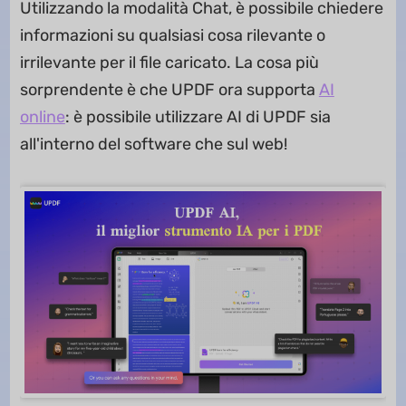
Utilizzando la modalità Chat, è possibile chiedere
informazioni su qualsiasi cosa rilevante o
irrilevante per il file caricato. La cosa più
sorprendente è che UPDF ora supporta
AI
online
: è possibile utilizzare AI di UPDF sia
all'interno del software che sul web!