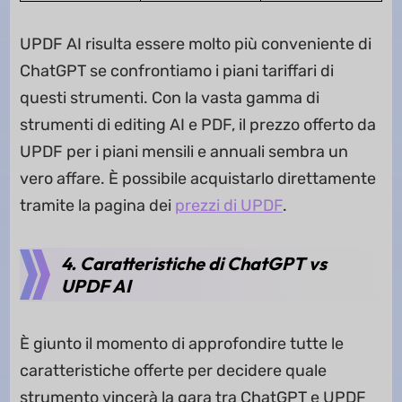
UPDF AI risulta essere molto più conveniente di
ChatGPT se confrontiamo i piani tariffari di
questi strumenti. Con la vasta gamma di
strumenti di editing AI e PDF, il prezzo offerto da
UPDF per i piani mensili e annuali sembra un
vero affare. È possibile acquistarlo direttamente
tramite la pagina dei
prezzi di UPDF
.
4. Caratteristiche di ChatGPT vs
UPDF AI
È giunto il momento di approfondire tutte le
caratteristiche offerte per decidere quale
strumento vincerà la gara tra ChatGPT e UPDF