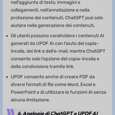
nell'aggiunta di testo, immagini e
collegamenti, nell'annotazione e nella
protezione dei contenuti. ChatGPT può solo
aiutare nella generazione dei contenuti.
Gli utenti possono condividere i contenuti AI
generati da UPDF AI con l'aiuto del copia-
incolla, dei link e dell'e-mail, mentre ChatGPT
consente solo l'opzione del copia-incolla e
della condivisione tramite link.
UPDF consente anche di creare PDF da
diversi formati di file come Word, Excel e
PowerPoint e di utilizzare le funzioni AI senza
alcuna limitazione.
6. Analogie di ChatGPT e UPDF AI