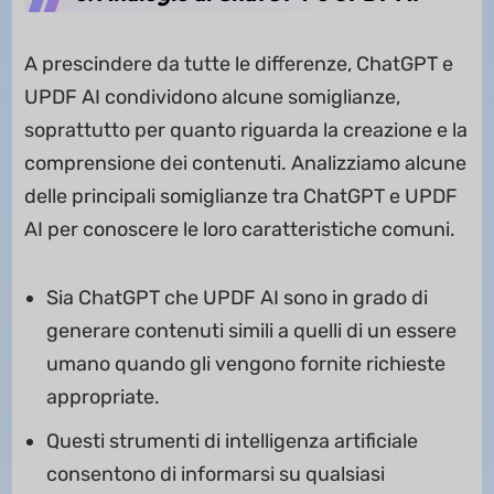
A prescindere da tutte le differenze, ChatGPT e
UPDF AI condividono alcune somiglianze,
soprattutto per quanto riguarda la creazione e la
comprensione dei contenuti. Analizziamo alcune
delle principali somiglianze tra ChatGPT e UPDF
AI per conoscere le loro caratteristiche comuni.
Sia ChatGPT che UPDF AI sono in grado di
generare contenuti simili a quelli di un essere
umano quando gli vengono fornite richieste
appropriate.
Questi strumenti di intelligenza artificiale
consentono di informarsi su qualsiasi