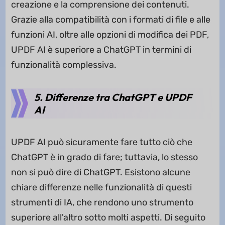
creazione e la comprensione dei contenuti.
Grazie alla compatibilità con i formati di file e alle
funzioni AI, oltre alle opzioni di modifica dei PDF,
UPDF AI è superiore a ChatGPT in termini di
funzionalità complessiva.
5. Differenze tra ChatGPT e UPDF
AI
UPDF AI può sicuramente fare tutto ciò che
ChatGPT è in grado di fare; tuttavia, lo stesso
non si può dire di ChatGPT. Esistono alcune
chiare differenze nelle funzionalità di questi
strumenti di IA, che rendono uno strumento
superiore all'altro sotto molti aspetti. Di seguito