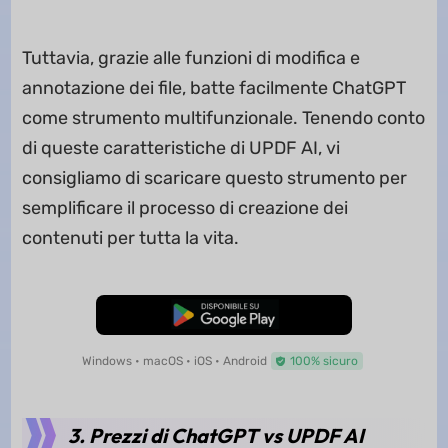
Tuttavia, grazie alle funzioni di modifica e
annotazione dei file, batte facilmente ChatGPT
come strumento multifunzionale. Tenendo conto
di queste caratteristiche di UPDF AI, vi
consigliamo di scaricare questo strumento per
semplificare il processo di creazione dei
contenuti per tutta la vita.
Download Gratis
Windows • macOS • iOS • Android
100% sicuro
3. Prezzi di ChatGPT vs UPDF AI