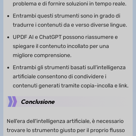
problema e di fornire soluzioni in tempo reale.
Entrambi questi strumenti sono in grado di
tradurre i contenuti da e verso diverse lingue.
UPDF AI e ChatGPT possono riassumere e
spiegare il contenuto incollato per una
migliore comprensione.
Entrambi gli strumenti basati sull'intelligenza
artificiale consentono di condividere i
contenuti generati tramite copia-incolla e link.
Conclusione
Nell'era dell'intelligenza artificiale, è necessario
trovare lo strumento giusto per il proprio flusso