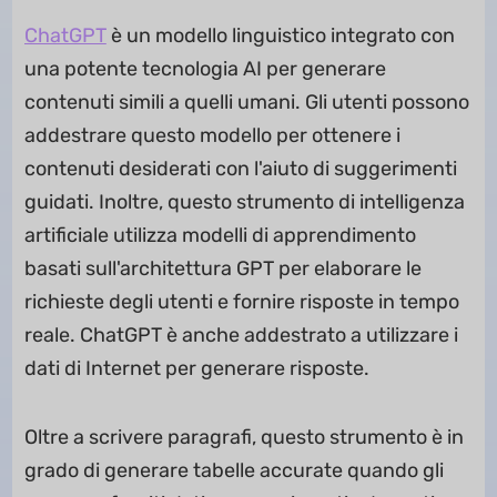
ChatGPT
è un modello linguistico integrato con
una potente tecnologia AI per generare
contenuti simili a quelli umani. Gli utenti possono
addestrare questo modello per ottenere i
contenuti desiderati con l'aiuto di suggerimenti
guidati. Inoltre, questo strumento di intelligenza
artificiale utilizza modelli di apprendimento
basati sull'architettura GPT per elaborare le
richieste degli utenti e fornire risposte in tempo
reale. ChatGPT è anche addestrato a utilizzare i
dati di Internet per generare risposte.
Oltre a scrivere paragrafi, questo strumento è in
grado di generare tabelle accurate quando gli