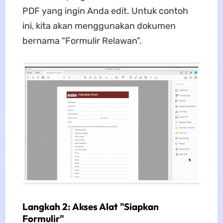
PDF yang ingin Anda edit. Untuk contoh
ini, kita akan menggunakan dokumen
bernama "Formulir Relawan".
Langkah 2: Akses Alat "Siapkan
Formulir"