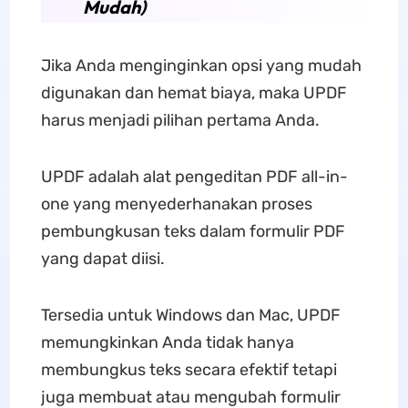
Mudah)
Jika Anda menginginkan opsi yang mudah
digunakan dan hemat biaya, maka UPDF
harus menjadi pilihan pertama Anda.
UPDF adalah alat pengeditan PDF all-in-
one yang menyederhanakan proses
pembungkusan teks dalam formulir PDF
yang dapat diisi.
Tersedia untuk Windows dan Mac, UPDF
memungkinkan Anda tidak hanya
membungkus teks secara efektif tetapi
juga membuat atau mengubah formulir