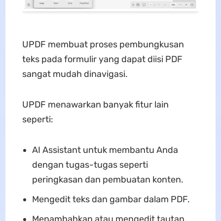
UPDF membuat proses pembungkusan
teks pada formulir yang dapat diisi PDF
sangat mudah dinavigasi.
UPDF menawarkan banyak fitur lain
seperti:
AI Assistant untuk membantu Anda
dengan tugas-tugas seperti
peringkasan dan pembuatan konten.
Mengedit teks dan gambar dalam PDF.
Menambahkan atau mengedit tautan.