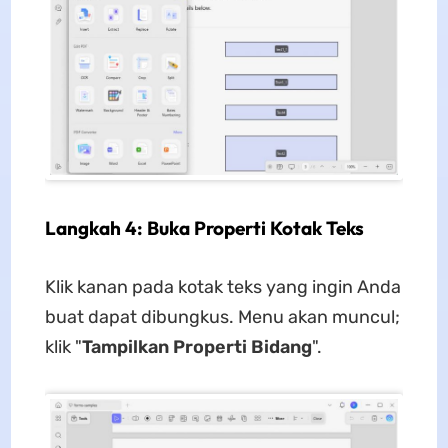
Langkah 4: Buka Properti Kotak Teks
Klik kanan pada kotak teks yang ingin Anda
buat dapat dibungkus. Menu akan muncul;
klik "
Tampilkan Properti Bidang
".