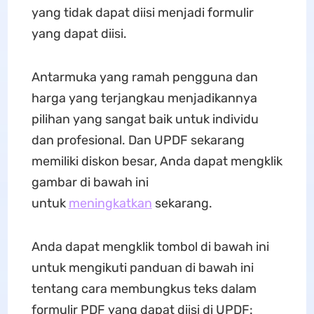
yang tidak dapat diisi menjadi formulir
yang dapat diisi.
Antarmuka yang ramah pengguna dan
harga yang terjangkau menjadikannya
pilihan yang sangat baik untuk individu
dan profesional. Dan UPDF sekarang
memiliki diskon besar, Anda dapat mengklik
gambar di bawah ini
untuk
meningkatkan
sekarang.
Anda dapat mengklik tombol di bawah ini
untuk mengikuti panduan di bawah ini
tentang cara membungkus teks dalam
formulir PDF yang dapat diisi di UPDF: