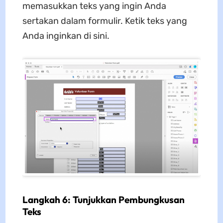
memasukkan teks yang ingin Anda
sertakan dalam formulir. Ketik teks yang
Anda inginkan di sini.
Langkah 6: Tunjukkan Pembungkusan
Teks