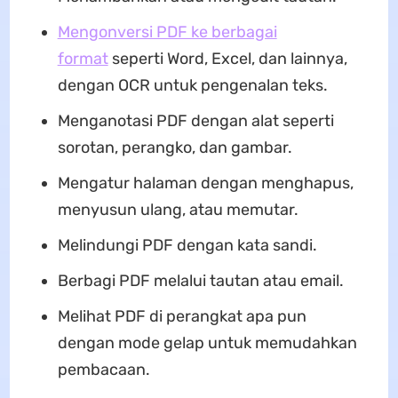
Mengonversi PDF ke berbagai
format
seperti Word, Excel, dan lainnya,
dengan OCR untuk pengenalan teks.
Menganotasi PDF dengan alat seperti
sorotan, perangko, dan gambar.
Mengatur halaman dengan menghapus,
menyusun ulang, atau memutar.
Melindungi PDF dengan kata sandi.
Berbagi PDF melalui tautan atau email.
Melihat PDF di perangkat apa pun
dengan mode gelap untuk memudahkan
pembacaan.