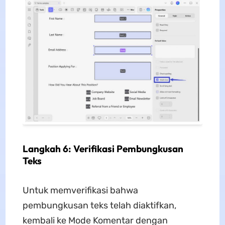
Langkah 6: Verifikasi Pembungkusan
Teks
Untuk memverifikasi bahwa
pembungkusan teks telah diaktifkan,
kembali ke Mode Komentar dengan