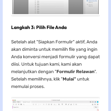
Langkah 3: Pilih File Anda
Setelah alat "Siapkan Formulir" aktif, Anda
akan diminta untuk memilih file yang ingin
Anda konversi menjadi formulir yang dapat
diisi. Untuk tujuan kami, kami akan
melanjutkan dengan "
Formulir Relawan
".
Setelah memilihnya, klik "
Mulai"
untuk
memulai proses.