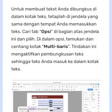
Untuk membuat tekst Anda dibungkus di
dalam kotak teks, tetaplah di jendela yang
sama dengan tempat Anda memasukkan
teks. Cari tab "
Opsi
" di bagian atas jendela
ini dan pilih. Di dalam opsi, temukan dan
centang kotak "
Multi-baris
". Tindakan ini
mengaktifkan pembungkusan teks
sehingga teks Anda masuk ke dalam kotak
teks.