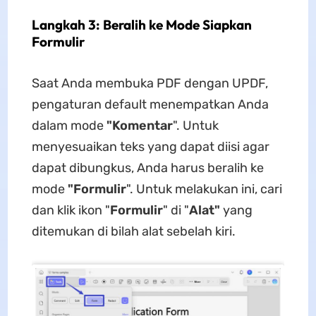
Langkah 3: Beralih ke Mode Siapkan
Formulir
Saat Anda membuka PDF dengan UPDF,
pengaturan default menempatkan Anda
dalam mode
"Komentar
". Untuk
menyesuaikan teks yang dapat diisi agar
dapat dibungkus, Anda harus beralih ke
mode
"Formulir
". Untuk melakukan ini, cari
dan klik ikon "
Formulir
" di "
Alat"
yang
ditemukan di bilah alat sebelah kiri.