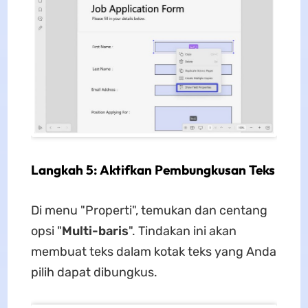
Langkah 5: Aktifkan Pembungkusan Teks
Di menu "Properti", temukan dan centang
opsi "
Multi-baris
". Tindakan ini akan
membuat teks dalam kotak teks yang Anda
pilih dapat dibungkus.