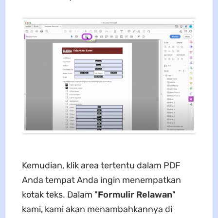
Kemudian, klik area tertentu dalam PDF
Anda tempat Anda ingin menempatkan
kotak teks. Dalam "
Formulir Relawan
"
kami, kami akan menambahkannya di