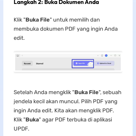
Langkah 2: Buka Dokumen Anda
Klik "
Buka File
" untuk memilih dan
membuka dokumen PDF yang ingin Anda
edit.
Setelah Anda mengklik "
Buka File
", sebuah
jendela kecil akan muncul. Pilih PDF yang
ingin Anda edit. Kita akan mengklik PDF.
Klik "
Buka
" agar PDF terbuka di aplikasi
UPDF.