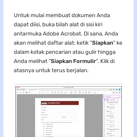
Untuk mulai membuat dokumen Anda
dapat diisi, buka bilah alat di sisi kiri
antarmuka Adobe Acrobat. Di sana, Anda
akan melihat daftar alat; ketik "
Siapkan
" ke
dalam kotak pencarian atau gulir hingga
Anda melihat "
Siapkan Formulir
". Klik di
atasnya untuk terus berjalan.