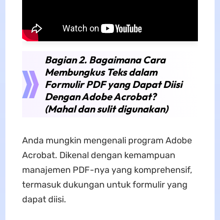
Bagian 2. Bagaimana Cara
Membungkus Teks dalam
Formulir PDF yang Dapat Diisi
Dengan Adobe Acrobat?
(Mahal dan sulit digunakan)
Anda mungkin mengenali program Adobe
Acrobat. Dikenal dengan kemampuan
manajemen PDF-nya yang komprehensif,
termasuk dukungan untuk formulir yang
dapat diisi.