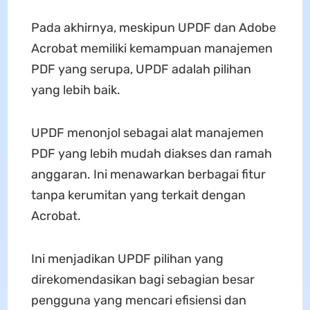
Pada akhirnya, meskipun UPDF dan Adobe
Acrobat memiliki kemampuan manajemen
PDF yang serupa, UPDF adalah pilihan
yang lebih baik.
UPDF menonjol sebagai alat manajemen
PDF yang lebih mudah diakses dan ramah
anggaran. Ini menawarkan berbagai fitur
tanpa kerumitan yang terkait dengan
Acrobat.
Ini menjadikan UPDF pilihan yang
direkomendasikan bagi sebagian besar
pengguna yang mencari efisiensi dan