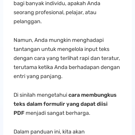
bagi banyak individu, apakah Anda
seorang profesional, pelajar, atau
pelanggan.
Namun, Anda mungkin menghadapi
tantangan untuk mengelola input teks
dengan cara yang terlihat rapi dan teratur,
terutama ketika Anda berhadapan dengan
entri yang panjang.
Di sinilah mengetahui
cara
membungkus
teks dalam formulir yang dapat diisi
PDF
menjadi sangat berharga.
Dalam panduan ini, kita akan