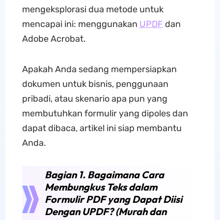
mengeksplorasi dua metode untuk
mencapai ini: menggunakan
UPDF
dan
Adobe Acrobat.
Apakah Anda sedang mempersiapkan
dokumen untuk bisnis, penggunaan
pribadi, atau skenario apa pun yang
membutuhkan formulir yang dipoles dan
dapat dibaca, artikel ini siap membantu
Anda.
Bagian 1. Bagaimana Cara
Membungkus Teks dalam
Formulir PDF yang Dapat Diisi
Dengan UPDF? (Murah dan