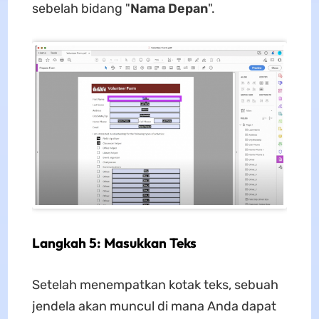
sebelah bidang "
Nama Depan
".
Langkah 5: Masukkan Teks
Setelah menempatkan kotak teks, sebuah
jendela akan muncul di mana Anda dapat