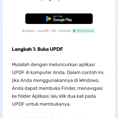
Unduh Gratis
Windows • macOS • iOS • Android
100% aman
Langkah 1: Buka UPDF
Mulailah dengan meluncurkan aplikasi
UPDF di komputer Anda. Dalam contoh ini,
jika Anda menggunakannya di Windows,
Anda dapat membuka Finder, menavigasi
ke folder Aplikasi, lalu klik dua kali pada
UPDF untuk membukanya.