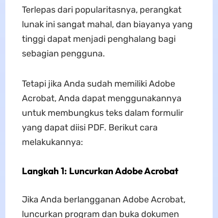
Terlepas dari popularitasnya, perangkat
lunak ini sangat mahal, dan biayanya yang
tinggi dapat menjadi penghalang bagi
sebagian pengguna.
Tetapi jika Anda sudah memiliki Adobe
Acrobat, Anda dapat menggunakannya
untuk membungkus teks dalam formulir
yang dapat diisi PDF. Berikut cara
melakukannya:
Langkah 1: Luncurkan Adobe Acrobat
Jika Anda berlangganan Adobe Acrobat,
luncurkan program dan buka dokumen