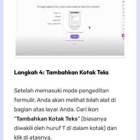
Langkah 4: Tambahkan Kotak Teks
Setelah memasuki mode pengeditan
formulir, Anda akan melihat bilah alat di
bagian atas layar Anda. Cari ikon
"
Tambahkan Kotak Teks
" (biasanya
diwakili oleh huruf T di dalam kotak) dan
klik di atasnya.