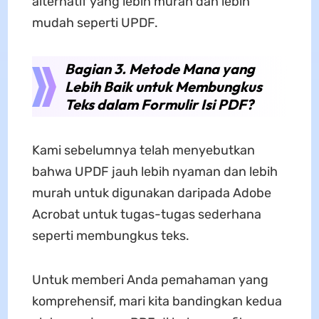
alternatif yang lebih murah dan lebih
mudah seperti UPDF.
Bagian 3. Metode Mana yang
Lebih Baik untuk Membungkus
Teks dalam Formulir Isi PDF?
Kami sebelumnya telah menyebutkan
bahwa UPDF jauh lebih nyaman dan lebih
murah untuk digunakan daripada Adobe
Acrobat untuk tugas-tugas sederhana
seperti membungkus teks.
Untuk memberi Anda pemahaman yang
komprehensif, mari kita bandingkan kedua