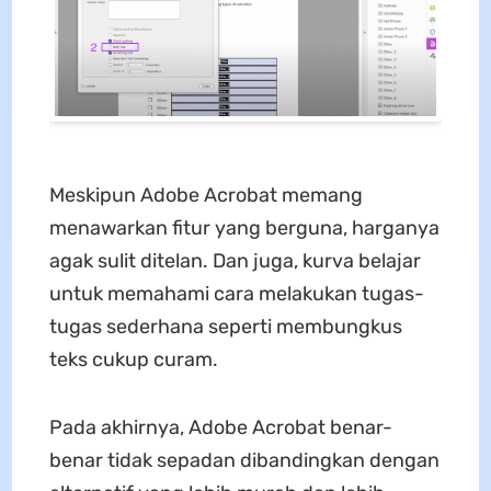
Meskipun Adobe Acrobat memang
menawarkan fitur yang berguna, harganya
agak sulit ditelan. Dan juga, kurva belajar
untuk memahami cara melakukan tugas-
tugas sederhana seperti membungkus
teks cukup curam.
Pada akhirnya, Adobe Acrobat benar-
benar tidak sepadan dibandingkan dengan