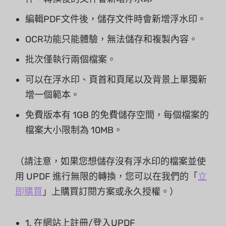
編輯PDF文件後，儲存文件時會新增浮水印。
OCR功能只能體驗，無法儲存和複製內容。
批次僅執行兩個檔案。
可以在浮水印、頁首和頁尾以及背景上單獨新
增一個範本。
免費版本有 1GB 的免費儲存空間，每個檔案的
檔案大小限制為 10MB。
（請注意，如果您想儲存沒有浮水印的檔案並使
用 UPDF 進行無限的轉換，您可以在我們的「
立
即購買
」上購買訂閱方案或永久授權。）
1. 在網站上註冊/登入UPDF