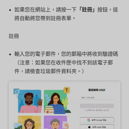
如果您在網站上，請按一下
「註冊」
按鈕，這
將自動將您帶到註冊表單。
註冊
輸入您的電子郵件，您的郵箱中將收到驗證碼
（注意：如果您在收件匣中找不到該電子郵
件，請檢查垃圾郵件資料夾。）