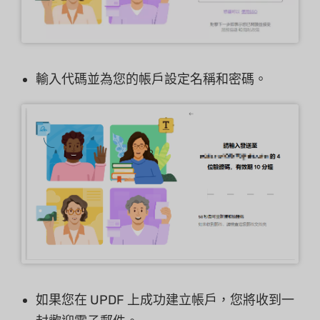
輸入代碼並為您的帳戶設定名稱和密碼。
如果您在 UPDF 上成功建立帳戶，您將收到一