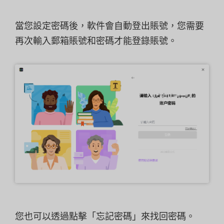
當您設定密碼後，軟件會自動登出賬號，您需要
再次輸入郵箱賬號和密碼才能登錄賬號。
您也可以透過點擊「忘記密碼」來找回密碼。