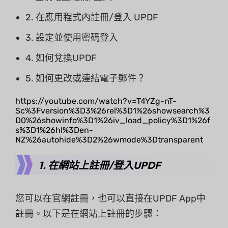
2. 在應用程式內註冊/登入 UPDF
3. 設定並使用密碼登入
4. 如何兌換UPDF
5. 如何更改或連結電子郵件？
https://youtube.com/watch?v=T4YZg-nT-
Sc%3Fversion%3D3%26rel%3D1%26showsearch%3
D0%26showinfo%3D1%26iv_load_policy%3D1%26f
s%3D1%26hl%3Den-
NZ%26autohide%3D2%26wmode%3Dtransparent
1. 在網站上註冊/登入UPDF
您可以在官網註冊，也可以直接在UPDF App中
註冊。以下是在網站上註冊的步驟：