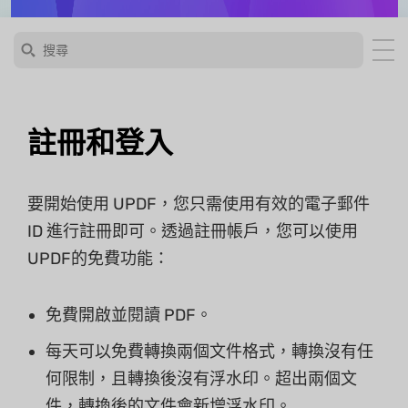
註冊和登入
要開始使用 UPDF，您只需使用有效的電子郵件
ID 進行註冊即可。透過註冊帳戶，您可以使用
UPDF的免費功能：
免費開啟並閱讀 PDF。
每天可以免費轉換兩個文件格式，轉換沒有任
何限制，且轉換後沒有浮水印。超出兩個文
件，轉換後的文件會新增浮水印。