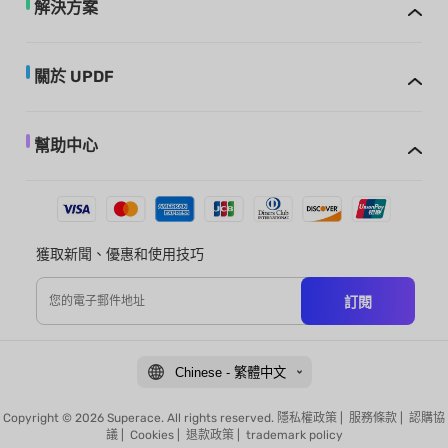
解決方案
關於 UPDF
幫助中心
獲取新聞、優惠和使用技巧
訂閱
Chinese - 繁體中文
Copyright © 2026 Superace. All rights reserved.
隱私權政策
|
服務條款
|
認購協
議
|
Cookies
|
退款政策
|
trademark policy