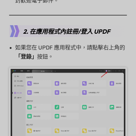
封歡迎電子郵件。
2. 在應用程式內註冊/登入 UPDF
如果您在 UPDF 應用程式中，請點擊右上角的
「登錄」
按鈕。