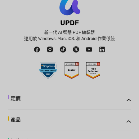
UPDF
新一代 AI 智慧 PDF 編輯器
適用於 Windows, Mac, iOS, 和 Android 作業係統
定價
產品