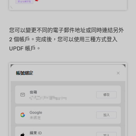
您可以變更不同的電子郵件地址或同時連結另外
2 個帳戶。完成後，您可以使用三種方式登入
UPDF 帳戶。