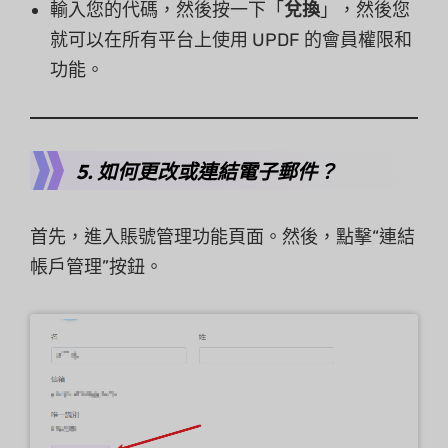
輸入您的代碼，然後按一下「
兌換
」，然後您
就可以在所有平台上使用 UPDF 的會員權限和
功能。
5. 如何更改或連結電子郵件？
首先，進入賬號管理功能頁面。然後，點擊“連結
帳戶管理”按鈕。