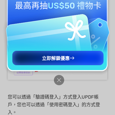
最高再抽
US$50 禮物卡
您可以在首次註冊或登入UPDF帳號時設定密
碼，如果您不喜歡使用驗證碼登錄，可以設定登
錄密碼。
立即解鎖優惠
您可以透過「驗證碼登入」方式登入UPDF帳
戶，您也可以透過「使用密碼登入」的方式登
入。