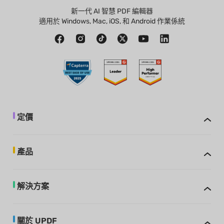
新一代 AI 智慧 PDF 編輯器
適用於 Windows, Mac, iOS, 和 Android 作業係統
定價
產品
解決方案
關於 UPDF