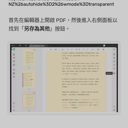
NZ%26autohide%3D2%26wmode%3Dtransparent
首先在編輯器上開啟 PDF，然後進入右側面板以
找到「
另存為其他
」按鈕。