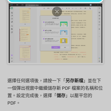
選擇任何選項後，請按一下「
另存新檔
」並在下
一個彈出視窗中繼續儲存新 PDF 檔案的名稱和位
置。設定完成後，選擇「
儲存
」以壓平您的
PDF。