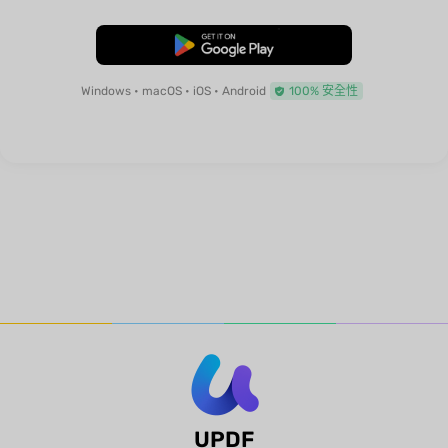
免費下載
Windows • macOS • iOS • Android
100% 安全性
UPDF