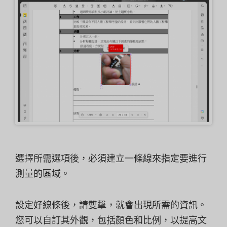
選擇所需選項後，必須建立一條線來指定要進行
測量的區域。
設定好線條後，請雙擊，就會出現所需的資訊。
您可以自訂其外觀，包括顏色和比例，以提高文