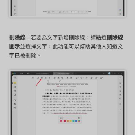
刪除線
：若要為文字新增刪除線，請點選
刪除線
圖示
並選擇文字，此功能可以幫助其他人知道文
字已被刪除。