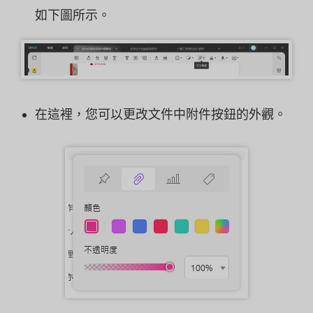
如下圖所示。
在這裡，您可以更改文件中附件按鈕的外觀。