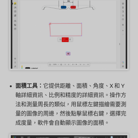
面積工具：
它提供距離、面積、角度、X 和 Y
軸詳細資訊、比例和精度的詳細資訊。操作方
法和測量周長的類似，用鼠標左鍵描繪需要測
量的圖像的周邊，然後點擊鼠標右鍵，選擇完
成度量，軟件會自動顯示圖像的面積。