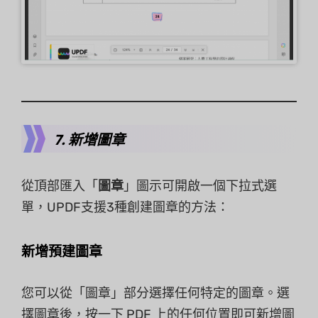
7. 新增圖章
從頂部匯入「
圖章
」圖示可開啟一個下拉式選
單，UPDF支援3種創建圖章的方法：
新增預建圖章
您可以從「圖章」部分選擇任何特定的圖章。選
擇圖章後，按一下 PDF 上的任何位置即可新增圖