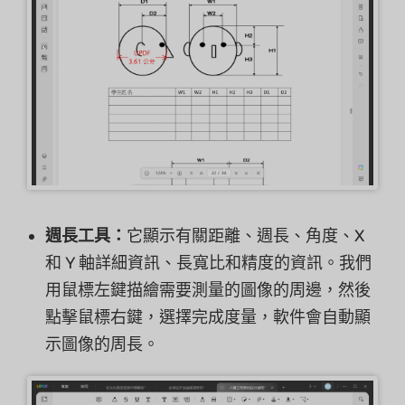
週長工具：
它顯示有關距離、週長、角度、X
和 Y 軸詳細資訊、長寬比和精度的資訊。我們
用鼠標左鍵描繪需要測量的圖像的周邊，然後
點擊鼠標右鍵，選擇完成度量，軟件會自動顯
示圖像的周長。