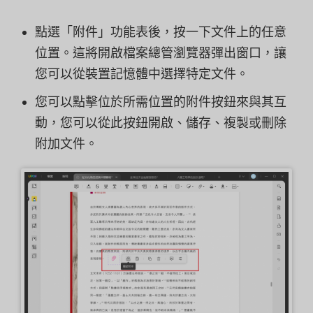
點選「附件」功能表後，按一下文件上的任意
位置。這將開啟檔案總管瀏覽器彈出窗口，讓
您可以從裝置記憶體中選擇特定文件。
您可以點擊位於所需位置的附件按鈕來與其互
動，您可以從此按鈕開啟、儲存、複製或刪除
附加文件。