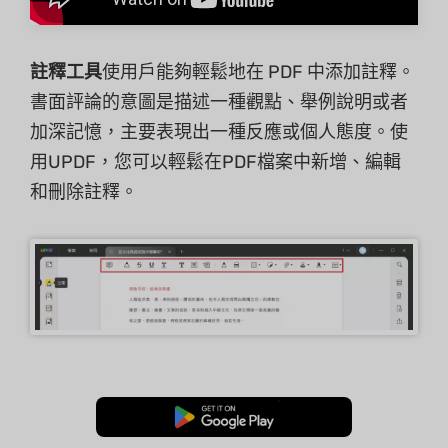
註釋工具
使用戶能夠輕鬆地在 PDF 中添加註釋。
書面評論的意圖是描述一種觀點、舉例說明或者
加深記憶，主要表現出一種反應或個人態度。使
用UPDF，您可以輕鬆在PDF檔案中新增、編輯
和刪除註釋。
免費下載