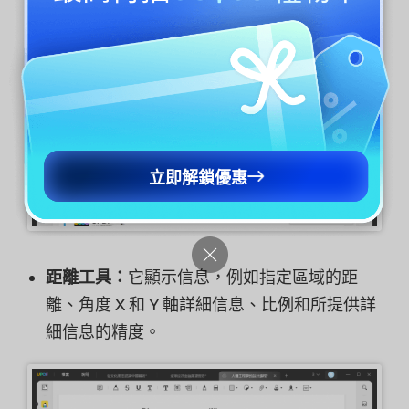
立即解鎖優惠
距離工具：
它顯示信息，例如指定區域的距
離、角度 X 和 Y 軸詳細信息、比例和所提供詳
細信息的精度。