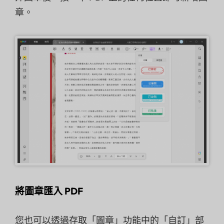
章。
將圖章匯入 PDF
您也可以透過存取「圖章」功能中的「自訂」部