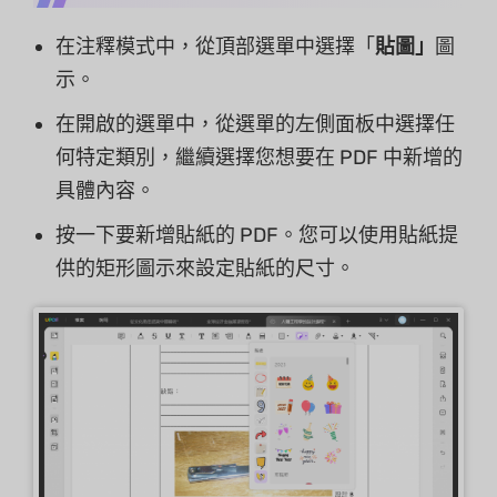
在注釋模式中，從頂部選單中選擇「
貼圖」
圖
示。
在開啟的選單中，從選單的左側面板中選擇任
何特定類別，繼續選擇您想要在 PDF 中新增的
具體內容。
按一下要新增貼紙的 PDF。您可以使用貼紙提
供的矩形圖示來設定貼紙的尺寸。