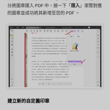
分將圖章匯入 PDF 中，按一下「
匯入
」瀏覽對應
的圖章並成功將其新增至您的 PDF 。
建立新的自定義印章