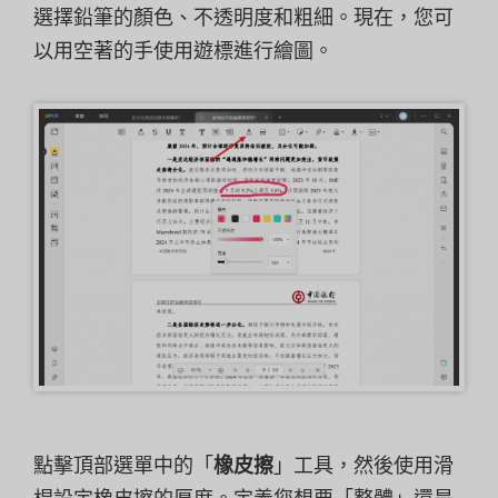
選擇鉛筆的顏色、不透明度和粗細。現在，您可
以用空著的手使用遊標進行繪圖。
點擊頂部選單中的「
橡皮擦
」工具，然後使用滑