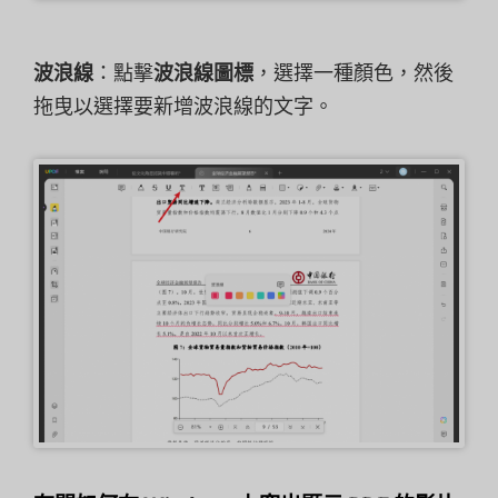
波浪線
：點擊
波浪線圖標
，選擇一種顏色，然後
拖曳以選擇要新增波浪線的文字。