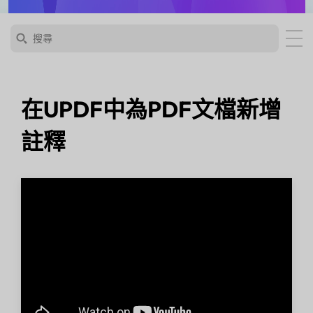
在UPDF中為PDF文檔新增
註釋