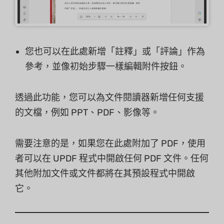
您也可以在此處新增「註釋」或「評論」作為
參考，並像初始步驟一樣編輯附件按鈕。
透過此功能，您可以為文件閱讀器新增任何支援
的文檔，例如 PPT、PDF、影像等。
需要注意的是，如果您在此處附加了 PDF，使用
者可以在 UPDF 程式中開啟任何 PDF 文件。任何
其他附加文件或文件都將在其預設程式中開啟
它。