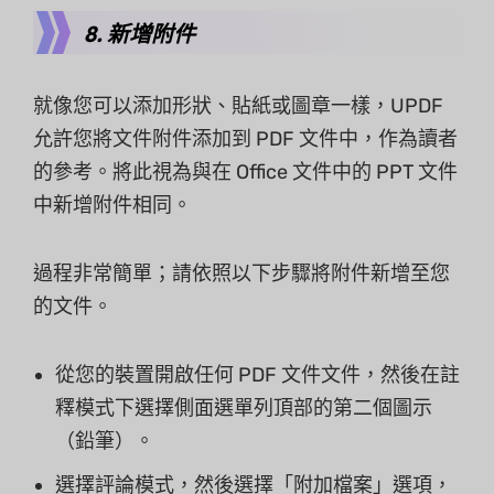
8. 新增附件
就像您可以添加形狀、貼紙或圖章一樣，UPDF
允許您將文件附件添加到 PDF 文件中，作為讀者
的參考。將此視為與在 Office 文件中的 PPT 文件
中新增附件相同。
過程非常簡單；請依照以下步驟將附件新增至您
的文件。
從您的裝置開啟任何 PDF 文件文件，然後在註
釋模式下選擇側面選單列頂部的第二個圖示
（鉛筆）。
選擇評論模式，然後選擇「附加檔案」選項，