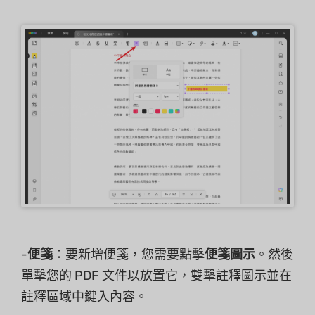
-
便箋
：要新增便箋，您需要點擊
便箋圖示
。然後
單擊您的 PDF 文件以放置它，雙擊註釋圖示並在
註釋區域中鍵入內容。