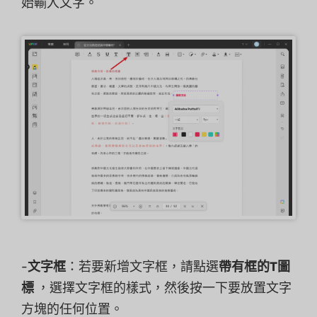
始輸入文字。
-
文字框
：若要新增文字框，請點選
帶有框的T圖
標
，選擇文字框的樣式，然後按一下要放置文字
方塊的任何位置。