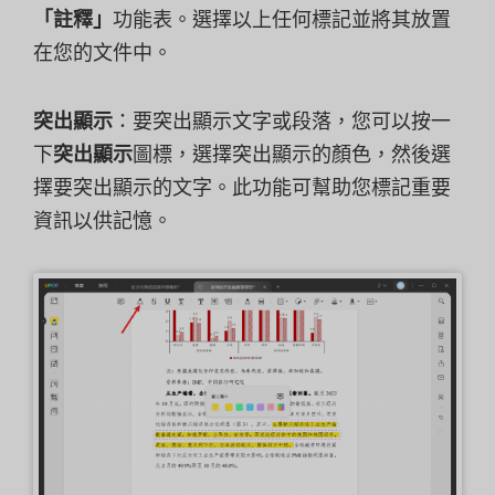
「註釋」
功能表。選擇以上任何標記並將其放置
在您的文件中。
突出顯示
：要突出顯示文字或段落，您可以按一
下
突出顯示
圖標，選擇突出顯示的顏色，然後選
擇要突出顯示的文字。此功能可幫助您標記重要
資訊以供記憶。