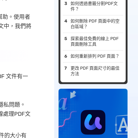
如何透過書籤分割PDF文
件？
幫助。使用者
如何刪除 PDF 頁面中的空
本文中，我們將
白區域？
探索最佳免費的線上 PDF
頁面刪除工具
如何重新排列 PDF 頁面？
更改 PDF 頁面尺寸的最佳
方法
F 文件有一
隱私問題。
處理PDF文
文件的大小有