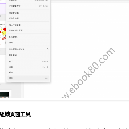
用組織頁面工具