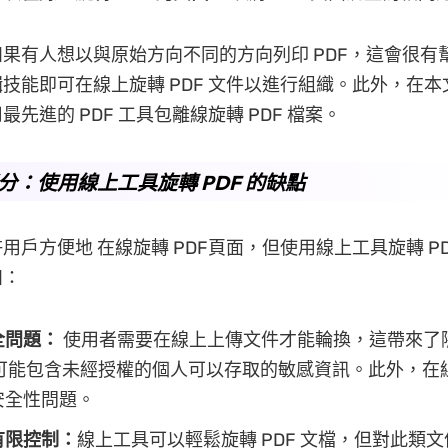
果有人想以與原始方向不同的方向列印 PDF，這會很有
技能即可在線上旋轉 PDF 文件以進行組織。此外，在
先進的 PDF 工具包離線旋轉 PDF 檔案。
 部分：使用線上工具旋轉 PDF 的缺點
用戶方便地 在線旋轉 PDF頁面，但使用線上工具旋轉 PD
如：
全問題：
使用者需要在線上上傳文件才能輪換，這帶來了
件可能包含未經授權的個人可以存取的敏感資訊。此外，在線
安全性問題。
有限控制：
線上工具可以輕鬆旋轉 PDF 文檔，但對此類