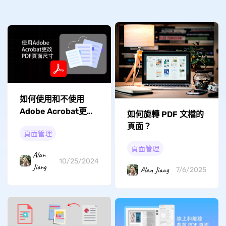
如何使用和不使用
Adob​​e Acrobat更改
如何旋轉 PDF 文檔的
PDF頁面尺寸？
頁面？
頁面管理
頁面管理
Alan
10/25/2024
Jiang
Alan Jiang
7/6/2025