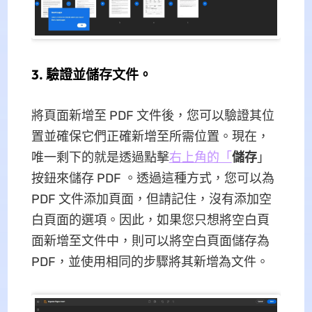
3. 驗證並儲存文件。
將頁面新增至 PDF 文件後，您可以驗證其位
置並確保它們正確新增至所需位置。現在，
唯一剩下的就是透過點擊
右上角的「
儲存
」
按鈕來儲存 PDF 。透過這種方式，您可以為
PDF 文件添加頁面，但請記住，沒有添加空
白頁面的選項。因此，如果您只想將空白頁
面新增至文件中，則可以將空白頁面儲存為
PDF，並使用相同的步驟將其新增為文件。