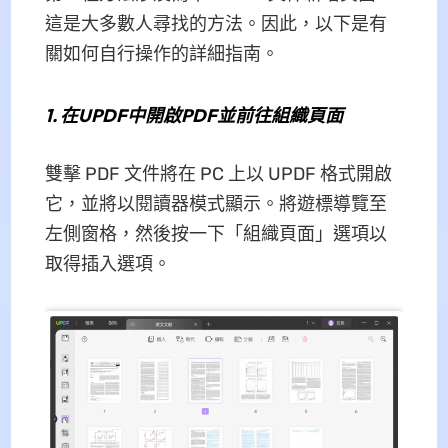
這是大多數人尋找的方法。因此，以下是有
關如何自行操作的詳細指南。
1.
在UPDF中開啟PDF並前往組織頁面
雙擊 PDF 文件將在 PC 上以 UPDF 格式開啟
它，並將以閱讀器模式顯示。將遊標導覽至
左側窗格，然後按一下「組織頁面」選項以
取得插入選項。