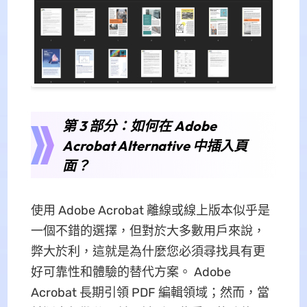
第 3 部分：如何在 Adob​​e
Acrobat Alternative 中插入頁
面？
使用 Adob​​e Acrobat 離線或線上版本似乎是
一個不錯的選擇，但對於大多數用戶來說，
弊大於利，這就是為什麼您必須尋找具有更
好可靠性和體驗的替代方案。 Adobe
Acrobat 長期引領 PDF 編輯領域；然而，當