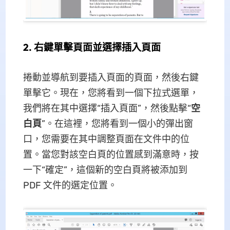
2. 右鍵單擊頁面並選擇插入頁面
捲動並導航到要插入頁面的頁面，然後右鍵
單擊它。現在，您將看到一個下拉式選單，
我們將在其中選擇“插入頁面”，然後點擊“
空
白頁
”。在這裡，您將看到一個小的彈出窗
口，您需要在其中調整頁面在文件中的位
置。當您對該空白頁的位置感到滿意時，按
一下“確定”，這個新的空白頁將被添加到
PDF 文件的選定位置。