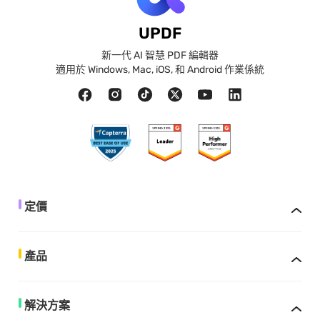
UPDF
新一代 AI 智慧 PDF 編輯器
適用於 Windows, Mac, iOS, 和 Android 作業係統
定價
產品
解決方案