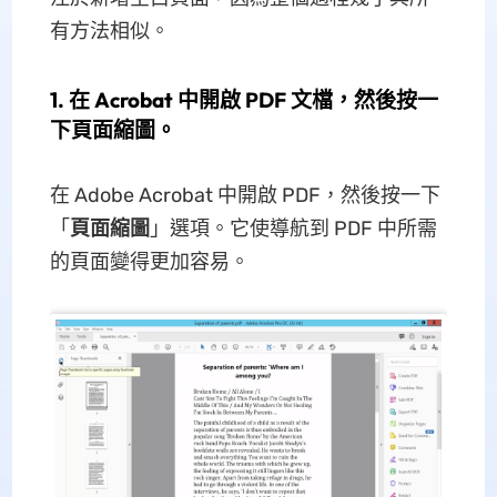
有方法相似。
1. 在 Acrobat 中開啟 PDF 文檔，然後按一
下頁面縮圖。
在 Adob​​e Acrobat 中開啟 PDF，然後按一下
「
頁面縮圖
」選項。它使導航到 PDF 中所需
的頁面變得更加容易。