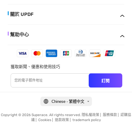
關於 UPDF
幫助中心
獲取新聞、優惠和使用技巧
訂閱
Chinese - 繁體中文
Copyright © 2026 Superace. All rights reserved.
隱私權政策
|
服務條款
|
認購協
議
|
Cookies
|
退款政策
|
trademark policy