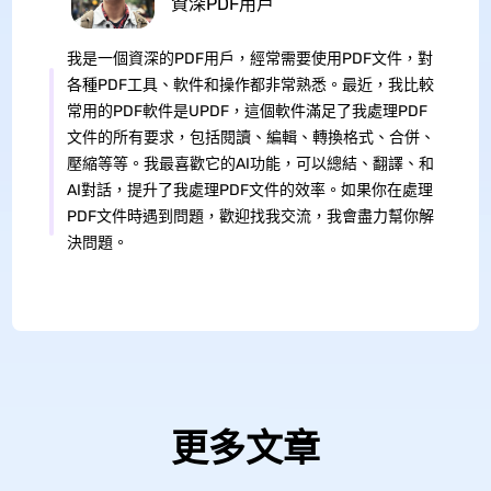
資深PDF用戶
我是一個資深的PDF用戶，經常需要使用PDF文件，對
各種PDF工具、軟件和操作都非常熟悉。最近，我比較
常用的PDF軟件是UPDF，這個軟件滿足了我處理PDF
文件的所有要求，包括閱讀、編輯、轉換格式、合併、
壓縮等等。我最喜歡它的AI功能，可以總結、翻譯、和
AI對話，提升了我處理PDF文件的效率。如果你在處理
PDF文件時遇到問題，歡迎找我交流，我會盡力幫你解
決問題。
更多文章