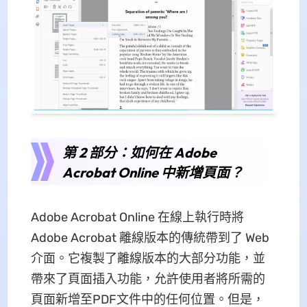
第 2 部分：如何在 Adob​​e
Acrobat Online 中新增頁面？
Adobe Acrobat Online 在線上執行時將
Adob​​e Acrobat 離線版本的傳統帶到了 Web
介面。它複製了離線版本的大部分功能，並
帶來了頁面插入功能，允許使用者將所需的
頁面新增至PDF文件中的任何位置。但是，