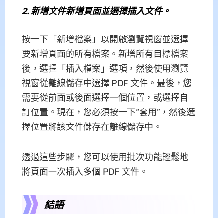
2.
新增文件新增頁面並選擇插入文件。
按一下「新增檔案」以開啟瀏覽視窗並選擇
要新增頁面的所有檔案。新增所有目標檔案
後，選擇「插入檔案」選項，然後使用瀏覽
視窗從離線儲存中選擇 PDF 文件。最後，您
需要從前面或後面選擇一個位置，或選擇自
訂位置。現在，您必須按一下“套用”，然後選
擇位置將該文件儲存在離線儲存中。
透過這些步驟，您可以使用批次功能輕鬆地
將頁面一次插入多個 PDF 文件。
結語