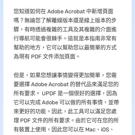
您知道如何在 Adob​​e Acrobat 中新增頁面
嗎？無論您了解離線版本還是線上版本的步
驟，有時透過複雜的工具及其複雜的介面進
行導航可能會很棘手。這就是本指南非常有
幫助的地方，它可以幫助您以最簡單的方式
為現有 PDF 文件添加頁面。
但是，如果您想讓事情變得更加簡單，您需
要選擇 Adob​​e Acrobat 的替代品來滿足您的
所有要求。 UPDF 是一個很好的選擇，因為
它可以完成 Adob​​e 可以做的所有事情，並帶
來更好的功能。因此，此工具可以滿足您處
理 PDF 文件的所有要求。由於它可在您的所
有裝置上使用，因此您可以在 Mac、iOS、