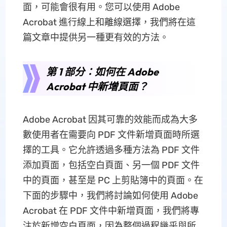
面，可能會很有用。您可以使用 Adob​​e
Acrobat 進行線上和離線選擇，我們將在這
篇文章中提供另一種更有效的方法。
第 1 部分：如何在 Adob​​e
Acrobat 中新增頁面？
Adobe Acrobat 因其可靠的效能而成為大多
數使用者在需要向 PDF 文件新增頁面時所選
擇的工具。它允許透過多種方法為 PDF 文件
添加頁面，包括空白頁面、另一個 PDF 文件
中的頁面，甚至是 PC 上剪貼簿中的頁面。在
下面的步驟中，我們將討論如何使用 Adob​​e
Acrobat 在 PDF 文件中新增頁面，我們將專
注於新增空白頁面，因為整個過程幾乎與所