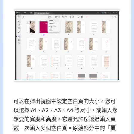
可以在彈出視窗中設定空白頁的大小。您可
以選擇 A1、A2、A3、A4 等尺寸，或輸入您
想要的
寬度
和
高度
。它還允許您透過輸入頁
數一次輸入多個空白頁。原始部分中的
「頁