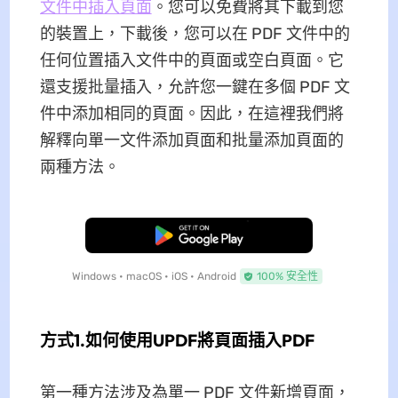
文件中插入頁面
。您可以免費將其下載到您
的裝置上，下載後，您可以在 PDF 文件中的
任何位置插入文件中的頁面或空白頁面。它
還支援批量插入，允許您一鍵在多個 PDF 文
件中添加相同的頁面。因此，在這裡我們將
解釋向單一文件添加頁面和批量添加頁面的
兩種方法。
免費下載
Windows • macOS • iOS • Android
100% 安全性
方式1.如何使用UPDF將頁面插入PDF
第一種方法涉及為單一 PDF 文件新增頁面，