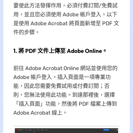
要使此方法發揮作用，必須付費訂閱/免費試
用，並且您必須使用 Adob​​e 帳戶登入。以下
是使用 Adob​​e Acrobat 將頁面新增至 PDF 文
件的步驟。
1. 將 PDF 文件上傳至 Adob​​e Online。
前往 Adob​​e Acrobat Online 網站並使用您的
Adob​​e 帳戶登入。插入頁面是一項專業功
能，因此您需要免費試用或付費訂閱；否
則，您無法使用此功能。到達那裡後，選擇
「插入頁面」功能，然後將 PDF 檔案上傳到
Adob​​e Acrobat 線上。