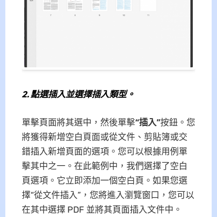
2.
點選插入並選擇插入類型。
單擊頁面將其選中，然後單擊
“插入”
按鈕。您
將獲得新增空白頁面或從文件、剪貼簿或交
錯插入新增頁面的選項。您可以根據用例單
擊其中之一。在此範例中，我們選擇了空白
頁選項。它立即添加一個空白頁。如果您選
擇“從文件插入”，您將進入瀏覽窗口，您可以
在其中選擇 PDF 並將其頁面插入文件中。