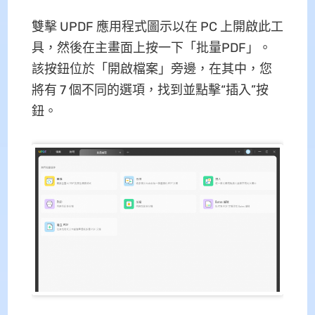
雙擊 UPDF 應用程式圖示以在 PC 上開啟此工
具，然後在主畫面上按一下「批量PDF」。
該按鈕位於「開啟檔案」旁邊，在其中，您
將有 7 個不同的選項，找到並點擊“插入”按
鈕。