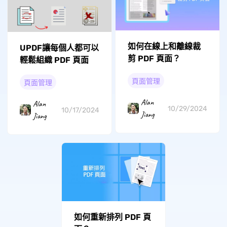
如何在線上和離線裁
UPDF讓每個人都可以
剪 PDF 頁面？
輕鬆組織 PDF 頁面
頁面管理
頁面管理
Alan
Alan
10/29/2024
10/17/2024
Jiang
Jiang
如何重新排列 PDF 頁