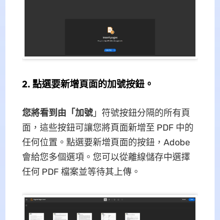
2. 點選要新增頁面的加號按鈕。
您將看到由「加號
」符號按鈕分隔的所有頁
面，這些按鈕可讓您將頁面新增至 PDF 中的
任何位置。點選要新增頁面的按鈕，Adobe
會給您多個選項。您可以從離線儲存中選擇
任何 PDF 檔案並等待其上傳。