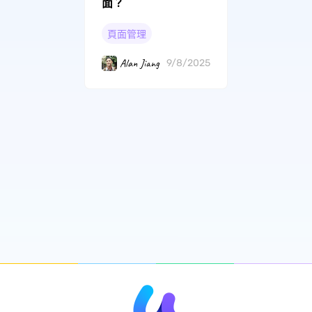
面？
頁面管理
Alan Jiang
9/8/2025