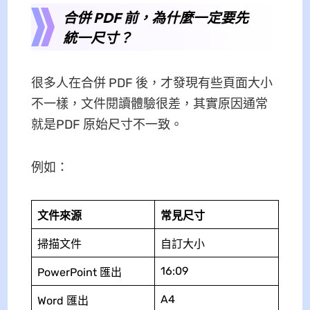
合併 PDF 前，為什麼一定要先
統一尺寸？
很多人在合併 PDF 後，才發現有些頁面大小
不一樣，文件閱讀體驗很差，其實原因通常
就是PDF 原始尺寸不一致。
例如：
文件來源
常見尺寸
掃描文件
自訂大小
16:09
PowerPoint 匯出
A4
Word 匯出