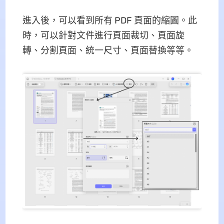
進入後，可以看到所有 PDF 頁面的縮圖。此
時，可以針對文件進行頁面裁切、頁面旋
轉、分割頁面、統一尺寸、頁面替換等等。