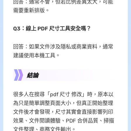
回答：通常不會，但若比例差異太大，可能
需要重新排版。
Q3：線上 PDF 尺寸工具安全嗎？
回答：如果文件涉及隱私或商業資料，通常
建議使用本機工具。
結論
很多人在搜尋「pdf 尺寸 修改」時，原本以
為只是簡單調整頁面大小，但真正開始整理
文件後才會發現，尺寸其實會直接影響列印
效果、文件閱讀體驗、PDF 合併品質、掃描
文件整理、商務文件輸出。