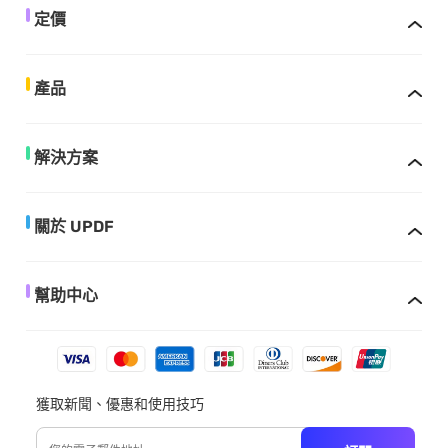
定價
產品
解決方案
關於 UPDF
幫助中心
獲取新聞、優惠和使用技巧