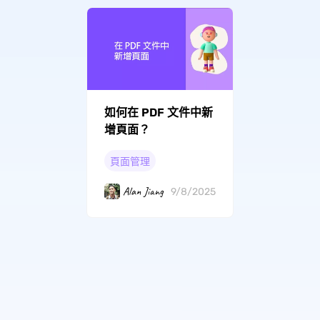
如何在 PDF 文件中新
增頁面？
頁面管理
Alan Jiang
9/8/2025