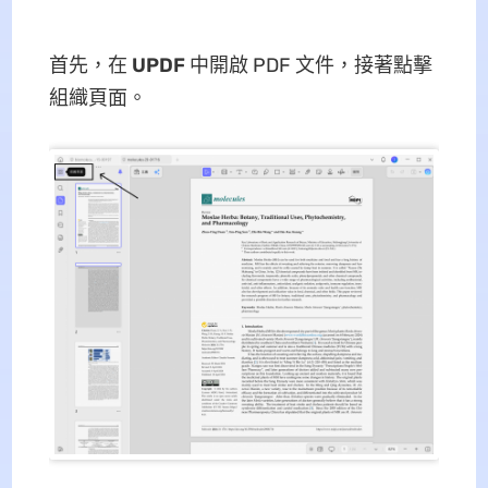
首先，在
UPDF
中開啟 PDF 文件，接著點擊
組織頁面。