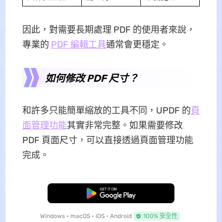
因此，對需要長期處理 PDF 的使用者來說，
專業的
PDF 編輯工具
通常會更穩定。
如何修改 PDF 尺寸？
和許多只能簡單縮放的工具不同，UPDF 的
頁
面管理功能
其實非常完整。如果需要修改
PDF 頁面尺寸，可以直接透過頁面管理功能
完成。
免費下載
Windows • macOS • iOS • Android
100% 安全性