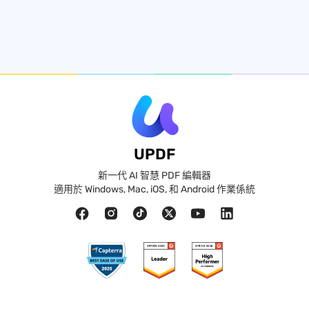
UPDF
新一代 AI 智慧 PDF 編輯器
適用於 Windows, Mac, iOS, 和 Android 作業係統