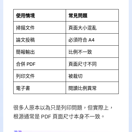
使用情境
常見問題
掃描文件
頁面大小混亂
論文投稿
必須符合 A4
簡報輸出
比例不一致
合併 PDF
頁面尺寸不同
列印文件
被裁切
電子書
閱讀比例異常
很多人原本以為只是列印問題，但實際上，
根源通常是 PDF 頁面尺寸本身不一致。