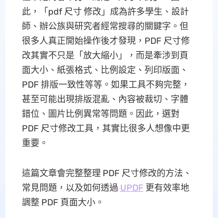
此，「pdf 尺寸 修改」成為許多學生、設計
師、辦公族與研究者經常搜尋的關鍵字。但
很多人真正開始操作後才發現，PDF 尺寸修
改其實不只是「放大縮小」，而是牽涉到頁
面大小、紙張格式、比例設定、列印版面、
PDF 排版一致性等等。如果工具不夠完整，
甚至可能出現排版混亂、內容被裁切、字體
錯位、圖片比例異常等問題。因此，選對
PDF 尺寸修改工具，其實比很多人想像中更
重要。
這篇文章會完整整理 PDF 尺寸修改的方法、
常見問題，以及如何透過
UPDF
更有效率地
調整 PDF 頁面大小。