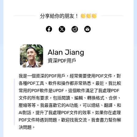
分享給你的朋友！
Alan Jiang
資深PDF用戶
我是一個資深的PDF用戶，經常需要使用PDF文件，對
各種PDF工具、軟件和操作都非常熟悉。最近，我比較
常用的PDF軟件是UPDF，這個軟件滿足了我處理PDF
文件的所有要求，包括閱讀、編輯、轉換格式、合併、
壓縮等等。我最喜歡它的AI功能，可以總結、翻譯、和
AI對話，提升了我處理PDF文件的效率。如果你在處理
PDF文件時遇到問題，歡迎找我交流，我會盡力幫你解
決問題。