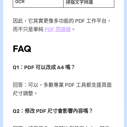
OCR
掃描文字辨識
因此，它其實更像多功能的 PDF 工作平台，
而不只是單純
PDF 閱讀器
。
FAQ
Q1：PDF 可以改成 A4 嗎？
回答：可以，多數專業 PDF 工具都支援頁面
尺寸調整。
Q2：修改 PDF 尺寸會影響內容嗎？