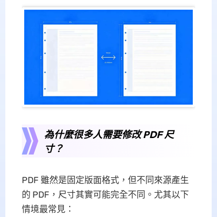
為什麼很多人需要修改 PDF 尺
寸？
PDF 雖然是固定版面格式，但不同來源產生
的 PDF，尺寸其實可能完全不同。尤其以下
情境最常見：