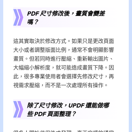
PDF 尺寸修改後，畫質會變差
嗎？
這其實取決於修改方式。如果只是更改頁面
大小或者調整版面比例，通常不會明顯影響
畫質。但若同時進行壓縮、重新輸出圖片、
大幅縮小解析度，就可能造成畫質下降。因
此，很多專業使用者會選擇先修改尺寸，再
視需求壓縮，而不是一次處理所有操作。
除了尺寸修改，UPDF 還能做哪
些 PDF 頁面整理？