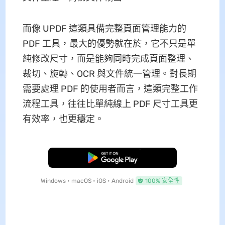
而像 UPDF 這類具備完整頁面管理能力的
PDF 工具，最大的優勢就在於，它不只是單
純修改尺寸，而是能夠同時完成頁面整理、
裁切、旋轉、OCR 與文件統一管理。對長期
需要處理 PDF 的使用者而言，這類完整工作
流程工具，往往比單純線上 PDF 尺寸工具更
有效率，也更穩定。
免費下載
Windows • macOS • iOS • Android
100% 安全性