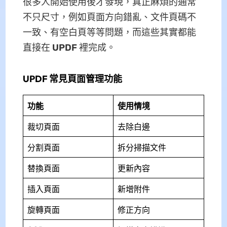
很多人開始使用後才發現，真正麻煩的通常
不只尺寸，例如頁面方向錯亂、文件頁碼不
一致、有空白頁等等問題，而這些其實都能
直接在
UPDF
裡完成。
UPDF 常見頁面管理功能
功能
使用情境
裁切頁面
去除白邊
分割頁面
拆分掃描文件
替換頁面
更新內容
插入頁面
新增附件
旋轉頁面
修正方向