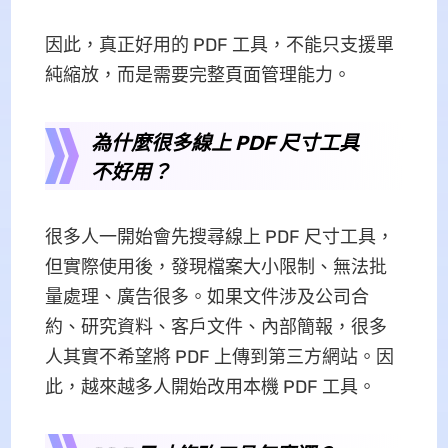
因此，真正好用的 PDF 工具，不能只支援單
純縮放，而是需要完整頁面管理能力。
為什麼很多線上 PDF 尺寸工具
不好用？
很多人一開始會先搜尋線上 PDF 尺寸工具，
但實際使用後，發現檔案大小限制、無法批
量處理、廣告很多。如果文件涉及公司合
約、研究資料、客戶文件、內部簡報，很多
人其實不希望將 PDF 上傳到第三方網站。因
此，越來越多人開始改用本機 PDF 工具。