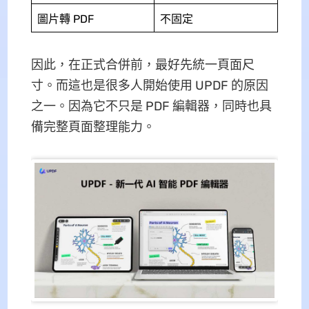
圖片轉 PDF
不固定
因此，在正式合併前，最好先統一頁面尺
寸。而這也是很多人開始使用 UPDF 的原因
之一。因為它不只是 PDF 編輯器，同時也具
備完整頁面整理能力。