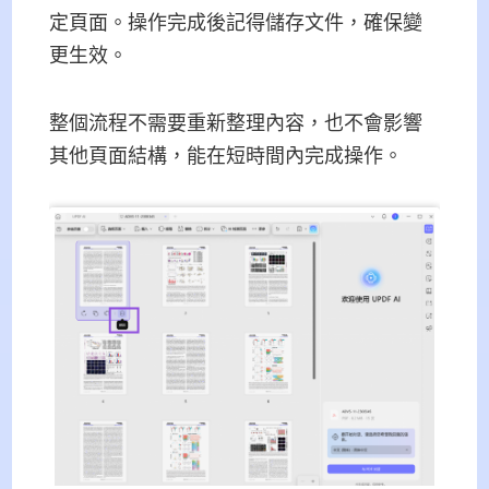
定頁面。操作完成後記得儲存文件，確保變
更生效。
整個流程不需要重新整理內容，也不會影響
其他頁面結構，能在短時間內完成操作。