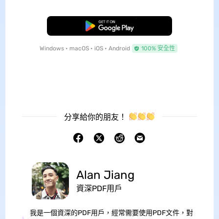
免費下載
Windows • macOS • iOS • Android
100% 安全性
分享給你的朋友！
Alan Jiang
資深PDF用戶
我是一個資深的PDF用戶，經常需要使用PDF文件，對