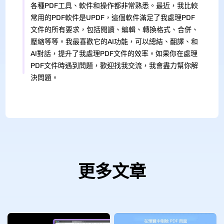
各種PDF工具、軟件和操作都非常熟悉。最近，我比較
常用的PDF軟件是UPDF，這個軟件滿足了我處理PDF
文件的所有要求，包括閱讀、編輯、轉換格式、合併、
壓縮等等。我最喜歡它的AI功能，可以總結、翻譯、和
AI對話，提升了我處理PDF文件的效率。如果你在處理
PDF文件時遇到問題，歡迎找我交流，我會盡力幫你解
決問題。
更多文章