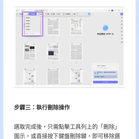
步驟三：執行刪除操作
選取完成後，只需點擊工具列上的「刪除」
圖示，或直接按下鍵盤刪除鍵，即可移除選