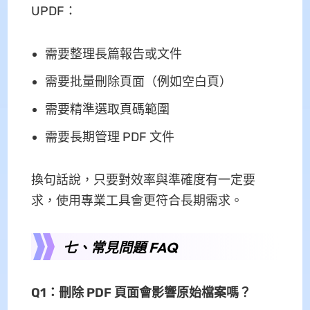
UPDF：
需要整理長篇報告或文件
需要批量刪除頁面（例如空白頁）
需要精準選取頁碼範圍
需要長期管理 PDF 文件
換句話說，只要對效率與準確度有一定要
求，使用專業工具會更符合長期需求。
七、常見問題 FAQ
Q1：刪除 PDF 頁面會影響原始檔案嗎？