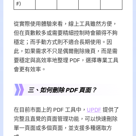
F）
從實際使用體驗來看，線上工具雖然方便，
但在頁數較多或需要精細控制時會顯得不夠
穩定；而手動方式則不適合長期使用。因
此，如果需求不只是偶爾刪除幾頁，而是需
要穩定與高效率地整理 PDF，選擇專業工具
會更有效率。
三、如何刪除 PDF 頁面？
在目前市面上的 PDF 工具中，
UPDF
提供了
完整且直覺的頁面管理功能，可以快速刪除
單一頁面或多個頁面，並支援多種選取方