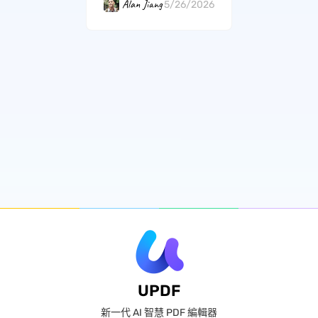
Alan Jiang
5/26/2026
UPDF
新一代 AI 智慧 PDF 編輯器