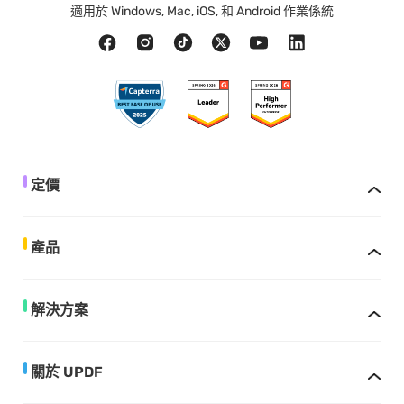
適用於 Windows, Mac, iOS, 和 Android 作業係統
定價
產品
解決方案
關於 UPDF