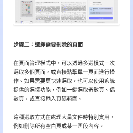
步驟二：選擇需要刪除的頁面
在頁面管理模式中，可以透過多選模式一次
選取多個頁面，或直接點擊單一頁面進行操
作。如果需要更快速選取，也可以使用系統
提供的選擇功能，例如一鍵選取奇數頁、偶
數頁，或直接輸入頁碼範圍。
這種選取方式在處理大量文件時特別實用，
例如刪除所有空白頁或某一區段內容。