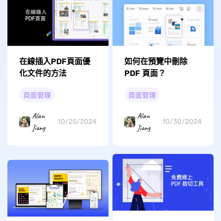
在線插入PDF頁面優
如何在預覽中刪除
化文件的方法
PDF 頁面？
頁面管理
頁面管理
Alan
Alan
10/25/2024
10/30/2024
Jiang
Jiang