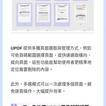
UPDF
提供多種頁面選取與管理方式，例如
可依頁碼範圍選擇頁面，或快速選取橫向、
縱向頁面，這些功能能幫助使用者更精準地
定位需要刪除的內容。
此外，多選模式可以一次處理多個頁面，避
免逐頁操作，大幅提升效率。