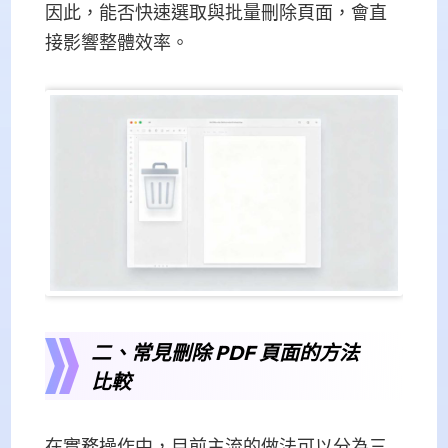
因此，能否快速選取與批量刪除頁面，會直
接影響整體效率。
二、常見刪除 PDF 頁面的方法
比較
在實務操作中，目前主流的做法可以分為三