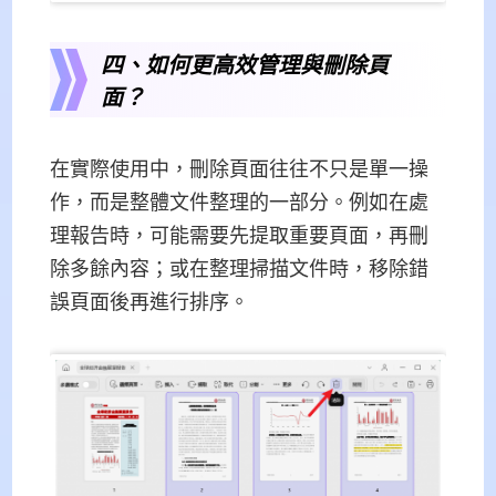
四、如何更高效管理與刪除頁
面？
在實際使用中，刪除頁面往往不只是單一操
作，而是整體文件整理的一部分。例如在處
理報告時，可能需要先提取重要頁面，再刪
除多餘內容；或在整理掃描文件時，移除錯
誤頁面後再進行排序。