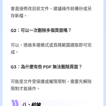
會直接修改目前文件，建議操作前備份或另
存新檔。
Q2：可以一次刪除多個頁面嗎？
可以，透過多選模式或頁碼範圍選取即可完
成。
Q3：為什麼有些 PDF 無法刪除頁面？
可能是文件受保護或權限限制，需要先解除
限制才能操作。
八、結論