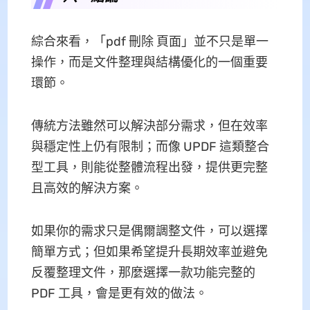
綜合來看，「pdf 刪除 頁面」並不只是單一
操作，而是文件整理與結構優化的一個重要
環節。
傳統方法雖然可以解決部分需求，但在效率
與穩定性上仍有限制；而像 UPDF 這類整合
型工具，則能從整體流程出發，提供更完整
且高效的解決方案。
如果你的需求只是偶爾調整文件，可以選擇
簡單方式；但如果希望提升長期效率並避免
反覆整理文件，那麼選擇一款功能完整的
PDF 工具，會是更有效的做法。