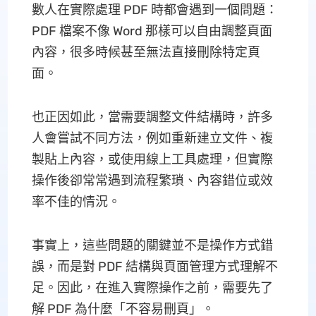
數人在實際處理 PDF 時都會遇到一個問題：
PDF 檔案不像 Word 那樣可以自由調整頁面
內容，很多時候甚至無法直接刪除特定頁
面。
也正因如此，當需要調整文件結構時，許多
人會嘗試不同方法，例如重新建立文件、複
製貼上內容，或使用線上工具處理，但實際
操作後卻常常遇到流程繁瑣、內容錯位或效
率不佳的情況。
事實上，這些問題的關鍵並不是操作方式錯
誤，而是對 PDF 結構與頁面管理方式理解不
足。因此，在進入實際操作之前，需要先了
解 PDF 為什麼「不容易刪頁」。