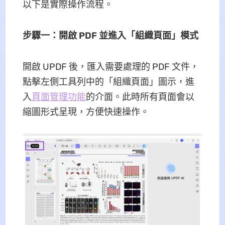
以下是實際操作流程。
步驟一：開啟 PDF 並進入「組織頁面」模式
開啟 UPDF 後，匯入需要處理的 PDF 文件，
點擊左側工具列中的「組織頁面」圖示，進
入
頁面管理功能
的介面。此時所有頁面會以
縮圖形式呈現，方便快速操作。