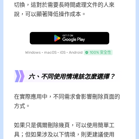
切換，這對於需要長時間處理文件的人來
說，可以顯著降低操作成本。
免費下載
Windows • macOS • iOS • Android
100% 安全性
六、不同使用情境該怎麼選擇？
在實際應用中，不同需求會影響刪除頁面的
方式。
如果只是偶爾刪除幾頁，可以使用簡單工
具；但如果涉及以下情境，則更建議使用