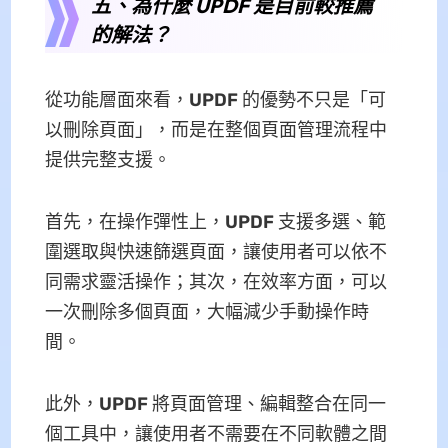
五、為什麼 UPDF 是目前較推薦
的解法？
從功能層面來看，
UPDF
的優勢不只是「可
以刪除頁面」，而是在整個頁面管理流程中
提供完整支援。
首先，在操作彈性上，
UPDF
支援多選、範
圍選取與快速篩選頁面，讓使用者可以依不
同需求靈活操作；其次，在效率方面，可以
一次刪除多個頁面，大幅減少手動操作時
間。
此外，
UPDF
將頁面管理、編輯整合在同一
個工具中，讓使用者不需要在不同軟體之間