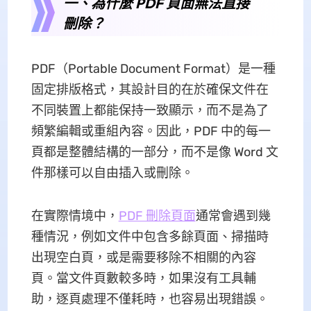
一、為什麼 PDF 頁面無法直接
刪除？
PDF（Portable Document Format）是一種
固定排版格式，其設計目的在於確保文件在
不同裝置上都能保持一致顯示，而不是為了
頻繁編輯或重組內容。因此，PDF 中的每一
頁都是整體結構的一部分，而不是像 Word 文
件那樣可以自由插入或刪除。
在實際情境中，
PDF 刪除頁面
通常會遇到幾
種情況，例如文件中包含多餘頁面、掃描時
出現空白頁，或是需要移除不相關的內容
頁。當文件頁數較多時，如果沒有工具輔
助，逐頁處理不僅耗時，也容易出現錯誤。