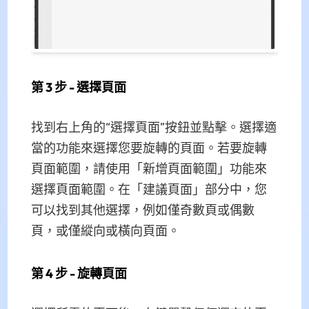
第 3 步 - 選擇頁面
找到右上角的“選擇頁面”按鈕並點擊。選擇適
當的功能來選擇您要旋轉的頁面。若要旋轉
頁面範圍，請使用「新增頁面範圍」功能來
選擇頁面範圍。在「建議頁面」部分中，您
可以找到其他選擇，例如僅奇數頁或偶數
頁，或僅縱向或橫向頁面。
第 4 步 - 旋轉頁面