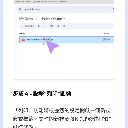
步驟 4 - 點擊“列印”圖標
「列印」功能將根據您的設定開啟一個新視
窗或標籤，文件的新視圖將使您能夠對 PDF
進行修改。