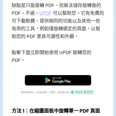
缺點是只能旋轉 PDF，但無法儲存旋轉後的
PDF。不過，
UPDF
可以幫助您。它有免費的
可下載軟體，提供相同的功能以及其他一些
有用的工具，例如僅旋轉選定的頁面，以幫
助您的 PDF 更具可讀性和外觀。
點擊下面立即開始使用 UPDF 旋轉您的
PDF。
免費下載
Windows • macOS • iOS • Android
100% 安全性
方法 1：在縮圖面板中旋轉單一 PDF 頁面