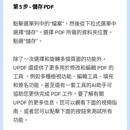
第 5 步 - 儲存 PDF
點擊選單列中的“檔案”，然後從下拉式選單中
選擇“儲存”。選擇 PDF 所需的資料夾位置。
點選“儲存”。
除了一次選擇和旋轉多個頁面的功能外，
UPDF 還提供了更多用於修改和編輯 PDF 的
工具 ，例如多種檢視功能、編輯工具、填充
和簽名功能，甚至還有一套工具的AI助手可
協助您更快完成 PDF 工作。要了解有關
UPDF 的更多信息，您可以觀看下面的視頻指
南，或者您可以點擊下面的按鈕來測試所有
功能。