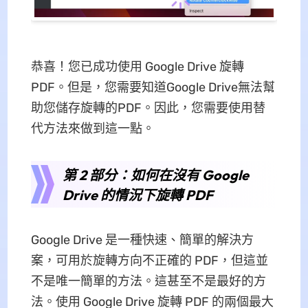
恭喜！您已成功使用 Google Drive 旋轉
PDF。但是，您需要知道Google Drive無法幫
助您儲存旋轉的PDF。因此，您需要使用替
代方法來做到這一點。
第 2 部分：如何在沒有 Google
Drive 的情況下旋轉 PDF
Google Drive 是一種快速、簡單的解決方
案，可用於旋轉方向不正確的 PDF，但這並
不是唯一簡單的方法。這甚至不是最好的方
法。使用 Google Drive 旋轉 PDF 的兩個最大