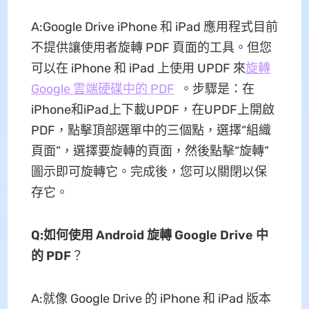
A:Google Drive iPhone 和 iPad 應用程式目前
不提供讓使用者旋轉 PDF 頁面的工具。但您
可以在 iPhone 和 iPad 上使用 UPDF 來
旋轉
Google 雲端硬碟中的 PDF
。步驟是：在
iPhone和iPad上下載UPDF，在UPDF上開啟
PDF，點擊頂部選單中的三個點，選擇“組織
頁面”，選擇要旋轉的頁面，然後點擊“旋轉”
圖示即可旋轉它。完成後，您可以關閉以保
存它。
Q:如何使用 Android 旋轉 Google Drive 中
的 PDF
？
A:就像 Google Drive 的 iPhone 和 iPad 版本