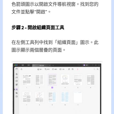
色箭頭圖示以開啟文件導航視窗。找到您的
文件並點擊“開啟”。
步驟 2 - 開啟組織頁面工具
在左側工具列中找到「組織頁面」圖示。此
圖示顯示兩個層疊的頁面。