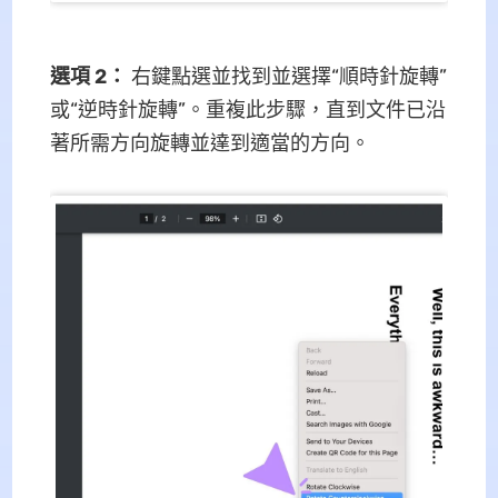
選項 2：
右鍵點選並找到並選擇“順時針旋轉”
或“逆時針旋轉”。重複此步驟，直到文件已沿
著所需方向旋轉並達到適當的方向。