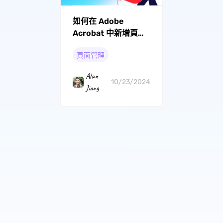
如何在 Adob​​e
Acrobat 中新增頁
面？
頁面管理
Alan
10/23/2024
Jiang