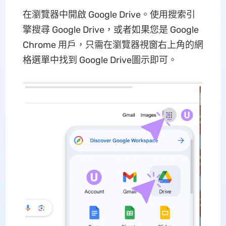
在瀏覽器中開啟 Google Drive。使用搜索引
擎搜尋 Google Drive，或者如果您是 Google
Chrome 用戶，只需在瀏覽器視窗右上角的網
格選單中找到 Google Drive圖示即可。