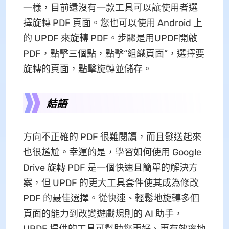
一樣，目前還沒有一款工具可以讓使用者選
擇旋轉 PDF 頁面。您也可以使用 Android 上
的 UPDF 來旋轉 PDF。步驟是用UPDF開啟
PDF，點擊三個點，點擊“組織頁面”，選擇要
旋轉的頁面，點擊旋轉並儲存。
結語
方向不正確的 PDF 很難閱讀，而且發送起來
也很尷尬。幸運的是，學習如何使用 Google
Drive 旋轉 PDF 是一個快速且簡單的解決方
案，但 UPDF 的更大工具套件使其成為修改
PDF 的最佳選擇。從快速、輕鬆地旋轉多個
頁面的能力到改變遊戲規則的 AI 助手，