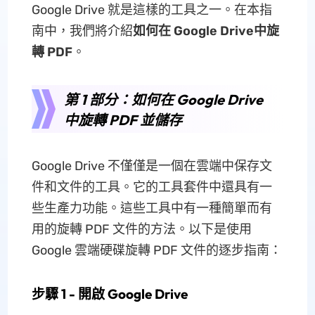
Google Drive 就是這樣的工具之一。在本指
南中，我們將介紹
如何在 Google Drive中旋
轉 PDF
。
第 1 部分：如何在 Google Drive
中旋轉 PDF 並儲存
Google Drive 不僅僅是一個在雲端中保存文
件和文件的工具。它的工具套件中還具有一
些生產力功能。這些工具中有一種簡單而有
用的旋轉 PDF 文件的方法。以下是使用
Google 雲端硬碟旋轉 PDF 文件的逐步指南：
步驟 1 - 開啟 Google Drive