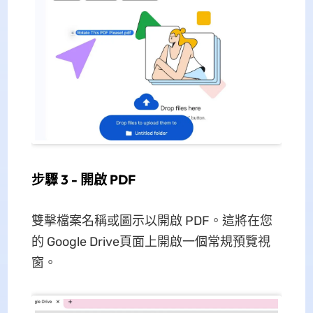
步驟 3 - 開啟 PDF
雙擊檔案名稱或圖示以開啟 PDF。這將在您
的 Google Drive頁面上開啟一個常規預覽視
窗。