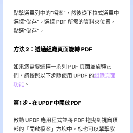
點擊選單列中的“檔案”，然後從下拉式選單中
選擇“儲存”。選擇 PDF 所需的資料夾位置，
點選“儲存”。
方法 2：透過組織頁面旋轉 PDF
如果您需要選擇一系列 PDF 頁面並旋轉它
們，請按照以下步驟使用 UPDF 的
組織頁面
功能
。
第 1 步 - 在 UPDF 中開啟 PDF
啟動 UPDF 應用程式並將 PDF 拖曳到視窗頂
部的「開啟檔案」方塊中。您也可以單擊紫