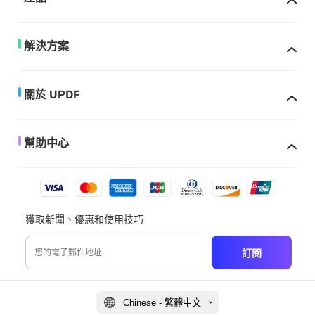
解決方案
關於 UPDF
幫助中心
獲取新聞、優惠和使用技巧
訂閱
Chinese - 繁體中文