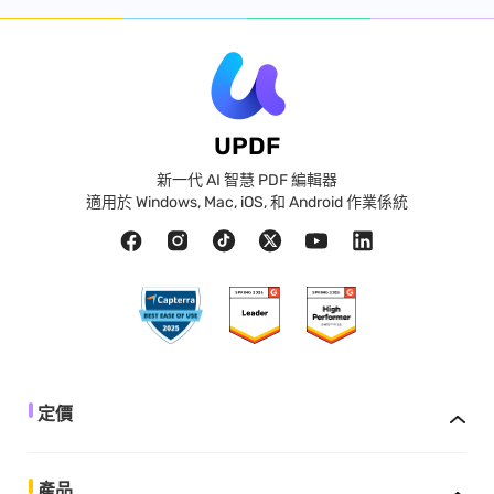
UPDF
新一代 AI 智慧 PDF 編輯器
適用於 Windows, Mac, iOS, 和 Android 作業係統
定價
產品