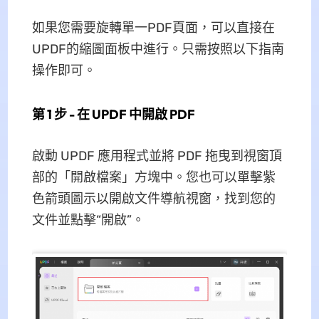
如果您需要旋轉單一PDF頁面，可以直接在
UPDF的縮圖面板中進行。只需按照以下指南
操作即可。
第 1 步 - 在 UPDF 中開啟 PDF
啟動 UPDF 應用程式並將 PDF 拖曳到視窗頂
部的「開啟檔案」方塊中。您也可以單擊紫
色箭頭圖示以開啟文件導航視窗，找到您的
文件並點擊“開啟”。