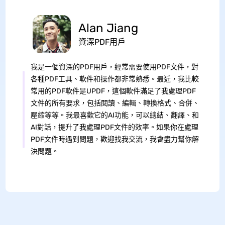
Alan Jiang
資深PDF用戶
我是一個資深的PDF用戶，經常需要使用PDF文件，對
各種PDF工具、軟件和操作都非常熟悉。最近，我比較
常用的PDF軟件是UPDF，這個軟件滿足了我處理PDF
文件的所有要求，包括閱讀、編輯、轉換格式、合併、
壓縮等等。我最喜歡它的AI功能，可以總結、翻譯、和
AI對話，提升了我處理PDF文件的效率。如果你在處理
PDF文件時遇到問題，歡迎找我交流，我會盡力幫你解
決問題。