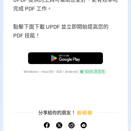
UPDF 提供的工具可幫助您更好、更有效率地
完成 PDF 工作。
點擊下面下載 UPDF 並立即開始提高您的
PDF 技能！
免費下載
Windows • macOS • iOS • Android
100% 安全性
分享給你的朋友！