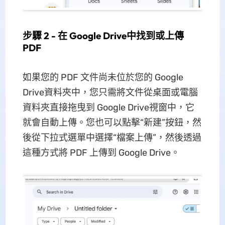
步驟 2 - 在 Google Drive中找到或上傳
PDF
如果您的 PDF 文件尚未位於您的 Google
Drive資料夾中，您只需將文件從桌面或電腦
資料夾直接拖曳到 Google Drive視窗中，它
就會自動上傳。您也可以點擊“新建”按鈕，然
後從下拉式選單中選擇“檔案上傳”，然後透過
這種方式將 PDF 上傳到 Google Drive。