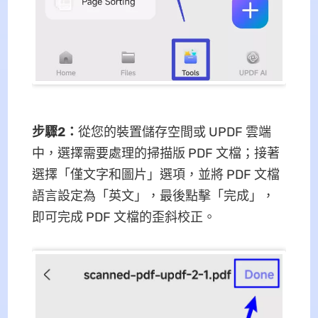
步驟2：
從您的裝置儲存空間或 UPDF 雲端
中，選擇需要處理的掃描版 PDF 文檔；接著
選擇「僅文字和圖片」選項，並將 PDF 文檔
語言設定為「英文」，最後點擊「完成」，
即可完成 PDF 文檔的歪斜校正。