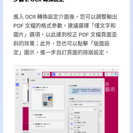
進入 OCR 轉換設定介面後，您可以調整輸出
PDF 文檔的格式參數。建議選擇「僅文字和
圖片」選項，以此達到校正 PDF 文檔頁面歪
斜的效果；此外，您也可以點擊「版面設
定」圖示，進一步自訂頁面的排版設定。