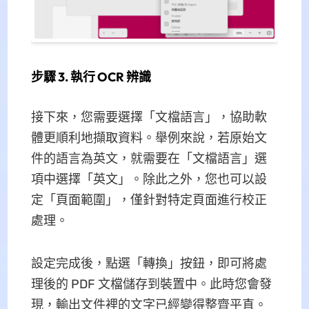
步驟 3. 執行 OCR 辨識
接下來，您需要選擇「文檔語言」，協助軟
體更順利地擷取資料。舉例來說，若原始文
件的語言為英文，就需要在「文檔語言」選
項中選擇「英文」。除此之外，您也可以設
定「頁面範圍」，僅針對特定頁面進行校正
處理。
設定完成後，點選「轉換」按鈕，即可將處
理後的 PDF 文檔儲存到裝置中。此時您會發
現，輸出文件裡的文字已經變得整齊平直。