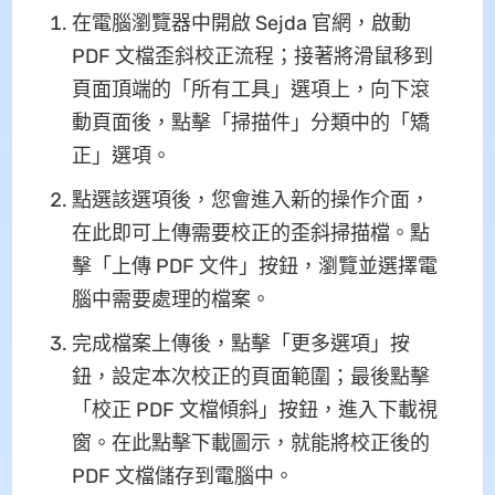
在電腦瀏覽器中開啟 Sejda 官網，啟動
PDF 文檔歪斜校正流程；接著將滑鼠移到
頁面頂端的「所有工具」選項上，向下滾
動頁面後，點擊「掃描件」分類中的「矯
正」選項。
點選該選項後，您會進入新的操作介面，
在此即可上傳需要校正的歪斜掃描檔。點
擊「上傳 PDF 文件」按鈕，瀏覽並選擇電
腦中需要處理的檔案。
完成檔案上傳後，點擊「更多選項」按
鈕，設定本次校正的頁面範圍；最後點擊
「校正 PDF 文檔傾斜」按鈕，進入下載視
窗。在此點擊下載圖示，就能將校正後的
PDF 文檔儲存到電腦中。