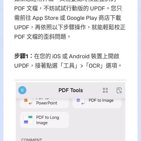
PDF 文檔，不妨試試行動版的 UPDF。您只
需前往 App Store 或 Google Play 商店下載
UPDF，再依照以下步驟操作，就能輕鬆校正
PDF 文檔的歪斜問題。
步驟1：
在您的 iOS 或 Android 裝置上開啟
UPDF，接著點選「工具」>「OCR」選項。