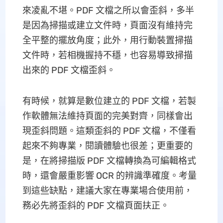
來凌亂不堪。PDF 文檔之所以會歪斜，多半
是因為掃描或建立文件時，頁面沒有維持完
全平整的擺放角度；此外，用行動裝置掃描
文件時，若相機握持不穩，也容易導致掃描
出來的 PDF 文檔歪斜。
有時候，就算是數位建立的 PDF 文檔，若製
作軟體無法維持頁面的完美對齊，同樣會出
現歪斜問題。這類歪斜的 PDF 文檔，不僅看
起來不夠專業，閱讀體驗也很差；更重要的
是，在將掃描版 PDF 文檔轉換為可編輯格式
時，還會嚴重影響 OCR 的辨識準確度。考量
到這些缺點，建議大家在專業場合使用前，
務必先將歪斜的 PDF 文檔頁面扶正。