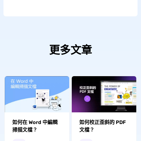
更多文章
如何在 Word 中編輯
如何校正歪斜的 PDF
掃描文檔？
文檔？