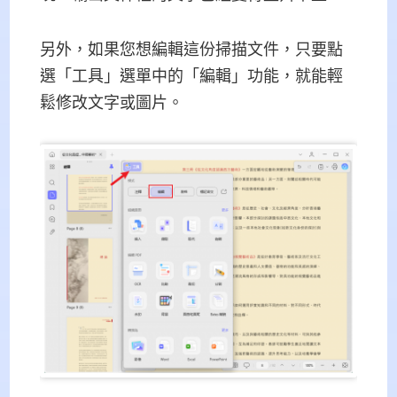
另外，如果您想編輯這份掃描文件，只要點
選「工具」選單中的「編輯」功能，就能輕
鬆修改文字或圖片。