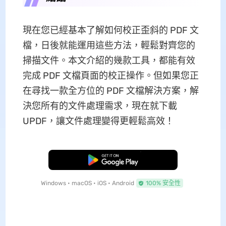
現在您已經基本了解如何校正歪斜的 PDF 文
檔，日後就能運用這些方法，輕鬆對齊您的
掃描文件。本文介紹的幾款工具，都能有效
完成 PDF 文檔頁面的校正操作。但如果您正
在尋找一款全方位的 PDF 文檔解決方案，解
決您所有的文件處理需求，現在就下載
UPDF，讓文件處理變得更輕鬆高效！
免費下載
Windows • macOS • iOS • Android
100% 安全性