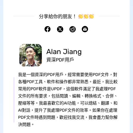
分享給你的朋友！
Alan Jiang
資深PDF用戶
我是一個資深的PDF用戶，經常需要使用PDF文件，對
各種PDF工具、軟件和操作都非常熟悉。最近，我比較
常用的PDF軟件是UPDF，這個軟件滿足了我處理PDF
文件的所有要求，包括閱讀、編輯、轉換格式、合併、
壓縮等等。我最喜歡它的AI功能，可以總結、翻譯、和
AI對話，提升了我處理PDF文件的效率。如果你在處理
PDF文件時遇到問題，歡迎找我交流，我會盡力幫你解
決問題。