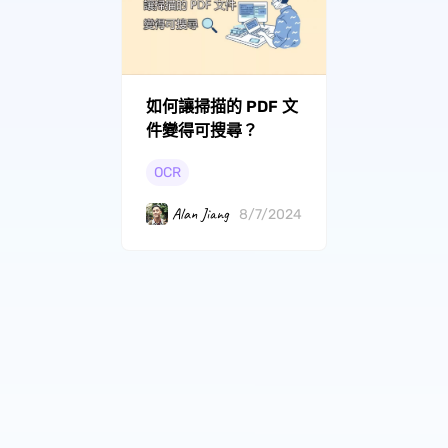
如何讓掃描的 PDF 文
件變得可搜尋？
OCR
Alan Jiang
8/7/2024