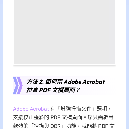
方法 2. 如何用 Adobe Acrobat
拉直 PDF 文檔頁面？
Adobe Acrobat
有「增強掃描文件」選項，
支援校正歪斜的 PDF 文檔頁面。您只需啟用
軟體的「掃描與 OCR」功能，就能將 PDF 文