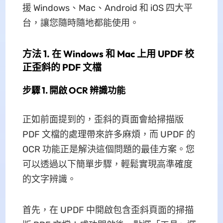
援 Windows、Mac、Android 和 iOS 四大平
台，讓您隨時隨地都能使用。
方法 1. 在 Windows 和 Mac 上用 UPDF 校
正歪斜的 PDF 文檔
步驟 1. 開啟 OCR 辨識功能
正如前面提到的，歪斜的頁面會給掃描版
PDF 文檔的處理帶來許多麻煩，而 UPDF 的
OCR 功能正是解決這個問題的最佳方案。您
可以透過以下簡單步驟，輕鬆實現高準確度
的文字辨識。
首先，在 UPDF 中開啟包含歪斜頁面的掃描