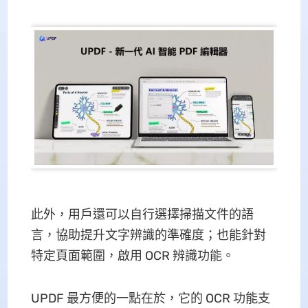
此外，用戶還可以自行選擇掃描文件的語
言，協助提升文字辨識的準確度；也能針對
特定頁面範圍，啟用 OCR 辨識功能。
UPDF 最方便的一點在於，它的 OCR 功能支