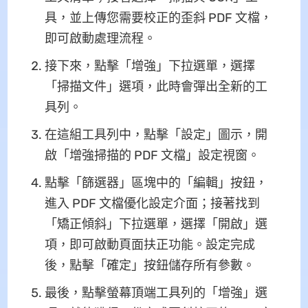
具，並上傳您需要校正的歪斜 PDF 文檔，
即可啟動處理流程。
接下來，點擊「增強」下拉選單，選擇
「掃描文件」選項，此時會彈出全新的工
具列。
在這組工具列中，點擊「設定」圖示，開
啟「增強掃描的 PDF 文檔」設定視窗。
點擊「篩選器」區塊中的「編輯」按鈕，
進入 PDF 文檔優化設定介面；接著找到
「矯正傾斜」下拉選單，選擇「開啟」選
項，即可啟動頁面扶正功能。設定完成
後，點擊「確定」按鈕儲存所有參數。
最後，點擊螢幕頂端工具列的「增強」選