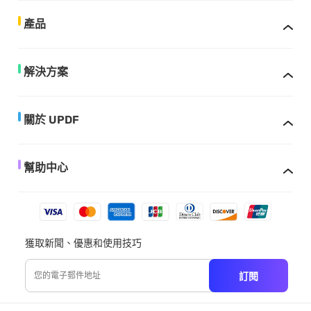
產品
解決方案
關於 UPDF
幫助中心
獲取新聞、優惠和使用技巧
訂閱