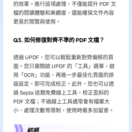
的效果。進行這項處理，不僅能提升 PDF 文
檔的閱讀體驗和美觀度，還能確保文件內容
更易於閱覽與使用。
Q3. 如何修復對齊不準的 PDF 文檔？
透過 UPDF，您可以輕鬆重新對齊偏移的頁
面。您只需開啟 UPDF 的「工具」選單，啟
用「OCR」功能，再進一步最佳化頁面的排
版設定，即可完成校正。此外，您也可以透
過 Sejda 這類免費線上工具，校正歪斜的
PDF 文檔；不過線上工具通常會有檔案大
小、處理次數等限制，使用時需多加留意。
結語