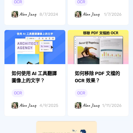
OCR
OCR
Alan Jiang
Alan Jiang
8/7/2024
1/7/2026
如何使用 AI 工具翻譯
如何移除 PDF 文檔的
圖像上的文字？
OCR 效果？
OCR
OCR
Alan Jiang
Alan Jiang
4/9/2025
1/11/2026