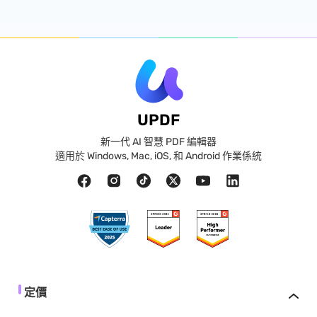
UPDF
新一代 AI 智慧 PDF 編輯器
適用於 Windows, Mac, iOS, 和 Android 作業係統
定價