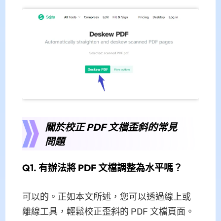
關於校正 PDF 文檔歪斜的常見
問題
Q1. 有辦法將 PDF 文檔調整為水平嗎？
可以的。正如本文所述，您可以透過線上或
離線工具，輕鬆校正歪斜的 PDF 文檔頁面。