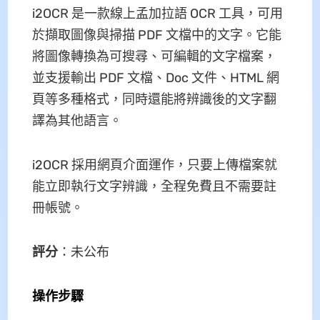
i2OCR 是一款線上孟加拉語 OCR 工具，可用
於擷取圖像與掃描 PDF 文檔中的文字。它能
將圖像轉換為可搜尋、可編輯的文字檔案，
並支援輸出 PDF 文檔、Doc 文件、HTML 網
頁等多種格式，同時還能將辨識後的文字翻
譯為其他語言。
i2OCR 採用網頁介面運作，只要上傳檔案就
能立即執行文字辨識，全程免費且不需要註
冊帳號。
評分
：未公布
操作步驟