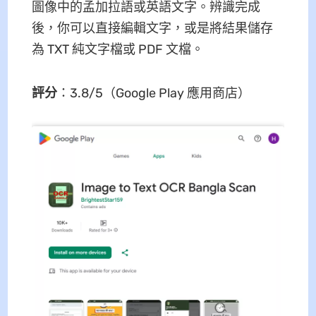
圖像中的孟加拉語或英語文字。辨識完成
後，你可以直接編輯文字，或是將結果儲存
為 TXT 純文字檔或 PDF 文檔。
評分
：3.8/5（Google Play 應用商店）