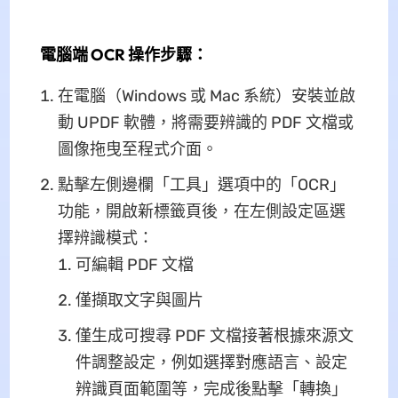
電腦端 OCR 操作步驟：
在電腦（Windows 或 Mac 系統）安裝並啟
動 UPDF 軟體，將需要辨識的 PDF 文檔或
圖像拖曳至程式介面。
點擊左側邊欄「工具」選項中的「OCR」
功能，開啟新標籤頁後，在左側設定區選
擇辨識模式：
可編輯 PDF 文檔
僅擷取文字與圖片
僅生成可搜尋 PDF 文檔接著根據來源文
件調整設定，例如選擇對應語言、設定
辨識頁面範圍等，完成後點擊「轉換」