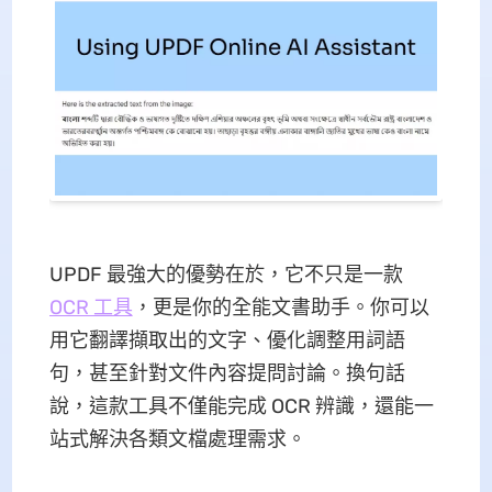
UPDF 最強大的優勢在於，它不只是一款
OCR 工具
，更是你的全能文書助手。你可以
用它翻譯擷取出的文字、優化調整用詞語
句，甚至針對文件內容提問討論。換句話
說，這款工具不僅能完成 OCR 辨識，還能一
站式解決各類文檔處理需求。