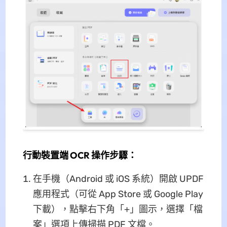
行動裝置端 OCR 操作步驟：
在手機（Android 或 iOS 系統）開啟 UPDF
應用程式（可從 App Store 或 Google Play
下載），點擊右下角「+」圖示，選擇「檔
案」選項上傳掃描 PDF 文檔。