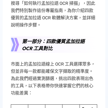
搜尋「如何執行孟加拉語 OCR 掃描」，因此
我們特別製作這份專屬指南，為你介紹四款
優質的孟加拉語 OCR 軟體解決方案，並詳細
說明操作步驟。
第一部分：四款優質孟加拉語
OCR 工具對比
市面上的孟加拉語線上 OCR 工具選擇眾多，
但並非每一款都能確保文字擷取的精準度。
為此我們經過實測篩選，挑出四款表現出色
的工具，以下表格帶你快速掌握它們的核心
功能差異：