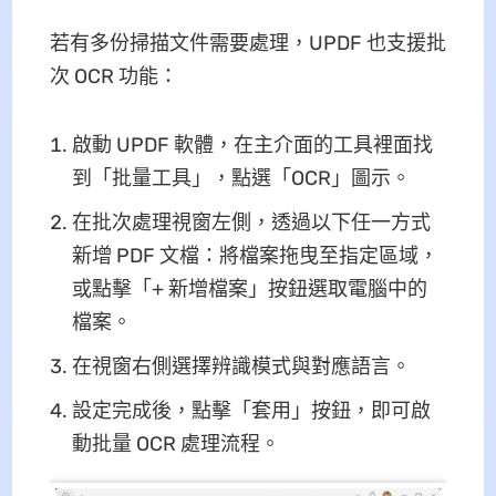
若有多份掃描文件需要處理，UPDF 也支援批
次 OCR 功能：
啟動 UPDF 軟體，在主介面的工具裡面找
到「批量工具」，點選「OCR」圖示。
在批次處理視窗左側，透過以下任一方式
新增 PDF 文檔：將檔案拖曳至指定區域，
或點擊「+ 新增檔案」按鈕選取電腦中的
檔案。
在視窗右側選擇辨識模式與對應語言。
設定完成後，點擊「套用」按鈕，即可啟
動批量 OCR 處理流程。