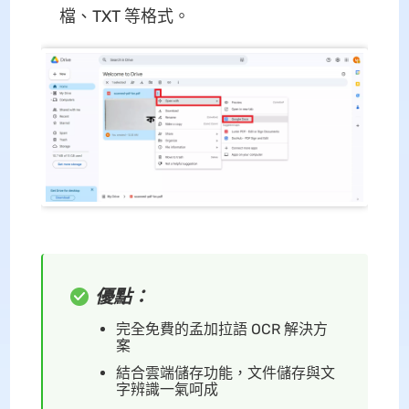
檔、TXT 等格式。
優點：
完全免費的孟加拉語 OCR 解決方
案
結合雲端儲存功能，文件儲存與文
字辨識一氣呵成