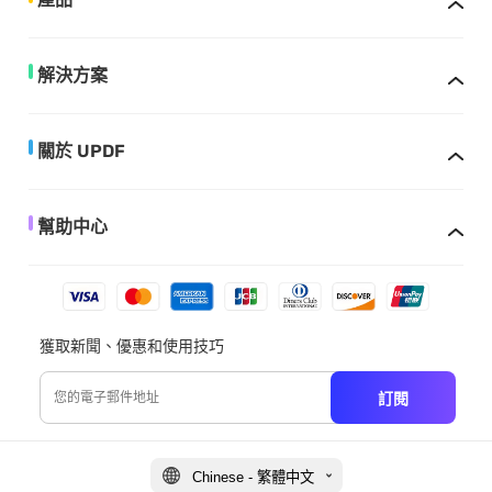
解決方案
關於 UPDF
幫助中心
獲取新聞、優惠和使用技巧
訂閱
Chinese - 繁體中文