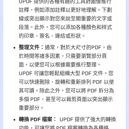
UPDF 提供的各種有趣的工具對圖像進行
註釋，例如添加註釋以更好地理解。下劃
線或突出顯示對您來說至關重要的文字或
段落。此外，您可以添加各種顏色和样式
的印章、簽名、連結或形狀。
整理文件：
通常，對於大尺寸的PDF，由
於時間等諸多因素，只需要瀏覽部分頁
面，以便您可以根據需要進行整理。
UPDF 可讓您輕鬆組織大型 PDF 文件。您
可以快速刪除、旋轉和重新排列 PDF 以使
其可讀。除此之外，您可以將 PDF 拆分為
多個 PDF，甚至可以裁剪頁面以突出顯示
重要部分。
轉換 PDF 檔案：
UPDF 提供了強大的轉換
功能，可讓您將 PDF 檔案轉換為各種格