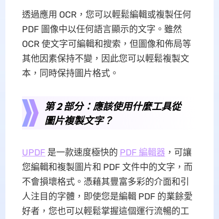
透過應用 OCR，您可以輕鬆編輯或複製任何
PDF 圖像中以任何語言顯示的文字。雖然
OCR 使文字可編輯和搜索，但圖像和佈局等
其他因素保持不變，因此您可以輕鬆複製文
本，同時保持圖片格式。
第 2 部分：應該使用什麼工具從
圖片複製文字？
UPDF
是一款速度極快的
PDF 編輯器
，可讓
您編輯和複製圖片和 PDF 文件中的文字，而
不會損壞格式。憑藉其豐富多彩的介面和引
人注目的字體，即使您是編輯 PDF 的業餘愛
好者，您也可以輕鬆掌握這個運行流暢的工