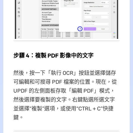
步驟 4：複製 PDF 影像中的文字
然後，按一下「執行 OCR」按鈕並選擇儲存
可編輯和可搜尋 PDF 檔案的位置。現在，從
UPDF 的左側面板存取「編輯 PDF」模式，
然後選擇要複製的文字。右鍵點選所選文字
並選擇“複製”選項，或使用“CTRL + C”快捷
鍵。