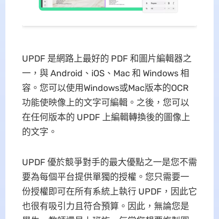
UPDF 是網路上最好的 PDF 和圖片編輯器之
一，與 Android、iOS、Mac 和 Windows 相
容。您可以使用Windows或Mac版本的OCR
功能使映像上的文字可編輯。之後，您可以
在任何版本的 UPDF 上編輯轉換後的圖像上
的文字。
UPDF 優於競爭對手的最大優點之一是您不需
要為每個平台提供單獨的授權。您只需要一
份授權即可在所有系統上執行 UPDF，因此它
也很有吸引力且符合預算。因此，無論您是