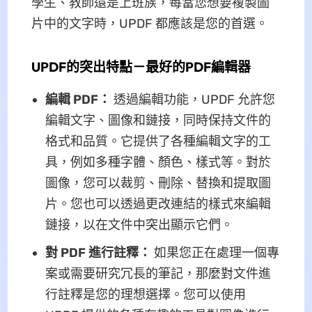
學生、教師還是上班族，每當您想要複製圖
片中的文字時，UPDF 都應該是您的首選。
UPDF的突出特點－最好的PDF編輯器
編輯 PDF：
透過編輯功能，UPDF 允許您
編輯文字、圖像和鏈接，同時保持文件的
格式和品質。它提供了各種編輯文字的工
具，例如多種字體、顏色、樣式等。對於
圖像，您可以裁剪、刪除、替換和提取圖
片。您也可以透過更改連結的樣式來編輯
鏈接，以在文件中突出顯示它們。
對 PDF 進行註釋：
如果您正在處理一個專
案或需要研究冗長的筆記，那麼對文件進
行註釋是您的理想選擇。您可以使用