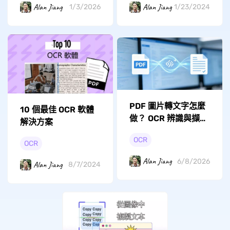
Alan Jiang
Alan Jiang
1/3/2026
1/23/2024
PDF 圖片轉文字怎麼
10 個最佳 OCR 軟體
做？ OCR 辨識與擷取
解決方案
文字的方法
OCR
OCR
Alan Jiang
6/8/2026
Alan Jiang
8/7/2024