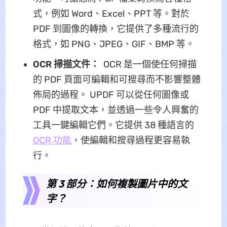
式，例如 Word、Excel、PPT 等。對於
PDF 到圖像的轉換，它提供了多種流行的
格式，如 PNG、JPEG、GIF、BMP 等。
OCR 掃描文件：
OCR 是一個使任何掃描
的 PDF 頁面可編輯和可搜尋而不影響整體
佈局的過程。 UPDF 可以從任何圖像或
PDF 中提取文本，並透過一些令人興奮的
工具一鍵編輯它們。它提供 38 種語言的
OCR 功能
，使編輯和搜尋過程更容易執
行。
第 3 部分：如何複製圖片中的文
字？