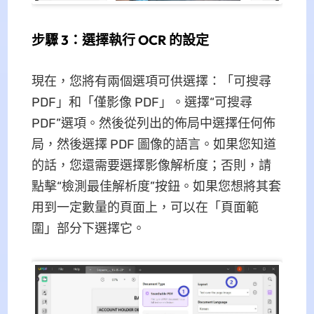
步驟 3：選擇執行 OCR 的設定
現在，您將有兩個選項可供選擇：「可搜尋
PDF」和「僅影像 PDF」。選擇“可搜尋
PDF”選項。然後從列出的佈局中選擇任何佈
局，然後選擇 PDF 圖像的語言。如果您知道
的話，您還需要選擇影像解析度；否則，請
點擊“檢測最佳解析度”按鈕。如果您想將其套
用到一定數量的頁面上，可以在「頁面範
圍」部分下選擇它。