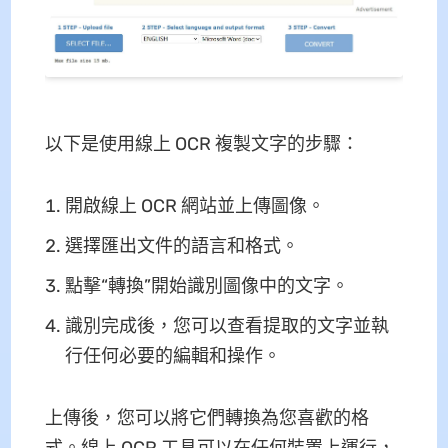
以下是使用線上 OCR 複製文字的步驟：
開啟線上 OCR 網站並上傳圖像。
選擇匯出文件的語言和格式。
點擊“轉換”開始識別圖像中的文字。
識別完成後，您可以查看提取的文字並執
行任何必要的編輯和操作。
上傳後，您可以將它們轉換為您喜歡的格