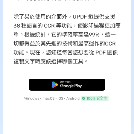
除了易於使用的介面外，UPDF 還提供支援
38 種語言的 OCR 等功能，使影印過程更加簡
單。根據統計，它的準確率高達99%，這一
切都得益於其先進的技術和最高運作的OCR
功能。現在，您知道每當您想要從 PDF 圖像
複製文字時應該選擇哪個工具。
免費下載
Windows • macOS • iOS • Android
100% 安全性