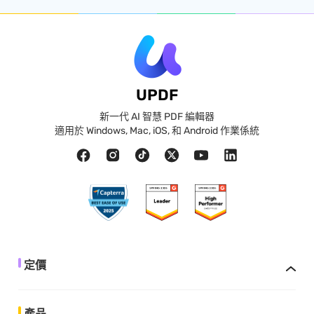
UPDF
新一代 AI 智慧 PDF 編輯器
適用於 Windows, Mac, iOS, 和 Android 作業係統
定價
產品