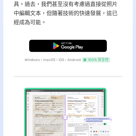
具。過去，我們甚至沒有考慮過直接從照片
中編輯文本，但隨著技術的快速發展，這已
經成為可能。
免費下載
Windows • macOS • iOS • Android
100% 安全性