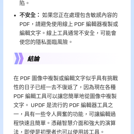
陷。
不安全：
如果您正在處理包含敏感內容的
PDF，請避免使用線上 PDF 編輯器複製或
編輯文字。線上工具通常不安全，可能會
使您的隱私面臨風險。
結論
在 PDF 圖像中複製或編輯文字似乎具有挑戰
性的日子已經一去不復返了，因為現在各種
PDF 編輯工具可以讓您簡單地從圖像中複製
文字。 UPDF 是流行的 PDF 編輯器工具之
一，具有一些令人興奮的功能，可讓編輯過
程快速且簡單。憑藉智慧介面和強大的演算
法，即使是初學者也可以使用該工具。