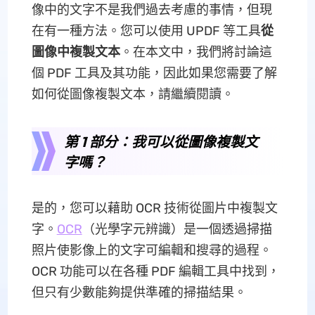
像中的文字不是我們過去考慮的事情，但現
在有一種方法。您可以使用 UPDF 等工具
從
圖像中複製文本
。在本文中，我們將討論這
個 PDF 工具及其功能，因此如果您需要了解
如何從圖像複製文本，請繼續閱讀。
第 1 部分：我可以從圖像複製文
字嗎？
是的，您可以藉助 OCR 技術從圖片中複製文
字。
OCR
（光學字元辨識）是一個透過掃描
照片使影像上的文字可編輯和搜尋的過程。
OCR 功能可以在各種 PDF 編輯工具中找到，
但只有少數能夠提供準確的掃描結果。