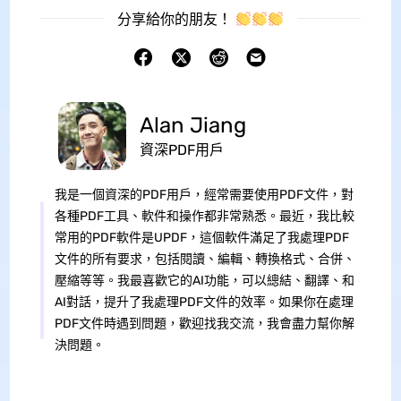
分享給你的朋友！
Alan Jiang
資深PDF用戶
我是一個資深的PDF用戶，經常需要使用PDF文件，對
各種PDF工具、軟件和操作都非常熟悉。最近，我比較
常用的PDF軟件是UPDF，這個軟件滿足了我處理PDF
文件的所有要求，包括閱讀、編輯、轉換格式、合併、
壓縮等等。我最喜歡它的AI功能，可以總結、翻譯、和
AI對話，提升了我處理PDF文件的效率。如果你在處理
PDF文件時遇到問題，歡迎找我交流，我會盡力幫你解
決問題。