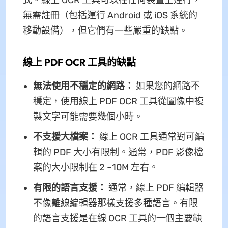
式。線上 OCR 工具可以在任何裝置上運行，
無需註冊（包括運行 Android 或 iOS 系統的
移動設備），但它們有一些嚴重的缺點。
線上 PDF OCR 工具的缺點
無法
使用
不穩定的網路：
如果您的網路不
穩定，使用線上 PDF OCR 工具從圖像中複
製文字可能需要幾個小時。
不支援大檔案：
線上 OCR 工具通常對可編
輯的 PDF 大小有限制。通常，PDF 影像檔
案的大小限制在 2 ~10M 左右。
有限的語言支援：
通常，線上 PDF 編輯器
不像離線編輯器那樣支援多種語言。有限
的語言支援是在線 OCR 工具的一個主要缺