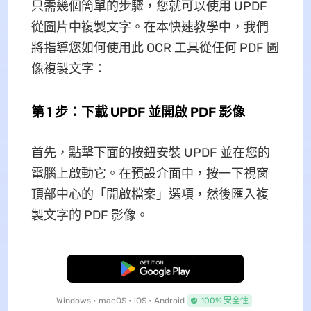
只需幾個簡單的步驟，您就可以使用 UPDF
從圖片中複製文字。在本快速教學中，我們
將指導您如何使用此 OCR 工具從任何 PDF 圖
像複製文字：
第 1 步：下載 UPDF 並開啟 PDF 影像
首先，點擊下面的按鈕安裝 UPDF 並在您的
電腦上啟動它。在預設介面中，按一下視窗
頂部中心的「開啟檔案」選項，然後匯入複
製文字的 PDF 影像。
免費下載
Windows • macOS • iOS • Android
100% 安全性