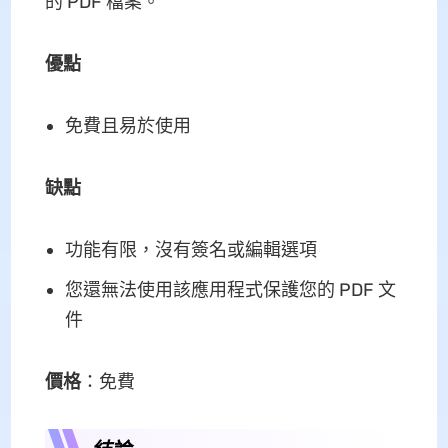
的 PDF 檔案。
優點
免費且易於使用
缺點
功能有限，沒有簽名或編輯選項
您還無法使用該應用程式保護您的 PDF 文
件
價格
：免費