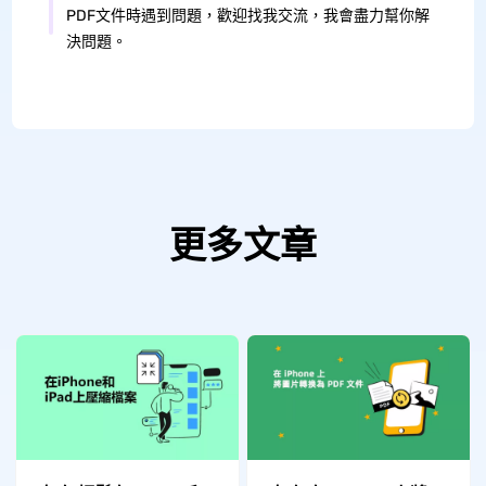
PDF文件時遇到問題，歡迎找我交流，我會盡力幫你解
決問題。
更多文章