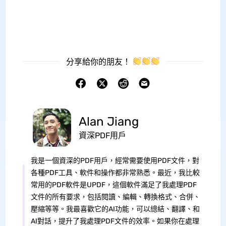
分享給你的朋友！
Alan Jiang
資深PDF用戶
我是一個資深的PDF用戶，經常需要使用PDF文件，對
各種PDF工具、軟件和操作都非常熟悉。最近，我比較
常用的PDF軟件是UPDF，這個軟件滿足了我處理PDF
文件的所有要求，包括閱讀、編輯、轉換格式、合併、
壓縮等等。我最喜歡它的AI功能，可以總結、翻譯、和
AI對話，提升了我處理PDF文件的效率。如果你在處理