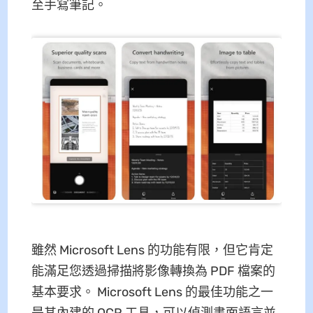
至手寫筆記。
雖然 Microsoft Lens 的功能有限，但它肯定
能滿足您透過掃描將影像轉換為 PDF 檔案的
基本要求。 Microsoft Lens 的最佳功能之一
是其內建的 OCR 工具，可以偵測書面語言並