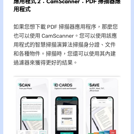
應用程式 2：CamScanner：PDF 掃描器應
用程式
如果您想下載 PDF 掃描器應用程序，那麼您
也可以使用 CamScanner。您可以使用該應
用程式的智慧掃描演算法掃描身分證、文件
和各種物件。掃描時，您還可以使用其內建
過濾器來獲得更好的結果。