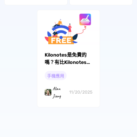
Kilonotes是免費的
嗎？有比Kilonotes更
好的手機應用嗎？
手機應用
Alan
11/20/2025
Jiang