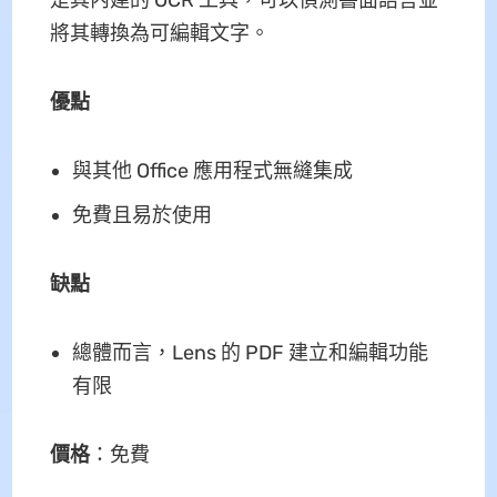
將其轉換為可編輯文字。
優點
與其他 Office 應用程式無縫集成
免費且易於使用
缺點
總體而言，Lens 的 PDF 建立和編輯功能
有限
價格
：免費