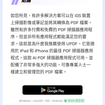
結論
如您所見，有許多解決方案可以在 iOS 裝置
上掃描影像或筆記並將其轉換為 PDF 檔案。
雖然有許多付費和免費的 PDF 掃描器應用程
序，但並非所有應用程式都能滿足您的要
求。這就是為什麼我推薦使用 UPDF，它是適
用於 iPad 和 iPhone 的最佳 PDF 掃描器應用
程式。這款 AI PDF 掃描器應用程式可用，並
配備了非常多強大的功能，可像專業人士一
樣建立和管理您的 PDF 檔案。
免費下載
Windows • macOS • iOS • Android
100% 安全性