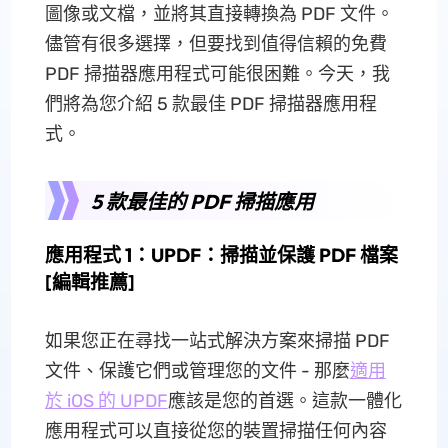
圖像或文檔，並將其直接轉換為 PDF 文件。
儘管有很多選擇，但要找到值得信賴的免費
PDF 掃描器應用程式可能很困難。今天，我
們將為您介紹 5 款最佳 PDF 掃描器應用程
式。
5 款最佳的 PDF 掃描應用
應用程式 1：UPDF：掃描並保護 PDF 檔案
[編輯推薦]
如果您正在尋找一站式解決方案來掃描 PDF
文件、保護它們或管理您的文件 - 那麼
適用
於 iOS 的 UPDF
應該是您的首選。這款一體化
應用程式可以直接從您的裝置掃描任何內容