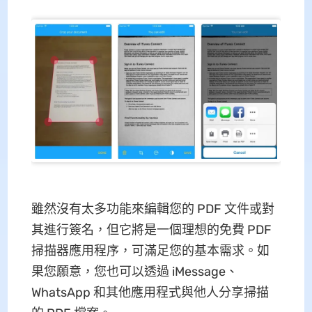
雖然沒有太多功能來編輯您的 PDF 文件或對
其進行簽名，但它將是一個理想的免費 PDF
掃描器應用程序，可滿足您的基本需求。如
果您願意，您也可以透過 iMessage、
WhatsApp 和其他應用程式與他人分享掃描