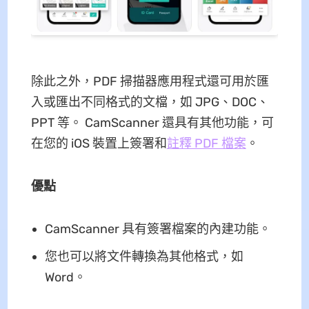
除此之外，PDF 掃描器應用程式還可用於匯
入或匯出不同格式的文檔，如 JPG、DOC、
PPT 等。 CamScanner 還具有其他功能，可
在您的 iOS 裝置上簽署和
註釋 PDF 檔案
。
優點
CamScanner 具有簽署檔案的內建功能。
您也可以將文件轉換為其他格式，如
Word。