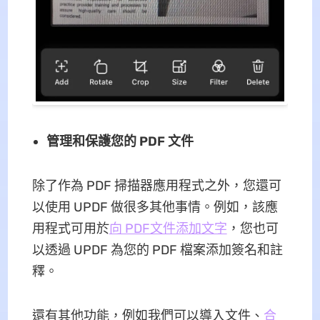
管理和保護您的 PDF 文件
除了作為 PDF 掃描器應用程式之外，您還可
以使用 UPDF 做很多其他事情。例如，該應
用程式可用於
向 PDF文件添加文字
，您也可
以透過 UPDF 為您的 PDF 檔案添加簽名和註
釋。
還有其他功能，例如我們可以導入文件、
合