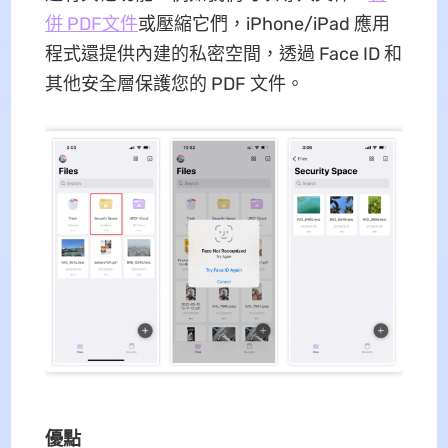
併 PDF文件
或壓縮它們，iPhone/iPad 應用
程式還提供內建的私密空間，透過 Face ID 和
其他安全層保護您的 PDF 文件。
優點