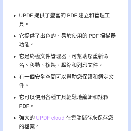
UPDF 提供了豐富的 PDF 建立和管理工
具。
它提供了出色的、易於使用的 PDF 掃描器
功能。
它是終極文件管理器，可幫助您重新命
名、移動、複製、壓縮和列印文件。
有一個安全空間可以幫助您保護和鎖定文
件。
它可以使用各種工具輕鬆地編輯和註釋
PDF。
強大的
UPDF cloud
在雲端儲存來保存您
的檔案。