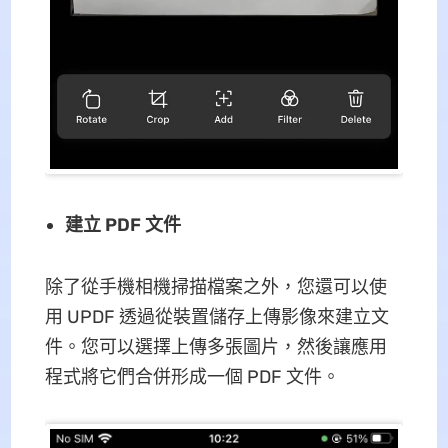
建立 PDF 文件
除了從手機相機掃描檔案之外，您還可以使
用 UPDF 透過從裝置儲存上傳影像來建立文
件。您可以選擇上傳多張圖片，然後讓應用
程式將它們合併形成一個 PDF 文件。