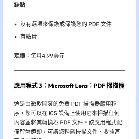
缺點
沒有選項來保護或保護您的 PDF 文件
有點貴
定價：
每月4.99美元
應用程式 3：Microsoft Lens：PDF 掃描儀
這是由微軟開發的免費 PDF 掃描器應用程
序，您可以在 iOS 設備上使用它來掃描任何
內容並將其轉換為 PDF 文件。該應用程式配
備智慧鏡頭，可讓您輕鬆掃描文件、收據甚