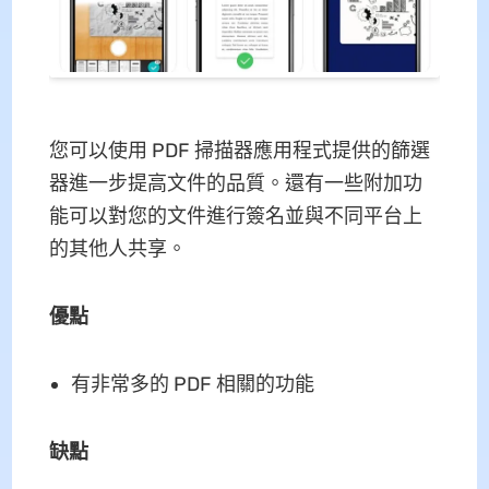
您可以使用 PDF 掃描器應用程式提供的篩選
器進一步提高文件的品質。還有一些附加功
能可以對您的文件進行簽名並與不同平台上
的其他人共享。
優點
有非常多的 PDF 相關的功能
缺點