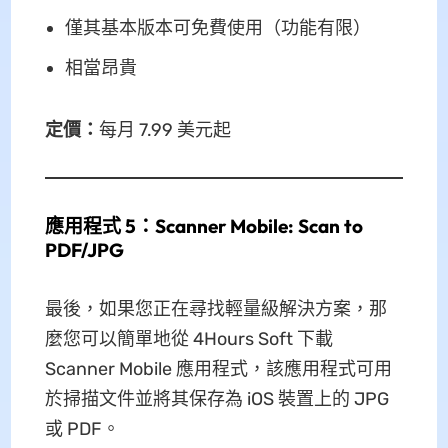
僅其基本版本可免費使用（功能有限）
相當昂貴
定價：
每月 7.99 美元起
應用程式 5：Scanner Mobile: Scan to
PDF/JPG
最後，如果您正在尋找輕量級解決方案，那
麼您可以簡單地從 4Hours Soft 下載
Scanner Mobile 應用程式，該應用程式可用
於掃描文件並將其保存為 iOS 裝置上的 JPG
或 PDF。