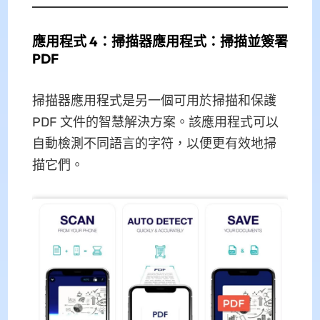
應用程式 4：掃描器應用程式：掃描並簽署
PDF
掃描器應用程式是另一個可用於掃描和保護
PDF 文件的智慧解決方案。該應用程式可以
自動檢測不同語言的字符，以便更有效地掃
描它們。