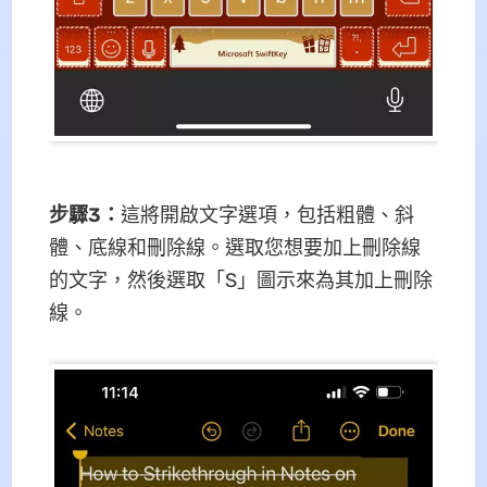
步驟3
：
這將開啟文字選項，包括粗體、斜
體、底線和刪除線。選取您想要加上刪除線
的文字，然後選取「S」圖示來為其加上刪除
線。