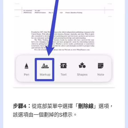
步驟4：
從底部菜單中選擇「
刪除線
」選項，
該選項由一個劃掉的S標示。