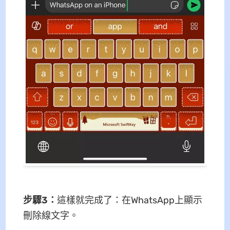
步驟3
：
這樣就完成了：在WhatsApp上顯示
刪除線文字。