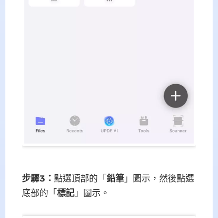
步驟3：
點選頂部的「
鉛筆
」圖示，然後點選
底部的「
標記
」圖示。