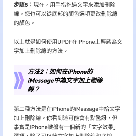
步驟5
：
現在，用手指拖過文字來添加刪除
線。您也可以從底部的顏色選項更改刪除線
的顏色。
以上就是如何使用UPDF在iPhone上輕鬆為文
字加上刪除線的方法。
方法2：如何在iPhone的
iMessage中為文字加上刪除
線？
第二種方法是在iPhone的iMessage中給文字
加上刪除線。你看到這可能會有點驚訝，但
事實是iPhone鍵盤有一個新的「文字效果」