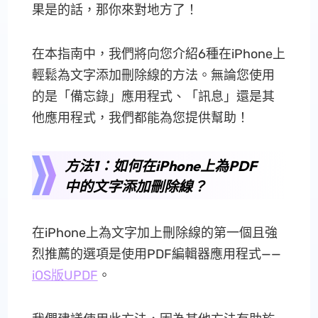
果是的話，那你來對地方了！
在本指南中，我們將向您介紹6種在iPhone上
輕鬆為文字添加刪除線的方法。無論您使用
的是「備忘錄」應用程式、「訊息」還是其
他應用程式，我們都能為您提供幫助！
方法1：如何在iPhone上為PDF
中的文字添加刪除線？
在iPhone上為文字加上刪除線的第一個且強
烈推薦的選項是使用PDF編輯器應用程式——
iOS版UPDF
。