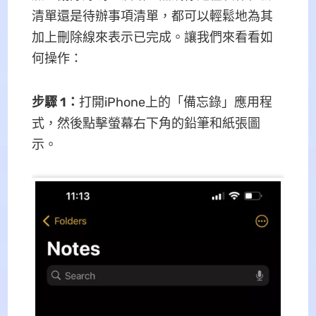
清單還是待辦事項清單，都可以輕鬆地為其
加上刪除線來表示已完成。讓我們來看看如
何操作：
步驟 1
：
打開iPhone上的「備忘錄」應用程
式，然後點擊螢幕右下角的鉛筆和紙張圖
示。