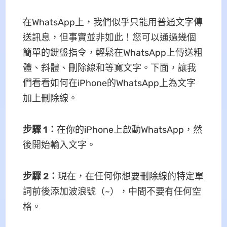
在WhatsApp上，我們似乎只能用普通文字傳
送訊息，但事實並非如此！您可以通過幾個
簡單的鍵盤指令，輕鬆在WhatsApp上傳送粗
體、斜體、刪除線和等寬文字。下面，讓我
們看看如何在iPhone的WhatsApp上為文字
加上刪除線。
步驟 1
：
在你的iPhone上啟動WhatsApp，然
後開始輸入文字。
步驟 2
：
現在，在任何你想要刪除線的特定單
詞前後添加波浪號（~），中間不要有任何空
格。