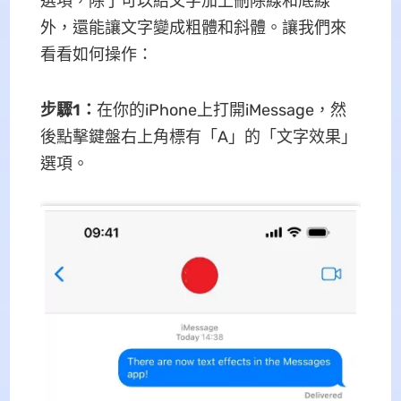
選項，除了可以給文字加上刪除線和底線
外，還能讓文字變成粗體和斜體。讓我們來
看看如何操作：
步驟1
：
在你的iPhone上打開iMessage，然
後點擊鍵盤右上角標有「A」的「文字效果」
選項。