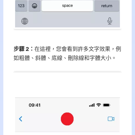
步驟 2
：
在這裡，您會看到許多文字效果，例
如粗體、斜體、底線、刪除線和字體大小。