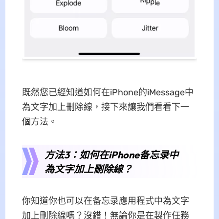
既然您已經知道如何在iPhone的iMessage中
為文字加上刪除線，接下來讓我們看看下一
個方法。
方法3：如何在iPhone备忘录中
為文字加上刪除線？
你知道你也可以在备忘录應用程式中為文字
加上刪除線嗎？沒錯！無論你是在製作任務