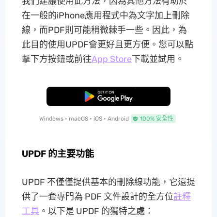
我們建議使用此方法，因為其他方法有助於
在一般的iPhone應用程式中為文字加上刪除
線，而PDF則可能稍微棘手一些。因此，為
此目的使用UPDF會更好且更方便。您可以點
擊下方按鈕或前往
App Store
下載並試用。
免費下載
Windows • macOS • iOS • Android
100% 安全性
UPDF 的主要功能
UPDF 不僅僅提供基本的刪除線功能，它還提
供了一套專門為 PDF 文件設計的全方位
註釋
工具
。以下是 UPDF 的獨特之處：