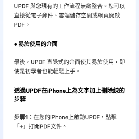
UPDF 與您現有的工作流程無縫整合。您可以
直接從電子郵件、雲端儲存空間或網頁開啟
PDF。
●
易於使用的介面
最後，UPDF 直覺式的介面使其易於使用，即
使是初學者也能輕鬆上手。
透過UPDF在iPhone上為文字加上刪除線的
步驟
步驟1：
在您的iPhone上啟動UPDF，點擊
「
+
」打開PDF文件。