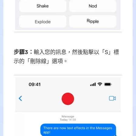
步驟3
：
輸入您的訊息，然後點擊以「S」標
示的「刪除線」選項。