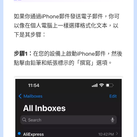
如果你通過iPhone郵件發送電子郵件，你可
以像在個人電腦上一樣選擇格式化文本，以
下是其步驟：
步驟1
：
在您的設備上啟動iPhone郵件，然後
點擊由鉛筆和紙張標示的「撰寫」選項。