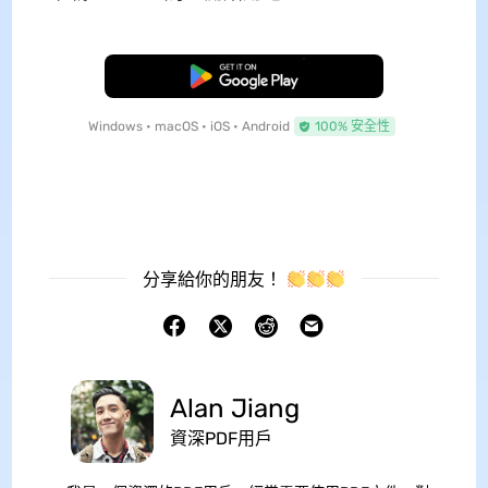
免費下載
Windows • macOS • iOS • Android
100% 安全性
分享給你的朋友！
Alan Jiang
資深PDF用戶