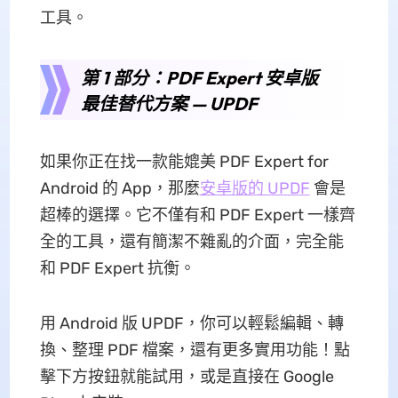
工具。
第 1 部分：PDF Expert 安卓版
最佳替代方案 — UPDF
如果你正在找一款能媲美 PDF Expert for
Android 的 App，那麼
安卓版的 UPDF
會是
超棒的選擇。它不僅有和 PDF Expert 一樣齊
全的工具，還有簡潔不雜亂的介面，完全能
和 PDF Expert 抗衡。
用 Android 版 UPDF，你可以輕鬆編輯、轉
換、整理 PDF 檔案，還有更多實用功能！點
擊下方按鈕就能試用，或是直接在 Google