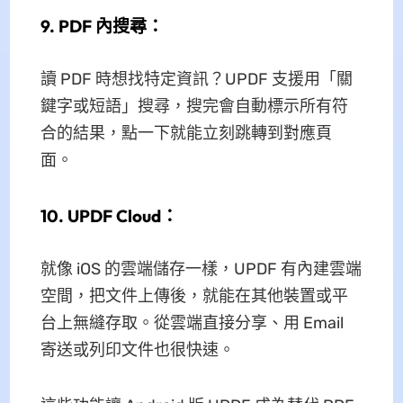
9. PDF 內搜尋：
讀 PDF 時想找特定資訊？UPDF 支援用「關
鍵字或短語」搜尋，搜完會自動標示所有符
合的結果，點一下就能立刻跳轉到對應頁
面。
10. UPDF Cloud：
就像 iOS 的雲端儲存一樣，UPDF 有內建雲端
空間，把文件上傳後，就能在其他裝置或平
台上無縫存取。從雲端直接分享、用 Email
寄送或列印文件也很快速。