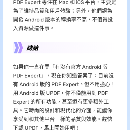
PDF Expert 專注在 Mac 和 iOS 平台，主要是
為了維持品質和用戶體驗；另外，他們認為
開發 Android 版本的轉換率不高，不值得投
入資源做這件事。
總結
如果你一直在問「有沒有官方 Android 版
PDF Expert」，現在你知道答案了：目前沒
有 Android 版的 PDF Expert。但不用擔心！
用 Android 版 UPDF，你不僅能用到 PDF
Expert 的所有功能，甚至還有更多額外工
具。它時尚的設計和現代化的介面，能讓你
享受到和其他平台一樣的品質與效能。趕快
下載 UPDF，馬上開始用吧！