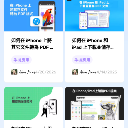
如何在 iPhone 上將
如何在 iPhone 和
其它文件轉為 PDF 格
iPad 上下載並儲存
式？
PDF 文件？
手機應用
手機應用
Alan Jiang
Alan Jiang
4/20/2026
4/14/2025