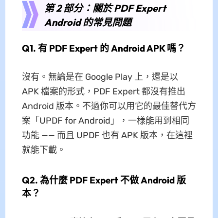
第 2 部分：關於 PDF Expert
Android 的常見問題
Q1. 有 PDF Expert 的 Android APK 嗎？
沒有。無論是在 Google Play 上，還是以
APK 檔案的形式，PDF Expert 都沒有推出
Android 版本。不過你可以用它的最佳替代方
案「UPDF for Android」，一樣能用到相同
功能 —— 而且 UPDF 也有 APK 版本，在這裡
就能下載。
Q2. 為什麼 PDF Expert 不做 Android 版
本？