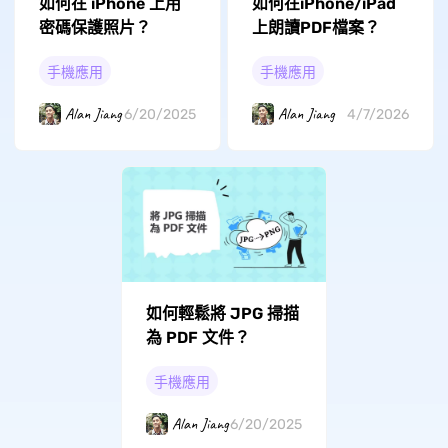
如何在 iPhone 上用
如何在iPhone/iPad
密碼保護照片？
上朗讀PDF檔案？
手機應用
手機應用
Alan Jiang
Alan Jiang
6/20/2025
4/7/2026
如何輕鬆將 JPG 掃描
為 PDF 文件？
手機應用
Alan Jiang
6/20/2025