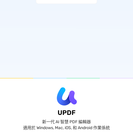
UPDF
新一代 AI 智慧 PDF 編輯器
適用於 Windows, Mac, iOS, 和 Android 作業係統