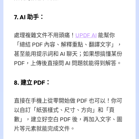
7. AI 助手：
處理複雜文件不用頭痛！
UPDF AI
能幫你
「總結 PDF 內容、解釋重點、翻譯文字」，
甚至能用提示詞和 AI 聊天；如果想搞懂某份
PDF，上傳後直接問 AI 問題就能得到解答。
8. 建立 PDF：
直接在手機上從零開始做 PDF 也可以！你可
以自訂「紙張樣式、尺寸、方向」和「頁
數」，建立好空白 PDF 後，再加入文字、圖
片等元素就能完成文件。