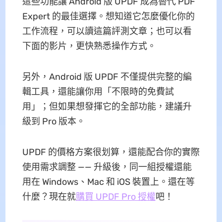
這些功能讓 Android 版 UPDF 成為替代 PDF
Expert 的最佳選擇。想知道它怎麼優化你的
工作流程，可以讀這篇評測文章；也可以看
下面的影片，更快熟悉操作方式。
另外，Android 版 UPDF 不僅提供完整的編
輯工具，還能讓你用「不限時的免費試
用」；但如果想發揮它的全部功能，建議升
級到 Pro 版本。
UPDF 的價格方案很划算，還能配合你的實際
使用需求調整 —— 升級後，同一組授權還能
用在 Windows、Mac 和 iOS 裝置上。還在等
什麼？現在就
購買 UPDF Pro 授權
吧！