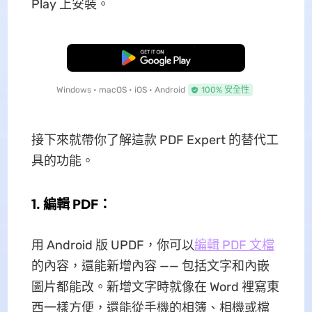
Play 上安裝。
免費下載
Windows • macOS • iOS • Android
100% 安全性
接下來就帶你了解這款 PDF Expert 的替代工
具的功能。
1. 編輯 PDF：
用 Android 版 UPDF，你可以
編輯 PDF 文檔
的內容，還能新增內容 —— 包括文字和內嵌
圖片都能改。新增文字時就像在 Word 裡寫東
西一樣方便，還能從手機的相簿、相機或檔