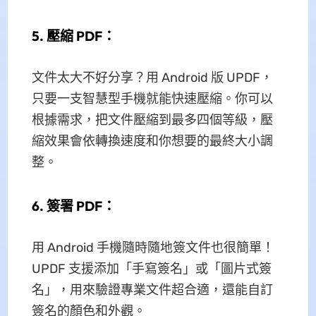
5. 壓縮 PDF：
文件太大不好分享？用 Android 版 UPDF，
只要一支智慧型手機就能快速壓縮。你可以
根據需求，把文件壓縮到最多四個等級，壓
縮效果會依轉換速度和你想要的最終大小調
整。
6. 簽署 PDF：
用 Android 手機隨時隨地簽文件也很簡單！
UPDF 支援添加「手寫簽名」或「圖片式簽
名」，用來驗證專業文件超合適，還能自訂
簽名的顏色和外觀。