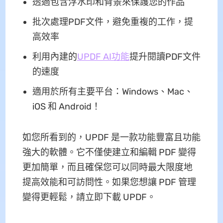
透過包含浮水印和背景來保護您的作品
批次處理PDF文件，避免重複的工作，提
高效率
利用內建的
UPDF AI功能
提升閱讀PDF文件
的速度
適用於所有主要平台：Windows、Mac、
iOS 和 Android！
如您所看到的，UPDF 是一款功能豐富且功能
強大的軟體。它不僅使建立和編輯 PDF 變得
更加簡單，而且確保您可以同時最大限度地
提高效能和可訪問性。如果您想讓 PDF 管理
變得更輕鬆，請立即下載 UPDF。