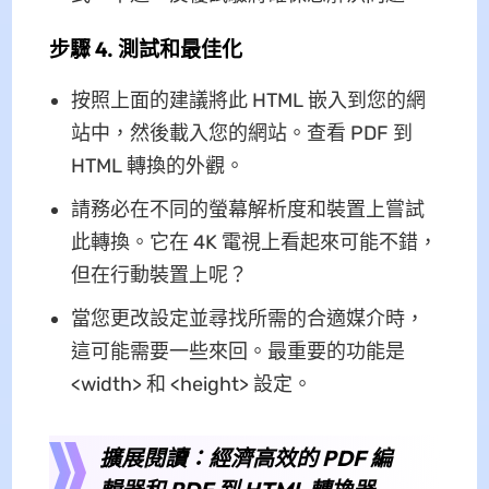
步驟 4. 測試和最佳化
按照上面的建議將此 HTML 嵌入到您的網
站中，然後載入您的網站。查看 PDF 到
HTML 轉換的外觀。
請務必在不同的螢幕解析度和裝置上嘗試
此轉換。它在 4K 電視上看起來可能不錯，
但在行動裝置上呢？
當您更改設定並尋找所需的合適媒介時，
這可能需要一些來回。最重要的功能是
<width> 和 <height> 設定。
擴展閱讀：經濟高效的 PDF 編