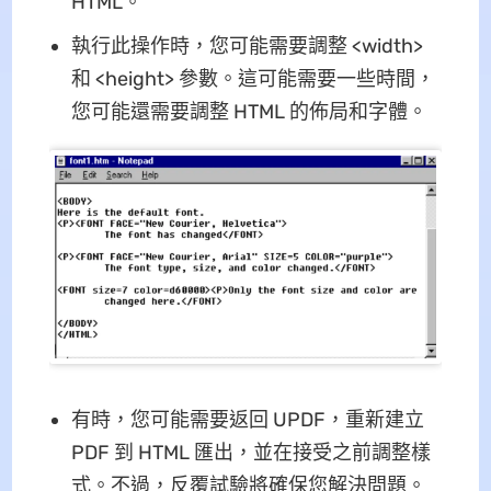
HTML。
執行此操作時，您可能需要調整 <width>
和 <height> 參數。這可能需要一些時間，
您可能還需要調整 HTML 的佈局和字體。
有時，您可能需要返回 UPDF，重新建立
PDF 到 HTML 匯出，並在接受之前調整樣
式。不過，反覆試驗將確保您解決問題。