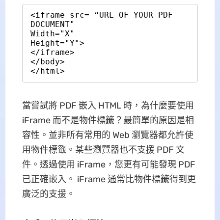
<iframe src= “URL OF YOUR PDF 
DOCUMENT"

Width="X"

Height="Y">

</iframe>

</body>

</html>
當嘗試將 PDF 嵌入 HTML 時，為什麼要使用
iFrame 而不是物件標籤？最簡單的原因是相
容性。並非所有常用的 Web 瀏覽器都允許使
用物件標籤。某些瀏覽器也不支援 PDF 文
件。透過使用 iFrame，您更有可能發現 PDF
已正確嵌入。 iFrame 通常比物件標籤得到更
廣泛的支援。