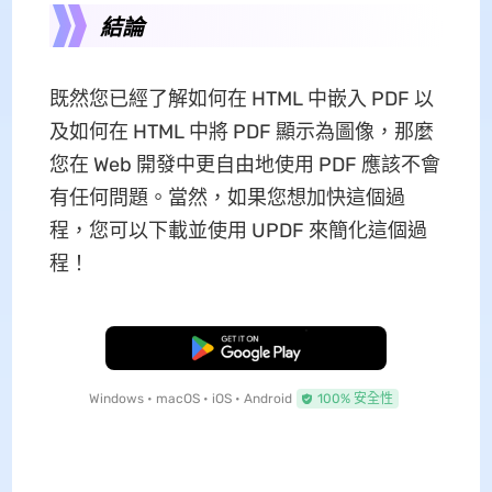
結論
既然您已經了解如何在 HTML 中嵌入 PDF 以
及如何在 HTML 中將 PDF 顯示為圖像，那麼
您在 Web 開發中更自由地使用 PDF 應該不會
有任何問題。當然，如果您想加快這個過
程，您可以下載並使用 UPDF 來簡化這個過
程！
免費下載
Windows • macOS • iOS • Android
100% 安全性