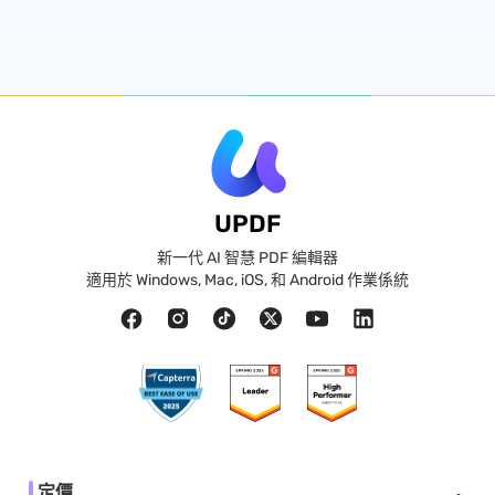
UPDF
新一代 AI 智慧 PDF 編輯器
適用於 Windows, Mac, iOS, 和 Android 作業係統
定價