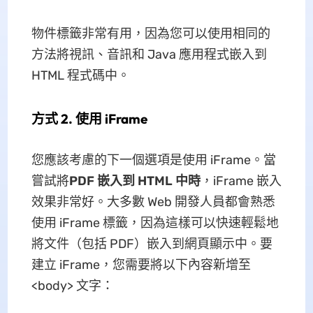
物件標籤非常有用，因為您可以使用相同的
方法將視訊、音訊和 Java 應用程式嵌入到
HTML 程式碼中。
方式 2. 使用 iFrame
您應該考慮的下一個選項是使用 iFrame。當
嘗試將
PDF 嵌入到 HTML 中時
，iFrame 嵌入
效果非常好。大多數 Web 開發人員都會熟悉
使用 iFrame 標籤，因為這樣可以快速輕鬆地
將文件（包括 PDF）嵌入到網頁顯示中。要
建立 iFrame，您需要將以下內容新增至
<body> 文字：