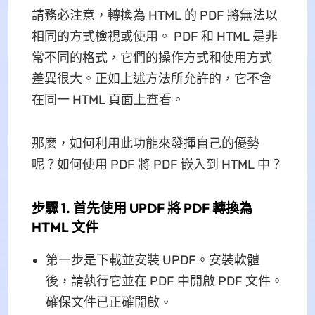
請務必注意，轉換為 HTML 的 PDF 將無法以
相同的方式檢視或使用。 PDF 和 HTML 是非
常不同的格式，它們的操作方式和使用方式
差異很大。正如上述方法所允許的，它不會
在同一 HTML 頁面上查看。
那麼，如何利用此功能來發揮自己的優勢
呢？如何使用 PDF 將 PDF 嵌入到 HTML 中？
步驟 1. 首先使用 UPDF 將 PDF 轉換為
HTML 文件
第一步是下載並安裝 UPDF。安裝軟體
後，請執行它並在 PDF 中開啟 PDF 文件。
確保文件已正確開啟。