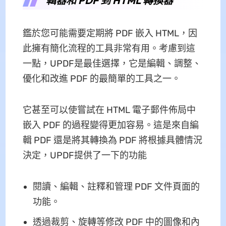
輯器和 PDF 到 HTML 轉換器
鑑於您可能需要定期將 PDF 嵌入 HTML，因
此擁有簡化流程的工具非常有用。考慮到這
一點，UPDF是最佳選擇，它是編輯、調整、
優化和改進 PDF 的最簡單的工具之一。
它甚至可以使嘗試在 HTML 電子郵件佈局中
嵌入 PDF 的過程變得更加容易。這是來自編
輯 PDF 還是將其轉換為 PDF 將根據具體情況
決定，UPDF提供了一下的功能
閱讀、編輯、註釋和管理 PDF 文件頁面的
功能。
透過裁剪、旋轉等修改 PDF 中的圖像和內