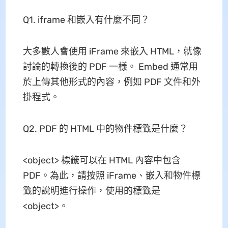
Q1. iframe 和嵌入有什麼不同？
大多數人會使用 iFrame 來嵌入 HTML，就像
討論的轉換後的 PDF 一樣。 Embed 通常用
於上傳其他形式的內容，例如 PDF 文件和外
掛程式。
Q2. PDF 的 HTML 中的物件標籤是什麼？
<object> 標籤可以在 HTML 內容中包含
PDF。為此，請按照 iFrame、嵌入和物件標
籤的說明進行操作，使用的標籤是
<object>。