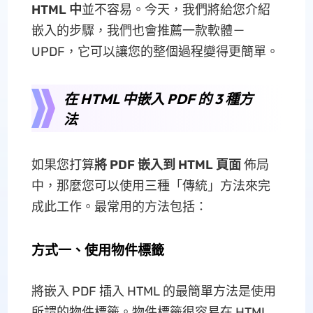
HTML 中
並不容易。今天，我們將給您介紹
嵌入的步驟，我們也會推薦一款軟體－
UPDF，它可以讓您的整個過程變得更簡單。
在 HTML 中嵌入 PDF 的 3 種方
法
如果您打算
將 PDF 嵌入到 HTML 頁面
佈局
中，那麼您可以使用三種「傳統」方法來完
成此工作。最常用的方法包括：
方式一、使用物件標籤
將嵌入 PDF 插入 HTML 的最簡單方法是使用
所謂的物件標籤。物件標籤很容易在 HTML