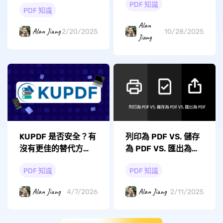
PDF 知識
PDF 知識
Alan
Alan Jiang
2/20/2025
10/28/2025
Jiang
KUPDF 是否安全？有
列印為 PDF VS. 儲存
沒有更佳的替代方
為 PDF VS. 匯出為
案？
PDF 的對比
PDF 知識
PDF 知識
Alan Jiang
Alan Jiang
4/7/2026
2/11/2025