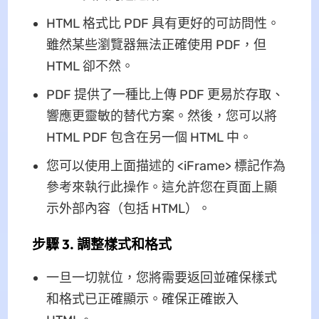
HTML 格式比 PDF 具有更好的可訪問性。
雖然某些瀏覽器無法正確使用 PDF，但
HTML 卻不然。
PDF 提供了一種比上傳 PDF 更易於存取、
響應更靈敏的替代方案。然後，您可以將
HTML PDF 包含在另一個 HTML 中。
您可以使用上面描述的 <iFrame> 標記作為
參考來執行此操作。這允許您在頁面上顯
示外部內容（包括 HTML）。
步驟 3. 調整樣式和格式
一旦一切就位，您將需要返回並確保樣式
和格式已正確顯示。確保正確嵌入