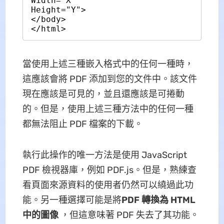
Width="X"

Height="Y">

</body>

</html>
當使用上述三種嵌入格式中的任何一種時，
這應該會將 PDF 添加到您的文件中。該文件
現在應該是可見的，並且還應該是可捲動
的。但是，使用上述三種方法中的任何一種
都無法阻止 PDF 檔案的下載。
執行此操作的唯一方法是使用 JavaScript
PDF 檢視器庫，例如 PDF.js。但是，熟練查
看頁面來源資料的使用者仍然可以繞過此功
能。另一種選擇可能是將
PDF 轉換為 HTML
中的圖像
，但這意味著 PDF 失去了其功能。