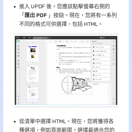
進入 UPDF 後，您應該點擊螢幕右側的
「
匯出 PDF
」按鈕。現在，您將有一系列
不同的格式可供選擇，包括 HTML。
從清單中選擇 HTML。現在，您將獲得各
種選項，例如頁面範圍。選擇最適合您的