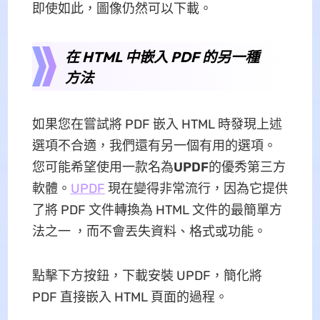
即使如此，圖像仍然可以下載。
在 HTML 中嵌入 PDF 的另一種
方法
如果您在嘗試將 PDF 嵌入 HTML 時發現上述
選項不合適，我們還有另一個有用的選項。
您可能希望使用一款名為
UPDF
的優秀第三方
軟體。
UPDF
現在變得非常流行，因為它提供
了將 PDF 文件轉換為 HTML 文件的最簡單方
法之一 ，而不會丟失資料、格式或功能。
點擊下方按鈕，下載安裝 UPDF，簡化將
PDF 直接嵌入 HTML 頁面的過程。