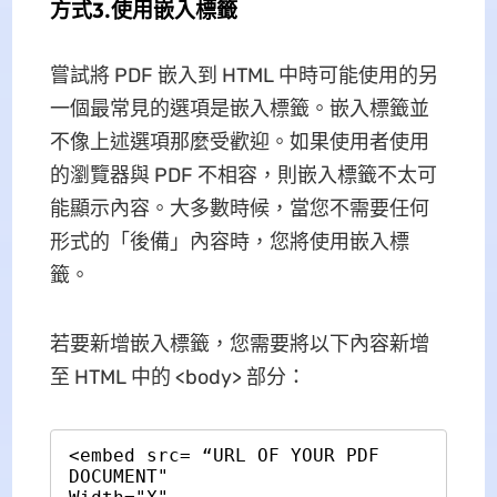
方式3.使用嵌入標籤
嘗試將 PDF 嵌入到 HTML 中時可能使用的另
一個最常見的選項是嵌入標籤。嵌入標籤並
不像上述選項那麼受歡迎。如果使用者使用
的瀏覽器與 PDF 不相容，則嵌入標籤不太可
能顯示內容。大多數時候，當您不需要任何
形式的「後備」內容時，您將使用嵌入標
籤。
若要新增嵌入標籤，您需要將以下內容新增
至 HTML 中的 <body> 部分：
<embed src= “URL OF YOUR PDF 
DOCUMENT"
