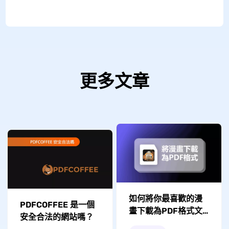
更多文章
如何將你最喜歡的漫
PDFCOFFEE 是一個
畫下載為PDF格式文
安全合法的網站嗎？
件？