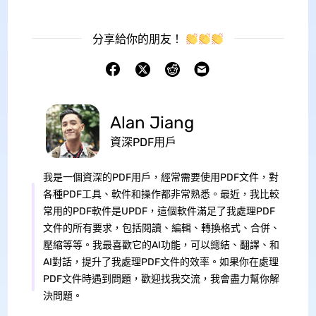
分享給你的朋友！
Alan Jiang
資深PDF用戶
我是一個資深的PDF用戶，經常需要使用PDF文件，對
各種PDF工具、軟件和操作都非常熟悉。最近，我比較
常用的PDF軟件是UPDF，這個軟件滿足了我處理PDF
文件的所有要求，包括閱讀、編輯、轉換格式、合併、
壓縮等等。我最喜歡它的AI功能，可以總結、翻譯、和
AI對話，提升了我處理PDF文件的效率。如果你在處理
PDF文件時遇到問題，歡迎找我交流，我會盡力幫你解
決問題。