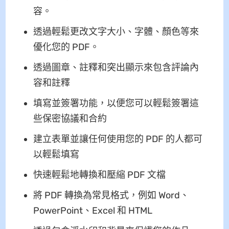
容。
透過輕鬆更改文字大小、字體、顏色等來
優化您的 PDF。
透過圖章、註釋和突出顯示來包含評論內
容和註釋
填寫並簽署功能，以便您可以輕鬆簽署這
些保密協議和合約
建立表單並讓任何使用您的 PDF 的人都可
以輕鬆填寫
快速輕鬆地轉換和壓縮 PDF 文檔
將 PDF 轉換為常見格式，例如 Word、
PowerPoint、Excel 和 HTML