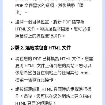
PDF 文件需求的選項，然後點擊「匯
出」。
選擇一個目標位置，將新 PDF 儲存為
HTML 文件。轉換過程將開始，您可以按
照螢幕上的流程進行操作。
步驟 2. 連結或包含 HTML 文件
現在您的 PDF 已轉換為 HTML 文件，您需
要將 HTML 文件上傳到您的網站。您可以
像您希望包含在網站上的任何其他 .html
檔案一樣執行此操作。
請按照連結到 HTML 頁面時的步驟進行操
作。然後，您可以在您的網站上建立指向
HTML 頁面的超連結。