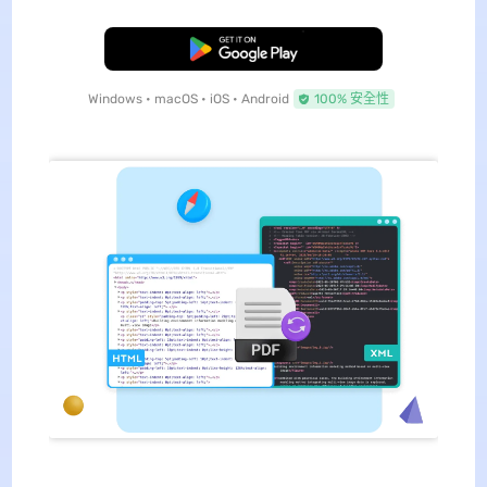
免費下載
Windows • macOS • iOS • Android
100% 安全性