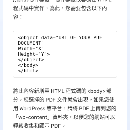
程式碼中實作，為此，您需要包含以下內
容：
<object data="URL OF YOUR PDF 
DOCUMENT"

Width="X"

Height="Y">

</object>

</body>

</html>
將此內容新增至 HTML 程式碼的 <body> 部
分，您選擇的 PDF 文件就會出現。如果您使
用 WordPress 等平台，請將 PDF 上傳到您的
「wp-content」資料夾，以便您的網站可以
輕鬆收集和顯示 PDF。