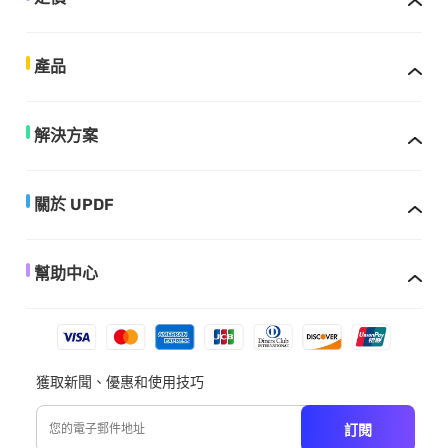
產品
解決方案
關於 UPDF
幫助中心
獲取新聞、優惠和使用技巧
訂閱