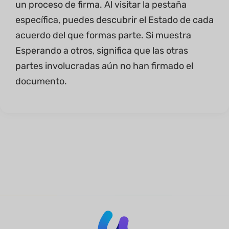
un proceso de firma. Al visitar la pestaña
específica, puedes descubrir el Estado de cada
acuerdo del que formas parte. Si muestra
Esperando a otros, significa que las otras
partes involucradas aún no han firmado el
documento.