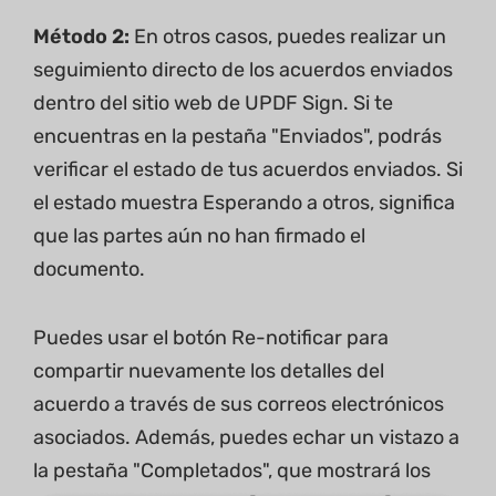
Método 2:
En otros casos, puedes realizar un
seguimiento directo de los acuerdos enviados
dentro del sitio web de UPDF Sign. Si te
encuentras en la pestaña "Enviados", podrás
verificar el estado de tus acuerdos enviados. Si
el estado muestra Esperando a otros, significa
que las partes aún no han firmado el
documento.
Puedes usar el botón Re-notificar para
compartir nuevamente los detalles del
acuerdo a través de sus correos electrónicos
asociados. Además, puedes echar un vistazo a
la pestaña "Completados", que mostrará los