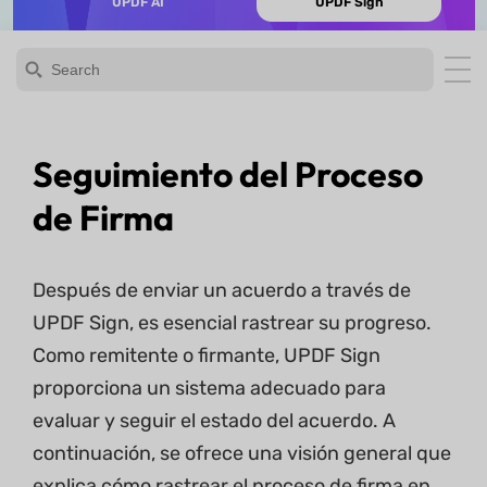
UPDF AI
UPDF Sign
Seguimiento del Proceso
de Firma
Después de enviar un acuerdo a través de
UPDF Sign, es esencial rastrear su progreso.
Como remitente o firmante, UPDF Sign
proporciona un sistema adecuado para
evaluar y seguir el estado del acuerdo. A
continuación, se ofrece una visión general que
explica cómo rastrear el proceso de firma en