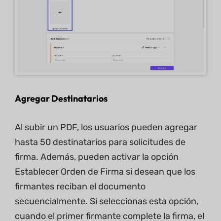
Agregar Destinatarios
Al subir un PDF, los usuarios pueden agregar
hasta 50 destinatarios para solicitudes de
firma. Además, pueden activar la opción
Establecer Orden de Firma si desean que los
firmantes reciban el documento
secuencialmente. Si seleccionas esta opción,
cuando el primer firmante complete la firma, el