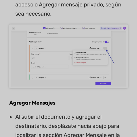
acceso o Agregar mensaje privado, según
sea necesario.
Agregar Mensajes
Al subir el documento y agregar el
destinatario, desplázate hacia abajo para
localizar la sección Agregar Mensaje en la