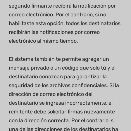
segundo firmante recibirá la notificación por
correo electrónico. Por el contrario, si no
habilitaste esta opción, todos los destinatarios
recibirán las notificaciones por correo
electrónico al mismo tiempo.
El sistema también te permite agregar un
mensaje privado o un código que solo tú y el
destinatario conozcan para garantizar la
seguridad de los archivos confidenciales. Si la
dirección de correo electrónico del
destinatario se ingresa incorrectamente, el
remitente debe solicitar firmas nuevamente
con la dirección correcta. Por el contrario, si
una de las direcciones de los destinatarios ha