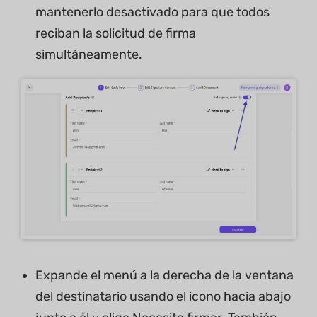
mantenerlo desactivado para que todos
reciban la solicitud de firma
simultáneamente.
Expande el menú a la derecha de la ventana
del destinatario usando el icono hacia abajo