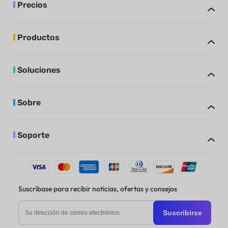
Precios
Productos
Soluciones
Sobre
Soporte
Suscríbase para recibir noticias, ofertas y consejos
Suscribirse