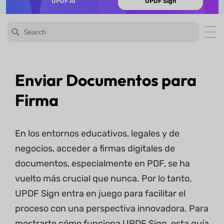
UPDF AI
UPDF Sign
Enviar Documentos para
Firma
En los entornos educativos, legales y de
negocios, acceder a firmas digitales de
documentos, especialmente en PDF, se ha
vuelto más crucial que nunca. Por lo tanto,
UPDF Sign entra en juego para facilitar el
proceso con una perspectiva innovadora. Para
mostrarte cómo funciona UPDF Sign, esta guía