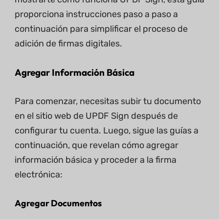
proporciona instrucciones paso a paso a
continuación para simplificar el proceso de
adición de firmas digitales.
Agregar Información Básica
Para comenzar, necesitas subir tu documento
en el sitio web de UPDF Sign después de
configurar tu cuenta. Luego, sigue las guías a
continuación, que revelan cómo agregar
información básica y proceder a la firma
electrónica:
Agregar Documentos