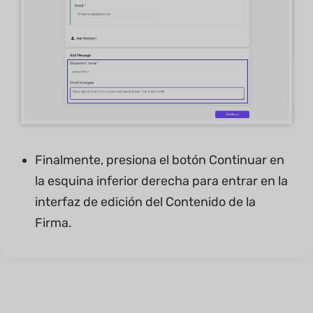
Finalmente, presiona el botón Continuar en
la esquina inferior derecha para entrar en la
interfaz de edición del Contenido de la
Firma.