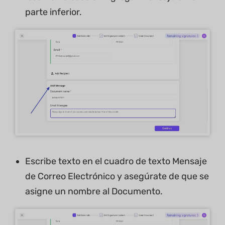
parte inferior.
Escribe texto en el cuadro de texto Mensaje
de Correo Electrónico y asegúrate de que se
asigne un nombre al Documento.