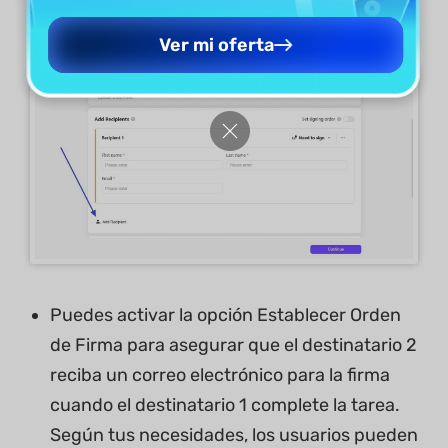
Destinatarios y agrega el Destinatario 2 si es
necesario.
Ver mi oferta
Puedes activar la opción Establecer Orden
de Firma para asegurar que el destinatario 2
reciba un correo electrónico para la firma
cuando el destinatario 1 complete la tarea.
Según tus necesidades, los usuarios pueden