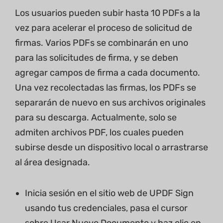
Los usuarios pueden subir hasta 10 PDFs a la
vez para acelerar el proceso de solicitud de
firmas. Varios PDFs se combinarán en uno
para las solicitudes de firma, y se deben
agregar campos de firma a cada documento.
Una vez recolectadas las firmas, los PDFs se
separarán de nuevo en sus archivos originales
para su descarga. Actualmente, solo se
admiten archivos PDF, los cuales pueden
subirse desde un dispositivo local o arrastrarse
al área designada.
Inicia sesión en el sitio web de UPDF Sign
usando tus credenciales, pasa el cursor