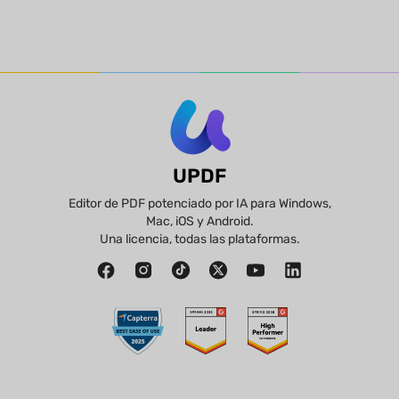
UPDF
Editor de PDF potenciado por IA para Windows,
Mac, iOS y Android.
Una licencia, todas las plataformas.