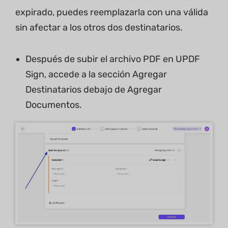
expirado, puedes reemplazarla con una válida
sin afectar a los otros dos destinatarios.
Después de subir el archivo PDF en UPDF
Sign, accede a la sección Agregar
Destinatarios debajo de Agregar
Documentos.