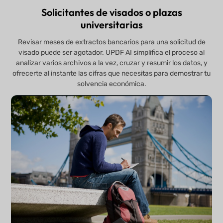
Solicitantes de visados o plazas
universitarias
Revisar meses de extractos bancarios para una solicitud de
visado puede ser agotador. UPDF AI simplifica el proceso al
analizar varios archivos a la vez, cruzar y resumir los datos, y
ofrecerte al instante las cifras que necesitas para demostrar tu
solvencia económica.