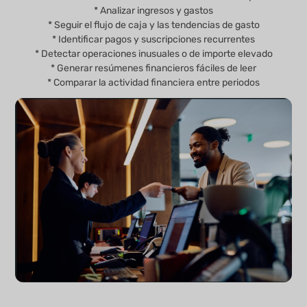
* Analizar ingresos y gastos
* Seguir el flujo de caja y las tendencias de gasto
* Identificar pagos y suscripciones recurrentes
* Detectar operaciones inusuales o de importe elevado
* Generar resúmenes financieros fáciles de leer
* Comparar la actividad financiera entre periodos