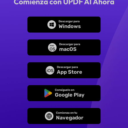
Comienza con UPDF AI Ahora
Descargar para
Windows
Descargar para
macOS
Descargar para
App Store
Consíguelo en
Google Play
Comienza en tu
Navegador