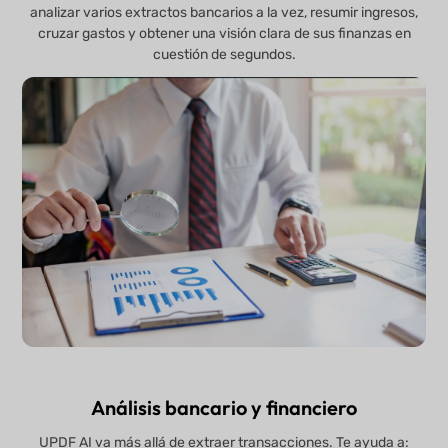
analizar varios extractos bancarios a la vez, resumir ingresos,
cruzar gastos y obtener una visión clara de sus finanzas en
cuestión de segundos.
Análisis bancario y financiero
UPDF AI va más allá de extraer transacciones. Te ayuda a: