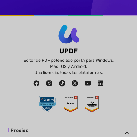
UPDF
Editor de PDF potenciado por IA para Windows,
Mac, iOS y Android.
Una licencia, todas las plataformas.
Precios