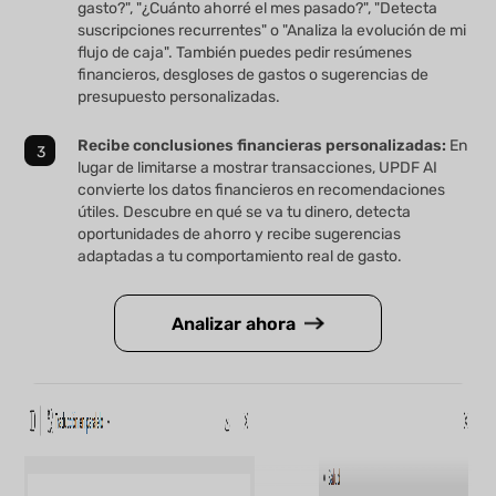
gasto?", "¿Cuánto ahorré el mes pasado?", "Detecta
suscripciones recurrentes" o "Analiza la evolución de mi
flujo de caja". También puedes pedir resúmenes
financieros, desgloses de gastos o sugerencias de
presupuesto personalizadas.
Recibe conclusiones financieras personalizadas:
En
lugar de limitarse a mostrar transacciones, UPDF AI
convierte los datos financieros en recomendaciones
útiles. Descubre en qué se va tu dinero, detecta
oportunidades de ahorro y recibe sugerencias
adaptadas a tu comportamiento real de gasto.
Analizar ahora