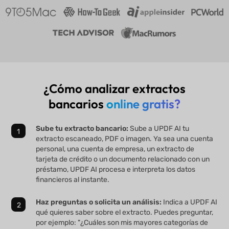
¿Cómo analizar extractos
bancarios
online gratis?
Sube tu extracto bancario:
Sube a UPDF AI tu
extracto escaneado, PDF o imagen. Ya sea una cuenta
personal, una cuenta de empresa, un extracto de
tarjeta de crédito o un documento relacionado con un
préstamo, UPDF AI procesa e interpreta los datos
financieros al instante.
Haz preguntas o solicita un análisis:
Indica a UPDF AI
qué quieres saber sobre el extracto. Puedes preguntar,
por ejemplo: "¿Cuáles son mis mayores categorías de