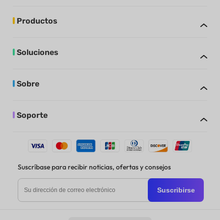
Productos
Soluciones
Sobre
Soporte
Suscríbase para recibir noticias, ofertas y consejos
Suscribirse