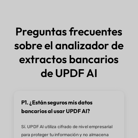
Preguntas frecuentes
sobre el analizador de
extractos bancarios
de UPDF AI
P1. ¿Están seguros mis datos
bancarios al usar UPDF AI?
Sí. UPDF AI utiliza cifrado de nivel empresarial
para proteger tu información y no almacena