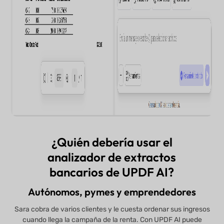
¿Quién debería usar el
analizador de extractos
bancarios de UPDF AI?
Autónomos, pymes y emprendedores
Sara cobra de varios clientes y le cuesta ordenar sus ingresos
cuando llega la campaña de la renta. Con UPDF AI puede