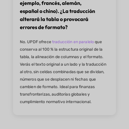
ejemplo, francés, alemán,
español o chino). ¿La traducción
alterará la tabla o provocará
errores de formato?
No. UPDF ofrece
traducción en paralelo
que
conserva al 100 % la estructura original de la
tabla, la alineación de columnas y el formato.
Verás el texto original a un lado y la traducción
al otro, sin celdas combinadas que se dividan,
números que se desplacen ni fechas que
cambien de formato. Ideal para finanzas
transfronterizas, auditorías globales y
cumplimiento normativo internacional.