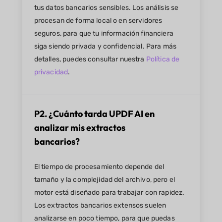
tus datos bancarios sensibles. Los análisis se
procesan de forma local o en servidores
seguros, para que tu información financiera
siga siendo privada y confidencial. Para más
detalles, puedes consultar nuestra
Política de
privacidad
.
P2. ¿Cuánto tarda UPDF AI en
analizar mis extractos
bancarios?
El tiempo de procesamiento depende del
tamaño y la complejidad del archivo, pero el
motor está diseñado para trabajar con rapidez.
Los extractos bancarios extensos suelen
analizarse en poco tiempo, para que puedas