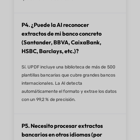
P4. ¿Puede la AI reconocer
extractos de mi banco concreto
(Santander, BBVA, CaixaBank,
HSBC, Barclays, etc.)?
Sí. UPDF incluye una biblioteca de más de 500
plantillas bancarias que cubre grandes bancos
internacionales. La AI detecta
automáticamente el formato y extrae los datos
con un 99,2 % de precisión.
P5. Necesito procesar extractos
bancarios en otros idiomas (por