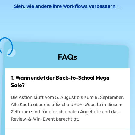
Sieh, wie andere ihre Workflows verbessern →
FAQs
1. Wann endet der Back-to-School Mega
Sale?
Die Aktion läuft vom 5. August bis zum 8. September.
Alle Käufe über die offizielle UPDF-Website in diesem
Zeitraum sind für die saisonalen Angebote und das
Review-&-Win-Event berechtigt.