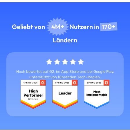
170+
4M+
Geliebt von
Nutzern in
Ländern
Hoch bewertet auf G2, im App Store und bei Google Play,
unterstützt von führenden Tech-Medien.