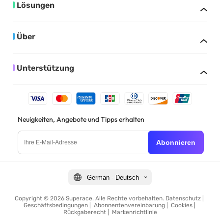
Lösungen
Über
Unterstützung
Neuigkeiten, Angebote und Tipps erhalten
Abonnieren
German - Deutsch
Copyright © 2026 Superace. Alle Rechte vorbehalten.
Datenschutz
|
Geschäftsbedingungen
|
Abonnentenvereinbarung
|
Cookies
|
Rückgaberecht
|
Markenrichtlinie