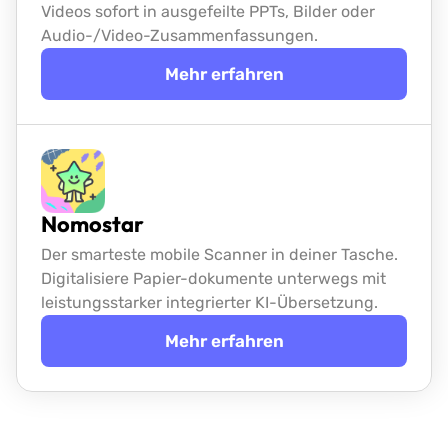
Videos sofort in ausgefeilte PPTs, Bilder oder
Audio-/Video-Zusammenfassungen.
Mehr erfahren
Nomostar
Der smarteste mobile Scanner in deiner Tasche.
Digitalisiere Papier-
dokumente unterwegs mit
leistungsstarker integrierter KI-Übersetzung.
Mehr erfahren