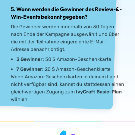
5. Wann werden die Gewinner des Review-&-
Win-Events bekannt gegeben?
Die Gewinner werden innerhalb von 30 Tagen
nach Ende der Kampagne ausgewählt und über
die mit der Teilnahme eingereichte E-Mail-
Adresse benachrichtigt.
3 Gewinner:
50 $ Amazon-Geschenkkarte
7 Gewinner:
20 $ Amazon-Geschenkkarte
Wenn Amazon-Geschenkkarten in deinem Land
nicht verfügbar sind, kannst du stattdessen einen
gleichwertigen Zugang zum
IvyCraft Basic-Plan
wählen.