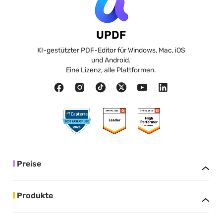
UPDF
KI-gestützter PDF-Editor für Windows, Mac, iOS
und Android.
Eine Lizenz, alle Plattformen.
Preise
Produkte