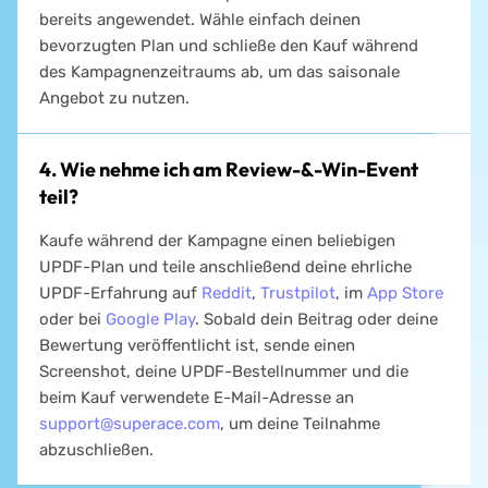
bereits angewendet. Wähle einfach deinen
bevorzugten Plan und schließe den Kauf während
des Kampagnenzeitraums ab, um das saisonale
Angebot zu nutzen.
4. Wie nehme ich am Review-&-Win-Event
teil?
Kaufe während der Kampagne einen beliebigen
UPDF-Plan und teile anschließend deine ehrliche
UPDF-Erfahrung auf
Reddit
,
Trustpilot
, im
App Store
oder bei
Google Play
. Sobald dein Beitrag oder deine
Bewertung veröffentlicht ist, sende einen
Screenshot, deine UPDF-Bestellnummer und die
beim Kauf verwendete E-Mail-Adresse an
support@superace.com
, um deine Teilnahme
abzuschließen.