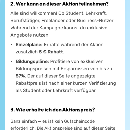
2. Wer kann an dieser Aktion teilnehmen?
Alle sind willkommen! Ob Student, Lehrkraft,
Berufstätiger, Freelancer oder Business-Nutzer:
Während der Kampagne kannst du exklusive
Angebote nutzen.
Einzelpläne:
Erhalte während der Aktion
zusätzlich
5 € Rabatt
.
Bildungspläne:
Profitiere von exklusiven
Bildungspreisen mit Ersparnissen von bis zu
57%
. Der auf dieser Seite angezeigte
Rabattpreis ist nach einer kurzen Verifizierung
als Student oder Lehrkraft verfügbar.
3. Wie erhalte ich den Aktionspreis?
Ganz einfach — es ist kein Gutscheincode
erforderlich. Die Aktionspreise sind auf dieser Seite