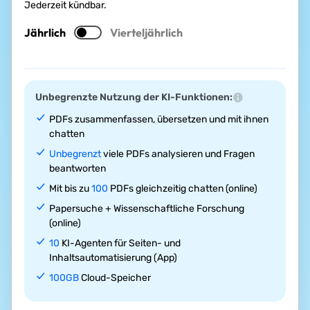
Jederzeit kündbar.
Jährlich
Vierteljährlich
Unbegrenzte Nutzung der KI-Funktionen:
PDFs zusammenfassen, übersetzen und mit ihnen
chatten
Unbegrenzt
viele PDFs analysieren und Fragen
beantworten
Mit bis zu
100
PDFs gleichzeitig chatten (online)
Papersuche + Wissenschaftliche Forschung
(online)
10
KI-Agenten für Seiten- und
Inhaltsautomatisierung (App)
100GB
Cloud-Speicher