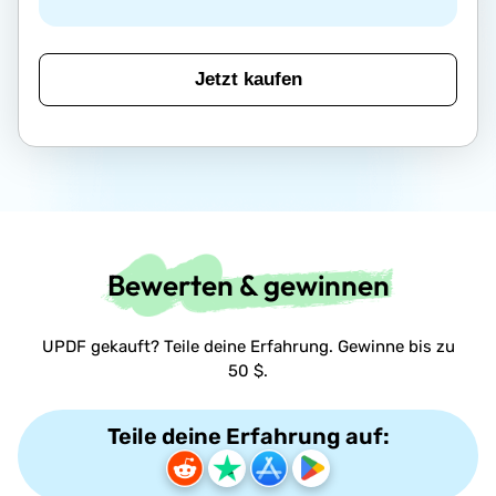
Jetzt kaufen
Bewerten & gewinnen
UPDF gekauft? Teile deine Erfahrung. Gewinne bis zu
50 $.
Teile deine Erfahrung auf: