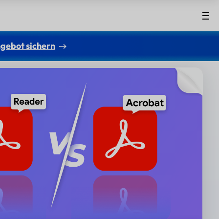
gebot sichern