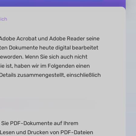
eich
 Adobe Acrobat und Adobe Reader seine
en Dokumente heute digital bearbeitet
geworden. Wenn Sie sich auch nicht
ie ist, haben wir im Folgenden einen
 Details zusammengestellt, einschließlich
s Sie PDF-Dokumente auf Ihrem
 Lesen und Drucken von PDF-Dateien