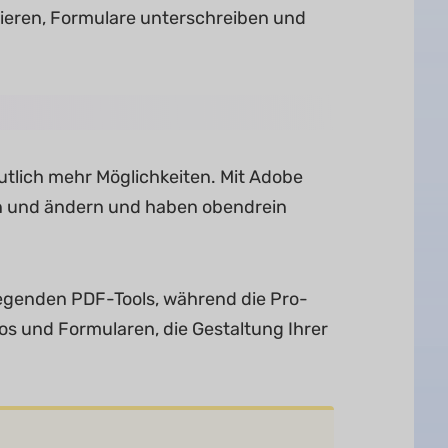
ieren, Formulare unterschreiben und
utlich mehr Möglichkeiten. Mit Adobe
en und ändern und haben obendrein
legenden PDF-Tools, während die Pro-
os und Formularen, die Gestaltung Ihrer